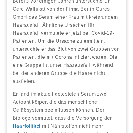
Bereits vor einigen Jahren untersuchte Dr.
Gerd Wallukat von der Firma Berlin Cures
GmbH das Serum einer Frau mit kreisrundem
Haarausfall. Ähnliche Ursachen für
Haarausfall vermutete er jetzt bei Covid-19-
Patienten. Um die Ursache zu ermitteln,
untersuchte er das Blut von zwei Gruppen von
Patienten, die mit Corona infiziert waren. Die
eine Gruppe litt unter Haarausfall, während
bei der anderen Gruppe die Haare nicht
ausfielen.
Er fand im aktuell getesteten Serum zwei
Autoantikörper, die das menschliche
Gefäßsystem beeinflussen können. Der
Biologe vermutet, dass die Versorgung der
Haarfollikel
mit Nährstoffen nicht mehr