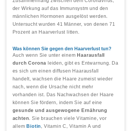
Zusammenhang zwischen dem Coronavirus,
der Wirkung auf das Immunsystm und den
männlichen Hormonen ausgelöst werden.
Untersucht wurden 41 Männer, von denen 71
Prozent an Haarverlust litten.
Was können Sie gegen den Haarverlust tun?
Auch wenn Sie unter einem
Haarausfall
durch Corona
leiden, gibt es Entwarnung. Da
es sich um einen diffusen Haarausfall
handelt, wachsen die Haare zumeist wieder
nach, wenn die Ursache nicht mehr
vorhanden ist. Das Nachwachsen der Haare
können Sie fördern, indem Sie auf eine
gesunde und ausgewogene Ernährung
achten
. Sie brauchen viele Vitamine, vor
allem
Biotin
, Vitamin C, Vitamin A und