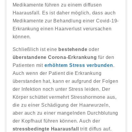
Medikamente führen zu einem diffusen
Haarausfall. Es ist daher möglich, dass auch
Medikamente zur Behandlung einer Covid-19-
Erkrankung einen Haarverlust verursachen
können.
Schließlich ist eine
bestehende
oder
überstandene Corona-Erkrankung
für den
Patienten mit
erhöhtem Stress verbunden
.
Auch wenn der Patient die Erkrankung
überstanden hat, kann er aufgrund der Folgen
der Infektion noch unter Stress leiden. Der
Körper schüttet vermehrt Stresshormone aus,
die zu einer Schädigung der Haarwurzeln,
aber auch zu einer mangelnden Durchblutung
der Kopfhaut führen können. Auch der
stressbedingte Haarausfall
tritt diffus auf.