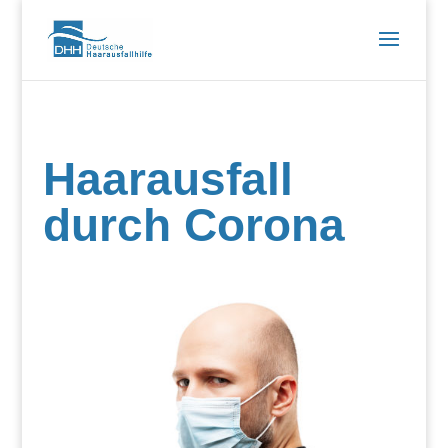
Haarausfall
durch Corona