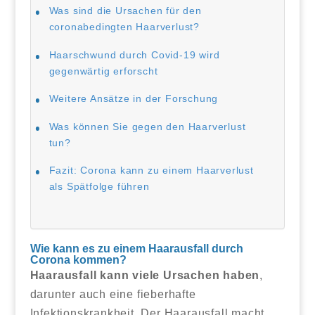
Was sind die Ursachen für den
coronabedingten Haarverlust?
Haarschwund durch Covid-19 wird
gegenwärtig erforscht
Weitere Ansätze in der Forschung
Was können Sie gegen den Haarverlust
tun?
Fazit: Corona kann zu einem Haarverlust
als Spätfolge führen
Wie kann es zu einem Haarausfall durch
Corona kommen?
Haarausfall kann viele Ursachen haben
,
darunter auch eine fieberhafte
Infektionskrankheit. Der Haarausfall macht