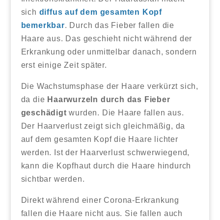
sich
diffus auf dem gesamten Kopf
bemerkbar
. Durch das Fieber fallen die
Haare aus. Das geschieht nicht während der
Erkrankung oder unmittelbar danach, sondern
erst einige Zeit später.
Die Wachstumsphase der Haare verkürzt sich,
da die
Haarwurzeln durch das Fieber
geschädigt
wurden. Die Haare fallen aus.
Der Haarverlust zeigt sich gleichmäßig, da
auf dem gesamten Kopf die Haare lichter
werden. Ist der Haarverlust schwerwiegend,
kann die Kopfhaut durch die Haare hindurch
sichtbar werden.
Direkt während einer Corona-Erkrankung
fallen die Haare nicht aus. Sie fallen auch