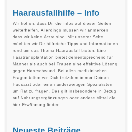
Haarausfallhilfe – Info
Wir hoffen, dass Dir die Infos auf diesen Seiten
weiterhelfen. Allerdings müssen wir anmerken,
dass wir keine Ärzte sind. Mit unserer Seite
möchten wir Dir hilfreiche Tipps und Informationen
rund um das Thema Haarausfall bieten. Eine
Haartransplantation bietet dementsprechend für
Männer als auch bei Frauen eine effektive Lösung
gegen Haarschwund. Bei allen medizinischen
Fragen bitten wir Dich trotzdem immer Deinen
Hausarzt oder einen anderweitigen Spezialisten
um Rat zu fragen. Das gilt insbesondere in Bezug
auf Nahrungsergänzungen oder andere Mittel die
hier Erwähnung finden.
Neueste Beiträge