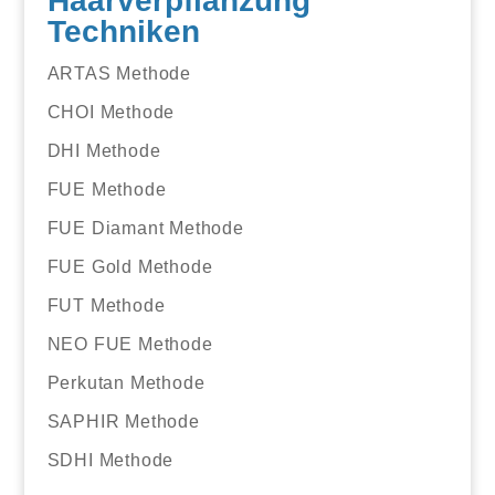
Haarverpflanzung
Techniken
ARTAS Methode
CHOI Methode
DHI Methode
FUE Methode
FUE Diamant Methode
FUE Gold Methode
FUT Methode
NEO FUE Methode
Perkutan Methode
SAPHIR Methode
SDHI Methode