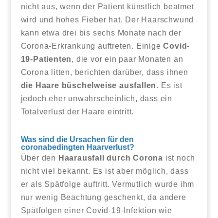
nicht aus, wenn der Patient künstlich beatmet
wird und hohes Fieber hat. Der Haarschwund
kann etwa drei bis sechs Monate nach der
Corona-Erkrankung auftreten. Einige
Covid-
19-Patienten
, die vor ein paar Monaten an
Corona litten, berichten darüber, dass ihnen
die Haare büschelweise ausfallen
. Es ist
jedoch eher unwahrscheinlich, dass ein
Totalverlust der Haare eintritt.
Was sind die Ursachen für den
coronabedingten Haarverlust?
Über den
Haarausfall durch Corona
ist noch
nicht viel bekannt. Es ist aber möglich, dass
er als Spätfolge auftritt. Vermutlich wurde ihm
nur wenig Beachtung geschenkt, da andere
Spätfolgen einer Covid-19-Infektion wie