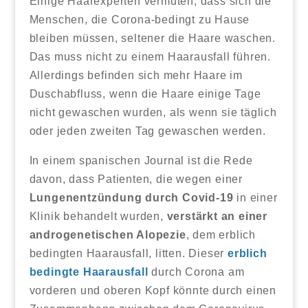
Einige Haarexperten vermuten, dass sich die
Menschen, die Corona-bedingt zu Hause
bleiben müssen, seltener die Haare waschen.
Das muss nicht zu einem Haarausfall führen.
Allerdings befinden sich mehr Haare im
Duschabfluss, wenn die Haare einige Tage
nicht gewaschen wurden, als wenn sie täglich
oder jeden zweiten Tag gewaschen werden.
In einem spanischen Journal ist die Rede
davon, dass Patienten, die wegen einer
Lungenentzündung durch Covid-19
in einer
Klinik behandelt wurden,
verstärkt an einer
androgenetischen Alopezie
, dem erblich
bedingten Haarausfall, litten. Dieser
erblich
bedingte Haarausfall
durch Corona am
vorderen und oberen Kopf könnte durch einen