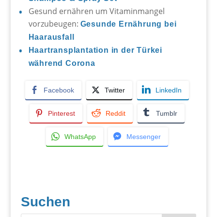
Gesund ernähren um Vitaminmangel
vorzubeugen:
Gesunde Ernährung bei
Haarausfall
Haartransplantation in der Türkei
während Corona
Facebook
Twitter
LinkedIn
Pinterest
Reddit
Tumblr
WhatsApp
Messenger
Suchen