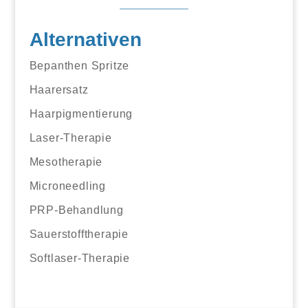
Alternativen
Bepanthen Spritze
Haarersatz
Haarpigmentierung
Laser-Therapie
Mesotherapie
Microneedling
PRP-Behandlung
Sauerstofftherapie
Softlaser-Therapie