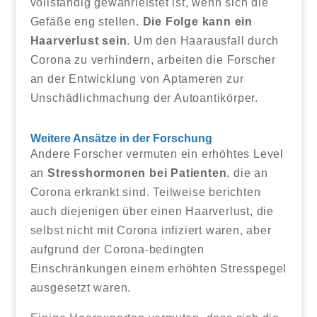
vollständig gewährleistet ist, wenn sich die
Gefäße eng stellen.
Die Folge kann ein
Haarverlust sein
. Um den Haarausfall durch
Corona zu verhindern, arbeiten die Forscher
an der Entwicklung von Aptameren zur
Unschädlichmachung der Autoantikörper.
Weitere Ansätze in der Forschung
Andere Forscher vermuten ein erhöhtes Level
an
Stresshormonen bei Patienten
, die an
Corona erkrankt sind. Teilweise berichten
auch diejenigen über einen Haarverlust, die
selbst nicht mit Corona infiziert waren, aber
aufgrund der Corona-bedingten
Einschränkungen einem erhöhten Stresspegel
ausgesetzt waren.