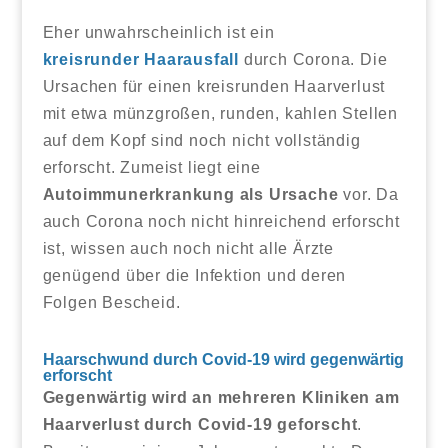
Eher unwahrscheinlich ist ein
kreisrunder Haarausfall
durch Corona. Die
Ursachen für einen kreisrunden Haarverlust
mit etwa münzgroßen, runden, kahlen Stellen
auf dem Kopf sind noch nicht vollständig
erforscht. Zumeist liegt eine
Autoimmunerkrankung als Ursache
vor. Da
auch Corona noch nicht hinreichend erforscht
ist, wissen auch noch nicht alle Ärzte
genügend über die Infektion und deren
Folgen Bescheid.
Haarschwund durch Covid-19 wird gegenwärtig
erforscht
Gegenwärtig wird an mehreren Kliniken am
Haarverlust durch Covid-19 geforscht
.