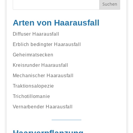
Arten von Haarausfall
Diffuser Haarausfall
Erblich bedingter Haarausfall
Geheimratsecken
Kreisrunder Haarausfall
Mechanischer Haarausfall
Traktionsalopezie
Trichotillomanie
Vernarbender Haarausfall