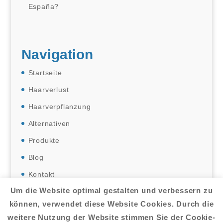
España?
Navigation
Startseite
Haarverlust
Haarverpflanzung
Alternativen
Produkte
Blog
Kontakt
Um die Website optimal gestalten und verbessern zu
können, verwendet diese Website Cookies. Durch die
weitere Nutzung der Website stimmen Sie der Cookie-