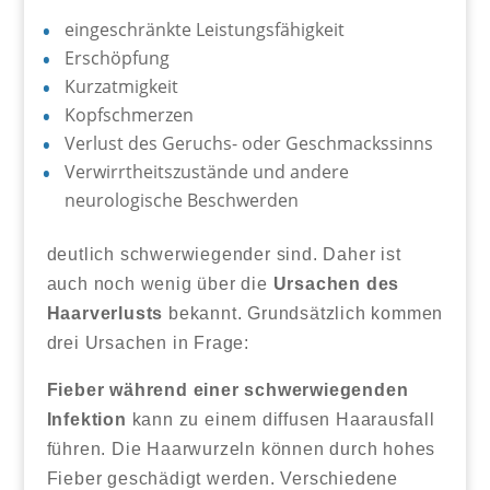
eingeschränkte Leistungsfähigkeit
Erschöpfung
Kurzatmigkeit
Kopfschmerzen
Verlust des Geruchs- oder Geschmackssinns
Verwirrtheitszustände und andere
neurologische Beschwerden
deutlich schwerwiegender sind. Daher ist
auch noch wenig über die
Ursachen des
Haarverlusts
bekannt. Grundsätzlich kommen
drei Ursachen in Frage:
Fieber während einer schwerwiegenden
Infektion
kann zu einem diffusen Haarausfall
führen. Die Haarwurzeln können durch hohes
Fieber geschädigt werden. Verschiedene