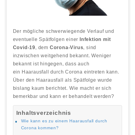
Der mögliche schwerwiegende Verlauf und
eventuelle Spätfolgen einer
Infektion mit
Covid-19
, dem
Corona-Virus
, sind
inzwischen weitgehend bekannt. Weniger
bekannt ist hingegen, dass auch
ein Haarausfall durch Corona eintreten kann.
Über den Haarausfall als Spätfolge wurde
bislang kaum berichtet. Wie macht er sich
bemerkbar und kann er behandelt werden?
Inhaltsverzeichnis
Wie kann es zu einem Haarausfall durch
Corona kommen?