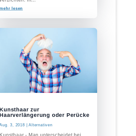
mehr lesen
Kunsthaar zur
Haarverlängerung oder Perücke
Aug. 3, 2018
|
Alternativen
Kunsthaar - Man unterscheidet bei