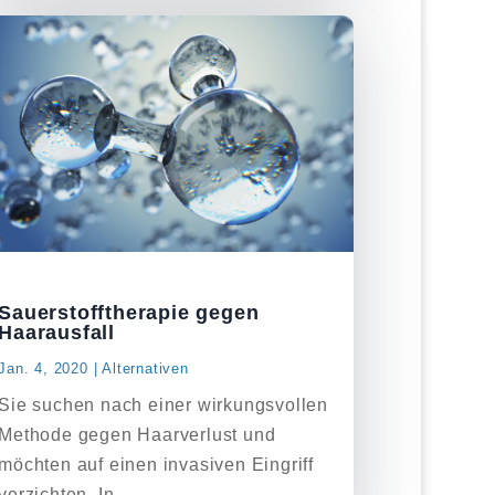
Sauerstofftherapie gegen
Haarausfall
Jan. 4, 2020
|
Alternativen
Sie suchen nach einer wirkungsvollen
Methode gegen Haarverlust und
möchten auf einen invasiven Eingriff
verzichten. In...