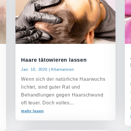
Haare tätowieren lassen
Jan. 10, 2020
|
Alternativen
Wenn sich der natürliche Haarwuchs
lichtet, sind guter Rat und
Behandlungen gegen Haarschwund
oft teuer. Doch volles...
mehr lesen