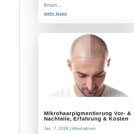
Ihnen...
mehr lesen
Mikrohaarpigmentierung Vor- &
Nachteile, Erfahrung & Kosten
Jan. 7, 2019
|
Alternativen