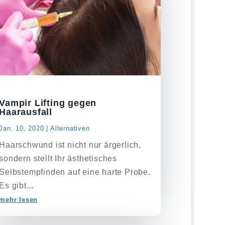
Vampir Lifting gegen
Haarausfall
Jan. 10, 2020
|
Alternativen
Haarschwund ist nicht nur ärgerlich,
sondern stellt Ihr ästhetisches
Selbstempfinden auf eine harte Probe.
Es gibt...
mehr lesen