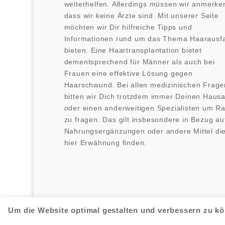
weiterhelfen. Allerdings müssen wir anmerke
dass wir keine Ärzte sind. Mit unserer Seite
möchten wir Dir hilfreiche Tipps und
Informationen rund um das Thema Haarausfa
bieten. Eine Haartransplantation bietet
dementsprechend für Männer als auch bei
Frauen eine effektive Lösung gegen
Haarschwund. Bei allen medizinischen Frage
bitten wir Dich trotzdem immer Deinen Hausa
oder einen anderweitigen Spezialisten um Ra
zu fragen. Das gilt insbesondere in Bezug au
Nahrungsergänzungen oder andere Mittel di
hier Erwähnung finden.
Um die Website optimal gestalten und verbessern zu k