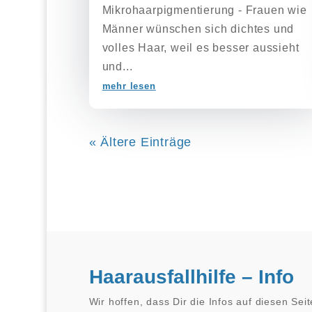
Mikrohaarpigmentierung - Frauen wie
Männer wünschen sich dichtes und
volles Haar, weil es besser aussieht
und...
mehr lesen
« Ältere Einträge
Haarausfallhilfe – Info
Wir hoffen, dass Dir die Infos auf diesen Sei