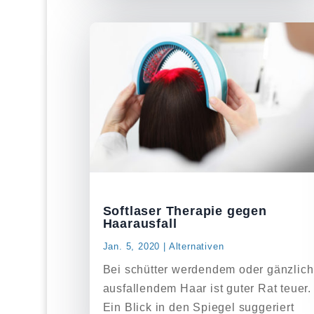
Softlaser Therapie gegen
Haarausfall
Jan. 5, 2020
|
Alternativen
Bei schütter werdendem oder gänzlich
ausfallendem Haar ist guter Rat teuer.
Ein Blick in den Spiegel suggeriert