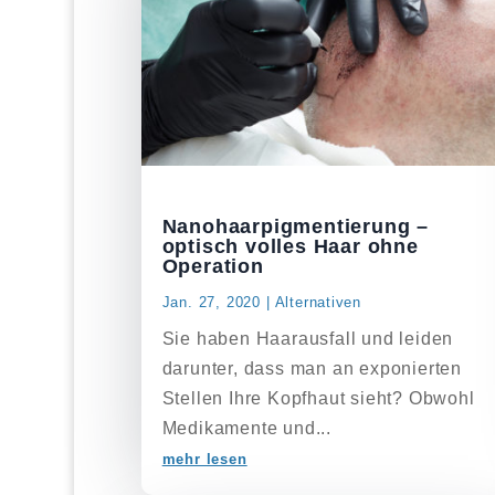
Nanohaarpigmentierung –
optisch volles Haar ohne
Operation
Jan. 27, 2020
|
Alternativen
Sie haben Haarausfall und leiden
darunter, dass man an exponierten
Stellen Ihre Kopfhaut sieht? Obwohl
Medikamente und...
mehr lesen