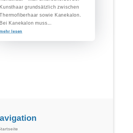
Kunsthaar grundsätzlich zwischen
Thermofiberhaar sowie Kanekalon.
Bei Kanekalon muss...
mehr lesen
avigation
tartseite