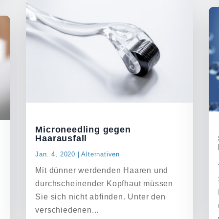
Microneedling gegen
Haarausfall
Jan. 4, 2020
|
Alternativen
Mit dünner werdenden Haaren und
durchscheinender Kopfhaut müssen
Sie sich nicht abfinden. Unter den
verschiedenen...