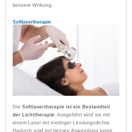
bessere Wirkung.
Softlasertherapie
Die
Softlasertherapie ist ein Bestandteil
der Lichttherapie
. Ausgeführt wird sie mit
einem Laser mit niedriger Leistungsdichte.
Dadurch sind mit dessen Anwendung keine