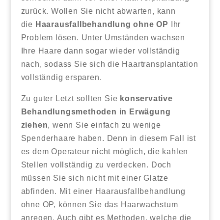
zurück. Wollen Sie nicht abwarten, kann
die
Haarausfallbehandlung ohne OP
Ihr
Problem lösen. Unter Umständen wachsen
Ihre Haare dann sogar wieder vollständig
nach, sodass Sie sich die Haartransplantation
vollständig ersparen.
Zu guter Letzt sollten Sie
konservative
Behandlungsmethoden in Erwägung
ziehen
, wenn Sie einfach zu wenige
Spenderhaare haben. Denn in diesem Fall ist
es dem Operateur nicht möglich, die kahlen
Stellen vollständig zu verdecken. Doch
müssen Sie sich nicht mit einer Glatze
abfinden. Mit einer Haarausfallbehandlung
ohne OP, können Sie das Haarwachstum
anregen. Auch gibt es Methoden, welche die