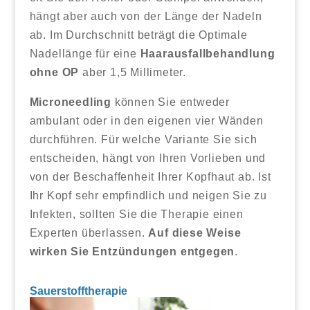
hängt aber auch von der Länge der Nadeln
ab. Im Durchschnitt beträgt die Optimale
Nadellänge für eine
Haarausfallbehandlung
ohne OP
aber 1,5 Millimeter.
Microneedling
können Sie entweder
ambulant oder in den eigenen vier Wänden
durchführen. Für welche Variante Sie sich
entscheiden, hängt von Ihren Vorlieben und
von der Beschaffenheit Ihrer Kopfhaut ab. Ist
Ihr Kopf sehr empfindlich und neigen Sie zu
Infekten, sollten Sie die Therapie einen
Experten überlassen.
Auf diese Weise
wirken Sie Entzündungen entgegen
.
Sauerstofftherapie