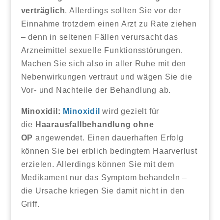
verträglich
. Allerdings sollten Sie vor der
Einnahme trotzdem einen Arzt zu Rate ziehen
– denn in seltenen Fällen verursacht das
Arzneimittel sexuelle Funktionsstörungen.
Machen Sie sich also in aller Ruhe mit den
Nebenwirkungen vertraut und wägen Sie die
Vor- und Nachteile der Behandlung ab.
Minoxidil:
Minoxidil
wird gezielt für
die
Haarausfallbehandlung ohne
OP
angewendet. Einen dauerhaften Erfolg
können Sie bei erblich bedingtem Haarverlust
erzielen. Allerdings können Sie mit dem
Medikament nur das Symptom behandeln –
die Ursache kriegen Sie damit nicht in den
Griff.