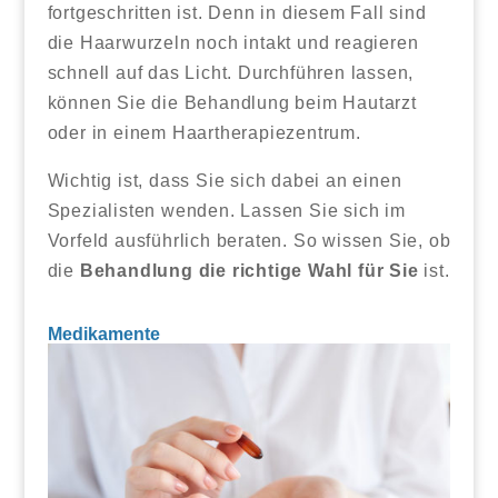
fortgeschritten ist. Denn in diesem Fall sind
die Haarwurzeln noch intakt und reagieren
schnell auf das Licht. Durchführen lassen,
können Sie die Behandlung beim Hautarzt
oder in einem Haartherapiezentrum.
Wichtig ist, dass Sie sich dabei an einen
Spezialisten wenden. Lassen Sie sich im
Vorfeld ausführlich beraten. So wissen Sie, ob
die
Behandlung die richtige Wahl für Sie
ist.
Medikamente