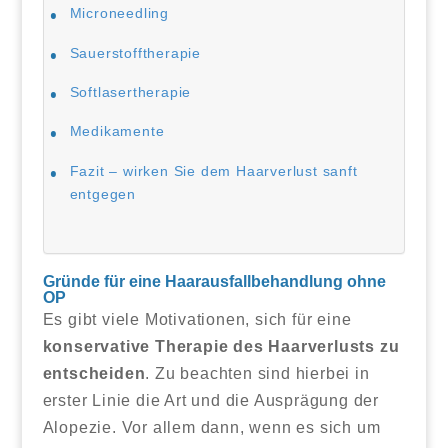
Microneedling
Sauerstofftherapie
Softlasertherapie
Medikamente
Fazit – wirken Sie dem Haarverlust sanft
entgegen
Gründe für eine Haarausfallbehandlung ohne
OP
Es gibt viele Motivationen, sich für eine
konservative Therapie des Haarverlusts zu
entscheiden
. Zu beachten sind hierbei in
erster Linie die Art und die Ausprägung der
Alopezie. Vor allem dann, wenn es sich um