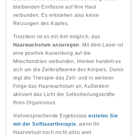
bleibenden Einflüsse auf Ihre Haut
verbunden. Es entstehen also keine
Reizungen des Kopfes.
Trotzdem ist es mit ihm möglich, das
Haarwachstum anzuregen
. Mit dem Laser ist
eine positive Auswirkung auf die
Mitochondrien verbunden. Hierbei handelt es
sich um die Zellkraftwerke des Körpers. Damit
regt die Therapie das Zell- und in weiterer
Folge das Haarwachstum an. Außerdem
aktiviert das Licht die Selbstheilungskräfte
Ihres Organismus.
Vielversprechende Ergebnisse
erzielen Sie
mit der Softlasertherapie
, wenn Ihr
Haarverlust noch nicht allzu weit