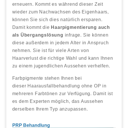
erneuern. Kommt es während dieser Zeit
wieder zum Nachwachsen des Eigenhaars,
können Sie sich dies natürlich ersparen.
Damit kommt die
Haarpigmentierung auch
als Übergangslösung
infrage. Sie können
diese außerdem in jedem Alter in Anspruch
nehmen. Sie ist für viele Arten von
Haarverlust die richtige Wahl und kann Ihnen
zu einem jugendlichen Aussehen verhelfen.
Farbpigmente stehen Ihnen bei
dieser Haarausfallbehandlung ohne OP in
mehreren Farbtönen zur Verfügung. Damit ist
es dem Experten möglich, das Aussehen
derselben Ihrem Typ anzupassen.
PRP Behandlung