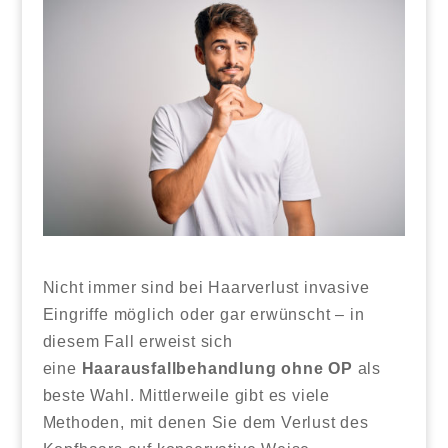
Nicht immer sind bei Haarverlust invasive
Eingriffe möglich oder gar erwünscht – in
diesem Fall erweist sich
eine
Haarausfallbehandlung ohne OP
als
beste Wahl. Mittlerweile gibt es viele
Methoden, mit denen Sie dem Verlust des