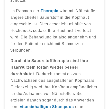
zunutze.
Im Rahmen der
Therapie
wird mit Nährstoffen
angereicherter Sauerstoff in die Kopfhaut
eingeschleust. Dies geschieht mithilfe von
Hochdruck, sodass Ihre Haut nicht verletzt
wird. Die Behandlung ist also angenehm und
für den Patienten nicht mit Schmerzen
verbunden.
Durch die Sauerstofftherapie sind Ihre
Haarwurzeln fortan wieder besser
durchblutet
. Dadurch kommt es zum
Nachwachsen des ausgefallenen Kopfhaars.
Gleichzeitig wird Ihre Kopfhaut empfänglicher
für die Aufnahme von Nährstoffen. Sie
erzielen danach sogar durch das Anwenden
eine
vitaminhaltigen Shampoos
eine