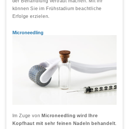
der Behandlung vertraut machen. Mit Ihr
können Sie im Frühstadium beachtliche
Erfolge erzielen.
Microneedling
Im Zuge von
Microneedling wird Ihre
Kopfhaut mit sehr feinen Nadeln behandelt
.