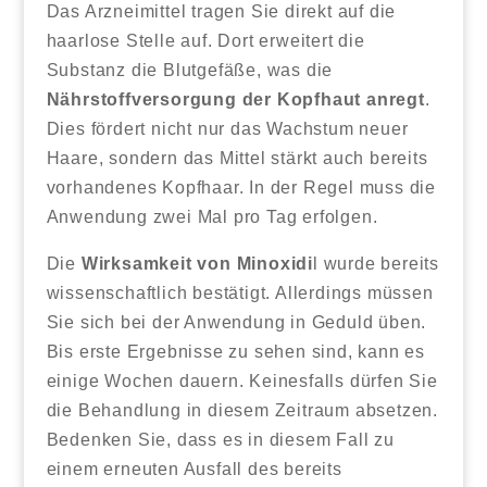
Das Arzneimittel tragen Sie direkt auf die
haarlose Stelle auf. Dort erweitert die
Substanz die Blutgefäße, was die
Nährstoffversorgung der Kopfhaut anregt
.
Dies fördert nicht nur das Wachstum neuer
Haare, sondern das Mittel stärkt auch bereits
vorhandenes Kopfhaar. In der Regel muss die
Anwendung zwei Mal pro Tag erfolgen.
Die
Wirksamkeit von Minoxidi
l wurde bereits
wissenschaftlich bestätigt. Allerdings müssen
Sie sich bei der Anwendung in Geduld üben.
Bis erste Ergebnisse zu sehen sind, kann es
einige Wochen dauern. Keinesfalls dürfen Sie
die Behandlung in diesem Zeitraum absetzen.
Bedenken Sie, dass es in diesem Fall zu
einem erneuten Ausfall des bereits