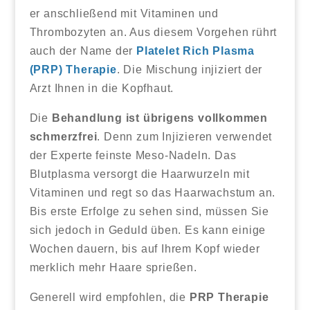
er anschließend mit Vitaminen und
Thrombozyten an. Aus diesem Vorgehen rührt
auch der Name der
Platelet Rich Plasma
(PRP) Therapie
. Die Mischung injiziert der
Arzt Ihnen in die Kopfhaut.
Die
Behandlung ist übrigens vollkommen
schmerzfrei
. Denn zum Injizieren verwendet
der Experte feinste Meso-Nadeln. Das
Blutplasma versorgt die Haarwurzeln mit
Vitaminen und regt so das Haarwachstum an.
Bis erste Erfolge zu sehen sind, müssen Sie
sich jedoch in Geduld üben. Es kann einige
Wochen dauern, bis auf Ihrem Kopf wieder
merklich mehr Haare sprießen.
Generell wird empfohlen, die
PRP Therapie