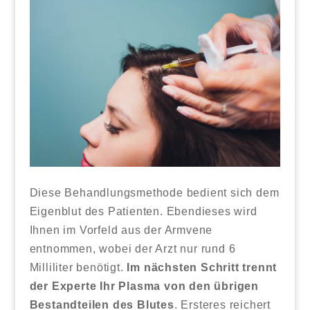
Diese Behandlungsmethode bedient sich dem
Eigenblut des Patienten. Ebendieses wird
Ihnen im Vorfeld aus der Armvene
entnommen, wobei der Arzt nur rund 6
Milliliter benötigt.
Im nächsten Schritt trennt
der Experte Ihr Plasma von den übrigen
Bestandteilen des Blutes
. Ersteres reichert