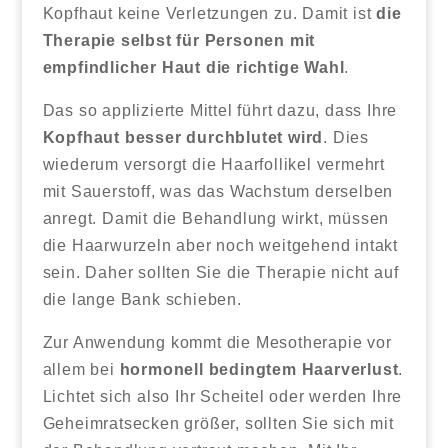
Kopfhaut keine Verletzungen zu. Damit ist
die
Therapie selbst für Personen mit
empfindlicher Haut die richtige Wahl
.
Das so applizierte Mittel führt dazu, dass Ihre
Kopfhaut besser durchblutet wird
. Dies
wiederum versorgt die Haarfollikel vermehrt
mit Sauerstoff, was das Wachstum derselben
anregt. Damit die Behandlung wirkt, müssen
die Haarwurzeln aber noch weitgehend intakt
sein. Daher sollten Sie die Therapie nicht auf
die lange Bank schieben.
Zur Anwendung kommt die Mesotherapie vor
allem bei
hormonell bedingtem Haarverlust
.
Lichtet sich also Ihr Scheitel oder werden Ihre
Geheimratsecken größer, sollten Sie sich mit