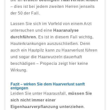
– dies ist bei jedem zweiten Herren jenseits
der 50 der Fall.
Lassen Sie sich im Vorfeld von einem Arzt
untersuchen und eine
Haaranalyse
durchführen
. Es ist in diesem Fall wichtig,
Hauterkrankungen auszuschließen. Denn
auch ein Hautpilz kann zu Haarverlust führen
und sogar die Haarwurzeln dauerhaft
beschädigen – Propecia zeigt hier keine
Wirkung.
Fazit – wirken Sie dem Haarverlust sanft
entgegen
Leiden Sie unter Haarausfall,
müssen Sie
sich nicht immer einer
Eigenhaarverpflanzung unterziehen
.