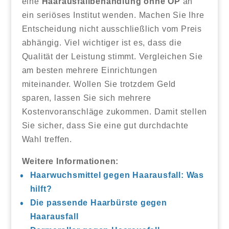
eine
Haarausfallbehandlung ohne OP
an
ein seriöses Institut wenden. Machen Sie Ihre
Entscheidung nicht ausschließlich vom Preis
abhängig. Viel wichtiger ist es, dass die
Qualität der Leistung stimmt. Vergleichen Sie
am besten mehrere Einrichtungen
miteinander. Wollen Sie trotzdem Geld
sparen, lassen Sie sich mehrere
Kostenvoranschläge zukommen. Damit stellen
Sie sicher, dass Sie eine gut durchdachte
Wahl treffen.
Weitere Informationen:
Haarwuchsmittel gegen Haarausfall: Was
hilft?
Die passende Haarbürste gegen
Haarausfall