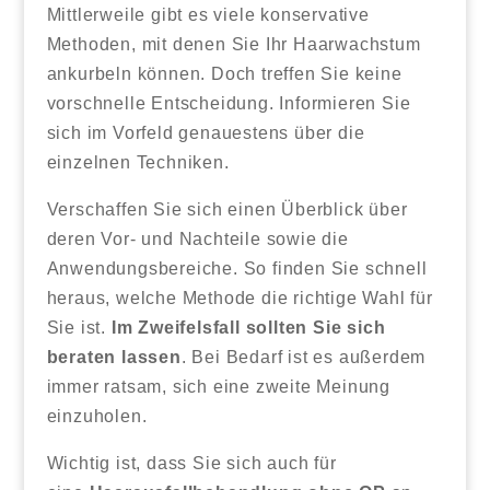
Mittlerweile gibt es viele konservative
Methoden, mit denen Sie Ihr Haarwachstum
ankurbeln können. Doch treffen Sie keine
vorschnelle Entscheidung. Informieren Sie
sich im Vorfeld genauestens über die
einzelnen Techniken.
Verschaffen Sie sich einen Überblick über
deren Vor- und Nachteile sowie die
Anwendungsbereiche. So finden Sie schnell
heraus, welche Methode die richtige Wahl für
Sie ist.
Im Zweifelsfall sollten Sie sich
beraten lassen
. Bei Bedarf ist es außerdem
immer ratsam, sich eine zweite Meinung
einzuholen.
Wichtig ist, dass Sie sich auch für