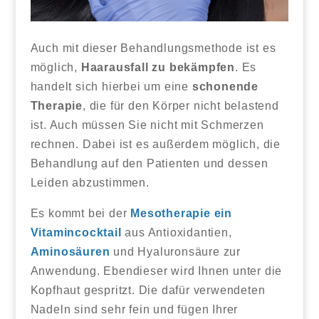
Auch mit dieser Behandlungsmethode ist es
möglich,
Haarausfall zu bekämpfen
. Es
handelt sich hierbei um eine
schonende
Therapie
, die für den Körper nicht belastend
ist. Auch müssen Sie nicht mit Schmerzen
rechnen. Dabei ist es außerdem möglich, die
Behandlung auf den Patienten und dessen
Leiden abzustimmen.
Es kommt bei der
Mesotherapie ein
Vitamincocktail
aus Antioxidantien,
Aminosäuren
und Hyaluronsäure zur
Anwendung. Ebendieser wird Ihnen unter die
Kopfhaut gespritzt. Die dafür verwendeten
Nadeln sind sehr fein und fügen Ihrer