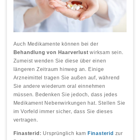
Auch Medikamente können bei der
Behandlung von Haarverlust
wirksam sein.
Zumeist wenden Sie diese über einen
längeren Zeitraum hinweg an. Einige
Arzneimittel tragen Sie außen auf, während
Sie andere wiederum oral einnehmen
müssen. Bedenken Sie jedoch, dass jedes
Medikament Nebenwirkungen hat. Stellen Sie
im Vorfeld immer sicher, dass Sie dieses
vertragen.
Finasterid:
Ursprünglich kam
Finasterid
zur