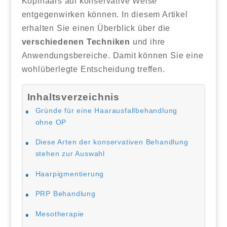
Kopfhaars auf konservative Weise
entgegenwirken können. In diesem Artikel
erhalten Sie einen Überblick über die
verschiedenen Techniken
und ihre
Anwendungsbereiche. Damit können Sie eine
wohlüberlegte Entscheidung treffen.
Inhaltsverzeichnis
Gründe für eine Haarausfallbehandlung
ohne OP
Diese Arten der konservativen Behandlung
stehen zur Auswahl
Haarpigmentierung
PRP Behandlung
Mesotherapie