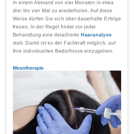
in einem Abstand von vier Monaten in etwa
drei bis vier Mal zu wiederholen. Auf diese
Weise dürfen Sie sich über dauerhafte Erfolge
freuen. In der Regel findet vor jeder
Behandlung eine detaillierte
Haaranalyse
statt. Damit ist es der Fachkraft möglich, auf
Ihre individuellen Bedürfnisse einzugehen.
Mesotherapie