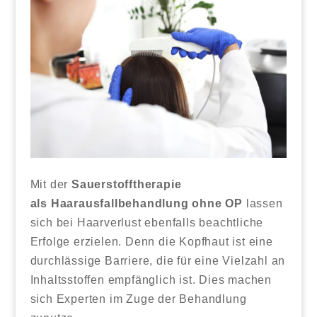
Mit der
Sauerstofftherapie
als Haarausfallbehandlung ohne OP
lassen
sich bei Haarverlust ebenfalls beachtliche
Erfolge erzielen. Denn die Kopfhaut ist eine
durchlässige Barriere, die für eine Vielzahl an
Inhaltsstoffen empfänglich ist. Dies machen
sich Experten im Zuge der Behandlung