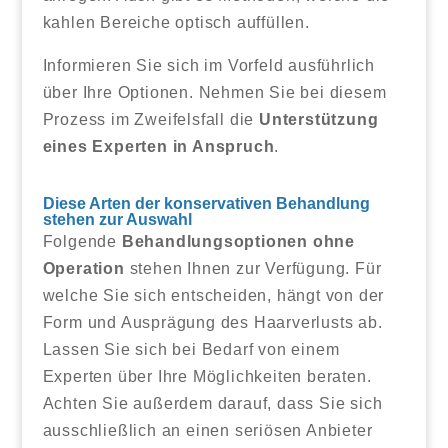
kahlen Bereiche optisch auffüllen.
Informieren Sie sich im Vorfeld ausführlich
über Ihre Optionen. Nehmen Sie bei diesem
Prozess im Zweifelsfall die
Unterstützung
eines Experten in Anspruch
.
Diese Arten der konservativen Behandlung
stehen zur Auswahl
Folgende
Behandlungsoptionen ohne
Operation
stehen Ihnen zur Verfügung. Für
welche Sie sich entscheiden, hängt von der
Form und Ausprägung des Haarverlusts ab.
Lassen Sie sich bei Bedarf von einem
Experten über Ihre Möglichkeiten beraten.
Achten Sie außerdem darauf, dass Sie sich
ausschließlich an einen seriösen Anbieter