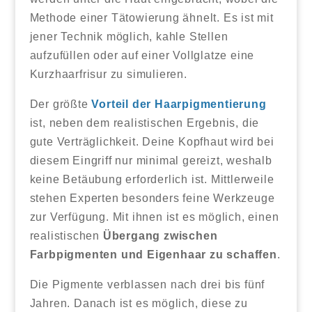
Methode einer Tätowierung ähnelt. Es ist mit
jener Technik möglich, kahle Stellen
aufzufüllen oder auf einer Vollglatze eine
Kurzhaarfrisur zu simulieren.
Der größte
Vorteil der Haarpigmentierung
ist, neben dem realistischen Ergebnis, die
gute Verträglichkeit. Deine Kopfhaut wird bei
diesem Eingriff nur minimal gereizt, weshalb
keine Betäubung erforderlich ist. Mittlerweile
stehen Experten besonders feine Werkzeuge
zur Verfügung. Mit ihnen ist es möglich, einen
realistischen
Übergang zwischen
Farbpigmenten und Eigenhaar zu schaffen
.
Die Pigmente verblassen nach drei bis fünf
Jahren. Danach ist es möglich, diese zu