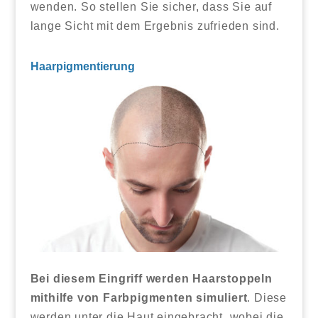
wenden. So stellen Sie sicher, dass Sie auf
lange Sicht mit dem Ergebnis zufrieden sind.
Haarpigmentierung
Bei diesem Eingriff werden Haarstoppeln
mithilfe von Farbpigmenten simuliert
. Diese
werden unter die Haut eingebracht, wobei die