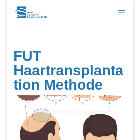
FUT
Haartransplanta
tion Methode