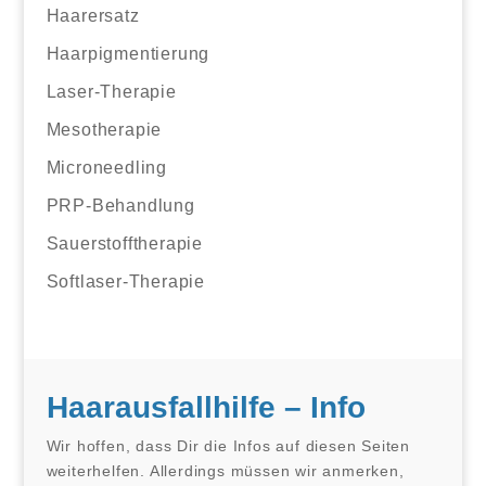
Haarersatz
Haarpigmentierung
Laser-Therapie
Mesotherapie
Microneedling
PRP-Behandlung
Sauerstofftherapie
Softlaser-Therapie
Haarausfallhilfe – Info
Wir hoffen, dass Dir die Infos auf diesen Seiten
weiterhelfen. Allerdings müssen wir anmerken,