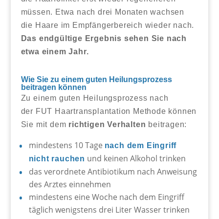
müssen. Etwa nach drei Monaten wachsen
die Haare im Empfängerbereich wieder nach.
Das endgültige Ergebnis sehen Sie nach
etwa einem Jahr.
Wie Sie zu einem guten Heilungsprozess
beitragen können
Zu einem guten Heilungsprozess nach
der FUT Haartransplantation Methode können
Sie mit dem
richtigen Verhalten
beitragen:
mindestens 10 Tage
nach dem Eingriff
und keinen Alkohol trinken
nicht rauchen
das verordnete Antibiotikum nach Anweisung
des Arztes einnehmen
mindestens eine Woche nach dem Eingriff
täglich wenigstens drei Liter Wasser trinken