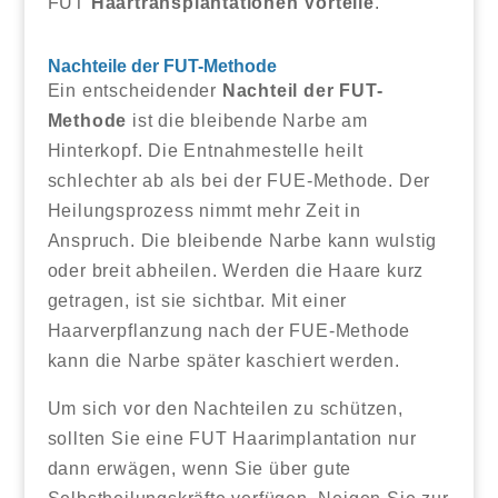
FUT
Haartransplantationen Vorteile
.
Nachteile der FUT-Methode
Ein entscheidender
Nachteil der FUT-
Methode
ist die bleibende Narbe am
Hinterkopf. Die Entnahmestelle heilt
schlechter ab als bei der FUE-Methode. Der
Heilungsprozess nimmt mehr Zeit in
Anspruch. Die bleibende Narbe kann wulstig
oder breit abheilen. Werden die Haare kurz
getragen, ist sie sichtbar. Mit einer
Haarverpflanzung nach der FUE-Methode
kann die Narbe später kaschiert werden.
Um sich vor den Nachteilen zu schützen,
sollten Sie eine FUT Haarimplantation nur
dann erwägen, wenn Sie über gute