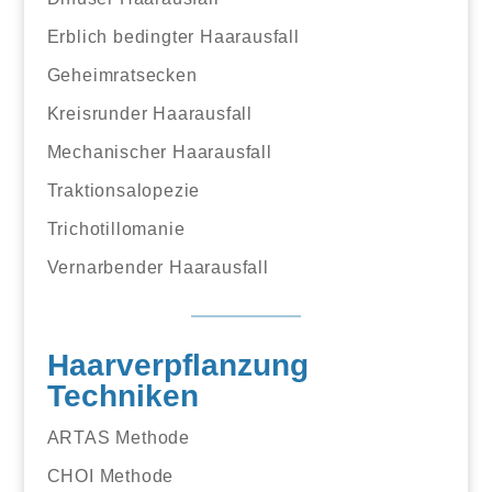
Erblich bedingter Haarausfall
Geheimratsecken
Kreisrunder Haarausfall
Mechanischer Haarausfall
Traktionsalopezie
Trichotillomanie
Vernarbender Haarausfall
Haarverpflanzung
Techniken
ARTAS Methode
CHOI Methode