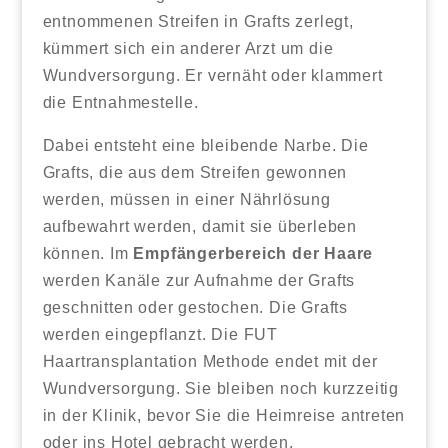
entnommenen Streifen in Grafts zerlegt,
kümmert sich ein anderer Arzt um die
Wundversorgung. Er vernäht oder klammert
die Entnahmestelle.
Dabei entsteht eine bleibende Narbe. Die
Grafts, die aus dem Streifen gewonnen
werden, müssen in einer Nährlösung
aufbewahrt werden, damit sie überleben
können. Im
Empfängerbereich der Haare
werden Kanäle zur Aufnahme der Grafts
geschnitten oder gestochen. Die Grafts
werden eingepflanzt. Die FUT
Haartransplantation Methode endet mit der
Wundversorgung. Sie bleiben noch kurzzeitig
in der Klinik, bevor Sie die Heimreise antreten
oder ins Hotel gebracht werden.