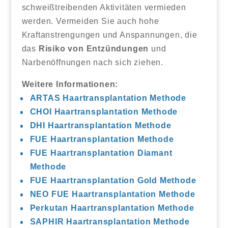
schweißtreibenden Aktivitäten vermieden
werden. Vermeiden Sie auch hohe
Kraftanstrengungen und Anspannungen, die
das
Risiko von Entzündungen
und
Narbenöffnungen nach sich ziehen.
Weitere Informationen:
ARTAS Haartransplantation Methode
CHOI Haartransplantation Methode
DHI Haartransplantation Methode
FUE Haartransplantation Methode
FUE Haartransplantation Diamant
Methode
FUE Haartransplantation Gold Methode
NEO FUE Haartransplantation Methode
Perkutan Haartransplantation Methode
SAPHIR Haartransplantation Methode