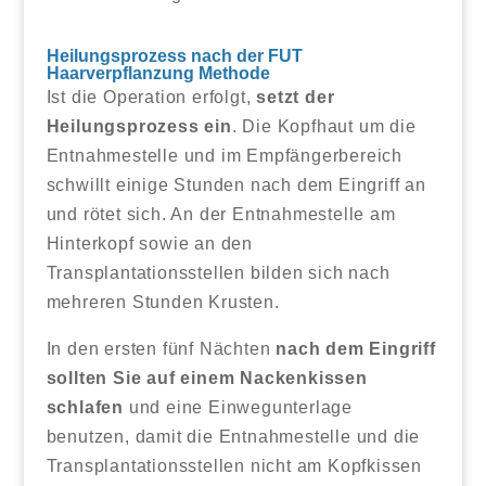
Heilungsprozess nach der FUT
Haarverpflanzung Methode
Ist die Operation erfolgt,
setzt der
Heilungsprozess ein
. Die Kopfhaut um die
Entnahmestelle und im Empfängerbereich
schwillt einige Stunden nach dem Eingriff an
und rötet sich. An der Entnahmestelle am
Hinterkopf sowie an den
Transplantationsstellen bilden sich nach
mehreren Stunden Krusten.
In den ersten fünf Nächten
nach dem Eingriff
sollten Sie auf einem Nackenkissen
schlafen
und eine Einwegunterlage
benutzen, damit die Entnahmestelle und die
Transplantationsstellen nicht am Kopfkissen