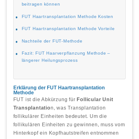
beitragen können
FUT Haartransplantation Methode Kosten
FUT Haartransplantation Methode Vorteile
Nachteile der FUT-Methode
Fazit: FUT Haarverpflanzung Methode –
längerer Heilungsprozess
Erklärung der FUT Haartransplantation
Methode
FUT ist die Abkürzung für
Follicular Unit
Transplantatio
n, was Transplantation
follikulärer Einheiten bedeutet. Um die
follikulären Einheiten zu gewinnen, muss vom
Hinterkopf ein Kopfhautstreifen entnommen