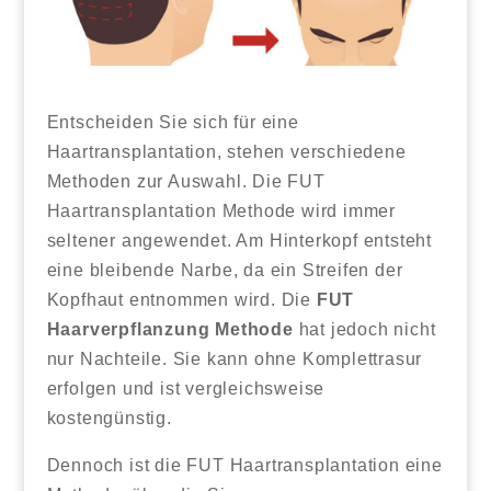
Entscheiden Sie sich für eine
Haartransplantation, stehen verschiedene
Methoden zur Auswahl. Die FUT
Haartransplantation Methode wird immer
seltener angewendet. Am Hinterkopf entsteht
eine bleibende Narbe, da ein Streifen der
Kopfhaut entnommen wird. Die
FUT
Haarverpflanzung Methode
hat jedoch nicht
nur Nachteile. Sie kann ohne Komplettrasur
erfolgen und ist vergleichsweise
kostengünstig.
Dennoch ist die FUT Haartransplantation eine