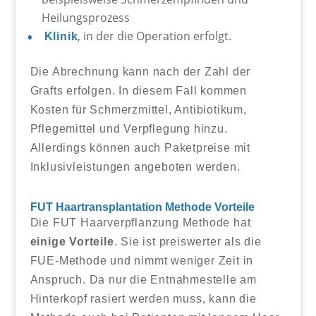
Heilungsprozess
, in der die Operation erfolgt.
Klinik
Die Abrechnung kann nach der Zahl der
Grafts erfolgen. In diesem Fall kommen
Kosten für Schmerzmittel, Antibiotikum,
Pflegemittel und Verpflegung hinzu.
Allerdings können auch Paketpreise mit
Inklusivleistungen angeboten werden.
FUT Haartransplantation Methode Vorteile
Die FUT Haarverpflanzung Methode hat
einige Vorteile
. Sie ist preiswerter als die
FUE-Methode und nimmt weniger Zeit in
Anspruch. Da nur die Entnahmestelle am
Hinterkopf rasiert werden muss, kann die