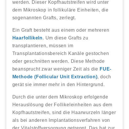
werden. Dieser Kopfhautstreifen wird unter
dem Mikroskop in follikuläre Einheiten, die
sogenannten Grafts, zerlegt.
Ein Graft besteht aus einem oder mehreren
Haarfollikeln
. Um diese Grafts zu
transplantieren, müssen im
Transplantationsbereich Kanäle gestochen
oder geschnitten werden. Diese Methode
beansprucht zwar weniger Zeit als die
FUE-
Methode (Follicular Unit Extraction)
, doch
gerät sie immer mehr in den Hintergrund.
Durch die unter dem Mikroskop erfolgende
Herauslösung der Follikeleinheiten aus dem
Kopfhautstreifen, sind die Haarwurzeln länger
als bei anderen Implantationsverfahren von
der Vitalstoffversorgung getrennt. Das hat zur