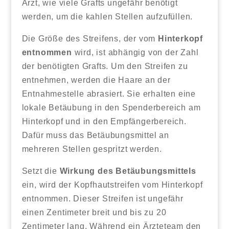
Arzt, wie viele Grafts ungefähr benötigt
werden, um die kahlen Stellen aufzufüllen.
Die Größe des Streifens, der vom
Hinterkopf
entnommen
wird, ist abhängig von der Zahl
der benötigten Grafts. Um den Streifen zu
entnehmen, werden die Haare an der
Entnahmestelle abrasiert. Sie erhalten eine
lokale Betäubung in den Spenderbereich am
Hinterkopf und in den Empfängerbereich.
Dafür muss das Betäubungsmittel an
mehreren Stellen gespritzt werden.
Setzt die
Wirkung des Betäubungsmittels
ein, wird der Kopfhautstreifen vom Hinterkopf
entnommen. Dieser Streifen ist ungefähr
einen Zentimeter breit und bis zu 20
Zentimeter lang. Während ein Ärzteteam den