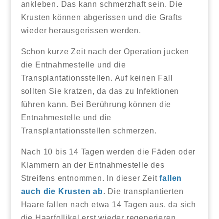
ankleben. Das kann schmerzhaft sein. Die
Krusten können abgerissen und die Grafts
wieder herausgerissen werden.
Schon kurze Zeit nach der Operation jucken
die Entnahmestelle und die
Transplantationsstellen. Auf keinen Fall
sollten Sie kratzen, da das zu Infektionen
führen kann. Bei Berührung können die
Entnahmestelle und die
Transplantationsstellen schmerzen.
Nach 10 bis 14 Tagen werden die Fäden oder
Klammern an der Entnahmestelle des
Streifens entnommen. In dieser Zeit
fallen
auch die Krusten ab
. Die transplantierten
Haare fallen nach etwa 14 Tagen aus, da sich
die Haarfollikel erst wieder regenerieren