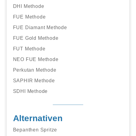
DHI Methode
FUE Methode
FUE Diamant Methode
FUE Gold Methode
FUT Methode
NEO FUE Methode
Perkutan Methode
SAPHIR Methode
SDHI Methode
Alternativen
Bepanthen Spritze