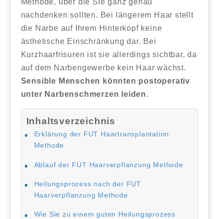
Methode, über die Sie ganz genau
nachdenken sollten. Bei längerem Haar stellt
die Narbe auf Ihrem Hinterkopf keine
ästhetische Einschränkung dar. Bei
Kurzhaarfrisuren ist sie allerdings sichtbar, da
auf dem Narbengewerbe kein Haar wächst.
Sensible Menschen könnten postoperativ
unter Narbenschmerzen leiden
.
Inhaltsverzeichnis
Erklärung der FUT Haartransplantation
Methode
Ablauf der FUT Haarverpflanzung Methode
Heilungsprozess nach der FUT
Haarverpflanzung Methode
Wie Sie zu einem guten Heilungsprozess