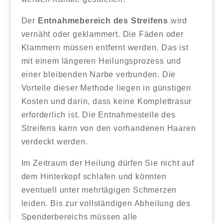
Der
Entnahmebereich des Streifens
wird
vernäht oder geklammert. Die Fäden oder
Klammern müssen entfernt werden. Das ist
mit einem längeren Heilungsprozess und
einer bleibenden Narbe verbunden. Die
Vorteile dieser Methode liegen in günstigen
Kosten und darin, dass keine Komplettrasur
erforderlich ist. Die Entnahmestelle des
Streifens kann von den vorhandenen Haaren
verdeckt werden.
Im Zeitraum der Heilung dürfen Sie nicht auf
dem Hinterkopf schlafen und könnten
eventuell unter mehrtägigen Schmerzen
leiden. Bis zur vollständigen Abheilung des
Spenderbereichs müssen alle