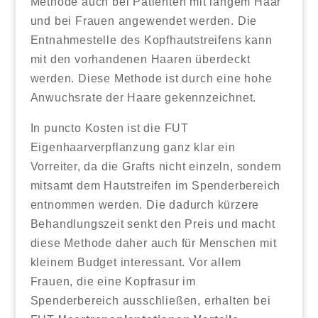
Methode auch bei Patienten mit langem Haar
und bei Frauen angewendet werden. Die
Entnahmestelle des Kopfhautstreifens kann
mit den vorhandenen Haaren überdeckt
werden. Diese Methode ist durch eine hohe
Anwuchsrate der Haare gekennzeichnet.
In puncto Kosten ist die FUT
Eigenhaarverpflanzung ganz klar ein
Vorreiter, da die Grafts nicht einzeln, sondern
mitsamt dem Hautstreifen im Spenderbereich
entnommen werden. Die dadurch kürzere
Behandlungszeit senkt den Preis und macht
diese Methode daher auch für Menschen mit
kleinem Budget interessant. Vor allem
Frauen, die eine Kopfrasur im
Spenderbereich ausschließen, erhalten bei