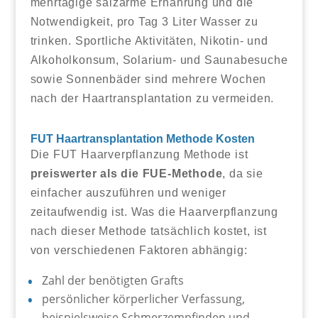
mehrtägige salzarme Ernährung und die
Notwendigkeit, pro Tag 3 Liter Wasser zu
trinken. Sportliche Aktivitäten, Nikotin- und
Alkoholkonsum, Solarium- und Saunabesuche
sowie Sonnenbäder sind mehrere Wochen
nach der Haartransplantation zu vermeiden.
FUT Haartransplantation Methode Kosten
Die FUT Haarverpflanzung Methode ist
preiswerter als die FUE-Methode
, da sie
einfacher auszuführen und weniger
zeitaufwendig ist. Was die Haarverpflanzung
nach dieser Methode tatsächlich kostet, ist
von verschiedenen Faktoren abhängig:
Zahl der benötigten Grafts
persönlicher körperlicher Verfassung,
beispielsweise Schmerzempfinden und