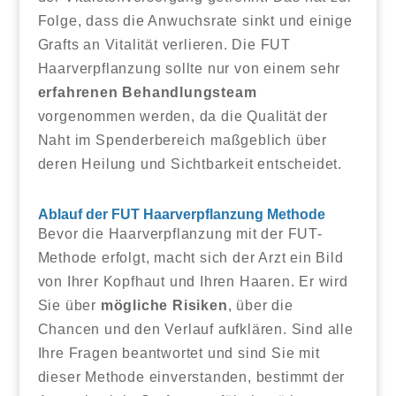
Folge, dass die Anwuchsrate sinkt und einige
Grafts an Vitalität verlieren. Die FUT
Haarverpflanzung sollte nur von einem sehr
erfahrenen Behandlungsteam
vorgenommen werden, da die Qualität der
Naht im Spenderbereich maßgeblich über
deren Heilung und Sichtbarkeit entscheidet.
Ablauf der FUT Haarverpflanzung Methode
Bevor die Haarverpflanzung mit der FUT-
Methode erfolgt, macht sich der Arzt ein Bild
von Ihrer Kopfhaut und Ihren Haaren. Er wird
Sie über
mögliche Risiken
, über die
Chancen und den Verlauf aufklären. Sind alle
Ihre Fragen beantwortet und sind Sie mit
dieser Methode einverstanden, bestimmt der