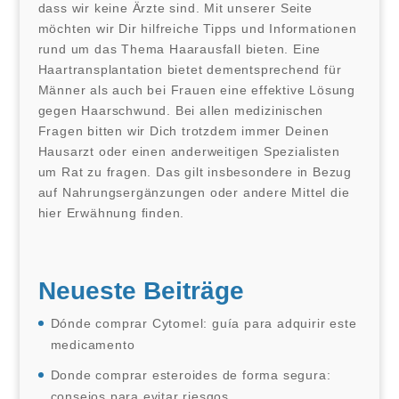
dass wir keine Ärzte sind. Mit unserer Seite
möchten wir Dir hilfreiche Tipps und Informationen
rund um das Thema Haarausfall bieten. Eine
Haartransplantation bietet dementsprechend für
Männer als auch bei Frauen eine effektive Lösung
gegen Haarschwund. Bei allen medizinischen
Fragen bitten wir Dich trotzdem immer Deinen
Hausarzt oder einen anderweitigen Spezialisten
um Rat zu fragen. Das gilt insbesondere in Bezug
auf Nahrungsergänzungen oder andere Mittel die
hier Erwähnung finden.
Neueste Beiträge
Dónde comprar Cytomel: guía para adquirir este
medicamento
Donde comprar esteroides de forma segura:
consejos para evitar riesgos