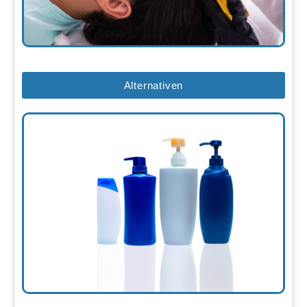
Alternativen