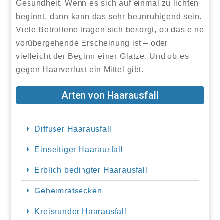
Gesundheit. Wenn es sich auf einmal zu lichten
beginnt, dann kann das sehr beunruhigend sein.
Viele Betroffene fragen sich besorgt, ob das eine
vorübergehende Erscheinung ist – oder
vielleicht der Beginn einer Glatze. Und ob es
gegen Haarverlust ein Mittel gibt.
Arten von Haarausfall
Diffuser Haarausfall
Einseitiger Haarausfall
Erblich bedingter Haarausfall
Geheimratsecken
Kreisrunder Haarausfall