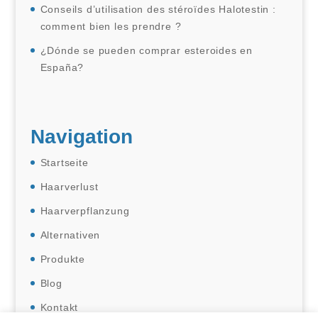
Conseils d’utilisation des stéroïdes Halotestin :
comment bien les prendre ?
¿Dónde se pueden comprar esteroides en
España?
Navigation
Startseite
Haarverlust
Haarverpflanzung
Alternativen
Produkte
Blog
Kontakt