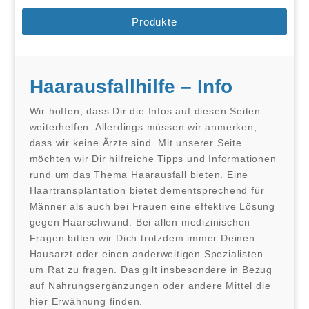
Produkte
Haarausfallhilfe – Info
Wir hoffen, dass Dir die Infos auf diesen Seiten
weiterhelfen. Allerdings müssen wir anmerken,
dass wir keine Ärzte sind. Mit unserer Seite
möchten wir Dir hilfreiche Tipps und Informationen
rund um das Thema Haarausfall bieten. Eine
Haartransplantation bietet dementsprechend für
Männer als auch bei Frauen eine effektive Lösung
gegen Haarschwund. Bei allen medizinischen
Fragen bitten wir Dich trotzdem immer Deinen
Hausarzt oder einen anderweitigen Spezialisten
um Rat zu fragen. Das gilt insbesondere in Bezug
auf Nahrungsergänzungen oder andere Mittel die
hier Erwähnung finden.