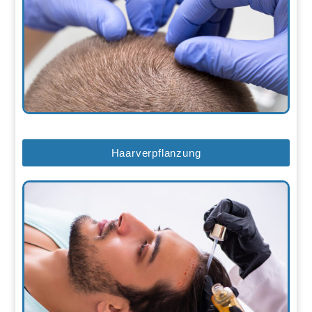
Haarverpflanzung