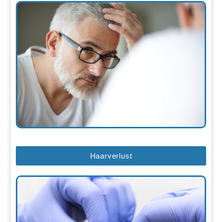
Haarverlust