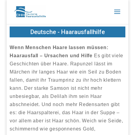
Deutsche - Haarausfallhilfe
Wenn Menschen Haare lassen müssen:
Haarausfall – Ursachen und Hilfe
Es gibt viele
Geschichten über Haare. Rapunzel lässt im
Märchen ihr langes Haar wie ein Seil zu Boden
fallen, damit ihr Traumprinz zu ihr hoch klettern
kann. Der starke Samson ist nicht mehr
unbesiegbar, als Delilah ihm sein Haar
abschneidet. Und noch mehr Redensarten gibt
es: die Haarspalterei, das Haar in der Suppe –
vor allem aber ist Haar schön. Weich wie Seide,
schimmernd wie gesponnenes Gold,