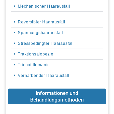
Mechanischer Haarausfall
Reversibler Haarausfall
Spannungshaarausfall
Stressbedingter Haarausfall
Traktionsalopezie
Trichotillomanie
Vernarbender Haarausfall
Informationen und
Behandlungsmethoden