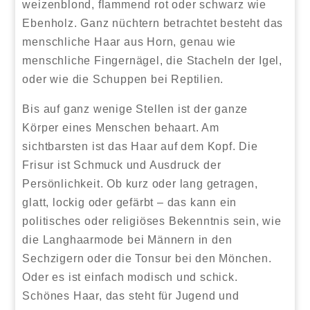
weizenblond, flammend rot oder schwarz wie
Ebenholz. Ganz nüchtern betrachtet besteht das
menschliche Haar aus Horn, genau wie
menschliche Fingernägel, die Stacheln der Igel,
oder wie die Schuppen bei Reptilien.
Bis auf ganz wenige Stellen ist der ganze
Körper eines Menschen behaart. Am
sichtbarsten ist das Haar auf dem Kopf. Die
Frisur ist Schmuck und Ausdruck der
Persönlichkeit. Ob kurz oder lang getragen,
glatt, lockig oder gefärbt – das kann ein
politisches oder religiöses Bekenntnis sein, wie
die Langhaarmode bei Männern in den
Sechzigern oder die Tonsur bei den Mönchen.
Oder es ist einfach modisch und schick.
Schönes Haar, das steht für Jugend und