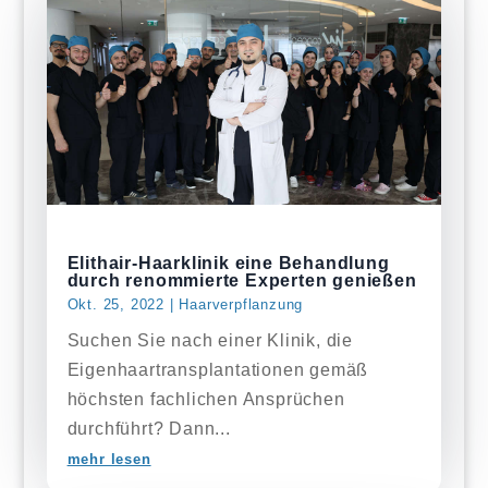
Elithair-Haarklinik eine Behandlung
durch renommierte Experten genießen
Okt. 25, 2022
|
Haarverpflanzung
Suchen Sie nach einer Klinik, die
Eigenhaartransplantationen gemäß
höchsten fachlichen Ansprüchen
durchführt? Dann...
mehr lesen