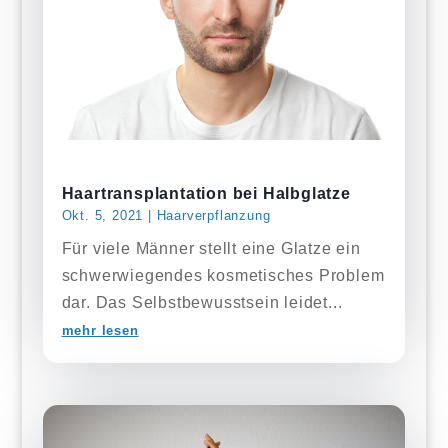
Haartransplantation bei Halbglatze
Okt. 5, 2021
|
Haarverpflanzung
Für viele Männer stellt eine Glatze ein
schwerwiegendes kosmetisches Problem
dar. Das Selbstbewusstsein leidet...
mehr lesen