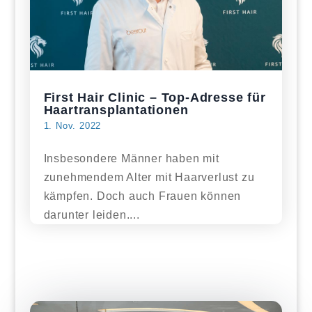
First Hair Clinic – Top-Adresse für
Haartransplantationen
1. Nov. 2022
Insbesondere Männer haben mit
zunehmendem Alter mit Haarverlust zu
kämpfen. Doch auch Frauen können
darunter leiden....