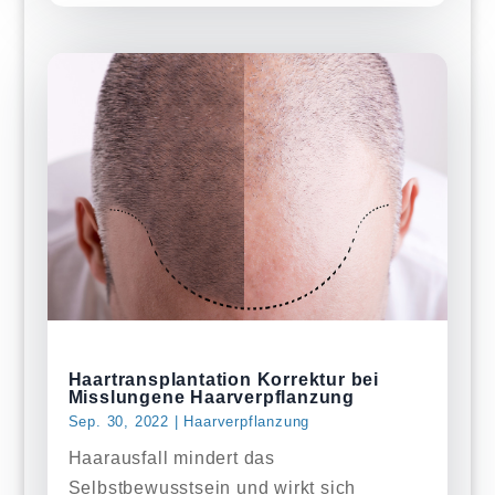
Haartransplantation Korrektur bei
Misslungene Haarverpflanzung
Sep. 30, 2022
|
Haarverpflanzung
Haarausfall mindert das
Selbstbewusstsein und wirkt sich