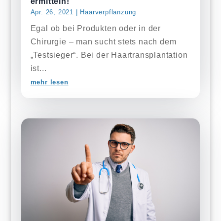
ermitteln!
Apr. 26, 2021
|
Haarverpflanzung
Egal ob bei Produkten oder in der
Chirurgie – man sucht stets nach dem
„Testsieger“. Bei der Haartransplantation
ist...
mehr lesen