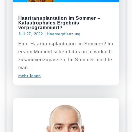
Haartransplantation im Sommer –
Katastrophales Ergebnis
vorprogrammiert?
Juli 27, 2022
|
Haarverpflanzung
Eine Haartransplantation im Sommer? Im
ersten Moment scheint das nicht wirklich
zusammenzupassen. Im Sommer möchte
man...
mehr lesen