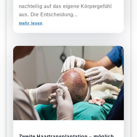
nachteilig auf das eigene Körpergefühl
aus. Die Entscheidung...
mehr lesen
Zweite Haartransplantation – möglich