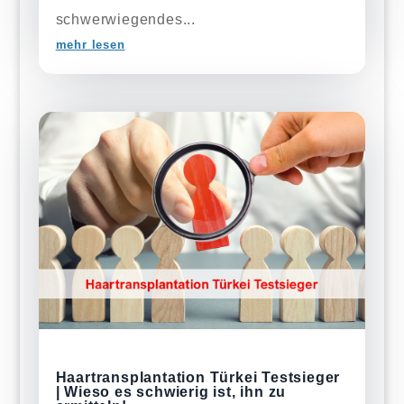
schwerwiegendes...
mehr lesen
Haartransplantation Türkei Testsieger
| Wieso es schwierig ist, ihn zu