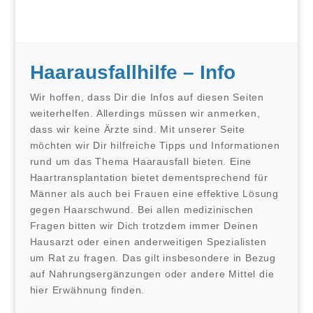
Haarausfallhilfe – Info
Wir hoffen, dass Dir die Infos auf diesen Seiten
weiterhelfen. Allerdings müssen wir anmerken,
dass wir keine Ärzte sind. Mit unserer Seite
möchten wir Dir hilfreiche Tipps und Informationen
rund um das Thema Haarausfall bieten. Eine
Haartransplantation bietet dementsprechend für
Männer als auch bei Frauen eine effektive Lösung
gegen Haarschwund. Bei allen medizinischen
Fragen bitten wir Dich trotzdem immer Deinen
Hausarzt oder einen anderweitigen Spezialisten
um Rat zu fragen. Das gilt insbesondere in Bezug
auf Nahrungsergänzungen oder andere Mittel die
hier Erwähnung finden.