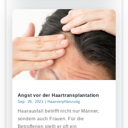
Angst vor der Haartransplantation
Sep. 26, 2021
|
Haarverpflanzung
Haarausfall betrifft nicht nur Männer,
sondern auch Frauen. Für die
Betroffenen stellt er oft ein