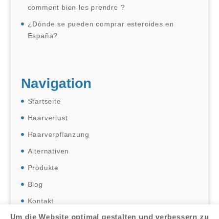
comment bien les prendre ?
¿Dónde se pueden comprar esteroides en
España?
Navigation
Startseite
Haarverlust
Haarverpflanzung
Alternativen
Produkte
Blog
Kontakt
Um die Website optimal gestalten und verbessern zu