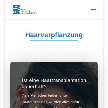
Haarverpflanzung
Ist eine Haartransplantation
dauerhaft?
Viele Menschen leiden unter
Haarausfall und würden alles dafür