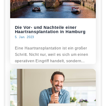
Die Vor- und Nachteile einer
Haartransplantation in Hamburg
5. Jan. 2023
Eine Haartransplantation ist ein großer
Schritt. Nicht nur, weil es sich um einen
operativen Eingriff handelt, sondern...