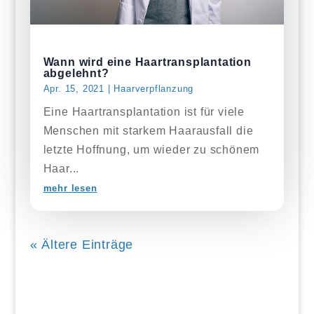
Wann wird eine Haartransplantation
abgelehnt?
Apr. 15, 2021
|
Haarverpflanzung
Eine Haartransplantation ist für viele
Menschen mit starkem Haarausfall die
letzte Hoffnung, um wieder zu schönem
Haar...
mehr lesen
« Ältere Einträge