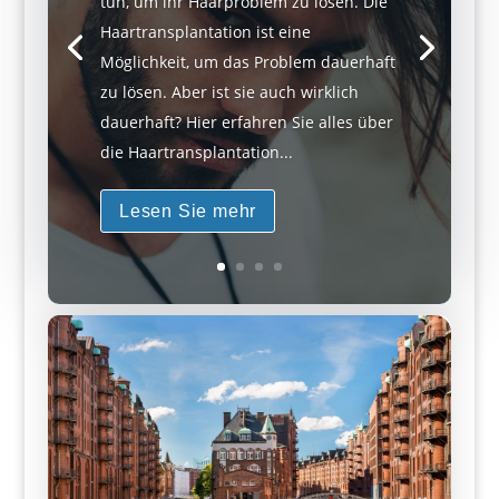
tun, um ihr Haarproblem zu lösen. Die
Haartransplantation ist eine
Möglichkeit, um das Problem dauerhaft
zu lösen. Aber ist sie auch wirklich
dauerhaft? Hier erfahren Sie alles über
die Haartransplantation...
Lesen Sie mehr