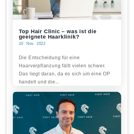
Top Hair Clinic – was ist die
geeignete Haarklinik?
10. Nov. 2022
Die Entscheidung für eine
Haarverpflanzung fällt vielen schwer.
Das liegt daran, da es sich um eine OP
handelt und die...