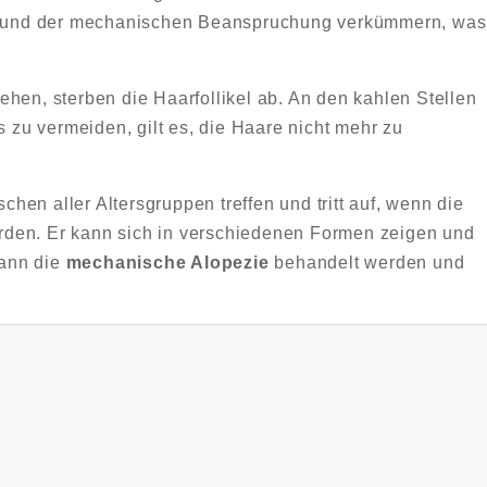
ufgrund der mechanischen Beanspruchung verkümmern, was
hen, sterben die Haarfollikel ab. An den kahlen Stellen
zu vermeiden, gilt es, die Haare nicht mehr zu
en aller Altersgruppen treffen und tritt auf, wenn die
den. Er kann sich in verschiedenen Formen zeigen und
kann die
mechanische Alopezie
behandelt werden und