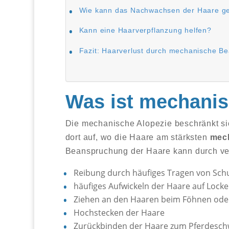
Wie kann das Nachwachsen der Haare ge
Kann eine Haarverpflanzung helfen?
Fazit: Haarverlust durch mechanische B
Was ist mechanis
Die mechanische Alopezie beschränkt sich
dort auf, wo die Haare am stärksten
mec
Beanspruchung der Haare kann durch ve
Reibung durch häufiges Tragen von Sch
häufiges Aufwickeln der Haare auf Locke
Ziehen an den Haaren beim Föhnen oder
Hochstecken der Haare
Zurückbinden der Haare zum Pferdesc