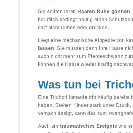
Sie sollten Ihren
Haaren Ruhe gönnen
,
beruflich bedingt häufig einen Schutzhelm
darf nicht reiben oder drücken.
Liegt eine mechanische Alopezie vor, kan
lassen
. Sie müssen dann Ihre Haare nic
auch nicht mehr zum Pferdeschwanz zurüc
können die Haare wieder kräftig nachwa
Was tun bei Trich
Eine Trichotillomanie tritt häufig bereits
haben. Stehen Kinder stark unter Druck, 
vernachlässigt, kann das zum zwanghaft
Auch ein
traumatisches Ereignis
wie ei