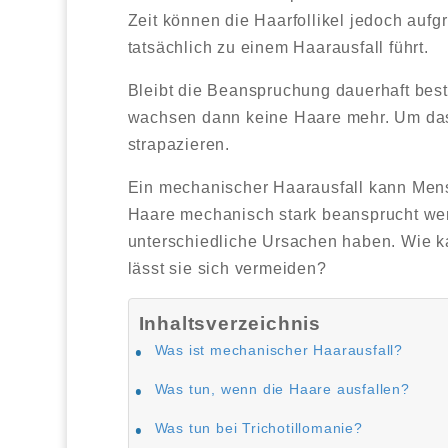
Zeit können die Haarfollikel jedoch a
tatsächlich zu einem Haarausfall führt.
Bleibt die Beanspruchung dauerhaft beste
wachsen dann keine Haare mehr. Um das 
strapazieren.
Ein mechanischer Haarausfall kann Mensch
Haare mechanisch stark beansprucht wer
unterschiedliche Ursachen haben. Wie 
lässt sie sich vermeiden?
Inhaltsverzeichnis
Was ist mechanischer Haarausfall?
Was tun, wenn die Haare ausfallen?
Was tun bei Trichotillomanie?