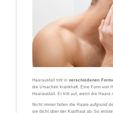
Haarausfall tritt in
verschiedenen Form
die Ursachen krankhaft. Eine Form von 
Haarausfall. Er tritt auf, wenn die Haar
Nicht immer fallen die Haare aufgrund d
sie dicht über der Kopfhaut ab. So ents