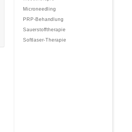
Microneedling
PRP-Behandlung
Sauerstofftherapie
Softlaser-Therapie