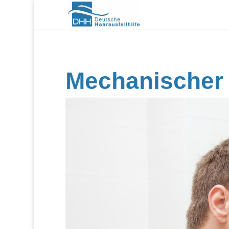
Mechanischer 