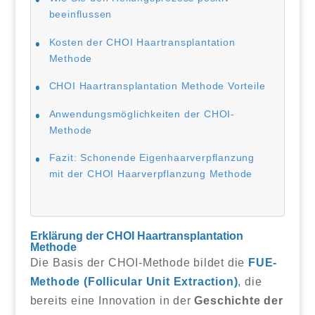
beeinflussen
Kosten der CHOI Haartransplantation
Methode
CHOI Haartransplantation Methode Vorteile
Anwendungsmöglichkeiten der CHOI-
Methode
Fazit: Schonende Eigenhaarverpflanzung
mit der CHOI Haarverpflanzung Methode
Erklärung der CHOI Haartransplantation
Methode
Die Basis der CHOI-Methode bildet die
FUE-
Methode (Follicular Unit Extraction)
, die
bereits eine Innovation in der
Geschichte der