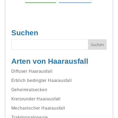
Suchen
Arten von Haarausfall
Diffuser Haarausfall
Erblich bedingter Haarausfall
Geheimratsecken
Kreisrunder Haarausfall
Mechanischer Haarausfall
Traktionsalopezie