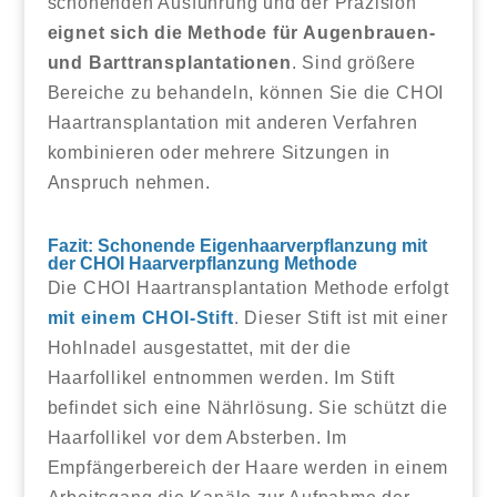
schonenden Ausführung und der Präzision
eignet sich die Methode für Augenbrauen-
und Barttransplantationen
. Sind größere
Bereiche zu behandeln, können Sie die CHOI
Haartransplantation mit anderen Verfahren
kombinieren oder mehrere Sitzungen in
Anspruch nehmen.
Fazit: Schonende Eigenhaarverpflanzung mit
der CHOI Haarverpflanzung Methode
Die CHOI Haartransplantation Methode erfolgt
mit einem CHOI-Stift
. Dieser Stift ist mit einer
Hohlnadel ausgestattet, mit der die
Haarfollikel entnommen werden. Im Stift
befindet sich eine Nährlösung. Sie schützt die
Haarfollikel vor dem Absterben. Im
Empfängerbereich der Haare werden in einem