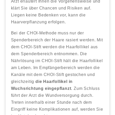
Arzt erläutert Ihnen die Vorgehensweise und
klärt Sie über Chancen und Risiken auf.
Liegen keine Bedenken vor, kann die
Haarverpflanzung erfolgen.
Bei der CHOI-Methode muss nur der
Spenderbereich der Haare rasiert werden. Mit
dem CHOI-Stift werden die Haarfollikel aus
dem Spenderbereich entnommen. Die
Nährlösung im CHOI-Stift hält die Haarfollikel
am Leben. Im Empfängerbereich werden die
Kanäle mit dem CHOI-Stift gestochen und
gleichzeitig
die Haarfollikel in
Wuchsrichtung eingepflanzt
. Zum Schluss
führt der Arzt die Wundversorgung durch.
Treten innerhalb einer Stunde nach dem
Eingriff keine Komplikationen auf, werden Sie