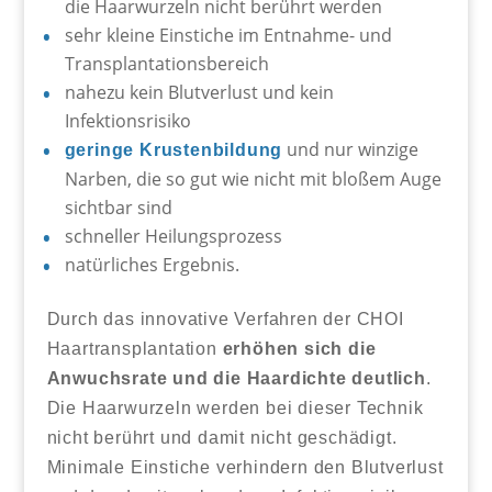
die Haarwurzeln nicht berührt werden
sehr kleine Einstiche im Entnahme- und
Transplantationsbereich
nahezu kein Blutverlust und kein
Infektionsrisiko
und nur winzige
geringe Krustenbildung
Narben, die so gut wie nicht mit bloßem Auge
sichtbar sind
schneller Heilungsprozess
natürliches Ergebnis.
Durch das innovative Verfahren der CHOI
Haartransplantation
erhöhen sich die
Anwuchsrate und die Haardichte deutlich
.
Die Haarwurzeln werden bei dieser Technik
nicht berührt und damit nicht geschädigt.
Minimale Einstiche verhindern den Blutverlust