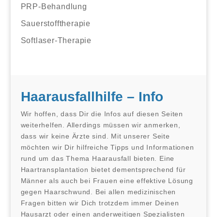
PRP-Behandlung
Sauerstofftherapie
Softlaser-Therapie
Haarausfallhilfe – Info
Wir hoffen, dass Dir die Infos auf diesen Seiten
weiterhelfen. Allerdings müssen wir anmerken,
dass wir keine Ärzte sind. Mit unserer Seite
möchten wir Dir hilfreiche Tipps und Informationen
rund um das Thema Haarausfall bieten. Eine
Haartransplantation bietet dementsprechend für
Männer als auch bei Frauen eine effektive Lösung
gegen Haarschwund. Bei allen medizinischen
Fragen bitten wir Dich trotzdem immer Deinen
Hausarzt oder einen anderweitigen Spezialisten