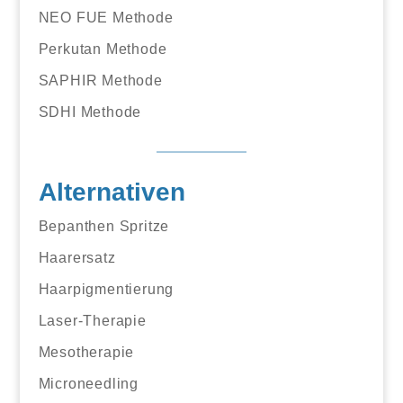
NEO FUE Methode
Perkutan Methode
SAPHIR Methode
SDHI Methode
Alternativen
Bepanthen Spritze
Haarersatz
Haarpigmentierung
Laser-Therapie
Mesotherapie
Microneedling