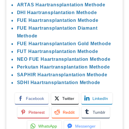
ARTAS Haartransplantation Methode
DHI Haartransplantation Methode
FUE Haartransplantation Methode
FUE Haartransplantation Diamant
Methode
FUE Haartransplantation Gold Methode
FUT Haartransplantation Methode
NEO FUE Haartransplantation Methode
Perkutan Haartransplantation Methode
SAPHIR Haartransplantation Methode
SDHI Haartransplantation Methode
Facebook
Twitter
LinkedIn
Pinterest
Reddit
Tumblr
WhatsApp
Messenger