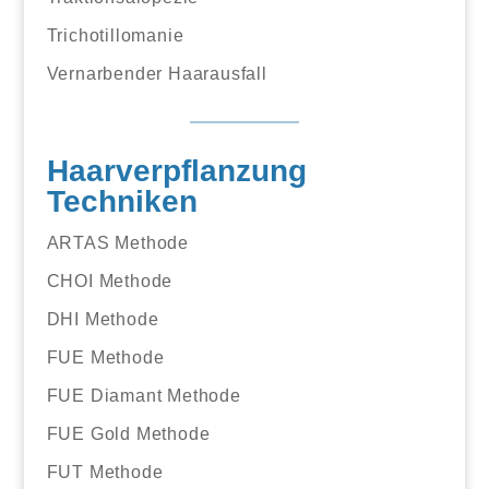
Trichotillomanie
Vernarbender Haarausfall
Haarverpflanzung
Techniken
ARTAS Methode
CHOI Methode
DHI Methode
FUE Methode
FUE Diamant Methode
FUE Gold Methode
FUT Methode