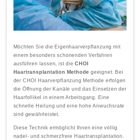
Möchten Sie die Eigenhaarverpflanzung mit
einem besonders schonenden Verfahren
ausführen lassen, ist die
CHOI
Haartransplantation Methode
geeignet. Bei
der CHOI Haarverpflanzung Methode erfolgen
die Öffnung der Kanäle und das Einsetzen der
Haarfollikel in einem Arbeitsgang. Eine
schnelle Heilung und eine hohe Anwuchsrate
sind gewährleistet.
Diese Technik ermöglicht Ihnen eine völlig
nadel- und schmerzfreie Haartransplantation.