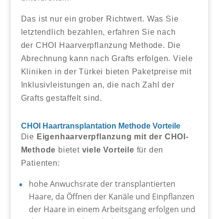
Das ist nur ein grober Richtwert. Was Sie
letztendlich bezahlen, erfahren Sie nach
der CHOI Haarverpflanzung Methode. Die
Abrechnung kann nach Grafts erfolgen. Viele
Kliniken in der Türkei bieten Paketpreise mit
Inklusivleistungen an, die nach Zahl der
Grafts gestaffelt sind.
CHOI Haartransplantation Methode Vorteile
Die
Eigenhaarverpflanzung mit der CHOI-
Methode
bietet
viele Vorteile
für den
Patienten:
hohe Anwuchsrate der transplantierten
Haare, da Öffnen der Kanäle und Einpflanzen
der Haare in einem Arbeitsgang erfolgen und