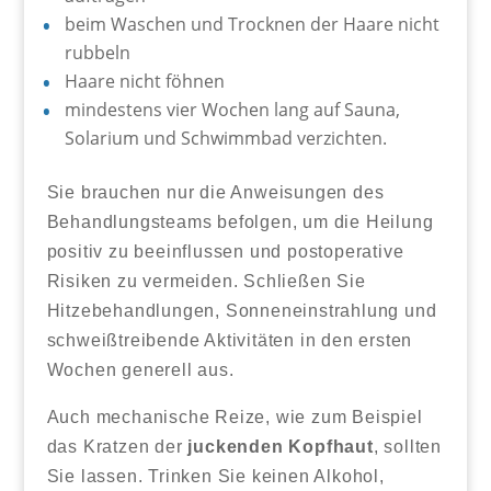
beim Waschen und Trocknen der Haare nicht
rubbeln
Haare nicht föhnen
mindestens vier Wochen lang auf Sauna,
Solarium und Schwimmbad verzichten.
Sie brauchen nur die Anweisungen des
Behandlungsteams befolgen, um die Heilung
positiv zu beeinflussen und postoperative
Risiken zu vermeiden. Schließen Sie
Hitzebehandlungen, Sonneneinstrahlung und
schweißtreibende Aktivitäten in den ersten
Wochen generell aus.
Auch mechanische Reize, wie zum Beispiel
das Kratzen der
juckenden Kopfhaut
, sollten
Sie lassen. Trinken Sie keinen Alkohol,