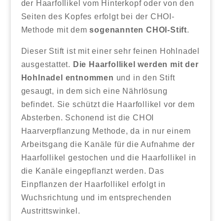
der Haarfollikel vom Hinterkopf oder von den
Seiten des Kopfes erfolgt bei der CHOI-
Methode mit dem
sogenannten CHOI-Stift
.
Dieser Stift ist mit einer sehr feinen Hohlnadel
ausgestattet.
Die Haarfollikel werden mit der
Hohlnadel entnommen
und in den Stift
gesaugt, in dem sich eine Nährlösung
befindet. Sie schützt die Haarfollikel vor dem
Absterben. Schonend ist die CHOI
Haarverpflanzung Methode, da in nur einem
Arbeitsgang die Kanäle für die Aufnahme der
Haarfollikel gestochen und die Haarfollikel in
die Kanäle eingepflanzt werden. Das
Einpflanzen der Haarfollikel erfolgt in
Wuchsrichtung und im entsprechenden
Austrittswinkel.