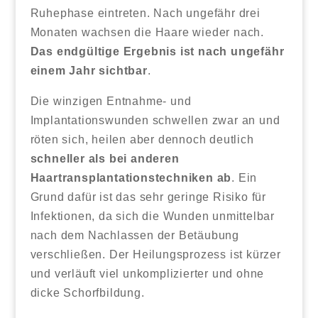
Ruhephase eintreten. Nach ungefähr drei
Monaten wachsen die Haare wieder nach.
Das endgültige Ergebnis ist nach ungefähr
einem Jahr sichtbar
.
Die winzigen Entnahme- und
Implantationswunden schwellen zwar an und
röten sich, heilen aber dennoch deutlich
schneller als bei anderen
Haartransplantationstechniken ab
. Ein
Grund dafür ist das sehr geringe Risiko für
Infektionen, da sich die Wunden unmittelbar
nach dem Nachlassen der Betäubung
verschließen. Der Heilungsprozess ist kürzer
und verläuft viel unkomplizierter und ohne
dicke Schorfbildung.