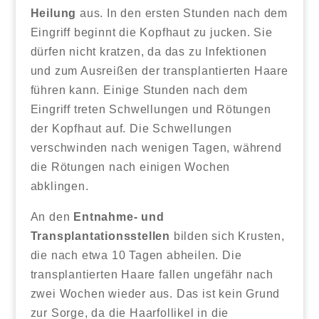
Heilung
aus. In den ersten Stunden nach dem
Eingriff beginnt die Kopfhaut zu jucken. Sie
dürfen nicht kratzen, da das zu Infektionen
und zum Ausreißen der transplantierten Haare
führen kann. Einige Stunden nach dem
Eingriff treten Schwellungen und Rötungen
der Kopfhaut auf. Die Schwellungen
verschwinden nach wenigen Tagen, während
die Rötungen nach einigen Wochen
abklingen.
An den
Entnahme- und
Transplantationsstellen
bilden sich Krusten,
die nach etwa 10 Tagen abheilen. Die
transplantierten Haare fallen ungefähr nach
zwei Wochen wieder aus. Das ist kein Grund
zur Sorge, da die Haarfollikel in die