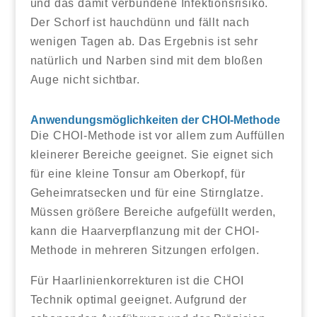
und das damit verbundene Infektionsrisiko.
Der Schorf ist hauchdünn und fällt nach
wenigen Tagen ab. Das Ergebnis ist sehr
natürlich und Narben sind mit dem bloßen
Auge nicht sichtbar.
Anwendungsmöglichkeiten der CHOI-Methode
Die CHOI-Methode ist vor allem zum Auffüllen
kleinerer Bereiche geeignet. Sie eignet sich
für eine kleine Tonsur am Oberkopf, für
Geheimratsecken und für eine Stirnglatze.
Müssen größere Bereiche aufgefüllt werden,
kann die Haarverpflanzung mit der CHOI-
Methode in mehreren Sitzungen erfolgen.
Für Haarlinienkorrekturen ist die CHOI
Technik optimal geeignet. Aufgrund der