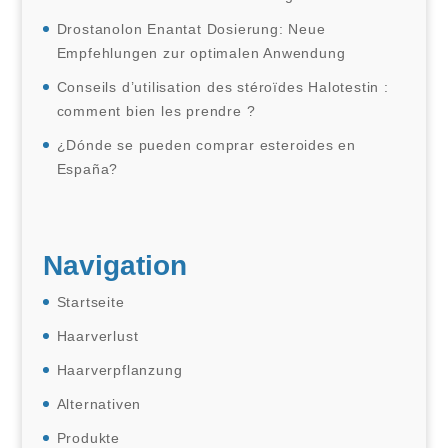
Drostanolon Enantat Dosierung: Neue
Empfehlungen zur optimalen Anwendung
Conseils d’utilisation des stéroïdes Halotestin :
comment bien les prendre ?
¿Dónde se pueden comprar esteroides en
España?
Navigation
Startseite
Haarverlust
Haarverpflanzung
Alternativen
Produkte