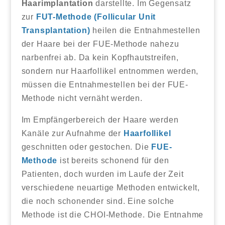
Haarimplantation
darstellte. Im Gegensatz
zur
FUT-Methode (Follicular Unit
Transplantation)
heilen die Entnahmestellen
der Haare bei der FUE-Methode nahezu
narbenfrei ab. Da kein Kopfhautstreifen,
sondern nur Haarfollikel entnommen werden,
müssen die Entnahmestellen bei der FUE-
Methode nicht vernäht werden.
Im Empfängerbereich der Haare werden
Kanäle zur Aufnahme der
Haarfollikel
geschnitten oder gestochen. Die
FUE-
Methode
ist bereits schonend für den
Patienten, doch wurden im Laufe der Zeit
verschiedene neuartige Methoden entwickelt,
die noch schonender sind. Eine solche
Methode ist die CHOI-Methode. Die Entnahme