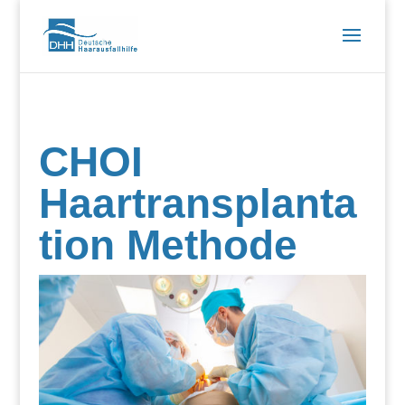
CHOI
Haartransplanta
tion Methode