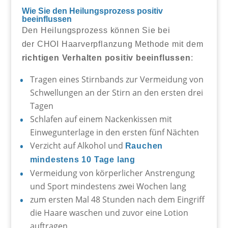
Wie Sie den Heilungsprozess positiv
beeinflussen
Den Heilungsprozess können Sie bei
der CHOI Haarverpflanzung Methode mit dem
richtigen Verhalten positiv beeinflussen
:
Tragen eines Stirnbands zur Vermeidung von
Schwellungen an der Stirn an den ersten drei
Tagen
Schlafen auf einem Nackenkissen mit
Einwegunterlage in den ersten fünf Nächten
Verzicht auf Alkohol und
Rauchen
mindestens 10 Tage lang
Vermeidung von körperlicher Anstrengung
und Sport mindestens zwei Wochen lang
zum ersten Mal 48 Stunden nach dem Eingriff
die Haare waschen und zuvor eine Lotion
auftragen