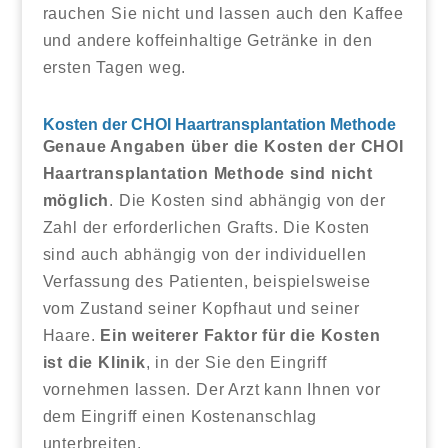
rauchen Sie nicht und lassen auch den Kaffee
und andere koffeinhaltige Getränke in den
ersten Tagen weg.
Kosten der CHOI Haartransplantation Methode
Genaue Angaben über die Kosten der CHOI
Haartransplantation Methode sind nicht
möglich
. Die Kosten sind abhängig von der
Zahl der erforderlichen Grafts. Die Kosten
sind auch abhängig von der individuellen
Verfassung des Patienten, beispielsweise
vom Zustand seiner Kopfhaut und seiner
Haare.
Ein weiterer Faktor für die Kosten
ist die Klinik
, in der Sie den Eingriff
vornehmen lassen. Der Arzt kann Ihnen vor
dem Eingriff einen Kostenanschlag
unterbreiten.