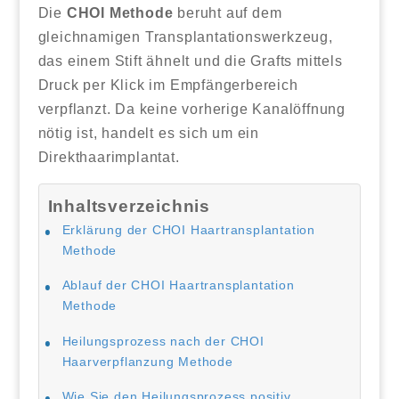
Die
CHOI Methode
beruht auf dem
gleichnamigen Transplantationswerkzeug,
das einem Stift ähnelt und die Grafts mittels
Druck per Klick im Empfängerbereich
verpflanzt. Da keine vorherige Kanalöffnung
nötig ist, handelt es sich um ein
Direkthaarimplantat.
Inhaltsverzeichnis
Erklärung der CHOI Haartransplantation
Methode
Ablauf der CHOI Haartransplantation
Methode
Heilungsprozess nach der CHOI
Haarverpflanzung Methode
Wie Sie den Heilungsprozess positiv