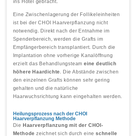
ins Hotel gebracht.
Eine Zwischenlagerung der Follikeleinheiten
ist bei der CHOI Haarverpflanzung nicht
notwendig. Direkt nach der Entnahme im
Spenderbereich, werden die Grafts im
Empfängerbereich transplantiert. Durch die
Implantation ohne vorherige Kanalöffnung
erzielt das Behandlungsteam
eine deutlich
höhere Haardichte
. Die Abstände zwischen
den einzelnen Grafts können sehr gering
gehalten und die natürliche
Haarwuchsrichtung kann eingehalten werden.
Heilungsprozess nach der CHOI
Haarverpflanzung Methode
Die
Haarverpflanzung mit der CHOI-
Methode
zeichnet sich durch eine
schnelle