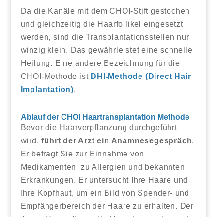
Da die Kanäle mit dem CHOI-Stift gestochen
und gleichzeitig die Haarfollikel eingesetzt
werden, sind die Transplantationsstellen nur
winzig klein. Das gewährleistet eine schnelle
Heilung. Eine andere Bezeichnung für die
CHOI-Methode ist
DHI-Methode (Direct Hair
Implantation)
.
Ablauf der CHOI Haartransplantation Methode
Bevor die Haarverpflanzung durchgeführt
wird,
führt der Arzt ein Anamnesegespräch
.
Er befragt Sie zur Einnahme von
Medikamenten, zu Allergien und bekannten
Erkrankungen. Er untersucht Ihre Haare und
Ihre Kopfhaut, um ein Bild von Spender- und
Empfängerbereich der Haare zu erhalten. Der