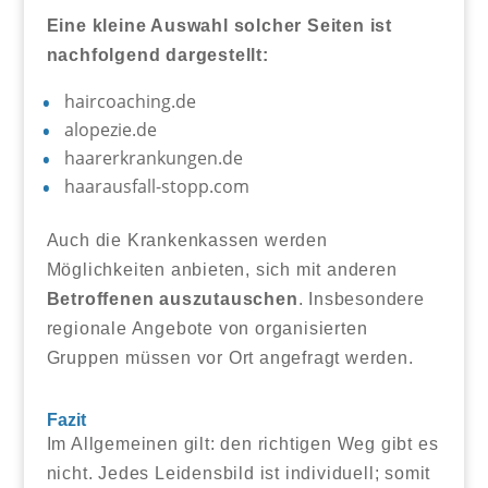
Eine kleine Auswahl solcher Seiten ist
nachfolgend dargestellt:
haircoaching.de
alopezie.de
haarerkrankungen.de
haarausfall-stopp.com
Auch die Krankenkassen werden
Möglichkeiten anbieten, sich mit anderen
Betroffenen auszutauschen
. Insbesondere
regionale Angebote von organisierten
Gruppen müssen vor Ort angefragt werden.
Fazit
Im Allgemeinen gilt: den richtigen Weg gibt es
nicht. Jedes Leidensbild ist individuell; somit