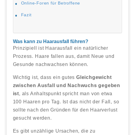
Online-Foren für Betroffene
Fazit
Was kann zu Haarausfall führen?
Prinzipiell ist Haarausfall ein natürlicher
Prozess. Haare fallen aus, damit Neue und
Gesunde nachwachsen können.
Wichtig ist, dass ein gutes
Gleichgewicht
zwischen Ausfall und Nachwuchs gegeben
ist
, als Anhaltspunkt spricht man von etwa
100 Haaren pro Tag. Ist das nicht der Fall, so
sollte nach den Gründen für den Haarverlust
gesucht werden.
Es gibt unzählige Ursachen, die zu