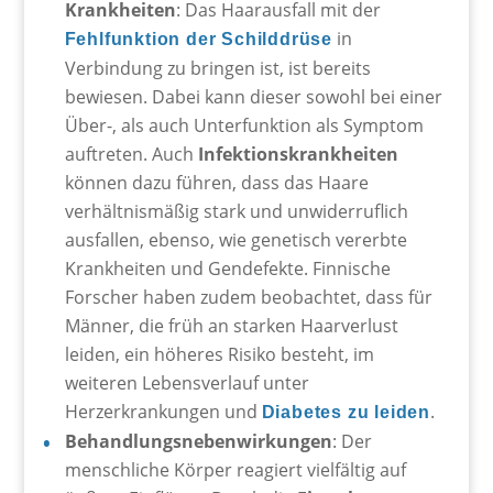
Krankheiten
: Das Haarausfall mit der
in
Fehlfunktion der Schilddrüse
Verbindung zu bringen ist, ist bereits
bewiesen. Dabei kann dieser sowohl bei einer
Über-, als auch Unterfunktion als Symptom
auftreten. Auch
Infektionskrankheiten
können dazu führen, dass das Haare
verhältnismäßig stark und unwiderruflich
ausfallen, ebenso, wie genetisch vererbte
Krankheiten und Gendefekte. Finnische
Forscher haben zudem beobachtet, dass für
Männer, die früh an starken Haarverlust
leiden, ein höheres Risiko besteht, im
weiteren Lebensverlauf unter
Herzerkrankungen und
.
Diabetes zu leiden
Behandlungsnebenwirkungen
: Der
menschliche Körper reagiert vielfältig auf