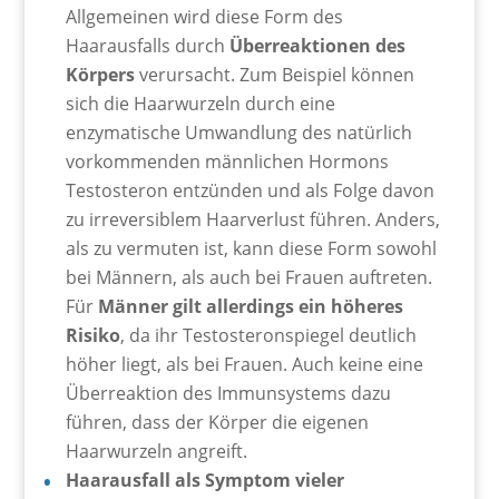
Allgemeinen wird diese Form des
Haarausfalls durch
Überreaktionen des
Körpers
verursacht. Zum Beispiel können
sich die Haarwurzeln durch eine
enzymatische Umwandlung des natürlich
vorkommenden männlichen Hormons
Testosteron entzünden und als Folge davon
zu irreversiblem Haarverlust führen. Anders,
als zu vermuten ist, kann diese Form sowohl
bei Männern, als auch bei Frauen auftreten.
Für
Männer gilt allerdings ein höheres
Risiko
, da ihr Testosteronspiegel deutlich
höher liegt, als bei Frauen. Auch keine eine
Überreaktion des Immunsystems dazu
führen, dass der Körper die eigenen
Haarwurzeln angreift.
Haarausfall als Symptom vieler