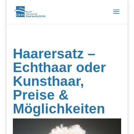
Haarersatz –
Echthaar oder
Kunsthaar,
Preise &
Möglichkeiten