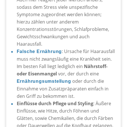
sodass dem Stress viele unspezifische
Symptome zugeordnet werden können;
hierzu zählen unter anderem
Konzentrationsstörungen, Schlafprobleme,
Gewichtsschwankungen und auch
Haarausfall.
: Ursache für Haarausfall
Falsche Ernährung
muss nicht zwangsläufig eine Krankheit sein.
Im besten Fall liegt lediglich ein
Nährstoff-
oder Eisenmangel
vor, der durch eine
oder durch die
Ernährungsumstellung
Einnahme von Zusatzpräparaten einfach in
den Griff zu bekommen ist.
Einflüsse durch Pflege und Styling
: Äußere
Einflüsse, wie Hitze, durch Föhnen und
Glätten, sowie Chemikalien, die durch Färben
oder Dauerwellen auf die Kopfhaut gelangen,