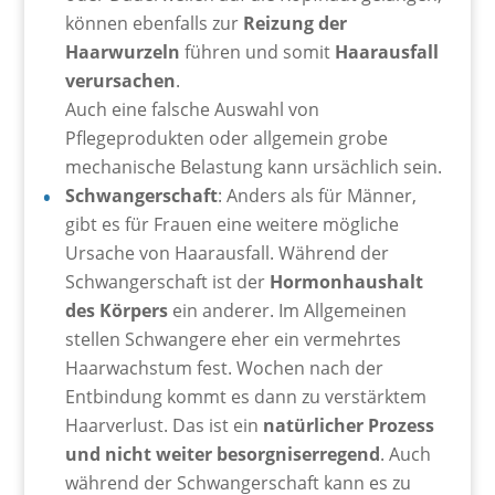
können ebenfalls zur
Reizung der
Haarwurzeln
führen und somit
Haarausfall
verursachen
.
Auch eine falsche Auswahl von
Pflegeprodukten oder allgemein grobe
mechanische Belastung kann ursächlich sein.
Schwangerschaft
: Anders als für Männer,
gibt es für Frauen eine weitere mögliche
Ursache von Haarausfall. Während der
Schwangerschaft ist der
Hormonhaushalt
des Körpers
ein anderer. Im Allgemeinen
stellen Schwangere eher ein vermehrtes
Haarwachstum fest. Wochen nach der
Entbindung kommt es dann zu verstärktem
Haarverlust. Das ist ein
natürlicher Prozess
und nicht weiter besorgniserregend
. Auch
während der Schwangerschaft kann es zu