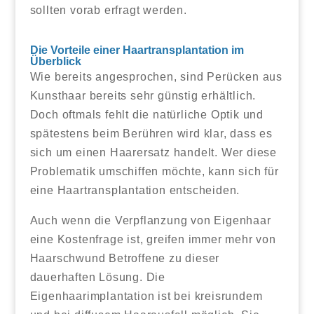
sollten vorab erfragt werden.
Die Vorteile einer Haartransplantation im
Überblick
Wie bereits angesprochen, sind Perücken aus
Kunsthaar bereits sehr günstig erhältlich.
Doch oftmals fehlt die natürliche Optik und
spätestens beim Berühren wird klar, dass es
sich um einen Haarersatz handelt. Wer diese
Problematik umschiffen möchte, kann sich für
eine Haartransplantation entscheiden.
Auch wenn die Verpflanzung von Eigenhaar
eine Kostenfrage ist, greifen immer mehr von
Haarschwund Betroffene zu dieser
dauerhaften Lösung. Die
Eigenhaarimplantation ist bei kreisrundem