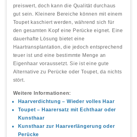
preiswert, doch kann die Qualität durchaus
gut sein. Kleinere Bereiche können mit einem
Toupet kaschiert werden, während sich für
den gesamten Kopf eine Perücke eignet. Eine
dauerhafte Lösung bietet eine
Haartransplantation, die jedoch entsprechend
teuer ist und eine bestimmte Menge an
Eigenhaar voraussetzt. Sie ist eine gute
Alternative zu Perücke oder Toupet, da nichts
stört.
Weitere Informationen:
Haarverdichtung – Wieder volles Haar
Toupet – Haarersatz mit Echthaar oder
Kunsthaar
Kunsthaar zur Haarverlängerung oder
Perücke