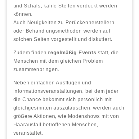
und Schals, kahle Stellen verdeckt werden
können.
Auch Neuigkeiten zu Perückenherstellern
oder Behandlungsmethoden werden auf
solchen Seiten vorgestellt und diskutiert.
Zudem finden
regelmäßig Events
statt, die
Menschen mit dem gleichen Problem
zusammenbringen.
Neben einfachen Ausflügen und
Informationsveranstaltungen, bei dem jeder
die Chance bekommt sich persönlich mit
gleichgesinnten auszutauschen, werden auch
größere Aktionen, wie Modenshows mit von
Haarausfall betroffenen Menschen,
veranstaltet.