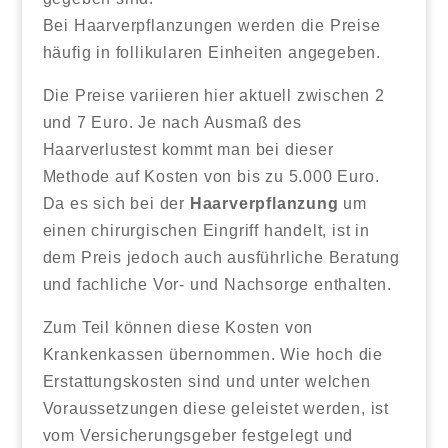
Bei Haarverpflanzungen werden die Preise
häufig in follikularen Einheiten angegeben.
Die Preise variieren hier aktuell zwischen 2
und 7 Euro. Je nach Ausmaß des
Haarverlustest kommt man bei dieser
Methode auf Kosten von bis zu 5.000 Euro.
Da es sich bei der
Haarverpflanzung
um
einen chirurgischen Eingriff handelt, ist in
dem Preis jedoch auch ausführliche Beratung
und fachliche Vor- und Nachsorge enthalten.
Zum Teil können diese Kosten von
Krankenkassen übernommen. Wie hoch die
Erstattungskosten sind und unter welchen
Voraussetzungen diese geleistet werden, ist
vom Versicherungsgeber festgelegt und