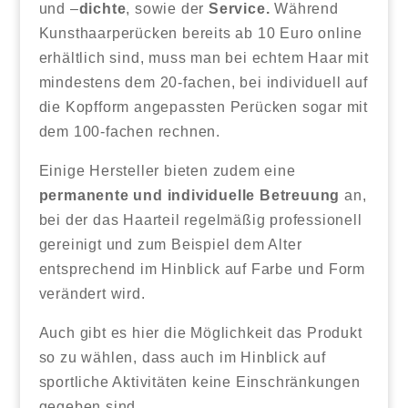
und –
dichte
, sowie der
Service.
Während
Kunsthaarperücken bereits ab 10 Euro online
erhältlich sind, muss man bei echtem Haar mit
mindestens dem 20-fachen, bei individuell auf
die Kopfform angepassten Perücken sogar mit
dem 100-fachen rechnen.
Einige Hersteller bieten zudem eine
permanente
und individuelle Betreuung
an,
bei der das Haarteil regelmäßig professionell
gereinigt und zum Beispiel dem Alter
entsprechend im Hinblick auf Farbe und Form
verändert wird.
Auch gibt es hier die Möglichkeit das Produkt
so zu wählen, dass auch im Hinblick auf
sportliche Aktivitäten keine Einschränkungen
gegeben sind.