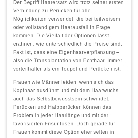
Der Begriff Haarersatz wird trotz seiner ersten
Verbindung zu Perücken für alle
Möglichkeiten verwendet, die bei teilweisem
oder vollständigem Haarausfall in Frage
kommen. Die Vielfalt der Optionen lässt
erahnen, wie unterschiedlich die Preise sind.
Fakt ist, dass eine Eigenhaarverpflanzung –
also die Transplantation von Echthaar, immer
vorteilhafter als ein Toupet und Perücken ist.
Frauen wie Männer leiden, wenn sich das
Kopfhaar ausdünnt und mit dem Haarwuchs
auch das Selbstbewusstsein schwindet.
Perücken und Halbperücken können das
Problem in jeder Haarlänge und mit der
favorisierten Frisur lösen. Doch gerade für
Frauen kommt diese Option eher selten in