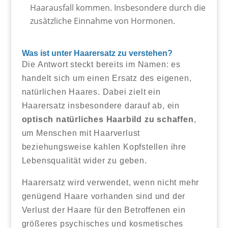
Haarausfall kommen. Insbesondere durch die
zusätzliche Einnahme von Hormonen.
Was ist unter Haarersatz zu verstehen?
Die Antwort steckt bereits im Namen: es
handelt sich um einen Ersatz des eigenen,
natürlichen Haares. Dabei zielt ein
Haarersatz insbesondere darauf ab, ein
optisch natürliches Haarbild zu schaffen
,
um Menschen mit Haarverlust
beziehungsweise kahlen Kopfstellen ihre
Lebensqualität wider zu geben.
Haarersatz wird verwendet, wenn nicht mehr
genügend Haare vorhanden sind und der
Verlust der Haare für den Betroffenen ein
größeres psychisches und kosmetisches