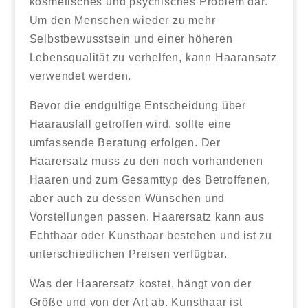
kosmetisches und psychisches Problem dar.
Um den Menschen wieder zu mehr
Selbstbewusstsein und einer höheren
Lebensqualität zu verhelfen, kann Haaransatz
verwendet werden.
Bevor die endgültige Entscheidung über
Haarausfall getroffen wird, sollte eine
umfassende Beratung erfolgen. Der
Haarersatz muss zu den noch vorhandenen
Haaren und zum Gesamttyp des Betroffenen,
aber auch zu dessen Wünschen und
Vorstellungen passen. Haarersatz kann aus
Echthaar oder Kunsthaar bestehen und ist zu
unterschiedlichen Preisen verfügbar.
Was der Haarersatz kostet, hängt von der
Größe und von der Art ab. Kunsthaar ist