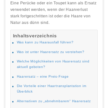
Eine Perücke oder ein Toupet kann als Ersatz
verwendet werden, wenn der Haarverlust
stark fortgeschritten ist oder die Haare von
Natur aus dünn sind.
Inhaltsverzeichnis
Was kann zu Haarausfall führen?
Was ist unter Haarersatz zu verstehen?
Welche Möglichkeiten von Haarersatz sind
aktuell geboten?
Haarersatz – eine Preis-Frage
Die Vorteile einer Haartransplantation im
Überblick
Alternativen zu „abnehmbarem“ Haarersatz