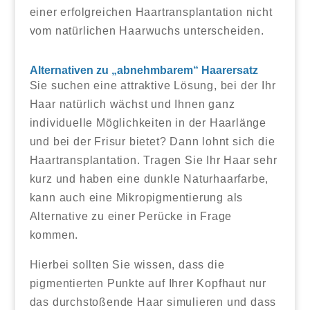
einer erfolgreichen Haartransplantation nicht
vom natürlichen Haarwuchs unterscheiden.
Alternativen zu „abnehmbarem“ Haarersatz
Sie suchen eine attraktive Lösung, bei der Ihr
Haar natürlich wächst und Ihnen ganz
individuelle Möglichkeiten in der Haarlänge
und bei der Frisur bietet? Dann lohnt sich die
Haartransplantation. Tragen Sie Ihr Haar sehr
kurz und haben eine dunkle Naturhaarfarbe,
kann auch eine Mikropigmentierung als
Alternative zu einer Perücke in Frage
kommen.
Hierbei sollten Sie wissen, dass die
pigmentierten Punkte auf Ihrer Kopfhaut nur
das durchstoßende Haar simulieren und dass