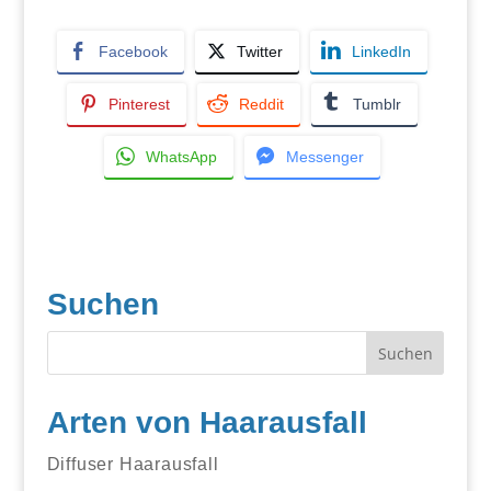
Facebook
Twitter
LinkedIn
Pinterest
Reddit
Tumblr
WhatsApp
Messenger
Suchen
Arten von Haarausfall
Diffuser Haarausfall