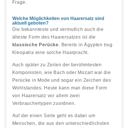
Frage.
Welche Möglichkeiten von Haarersatz sind
aktuell geboten?
Die bekannteste und vermutlich auch die
älteste Form des Haarersatzes ist die
klassische Perücke
. Bereits in Ägypten trug
Kleopatra eine solche Haarpracht.
Auch später zu Zeiten der berühmtesten
Komponisten, wie Bach oder Mozart war die
Perücke in Mode und sogar ein Zeichen des
Wohlstandes. Heute kann man diese Form
von Haarersatz vor allem zwei
Verbrauchertypen zuordnen.
Auf der einen Seite geht es dabei um
Menschen, die aus den unterschiedlichsten