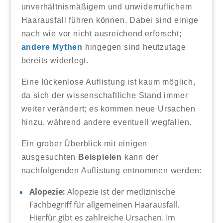
unverhältnismäßigem und unwiderruflichem
Haarausfall führen können. Dabei sind einige
nach wie vor nicht ausreichend erforscht;
andere Mythen
hingegen sind heutzutage
bereits widerlegt.
Eine lückenlose Auflistung ist kaum möglich,
da sich der wissenschaftliche Stand immer
weiter verändert; es kommen neue Ursachen
hinzu, während andere eventuell wegfallen.
Ein grober Überblick mit einigen
ausgesuchten
Beispielen
kann der
nachfolgenden Auflistung entnommen werden:
Alopezie:
Alopezie ist der medizinische
Fachbegriff für allgemeinen Haarausfall.
Hierfür gibt es zahlreiche Ursachen. Im