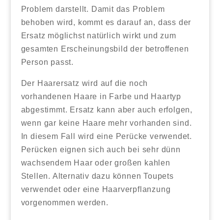
Problem darstellt. Damit das Problem
behoben wird, kommt es darauf an, dass der
Ersatz möglichst natürlich wirkt und zum
gesamten Erscheinungsbild der betroffenen
Person passt.
Der Haarersatz wird auf die noch
vorhandenen Haare in Farbe und Haartyp
abgestimmt. Ersatz kann aber auch erfolgen,
wenn gar keine Haare mehr vorhanden sind.
In diesem Fall wird eine Perücke verwendet.
Perücken eignen sich auch bei sehr dünn
wachsendem Haar oder großen kahlen
Stellen. Alternativ dazu können Toupets
verwendet oder eine Haarverpflanzung
vorgenommen werden.