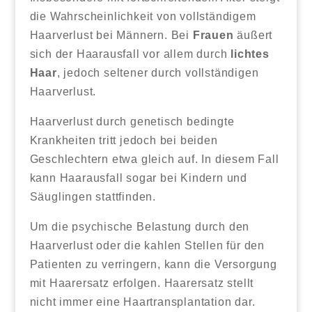
die Wahrscheinlichkeit von vollständigem
Haarverlust bei Männern. Bei
Frauen
äußert
sich der Haarausfall vor allem durch
lichtes
Haar
, jedoch seltener durch vollständigen
Haarverlust.
Haarverlust durch genetisch bedingte
Krankheiten tritt jedoch bei beiden
Geschlechtern etwa gleich auf. In diesem Fall
kann Haarausfall sogar bei Kindern und
Säuglingen stattfinden.
Um die psychische Belastung durch den
Haarverlust oder die kahlen Stellen für den
Patienten zu verringern, kann die Versorgung
mit Haarersatz erfolgen. Haarersatz stellt
nicht immer eine Haartransplantation dar.