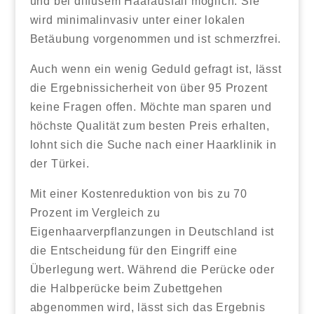
und bei diffusem Haarausfall möglich. Sie
wird minimalinvasiv unter einer lokalen
Betäubung vorgenommen und ist schmerzfrei.
Auch wenn ein wenig Geduld gefragt ist, lässt
die Ergebnissicherheit von über 95 Prozent
keine Fragen offen. Möchte man sparen und
höchste Qualität zum besten Preis erhalten,
lohnt sich die Suche nach einer Haarklinik in
der Türkei.
Mit einer Kostenreduktion von bis zu 70
Prozent im Vergleich zu
Eigenhaarverpflanzungen in Deutschland ist
die Entscheidung für den Eingriff eine
Überlegung wert. Während die Perücke oder
die Halbperücke beim Zubettgehen
abgenommen wird, lässt sich das Ergebnis