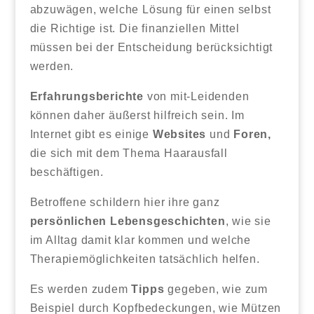
abzuwägen, welche Lösung für einen selbst
die Richtige ist. Die finanziellen Mittel
müssen bei der Entscheidung berücksichtigt
werden.
Erfahrungsberichte
von mit-Leidenden
können daher äußerst hilfreich sein. Im
Internet gibt es einige
Websites
und
Foren,
die sich mit dem Thema Haarausfall
beschäftigen.
Betroffene schildern hier ihre ganz
persönlichen Lebensgeschichten
, wie sie
im Alltag damit klar kommen und welche
Therapiemöglichkeiten tatsächlich helfen.
Es werden zudem
Tipps
gegeben, wie zum
Beispiel durch Kopfbedeckungen, wie Mützen