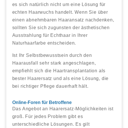
es sich natürlich nicht um eine Lösung für
echten Haarwuchs handelt. Wenn Sie über
einen abnehmbaren Haaransatz nachdenken,
sollten Sie sich zugunsten der ästhetischen
Ausstrahlung für Echthaar in Ihrer
Naturhaarfarbe entscheiden.
Ist Ihr Selbstbewusstsein durch den
Haarausfall sehr stark angeschlagen,
empfiehlt sich die Haartransplantation als
bester Haarersatz und als eine Lösung, die
bei richtiger Pflege dauerhaft hält.
Online-Foren für Betroffene
Das Angebot an Haarersatz-Möglichkeiten ist
groß. Für jedes Problem gibt es
unterschiedliche Lösungen. Es gilt