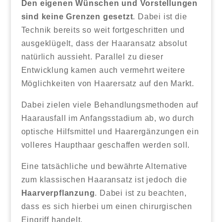
Den eigenen Wünschen und Vorstellungen
sind keine Grenzen gesetzt
. Dabei ist die
Technik bereits so weit fortgeschritten und
ausgeklügelt, dass der Haaransatz absolut
natürlich aussieht. Parallel zu dieser
Entwicklung kamen auch vermehrt weitere
Möglichkeiten von Haarersatz auf den Markt.
Dabei zielen viele Behandlungsmethoden auf
Haarausfall im Anfangsstadium ab, wo durch
optische Hilfsmittel und Haarergänzungen ein
volleres Haupthaar geschaffen werden soll.
Eine tatsächliche und bewährte Alternative
zum klassischen Haaransatz ist jedoch die
Haarverpflanzung
. Dabei ist zu beachten,
dass es sich hierbei um einen chirurgischen
Eingriff handelt.