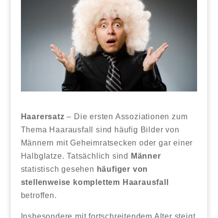
Haarersatz
– Die ersten Assoziationen zum
Thema Haarausfall sind häufig Bilder von
Männern mit Geheimratsecken oder gar einer
Halbglatze. Tatsächlich sind
Männer
statistisch gesehen
häufiger von
stellenweise komplettem Haarausfall
betroffen.
Insbesondere mit fortschreitendem Alter steigt