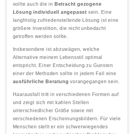
sollte auch die in
Betracht gezogene
Lösung individuell angepasst
sein. Eine
langfristig zufriedenstellende Lösung ist eine
größere Investition, die nicht unbedacht
getroffen werden sollte.
Insbesondere ist abzuwägen, welche
Alternative meinem Lebensstil optimal
entspricht. Einer Entscheidung zu Gunsten
einer der Methoden sollte in jedem Fall eine
ausführliche Beratung
vorangegangen sein.
Haarausfall tritt in verschiedenen Formen auf
und zeigt sich mit kahlen Stellen
unterschiedlicher Größe sowie mit
verschiedenen Erscheinungsbildern. Für viele
Menschen stellt er ein schwerwiegendes