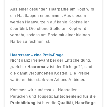
Aus einer gesunden Haarpartie am Kopf wird
ein Hautlappen entnommen. Aus diesem
werden Haarwurzeln auf kahle Kopfstellen
überführt. Die offene Stelle am Kopf wird
vernäht, sodass am Ende mit einer kleinen
Narbe zu rechnen ist.
Haarersatz – eine Preis-Frage
Nicht ganz irrelevant bei der Entscheidung,
„welcher
Haarersatz
ist der Richtige?“, sind
die damit verbundenen Kosten. Die Preise
variieren hier stark von Art und Anbieter.
Kommen wir zunächst zu Haarteilen,
Perücken und Toupets:
Entscheidend für die
Preisbildung
ist hier die
Qualität, Haarlänge