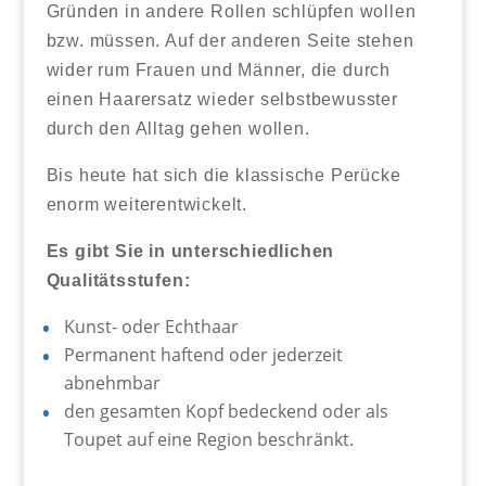
Gründen in andere Rollen schlüpfen wollen
bzw. müssen. Auf der anderen Seite stehen
wider rum Frauen und Männer, die durch
einen Haarersatz wieder selbstbewusster
durch den Alltag gehen wollen.
Bis heute hat sich die klassische Perücke
enorm weiterentwickelt.
Es gibt Sie in unterschiedlichen
Qualitätsstufen:
Kunst- oder Echthaar
Permanent haftend oder jederzeit
abnehmbar
den gesamten Kopf bedeckend oder als
Toupet auf eine Region beschränkt.