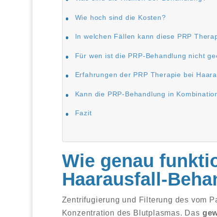
Wie hoch sind die Kosten?
In welchen Fällen kann diese PRP Ther
Für wen ist die PRP-Behandlung nicht ge
Erfahrungen der PRP Therapie bei Haara
Kann die PRP-Behandlung in Kombinatio
Fazit
Wie genau funktio
Haarausfall-Beha
Zentrifugierung und Filterung des vom P
Konzentration des Blutplasmas. Das
gew