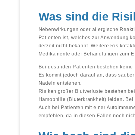
Was sind die Ris
Nebenwirkungen oder allergische Reakt
Patienten ist, welches zur Anwendung k
derzeit nicht bekannt. Weitere Risikofakt
Medikamente oder Behandlungen zum E
Bei gesunden Patienten bestehen keine
Es kommt jedoch darauf an, dass sauber 
Nadeln entstehen.
Risiken großer Blutverluste bestehen be
Hämophilie (Bluterkrankheit) leiden. Be
Auch bei Patienten mit einer Autoimmune
empfehlen, da in diesen Fällen noch nic