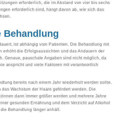
itzungen erforderlich, die im Abstand von vier bis sechs
ngen erforderlich sind, hängt davon ab, wie sich das
chsen.
ie Behandlung
auert, ist abhängig vom Patienten. Die Behandlung mit
 erhöht die Erfolgsaussichten und das Andauern der
h. Genaue, pauschale Angaben sind nicht möglich, da
pie anspricht und viele Faktoren mit verantwortlich
ndlung bereits nach einem Jahr wiederholt werden sollte.
nn das Wachstum der Haare gefördert werden. Die
können dann immer größer werden und mehrere Jahre
iner gesunden Ernährung und dem Verzicht auf Alkohol
 die Behandlung länger anhält.