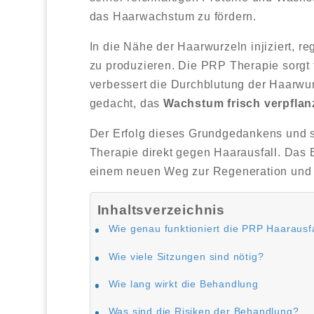
das Haarwachstum zu fördern.
In die Nähe der Haarwurzeln injiziert, r
zu produzieren. Die PRP Therapie sorgt 
verbessert die Durchblutung der Haarwu
gedacht, das
Wachstum frisch verpflan
Der Erfolg dieses Grundgedankens und s
Therapie direkt gegen Haarausfall. Das 
einem neuen Weg zur Regeneration und S
Inhaltsverzeichnis
Wie genau funktioniert die PRP Haarausf
Wie viele Sitzungen sind nötig?
Wie lang wirkt die Behandlung
Was sind die Risiken der Behandlung?