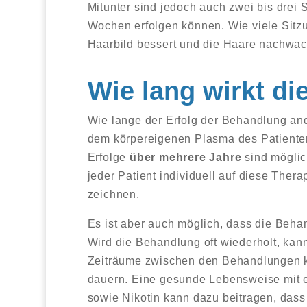
Mitunter sind jedoch auch zwei bis drei S
Wochen erfolgen können. Wie viele Sitzu
Haarbild bessert und die Haare nachwa
Wie lang wirkt d
Wie lange der Erfolg der Behandlung and
dem körpereigenen Plasma des Patienten
Erfolge
über mehrere Jahre
sind möglic
jeder Patient individuell auf diese Thera
zeichnen.
Es ist aber auch möglich, dass die Beha
Wird die Behandlung oft wiederholt, ka
Zeiträume zwischen den Behandlungen 
dauern. Eine gesunde Lebensweise mit e
sowie Nikotin kann dazu beitragen, dass