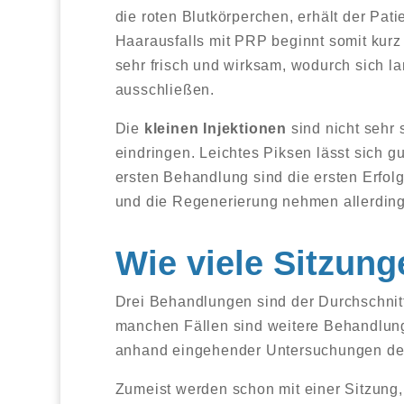
die roten Blutkörperchen, erhält der Pati
Haarausfalls mit PRP beginnt somit kurz
sehr frisch und wirksam, wodurch sich l
ausschließen.
Die
kleinen Injektionen
sind nicht sehr 
eindringen. Leichtes Piksen lässt sich g
ersten Behandlung sind die ersten Erfol
und die Regenerierung nehmen allerdings
Wie viele Sitzung
Drei Behandlungen sind der Durchschnitt
manchen Fällen sind weitere Behandlung
anhand eingehender Untersuchungen des
Zumeist werden schon mit einer Sitzung, 