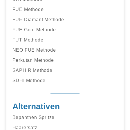
FUE Methode
FUE Diamant Methode
FUE Gold Methode
FUT Methode
NEO FUE Methode
Perkutan Methode
SAPHIR Methode
SDHI Methode
Alternativen
Bepanthen Spritze
Haarersatz