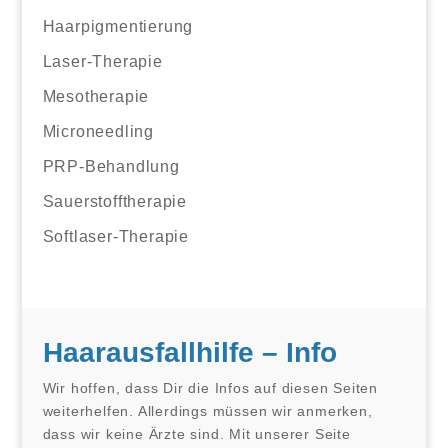
Haarpigmentierung
Laser-Therapie
Mesotherapie
Microneedling
PRP-Behandlung
Sauerstofftherapie
Softlaser-Therapie
Haarausfallhilfe – Info
Wir hoffen, dass Dir die Infos auf diesen Seiten
weiterhelfen. Allerdings müssen wir anmerken,
dass wir keine Ärzte sind. Mit unserer Seite