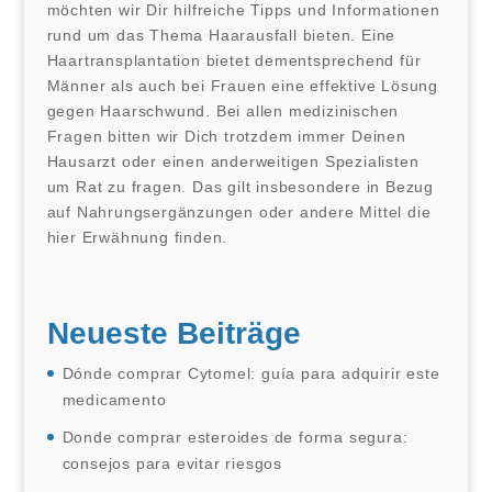
möchten wir Dir hilfreiche Tipps und Informationen
rund um das Thema Haarausfall bieten. Eine
Haartransplantation bietet dementsprechend für
Männer als auch bei Frauen eine effektive Lösung
gegen Haarschwund. Bei allen medizinischen
Fragen bitten wir Dich trotzdem immer Deinen
Hausarzt oder einen anderweitigen Spezialisten
um Rat zu fragen. Das gilt insbesondere in Bezug
auf Nahrungsergänzungen oder andere Mittel die
hier Erwähnung finden.
Neueste Beiträge
Dónde comprar Cytomel: guía para adquirir este
medicamento
Donde comprar esteroides de forma segura:
consejos para evitar riesgos