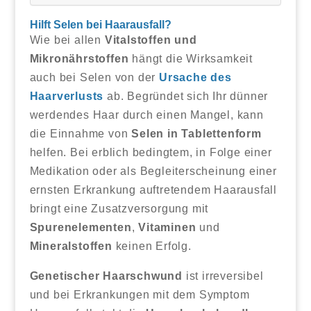
Hilft Selen bei Haarausfall?
Wie bei allen
Vitalstoffen und
Mikronährstoffen
hängt die Wirksamkeit
auch bei Selen von der
Ursache des
Haarverlusts
ab. Begründet sich Ihr dünner
werdendes Haar durch einen Mangel, kann
die Einnahme von
Selen in Tablettenform
helfen. Bei erblich bedingtem, in Folge einer
Medikation oder als Begleiterscheinung einer
ernsten Erkrankung auftretendem Haarausfall
bringt eine Zusatzversorgung mit
Spurenelementen
,
Vitaminen
und
Mineralstoffen
keinen Erfolg.
Genetischer Haarschwund
ist irreversibel
und bei Erkrankungen mit dem Symptom