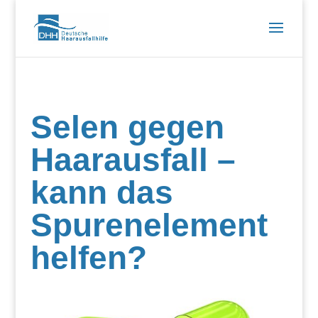
Selen gegen
Haarausfall –
kann das
Spurenelement
helfen?