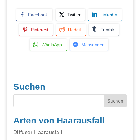
Facebook
Twitter
LinkedIn
Pinterest
Reddit
Tumblr
WhatsApp
Messenger
Suchen
Arten von Haarausfall
Diffuser Haarausfall