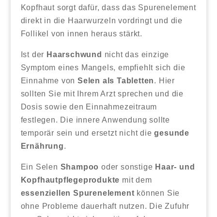
Kopfhaut sorgt dafür, dass das Spurenelement
direkt in die Haarwurzeln vordringt und die
Follikel von innen heraus stärkt.
Ist der
Haarschwund
nicht das einzige
Symptom eines Mangels, empfiehlt sich die
Einnahme von
Selen als Tabletten
. Hier
sollten Sie mit Ihrem Arzt sprechen und die
Dosis sowie den Einnahmezeitraum
festlegen. Die innere Anwendung sollte
temporär sein und ersetzt nicht die
gesunde
Ernährung
.
Ein Selen
Shampoo
oder sonstige
Haar- und
Kopfhautpflegeprodukte
mit dem
essenziellen Spurenelement
können Sie
ohne Probleme dauerhaft nutzen. Die Zufuhr