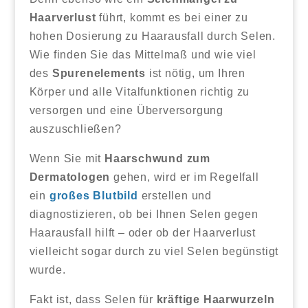
Haarverlust
führt, kommt es bei einer zu
hohen Dosierung zu Haarausfall durch Selen.
Wie finden Sie das Mittelmaß und wie viel
des
Spurenelements
ist nötig, um Ihren
Körper und alle Vitalfunktionen richtig zu
versorgen und eine Überversorgung
auszuschließen?
Wenn Sie mit
Haarschwund zum
Dermatologen
gehen, wird er im Regelfall
ein
großes Blutbild
erstellen und
diagnostizieren, ob bei Ihnen Selen gegen
Haarausfall hilft – oder ob der Haarverlust
vielleicht sogar durch zu viel Selen begünstigt
wurde.
Fakt ist, dass Selen für
kräftige Haarwurzeln