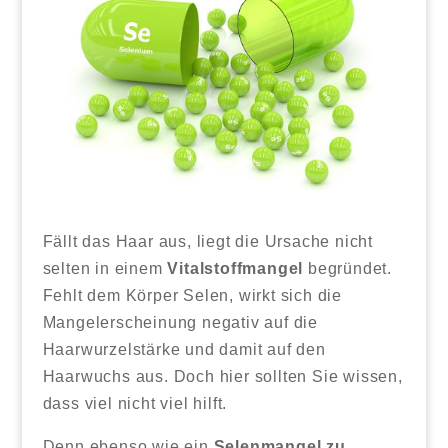
Fällt das Haar aus, liegt die Ursache nicht
selten in einem
Vitalstoffmangel
begründet.
Fehlt dem Körper Selen, wirkt sich die
Mangelerscheinung negativ auf die
Haarwurzelstärke und damit auf den
Haarwuchs aus. Doch hier sollten Sie wissen,
dass viel nicht viel hilft.
Denn ebenso wie ein
Selenmangel zu