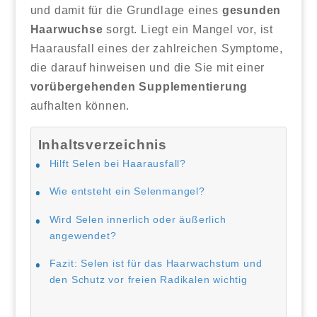
und damit für die Grundlage eines
gesunden
Haarwuchse
sorgt. Liegt ein Mangel vor, ist
Haarausfall eines der zahlreichen Symptome,
die darauf hinweisen und die Sie mit einer
vorübergehenden Supplementierung
aufhalten können.
Inhaltsverzeichnis
Hilft Selen bei Haarausfall?
Wie entsteht ein Selenmangel?
Wird Selen innerlich oder äußerlich
angewendet?
Fazit: Selen ist für das Haarwachstum und
den Schutz vor freien Radikalen wichtig