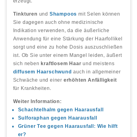
erzeugt.
Tinkturen
und
Shampoos
mit Selen können
Sie dagegen auch ohne medizinische
Indikation verwenden, da die äußerliche
Anwendung für eine Stärkung der Haarfollikel
sorgt und eine zu hohe Dosis auszuschließen
ist. Ob Sie unter einem Mangel leiden, äußert
sich neben
kraftlosem Haar
und meistens
diffusem Haarschwund
auch in allgemeiner
Schwäche und einer
erhöhten Anfälligkeit
für Krankheiten.
Weiter Information:
Schachtelhalm gegen Haarausfall
Sulforaphan gegen Haarausfall
Grüner Tee gegen Haarausfall: Wie hilft
er?