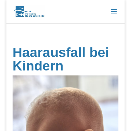
Haarausfall bei
Kindern