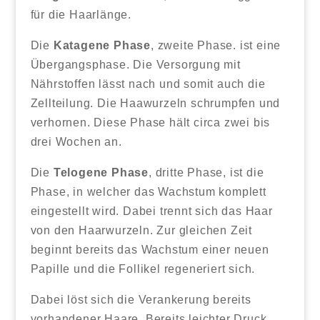
für die Haarlänge.
Die
Katagene Phase
, zweite Phase. ist eine
Übergangsphase. Die Versorgung mit
Nährstoffen lässt nach und somit auch die
Zellteilung. Die Haawurzeln schrumpfen und
verhornen. Diese Phase hält circa zwei bis
drei Wochen an.
Die
Telogene Phase
, dritte Phase, ist die
Phase, in welcher das Wachstum komplett
eingestellt wird. Dabei trennt sich das Haar
von den Haarwurzeln. Zur gleichen Zeit
beginnt bereits das Wachstum einer neuen
Papille und die Follikel regeneriert sich.
Dabei löst sich die Verankerung bereits
vorhandener Haare. Bereits leichter Druck,