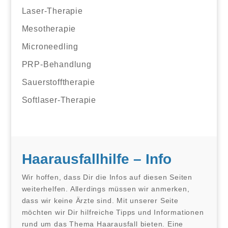
Laser-Therapie
Mesotherapie
Microneedling
PRP-Behandlung
Sauerstofftherapie
Softlaser-Therapie
Haarausfallhilfe – Info
Wir hoffen, dass Dir die Infos auf diesen Seiten
weiterhelfen. Allerdings müssen wir anmerken,
dass wir keine Ärzte sind. Mit unserer Seite
möchten wir Dir hilfreiche Tipps und Informationen
rund um das Thema Haarausfall bieten. Eine