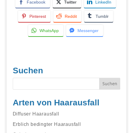
Facebook
Twitter
LinkedIn
Pinterest
Reddit
Tumblr
WhatsApp
Messenger
Suchen
Arten von Haarausfall
Diffuser Haarausfall
Erblich bedingter Haarausfall