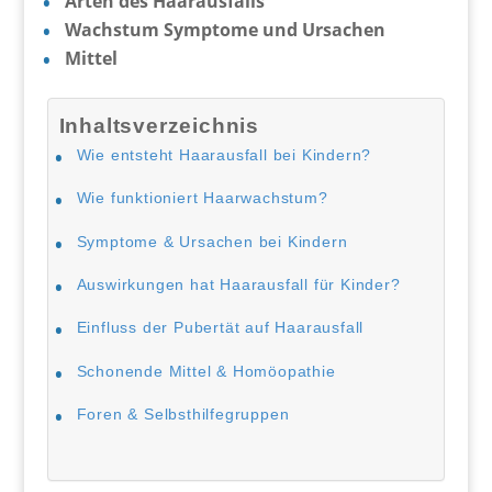
Arten des Haarausfalls
Wachstum Symptome und Ursachen
Mittel
Inhaltsverzeichnis
Wie entsteht Haarausfall bei Kindern?
Wie funktioniert Haarwachstum?
Symptome & Ursachen bei Kindern
Auswirkungen hat Haarausfall für Kinder?
Einfluss der Pubertät auf Haarausfall
Schonende Mittel & Homöopathie
Foren & Selbsthilfegruppen