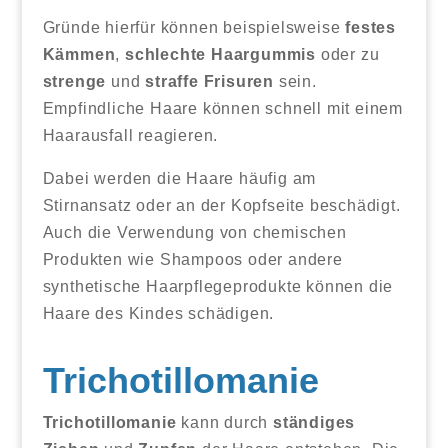
Gründe hierfür können beispielsweise
festes
Kämmen
,
schlechte Haargummis
oder zu
strenge
und
straffe Frisuren
sein.
Empfindliche Haare können schnell mit einem
Haarausfall reagieren.
Dabei werden die Haare häufig am
Stirnansatz oder an der Kopfseite beschädigt.
Auch die Verwendung von chemischen
Produkten wie Shampoos oder andere
synthetische Haarpflegeprodukte können die
Haare des Kindes schädigen.
Trichotillomanie
Trichotillomanie
kann durch
ständiges