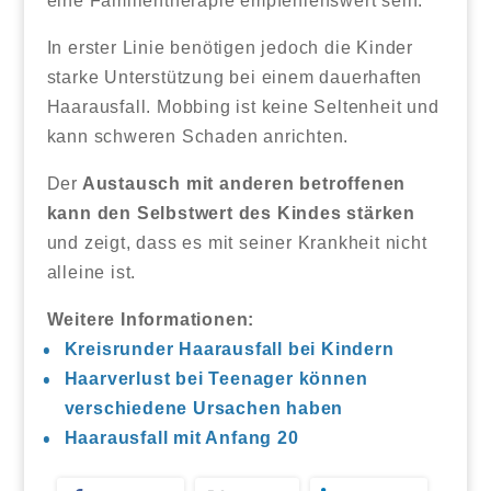
eine Familientherapie empfehlenswert sein.
In erster Linie benötigen jedoch die Kinder
starke Unterstützung bei einem dauerhaften
Haarausfall. Mobbing ist keine Seltenheit und
kann schweren Schaden anrichten.
Der
Austausch mit anderen betroffenen
kann den Selbstwert des Kindes stärken
und zeigt, dass es mit seiner Krankheit nicht
alleine ist.
Weitere Informationen:
Kreisrunder Haarausfall bei Kindern
Haarverlust bei Teenager können
verschiedene Ursachen haben
Haarausfall mit Anfang 20