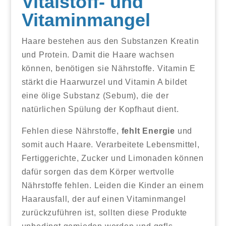
Vitalstoff- und
Vitaminmangel
Haare bestehen aus den Substanzen Kreatin
und Protein. Damit die Haare wachsen
können, benötigen sie Nährstoffe. Vitamin E
stärkt die Haarwurzel und Vitamin A bildet
eine ölige Substanz (Sebum), die der
natürlichen Spülung der Kopfhaut dient.
Fehlen diese Nährstoffe,
fehlt Energie
und
somit auch Haare. Verarbeitete Lebensmittel,
Fertiggerichte, Zucker und Limonaden können
dafür sorgen das dem Körper wertvolle
Nährstoffe fehlen. Leiden die Kinder an einem
Haarausfall, der auf einen Vitaminmangel
zurückzuführen ist, sollten diese Produkte