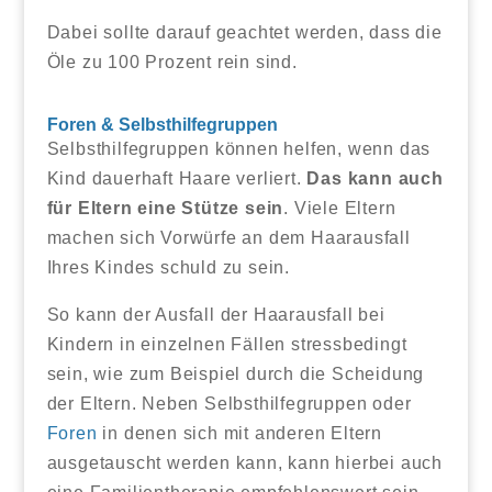
Dabei sollte darauf geachtet werden, dass die
Öle zu 100 Prozent rein sind.
Foren & Selbsthilfegruppen
Selbsthilfegruppen können helfen, wenn das
Kind dauerhaft Haare verliert.
Das kann auch
für Eltern eine Stütze sein
. Viele Eltern
machen sich Vorwürfe an dem Haarausfall
Ihres Kindes schuld zu sein.
So kann der Ausfall der Haarausfall bei
Kindern in einzelnen Fällen stressbedingt
sein, wie zum Beispiel durch die Scheidung
der Eltern. Neben Selbsthilfegruppen oder
Foren
in denen sich mit anderen Eltern
ausgetauscht werden kann, kann hierbei auch