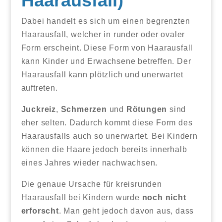
Haarausfall)
Dabei handelt es sich um einen begrenzten
Haarausfall, welcher in runder oder ovaler
Form erscheint. Diese Form von Haarausfall
kann Kinder und Erwachsene betreffen. Der
Haarausfall kann plötzlich und unerwartet
auftreten.
Juckreiz
,
Schmerzen
und
Rötungen
sind
eher selten. Dadurch kommt diese Form des
Haarausfalls auch so unerwartet. Bei Kindern
können die Haare jedoch bereits innerhalb
eines Jahres wieder nachwachsen.
Die genaue Ursache für kreisrunden
Haarausfall bei Kindern wurde
noch nicht
erforscht
. Man geht jedoch davon aus, dass