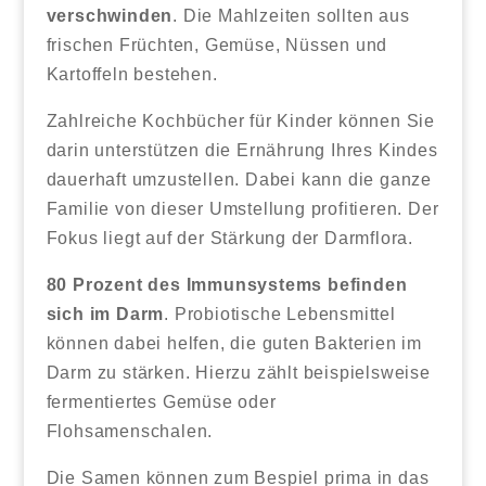
verschwinden
. Die Mahlzeiten sollten aus
frischen Früchten, Gemüse, Nüssen und
Kartoffeln bestehen.
Zahlreiche Kochbücher für Kinder können Sie
darin unterstützen die Ernährung Ihres Kindes
dauerhaft umzustellen. Dabei kann die ganze
Familie von dieser Umstellung profitieren. Der
Fokus liegt auf der Stärkung der Darmflora.
80 Prozent des Immunsystems befinden
sich im Darm
. Probiotische Lebensmittel
können dabei helfen, die guten Bakterien im
Darm zu stärken. Hierzu zählt beispielsweise
fermentiertes Gemüse oder
Flohsamenschalen.
Die Samen können zum Bespiel prima in das