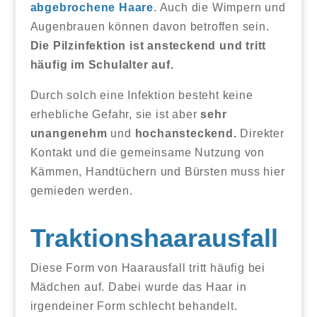
abgebrochene Haare
. Auch die Wimpern und
Augenbrauen können davon betroffen sein.
Die Pilzinfektion ist ansteckend und tritt
häufig im Schulalter auf.
Durch solch eine Infektion besteht keine
erhebliche Gefahr, sie ist aber
sehr
unangenehm
und
hochansteckend.
Direkter
Kontakt und die gemeinsame Nutzung von
Kämmen, Handtüchern und Bürsten muss hier
gemieden werden.
Traktionshaarausfall
Diese Form von Haarausfall tritt häufig bei
Mädchen auf. Dabei wurde das Haar in
irgendeiner Form schlecht behandelt.