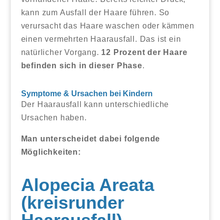
kann zum Ausfall der Haare führen. So
verursacht das Haare waschen oder kämmen
einen vermehrten Haarausfall. Das ist ein
natürlicher Vorgang.
12 Prozent der Haare
befinden sich in dieser Phase
.
Symptome & Ursachen bei Kindern
Der Haarausfall kann unterschiedliche
Ursachen haben.
Man unterscheidet dabei folgende
Möglichkeiten:
Alopecia Areata
(kreisrunder