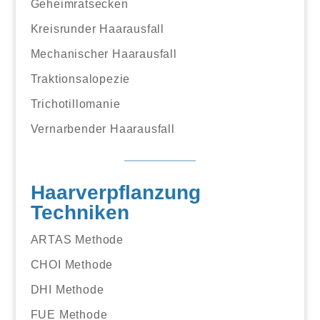
Geheimratsecken
Kreisrunder Haarausfall
Mechanischer Haarausfall
Traktionsalopezie
Trichotillomanie
Vernarbender Haarausfall
Haarverpflanzung
Techniken
ARTAS Methode
CHOI Methode
DHI Methode
FUE Methode