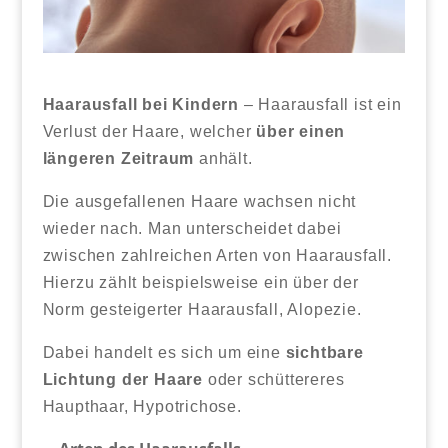
Haarausfall bei Kindern
– Haarausfall ist ein
Verlust der Haare, welcher
über einen
längeren Zeitraum
anhält.
Die ausgefallenen Haare wachsen nicht
wieder nach. Man unterscheidet dabei
zwischen zahlreichen Arten von Haarausfall.
Hierzu zählt beispielsweise ein über der
Norm gesteigerter Haarausfall, Alopezie.
Dabei handelt es sich um eine
sichtbare
Lichtung der Haare
oder schüttereres
Haupthaar, Hypotrichose.