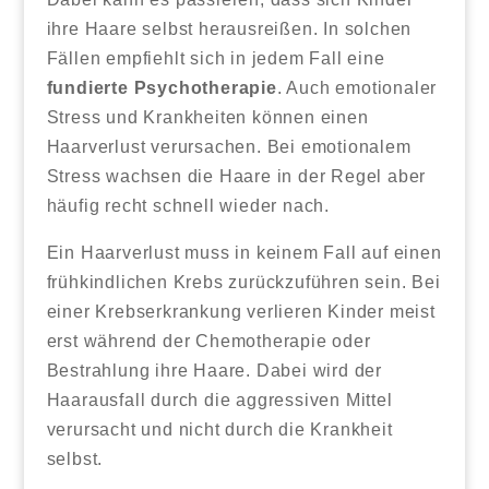
ihre Haare selbst herausreißen. In solchen
Fällen empfiehlt sich in jedem Fall eine
fundierte Psychotherapie
. Auch emotionaler
Stress und Krankheiten können einen
Haarverlust verursachen. Bei emotionalem
Stress wachsen die Haare in der Regel aber
häufig recht schnell wieder nach.
Ein Haarverlust muss in keinem Fall auf einen
frühkindlichen Krebs zurückzuführen sein. Bei
einer Krebserkrankung verlieren Kinder meist
erst während der Chemotherapie oder
Bestrahlung ihre Haare. Dabei wird der
Haarausfall durch die aggressiven Mittel
verursacht und nicht durch die Krankheit
selbst.