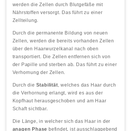
werden die Zellen durch Blutgefäße mit
Nährstoffen versorgt. Das führt zu einer
Zellteilung.
Durch die permanente Bildung von neuen
Zellen, werden die bereits vorhanden Zellen
über den Haarwurzelkanal nach oben
transportiert. Die Zellen entfernen sich von
der Papille und sterben ab. Das führt zu einer
Verhornung der Zellen.
Durch die
Stabilität
, welches das Haar durch
die Verhornung erlangt, wird es aus der
Kopfhaut herausgeschoben und am Haar
Schaft sichtbar.
Die Länge, in welcher sich das Haar in der
anagen Phase
befindet, ist ausschlaggebend