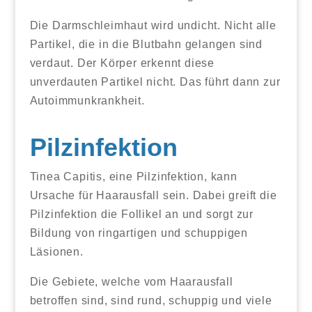
Die Darmschleimhaut wird undicht. Nicht alle
Partikel, die in die Blutbahn gelangen sind
verdaut. Der Körper erkennt diese
unverdauten Partikel nicht. Das führt dann zur
Autoimmunkrankheit.
Pilzinfektion
Tinea Capitis, eine Pilzinfektion, kann
Ursache für Haarausfall sein. Dabei greift die
Pilzinfektion die Follikel an und sorgt zur
Bildung von ringartigen und schuppigen
Läsionen.
Die Gebiete, welche vom Haarausfall
betroffen sind, sind rund, schuppig und viele