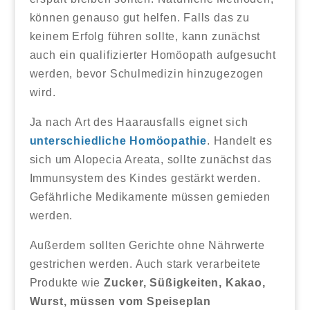
können genauso gut helfen. Falls das zu
keinem Erfolg führen sollte, kann zunächst
auch ein qualifizierter Homöopath aufgesucht
werden, bevor Schulmedizin hinzugezogen
wird.
Ja nach Art des Haarausfalls eignet sich
unterschiedliche Homöopathie
. Handelt es
sich um Alopecia Areata, sollte zunächst das
Immunsystem des Kindes gestärkt werden.
Gefährliche Medikamente müssen gemieden
werden.
Außerdem sollten Gerichte ohne Nährwerte
gestrichen werden. Auch stark verarbeitete
Produkte wie
Zucker, Süßigkeiten, Kakao,
Wurst, müssen vom Speiseplan