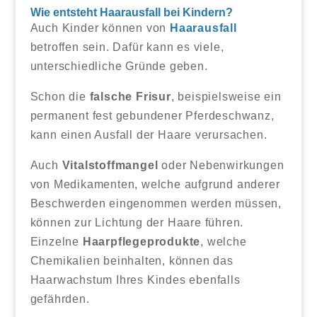
Wie entsteht Haarausfall bei Kindern?
Auch Kinder können von
Haarausfall
betroffen sein. Dafür kann es viele,
unterschiedliche Gründe geben.
Schon die
falsche Frisur
, beispielsweise ein
permanent fest gebundener Pferdeschwanz,
kann einen Ausfall der Haare verursachen.
Auch
Vitalstoffmangel
oder Nebenwirkungen
von Medikamenten, welche aufgrund anderer
Beschwerden eingenommen werden müssen,
können zur Lichtung der Haare führen.
Einzelne
Haarpflegeprodukte
, welche
Chemikalien beinhalten, können das
Haarwachstum Ihres Kindes ebenfalls
gefährden.