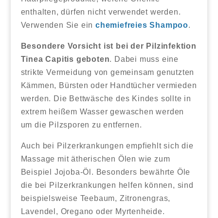
enthalten, dürfen nicht verwendet werden.
Verwenden Sie ein
chemiefreies Shampoo
.
Besondere Vorsicht ist bei der Pilzinfektion
Tinea Capitis geboten
. Dabei muss eine
strikte Vermeidung von gemeinsam genutzten
Kämmen, Bürsten oder Handtücher vermieden
werden. Die Bettwäsche des Kindes sollte in
extrem heißem Wasser gewaschen werden
um die Pilzsporen zu entfernen.
Auch bei Pilzerkrankungen empfiehlt sich die
Massage mit ätherischen Ölen wie zum
Beispiel Jojoba-Öl. Besonders bewährte Öle
die bei Pilzerkrankungen helfen können, sind
beispielsweise Teebaum, Zitronengras,
Lavendel, Oregano oder Myrtenheide.