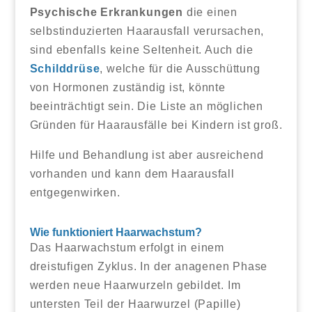
Psychische Erkrankungen
die einen
selbstinduzierten Haarausfall verursachen,
sind ebenfalls keine Seltenheit. Auch die
Schilddrüse
, welche für die Ausschüttung
von Hormonen zuständig ist, könnte
beeinträchtigt sein. Die Liste an möglichen
Gründen für Haarausfälle bei Kindern ist groß.
Hilfe und Behandlung ist aber ausreichend
vorhanden und kann dem Haarausfall
entgegenwirken.
Wie funktioniert Haarwachstum?
Das Haarwachstum erfolgt in einem
dreistufigen Zyklus. In der anagenen Phase
werden neue Haarwurzeln gebildet. Im
untersten Teil der Haarwurzel (Papille)