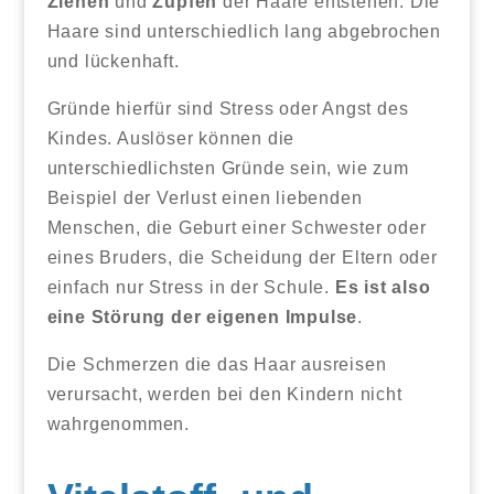
Ziehen
und
Zupfen
der Haare entstehen. Die
Haare sind unterschiedlich lang abgebrochen
und lückenhaft.
Gründe hierfür sind Stress oder Angst des
Kindes. Auslöser können die
unterschiedlichsten Gründe sein, wie zum
Beispiel der Verlust einen liebenden
Menschen, die Geburt einer Schwester oder
eines Bruders, die Scheidung der Eltern oder
einfach nur Stress in der Schule.
Es ist also
eine Störung der eigenen Impulse
.
Die Schmerzen die das Haar ausreisen
verursacht, werden bei den Kindern nicht
wahrgenommen.