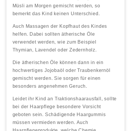
Müsli am Morgen gemischt werden, so
bemerkt das Kind keinen Unterschied.
Auch Massagen der Kopfhaut des Kindes
helfen. Dabei sollten ätherische Öle
verwendet werden, wie zum Beispiel
Thymian, Lavendel oder Zedernholz.
Die ätherischen Öle können dann in ein
hochwertiges Jojobaöl oder Traubenkernöl
gemischt werden. Sie sorgen für einen
besonders angenehmen Geruch.
Leidet ihr Kind an Traktionshaarausfall, sollte
bei der Haarpflege besondere Vorsicht
geboten sein. Schädigende Haargummis
müssen vermieden werden. Auch
Haarpflegeprodukte, welche Chemie