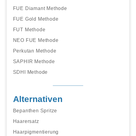
FUE Diamant Methode
FUE Gold Methode
FUT Methode
NEO FUE Methode
Perkutan Methode
SAPHIR Methode
SDHI Methode
Alternativen
Bepanthen Spritze
Haarersatz
Haarpigmentierung