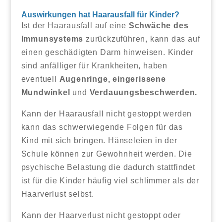
Auswirkungen hat Haarausfall für Kinder?
Ist der Haarausfall auf eine
Schwäche des
Immunsystems
zurückzuführen, kann das auf
einen geschädigten Darm hinweisen. Kinder
sind anfälliger für Krankheiten, haben
eventuell
Augenringe,
eingerissene
Mundwinkel
und
Verdauungsbeschwerden.
Kann der Haarausfall nicht gestoppt werden
kann das schwerwiegende Folgen für das
Kind mit sich bringen. Hänseleien in der
Schule können zur Gewohnheit werden. Die
psychische Belastung die dadurch stattfindet
ist für die Kinder häufig viel schlimmer als der
Haarverlust selbst.
Kann der Haarverlust nicht gestoppt oder