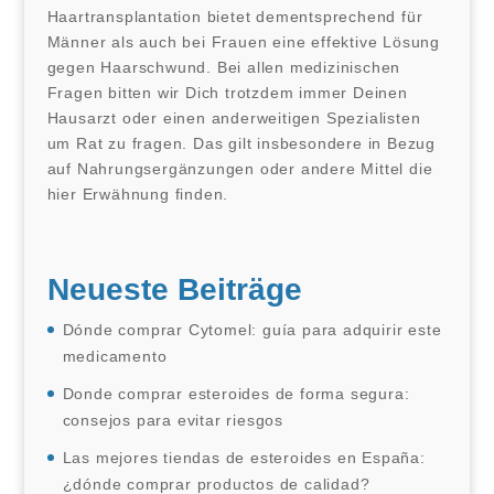
Haartransplantation bietet dementsprechend für
Männer als auch bei Frauen eine effektive Lösung
gegen Haarschwund. Bei allen medizinischen
Fragen bitten wir Dich trotzdem immer Deinen
Hausarzt oder einen anderweitigen Spezialisten
um Rat zu fragen. Das gilt insbesondere in Bezug
auf Nahrungsergänzungen oder andere Mittel die
hier Erwähnung finden.
Neueste Beiträge
Dónde comprar Cytomel: guía para adquirir este
medicamento
Donde comprar esteroides de forma segura:
consejos para evitar riesgos
Las mejores tiendas de esteroides en España:
¿dónde comprar productos de calidad?