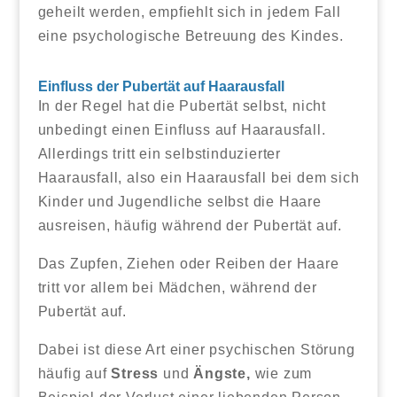
geheilt werden, empfiehlt sich in jedem Fall
eine psychologische Betreuung des Kindes.
Einfluss der Pubertät auf Haarausfall
In der Regel hat die Pubertät selbst, nicht
unbedingt einen Einfluss auf Haarausfall.
Allerdings tritt ein selbstinduzierter
Haarausfall, also ein Haarausfall bei dem sich
Kinder und Jugendliche selbst die Haare
ausreisen, häufig während der Pubertät auf.
Das Zupfen, Ziehen oder Reiben der Haare
tritt vor allem bei Mädchen, während der
Pubertät auf.
Dabei ist diese Art einer psychischen Störung
häufig auf
Stress
und
Ängste,
wie zum