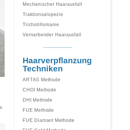
Mechanischer Haarausfall
Traktionsalopezie
Trichotillomanie
Vernarbender Haarausfall
Haarverpflanzung
Techniken
ARTAS Methode
CHOI Methode
DHI Methode
en
FUE Methode
FUE Diamant Methode