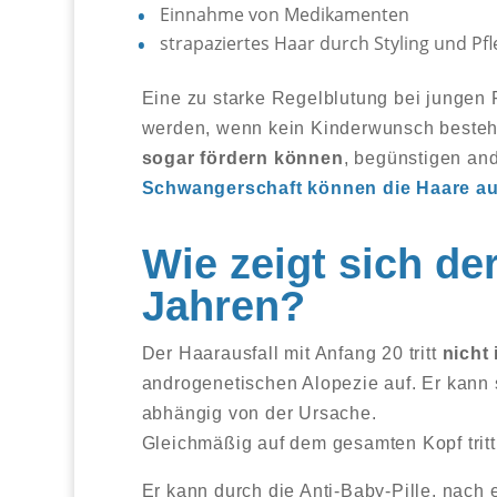
Einnahme von Medikamenten
strapaziertes Haar durch Styling und Pf
Eine zu starke Regelblutung bei jungen F
werden, wenn kein Kinderwunsch besteh
sogar fördern können
, begünstigen and
Schwangerschaft können die Haare au
Wie zeigt sich de
Jahren?
Der Haarausfall mit Anfang 20 tritt
nicht
androgenetischen Alopezie auf. Er kann
abhängig von der Ursache.
Gleichmäßig auf dem gesamten Kopf trit
Er kann durch die Anti-Baby-Pille, nach