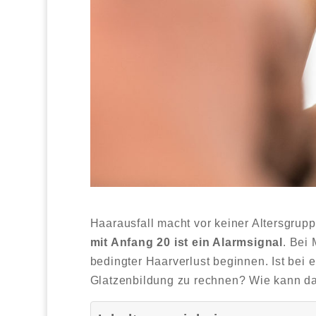
Haarausfall macht vor keiner Altersgrup
mit Anfang 20 ist ein Alarmsignal
. Bei
bedingter Haarverlust beginnen. Ist bei
Glatzenbildung zu rechnen? Wie kann d