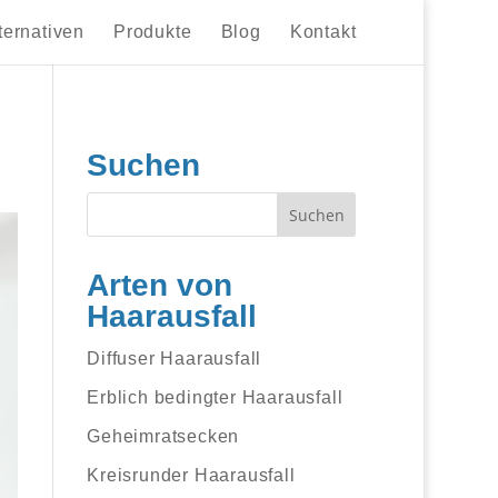
ternativen
Produkte
Blog
Kontakt
Suchen
Arten von
Haarausfall
Diffuser Haarausfall
Erblich bedingter Haarausfall
Geheimratsecken
Kreisrunder Haarausfall