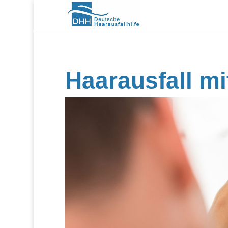
Haarausfall mi