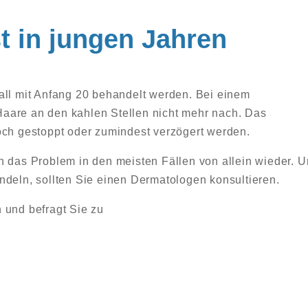
st in jungen Jahren
all mit Anfang 20 behandelt werden. Bei einem
aare an den kahlen Stellen nicht mehr nach. Das
och gestoppt oder zumindest verzögert werden.
ch das Problem in den meisten Fällen von allein wieder. 
ndeln, sollten Sie einen Dermatologen konsultieren.
 und befragt Sie zu