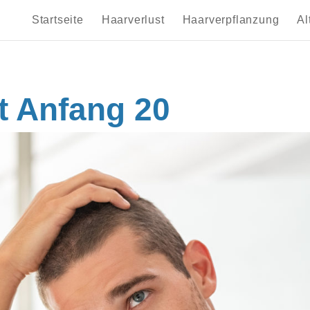
Startseite
Haarverlust
Haarverpflanzung
Al
t Anfang 20