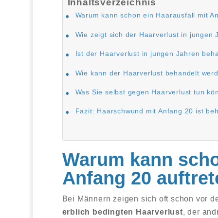
Inhaltsverzeichnis
Warum kann schon ein Haarausfall mit An
Wie zeigt sich der Haarverlust in jungen
Ist der Haarverlust in jungen Jahren beh
Wie kann der Haarverlust behandelt wer
Was Sie selbst gegen Haarverlust tun kö
Fazit: Haarschwund mit Anfang 20 ist be
Warum kann schon
Anfang 20 auftre
Bei Männern zeigen sich oft schon vor 
erblich bedingten Haarverlust
, der an