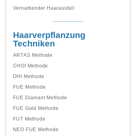
Vernarbender Haarausfall
Haarverpflanzung
Techniken
ARTAS Methode
CHOI Methode
DHI Methode
FUE Methode
FUE Diamant Methode
FUE Gold Methode
FUT Methode
NEO FUE Methode