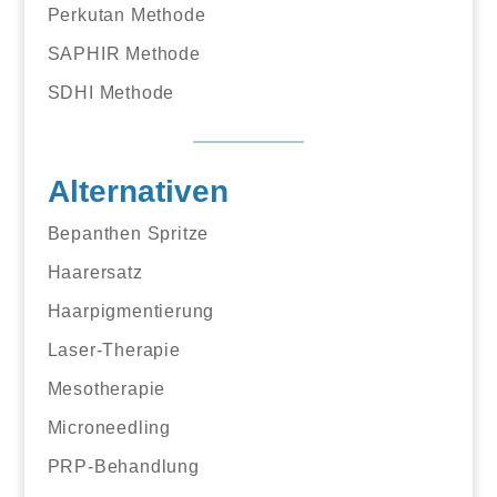
Perkutan Methode
SAPHIR Methode
SDHI Methode
Alternativen
Bepanthen Spritze
Haarersatz
Haarpigmentierung
Laser-Therapie
Mesotherapie
Microneedling
PRP-Behandlung