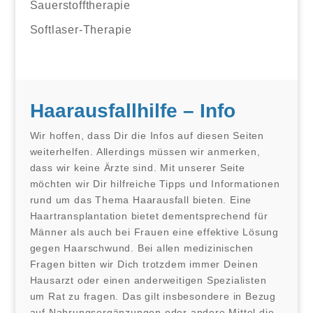
Sauerstofftherapie
Softlaser-Therapie
Haarausfallhilfe – Info
Wir hoffen, dass Dir die Infos auf diesen Seiten
weiterhelfen. Allerdings müssen wir anmerken,
dass wir keine Ärzte sind. Mit unserer Seite
möchten wir Dir hilfreiche Tipps und Informationen
rund um das Thema Haarausfall bieten. Eine
Haartransplantation bietet dementsprechend für
Männer als auch bei Frauen eine effektive Lösung
gegen Haarschwund. Bei allen medizinischen
Fragen bitten wir Dich trotzdem immer Deinen
Hausarzt oder einen anderweitigen Spezialisten
um Rat zu fragen. Das gilt insbesondere in Bezug
auf Nahrungsergänzungen oder andere Mittel die