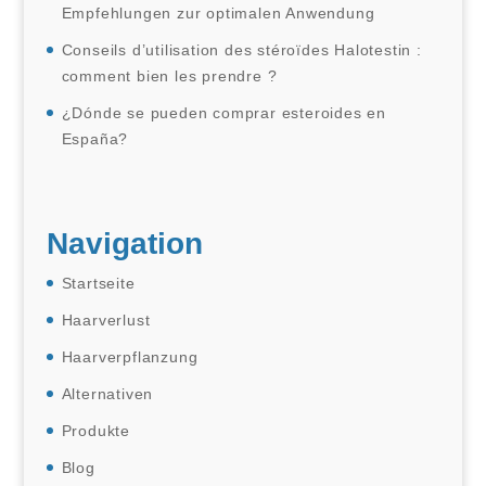
Empfehlungen zur optimalen Anwendung
Conseils d’utilisation des stéroïdes Halotestin :
comment bien les prendre ?
¿Dónde se pueden comprar esteroides en
España?
Navigation
Startseite
Haarverlust
Haarverpflanzung
Alternativen
Produkte
Blog