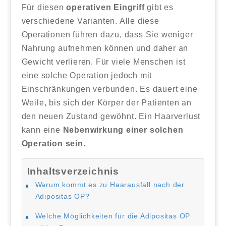
Für diesen
operativen Eingriff
gibt es
verschiedene Varianten. Alle diese
Operationen führen dazu, dass Sie weniger
Nahrung aufnehmen können und daher an
Gewicht verlieren. Für viele Menschen ist
eine solche Operation jedoch mit
Einschränkungen verbunden. Es dauert eine
Weile, bis sich der Körper der Patienten an
den neuen Zustand gewöhnt. Ein Haarverlust
kann eine
Nebenwirkung einer solchen
Operation sein
.
Inhaltsverzeichnis
Warum kommt es zu Haarausfall nach der
Adipositas OP?
Welche Möglichkeiten für die Adipositas OP