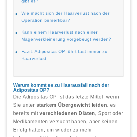
gibt es?
Wie macht sich der Haarverlust nach der
Operation bemerkbar?
Kann einem Haarverlust nach einer
Magenverkleinerung vorgebeugt werden?
Fazit: Adipositas OP führt fast immer zu
Haarverlust
Warum kommt es zu Haarausfall nach der
Adipositas OP?
Die Adipositas OP ist das letzte Mittel, wenn
Sie unter
starkem Übergewicht leiden
, es
bereits mit
verschiedenen Diäten
, Sport oder
Medikamenten versucht haben, aber keinen
Erfolg hatten, um wieder zu mehr