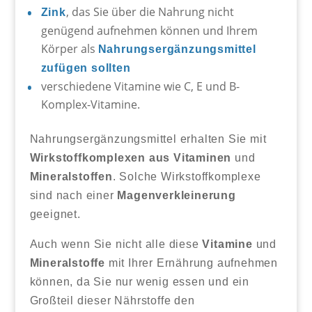
, das Sie über die Nahrung nicht
Zink
genügend aufnehmen können und Ihrem
Körper als
Nahrungsergänzungsmittel
zufügen sollten
verschiedene Vitamine wie C, E und B-
Komplex-Vitamine.
Nahrungsergänzungsmittel erhalten Sie mit
Wirkstoffkomplexen aus Vitaminen
und
Mineralstoffen
. Solche Wirkstoffkomplexe
sind nach einer
Magenverkleinerung
geeignet.
Auch wenn Sie nicht alle diese
Vitamine
und
Mineralstoffe
mit Ihrer Ernährung aufnehmen
können, da Sie nur wenig essen und ein
Großteil dieser Nährstoffe den