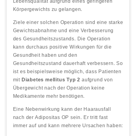
Lebensqualität aufgrund eines geringeren
Körpergewichts zu gelangen.
Ziele einer solchen Operation sind eine starke
Gewichtsabnahme und eine Verbesserung
des Gesundheitszustands. Die Operation
kann durchaus positive Wirkungen für die
Gesundheit haben und den
Gesundheitszustand dauerhaft verbessern. So
ist es beispielsweise möglich, dass Patienten
mit
Diabetes mellitus Typ 2
aufgrund von
Übergewicht nach der Operation keine
Medikamente mehr benötigen.
Eine Nebenwirkung kann der Haarausfall
nach der Adipositas OP sein. Er tritt fast
immer auf und kann mehrere Ursachen haben: