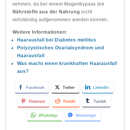
nehmen, da bei einem Magenbypass die
Nährstoffe aus der Nahrung
nicht
vollständig aufgenommen werden können.
Weitere Informationen:
Haarausfall bei Diabetes mellitus
Polyzystisches Ovarialsyndrom und
Haarausfall
Was macht einen krankhaften Haarausfall
aus?
Facebook
Twitter
LinkedIn
Pinterest
Reddit
Tumblr
WhatsApp
Messenger