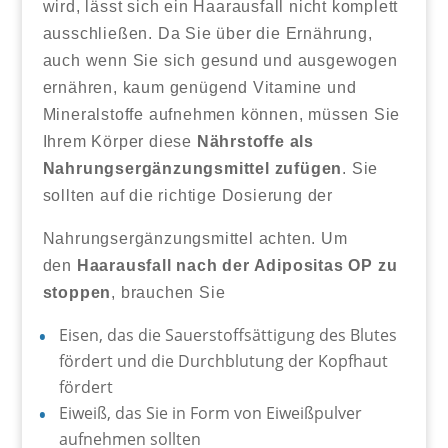
wird, lässt sich ein Haarausfall nicht komplett
ausschließen. Da Sie über die Ernährung,
auch wenn Sie sich gesund und ausgewogen
ernähren, kaum genügend Vitamine und
Mineralstoffe aufnehmen können, müssen Sie
Ihrem Körper diese
Nährstoffe als
Nahrungsergänzungsmittel zufügen
. Sie
sollten auf die richtige Dosierung der
Nahrungsergänzungsmittel achten. Um
den
Haarausfall nach der Adipositas OP zu
stoppen
, brauchen Sie
Eisen, das die Sauerstoffsättigung des Blutes
fördert und die Durchblutung der Kopfhaut
fördert
Eiweiß, das Sie in Form von Eiweißpulver
aufnehmen sollten