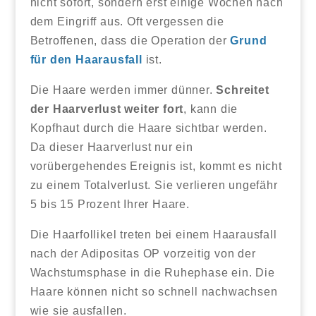
nicht sofort, sondern erst einige Wochen nach
dem Eingriff aus. Oft vergessen die
Betroffenen, dass die Operation der
Grund
für den Haarausfall
ist.
Die Haare werden immer dünner.
Schreitet
der Haarverlust weiter fort
, kann die
Kopfhaut durch die Haare sichtbar werden.
Da dieser Haarverlust nur ein
vorübergehendes Ereignis ist, kommt es nicht
zu einem Totalverlust. Sie verlieren ungefähr
5 bis 15 Prozent Ihrer Haare.
Die Haarfollikel treten bei einem Haarausfall
nach der Adipositas OP vorzeitig von der
Wachstumsphase in die Ruhephase ein. Die
Haare können nicht so schnell nachwachsen
wie sie ausfallen.