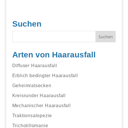
Suchen
Arten von Haarausfall
Diffuser Haarausfall
Erblich bedingter Haarausfall
Geheimratsecken
Kreisrunder Haarausfall
Mechanischer Haarausfall
Traktionsalopezie
Trichotillomanie