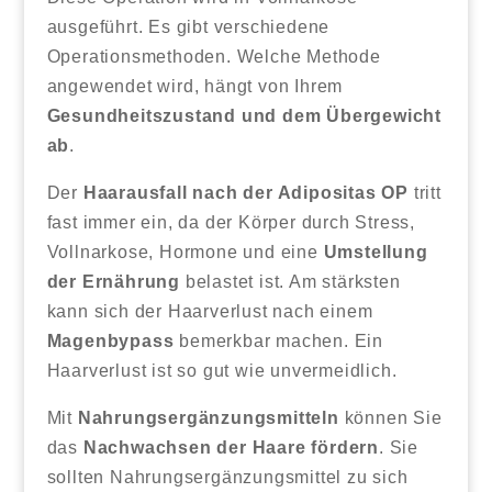
ausgeführt. Es gibt verschiedene
Operationsmethoden. Welche Methode
angewendet wird, hängt von Ihrem
Gesundheitszustand und dem Übergewicht
ab
.
Der
Haarausfall nach der Adipositas OP
tritt
fast immer ein, da der Körper durch Stress,
Vollnarkose, Hormone und eine
Umstellung
der Ernährung
belastet ist. Am stärksten
kann sich der Haarverlust nach einem
Magenbypass
bemerkbar machen. Ein
Haarverlust ist so gut wie unvermeidlich.
Mit
Nahrungsergänzungsmitteln
können Sie
das
Nachwachsen der Haare fördern
. Sie
sollten Nahrungsergänzungsmittel zu sich