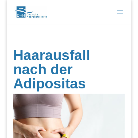
Haarausfall
nach der
Adipositas