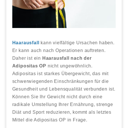
Haarausfall
kann vielfältige Ursachen haben.
Er kann auch nach Operationen auftreten.
Daher ist ein
Haarausfall nach der
Adipositas OP
nicht ungewöhnlich.
Adipositas ist starkes Übergewicht, das mit
schwerwiegenden Einschränkungen für die
Gesundheit und Lebensqualität verbunden ist.
Können Sie Ihr Gewicht nicht durch eine
radikale Umstellung Ihrer Ernährung, strenge
Diät und Sport reduzieren, kommt als letztes
Mittel die Adipositas OP in Frage.