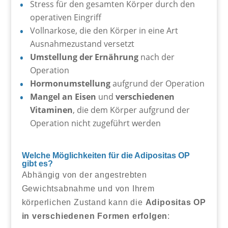
Stress für den gesamten Körper durch den
operativen Eingriff
Vollnarkose, die den Körper in eine Art
Ausnahmezustand versetzt
Umstellung der Ernährung
nach der
Operation
Hormonumstellung
aufgrund der Operation
Mangel an Eisen
und
verschiedenen
Vitaminen
, die dem Körper aufgrund der
Operation nicht zugeführt werden
Welche Möglichkeiten für die Adipositas OP
gibt es?
Abhängig von der angestrebten
Gewichtsabnahme und von Ihrem
körperlichen Zustand kann die
Adipositas OP
in verschiedenen Formen erfolgen
: