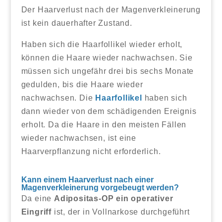
Der Haarverlust nach der Magenverkleinerung
ist kein dauerhafter Zustand.
Haben sich die Haarfollikel wieder erholt,
können die Haare wieder nachwachsen. Sie
müssen sich ungefähr drei bis sechs Monate
gedulden, bis die Haare wieder
nachwachsen. Die
Haarfollikel
haben sich
dann wieder von dem schädigenden Ereignis
erholt. Da die Haare in den meisten Fällen
wieder nachwachsen, ist eine
Haarverpflanzung nicht erforderlich.
Kann einem Haarverlust nach einer
Magenverkleinerung vorgebeugt werden?
Da eine
Adipositas-OP ein operativer
Eingriff
ist, der in Vollnarkose durchgeführt