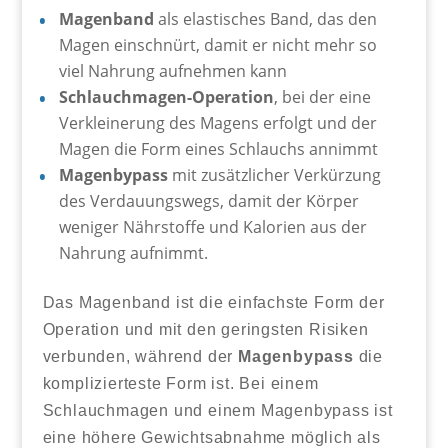
Magenband
als elastisches Band, das den
Magen einschnürt, damit er nicht mehr so
viel Nahrung aufnehmen kann
Schlauchmagen-Operation
, bei der eine
Verkleinerung des Magens erfolgt und der
Magen die Form eines Schlauchs annimmt
Magenbypass
mit zusätzlicher Verkürzung
des Verdauungswegs, damit der Körper
weniger Nährstoffe und Kalorien aus der
Nahrung aufnimmt.
Das Magenband ist die einfachste Form der
Operation und mit den geringsten Risiken
verbunden, während der
Magenbypass
die
komplizierteste Form ist. Bei einem
Schlauchmagen und einem Magenbypass ist
eine höhere Gewichtsabnahme möglich als