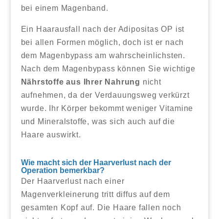
bei einem Magenband.
Ein Haarausfall nach der Adipositas OP ist
bei allen Formen möglich, doch ist er nach
dem Magenbypass am wahrscheinlichsten.
Nach dem Magenbypass können Sie wichtige
Nährstoffe aus Ihrer Nahrung
nicht
aufnehmen, da der Verdauungsweg verkürzt
wurde. Ihr Körper bekommt weniger Vitamine
und Mineralstoffe, was sich auch auf die
Haare auswirkt.
Wie macht sich der Haarverlust nach der
Operation bemerkbar?
Der Haarverlust nach einer
Magenverkleinerung tritt diffus auf dem
gesamten Kopf auf. Die Haare fallen noch