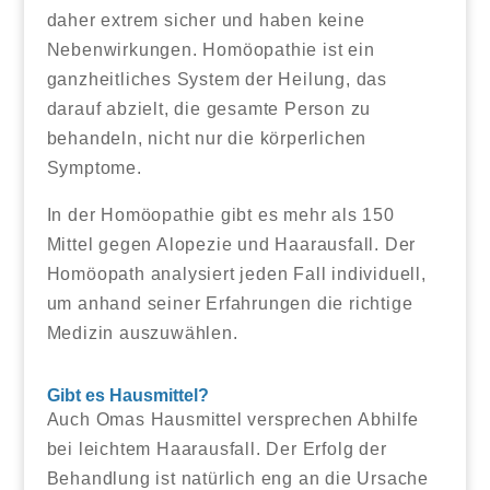
daher extrem sicher und haben keine
Nebenwirkungen. Homöopathie ist ein
ganzheitliches System der Heilung, das
darauf abzielt, die gesamte Person zu
behandeln, nicht nur die körperlichen
Symptome.
In der Homöopathie gibt es mehr als 150
Mittel gegen Alopezie und Haarausfall. Der
Homöopath analysiert jeden Fall individuell,
um anhand seiner Erfahrungen die richtige
Medizin auszuwählen.
Gibt es Hausmittel?
Auch Omas Hausmittel versprechen Abhilfe
bei leichtem Haarausfall. Der Erfolg der
Behandlung ist natürlich eng an die Ursache