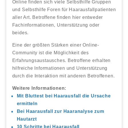
Online finden sich viele Selbsthilfe Gruppen
und Selbsthilfe Foren für Haarausfallpatienten
aller Art. Betroffene finden hier entweder
Fachinformationen, Unterstützung oder
beides.
Eine der größten Stärken einer Online-
Community ist die Möglichkeit des
Erfahrungsaustausches. Betroffene erhalten
hilfreiche Informationen und Unterstützung
durch die Interaktion mit anderen Betroffenen.
Weitere Informationen:
Mit Bluttest bei Haarausfall die Ursache
ermitteln
Bei Haarausfall zur Haaranalyse zum
Hautarzt
10 Schritte bei Haarausfall