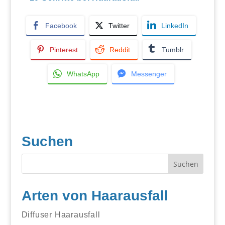
Facebook
Twitter
LinkedIn
Pinterest
Reddit
Tumblr
WhatsApp
Messenger
Suchen
Arten von Haarausfall
Diffuser Haarausfall