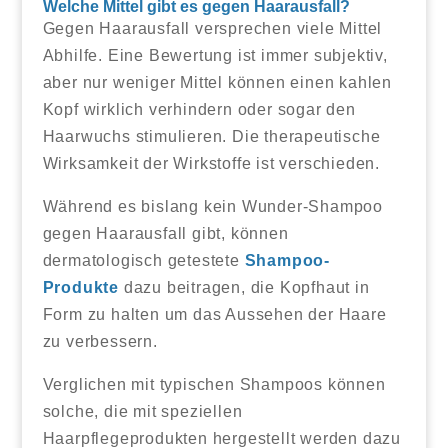
Welche Mittel gibt es gegen Haarausfall?
Gegen Haarausfall versprechen viele Mittel
Abhilfe. Eine Bewertung ist immer subjektiv,
aber nur weniger Mittel können einen kahlen
Kopf wirklich verhindern oder sogar den
Haarwuchs stimulieren. Die therapeutische
Wirksamkeit der Wirkstoffe ist verschieden.
Während es bislang kein Wunder-Shampoo
gegen Haarausfall gibt, können
dermatologisch getestete
Shampoo-
Produkte
dazu beitragen, die Kopfhaut in
Form zu halten um das Aussehen der Haare
zu verbessern.
Verglichen mit typischen Shampoos können
solche, die mit speziellen
Haarpflegeprodukten hergestellt werden dazu