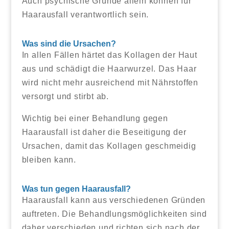
Auch psychische Gründe allein können für
Haarausfall verantwortlich sein.
Was sind die Ursachen?
In allen Fällen härtet das Kollagen der Haut
aus und schädigt die Haarwurzel. Das Haar
wird nicht mehr ausreichend mit Nährstoffen
versorgt und stirbt ab.
Wichtig bei einer Behandlung gegen
Haarausfall ist daher die Beseitigung der
Ursachen, damit das Kollagen geschmeidig
bleiben kann.
Was tun gegen Haarausfall?
Haarausfall kann aus verschiedenen Gründen
auftreten. Die Behandlungsmöglichkeiten sind
daher verschieden und richten sich nach der