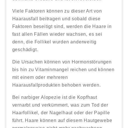
Viele Faktoren können zu dieser Art von
Haarausfall beitragen und sobald diese
Faktoren beseitigt sind, werden die Haare in
fast allen Fällen wieder wachsen, es sei
denn, die Follikel wurden anderweitig
geschädigt.
Die Ursachen können von Hormonstörungen
bis hin zu Vitaminmangel reichen und können
mit einem oder mehreren
Haarausfallprodukten behoben werden.
Bei narbiger Alopezie ist die Kopfhaut
vernarbt und verkümmert, was zum Tod der
Haarfollikel, der Nagelhaut oder der Papille
führt. Haare können auf diesem Hautgewebe