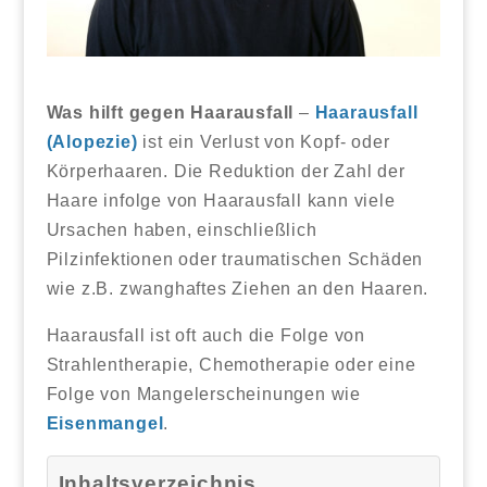
Was hilft gegen Haarausfall
–
Haarausfall
(Alopezie)
ist ein Verlust von Kopf- oder
Körperhaaren. Die Reduktion der Zahl der
Haare infolge von Haarausfall kann viele
Ursachen haben, einschließlich
Pilzinfektionen oder traumatischen Schäden
wie z.B. zwanghaftes Ziehen an den Haaren.
Haarausfall ist oft auch die Folge von
Strahlentherapie, Chemotherapie oder eine
Folge von Mangelerscheinungen wie
Eisenmangel
.
Inhaltsverzeichnis