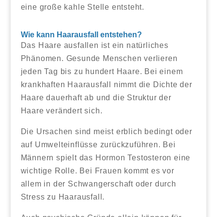
eine große kahle Stelle entsteht.
Wie kann Haarausfall entstehen?
Das Haare ausfallen ist ein natürliches
Phänomen. Gesunde Menschen verlieren
jeden Tag bis zu hundert Haare. Bei einem
krankhaften Haarausfall nimmt die Dichte der
Haare dauerhaft ab und die Struktur der
Haare verändert sich.
Die Ursachen sind meist erblich bedingt oder
auf Umwelteinflüsse zurückzuführen. Bei
Männern spielt das Hormon Testosteron eine
wichtige Rolle. Bei Frauen kommt es vor
allem in der Schwangerschaft oder durch
Stress zu Haarausfall.