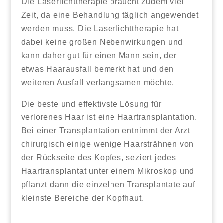
Die Laserlichttherapie braucht zudem viel
Zeit, da eine Behandlung täglich angewendet
werden muss. Die Laserlichttherapie hat
dabei keine großen Nebenwirkungen und
kann daher gut für einen Mann sein, der
etwas Haarausfall bemerkt hat und den
weiteren Ausfall verlangsamen möchte.
Die beste und effektivste Lösung für
verlorenes Haar ist eine Haartransplantation.
Bei einer Transplantation entnimmt der Arzt
chirurgisch einige wenige Haarsträhnen von
der Rückseite des Kopfes, seziert jedes
Haartransplantat unter einem Mikroskop und
pflanzt dann die einzelnen Transplantate auf
kleinste Bereiche der Kopfhaut.