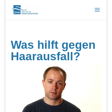
Was hilft gegen
Haarausfall?