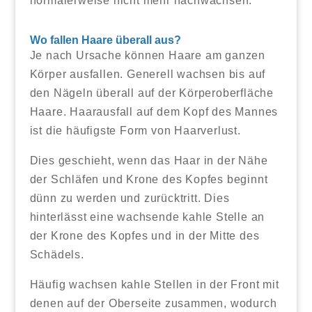
normalerweise nicht mehr nachwachsen.
Wo fallen Haare überall aus?
Je nach Ursache können Haare am ganzen
Körper ausfallen. Generell wachsen bis auf
den Nägeln überall auf der Körperoberfläche
Haare. Haarausfall auf dem Kopf des Mannes
ist die häufigste Form von Haarverlust.
Dies geschieht, wenn das Haar in der Nähe
der Schläfen und Krone des Kopfes beginnt
dünn zu werden und zurücktritt. Dies
hinterlässt eine wachsende kahle Stelle an
der Krone des Kopfes und in der Mitte des
Schädels.
Häufig wachsen kahle Stellen in der Front mit
denen auf der Oberseite zusammen, wodurch