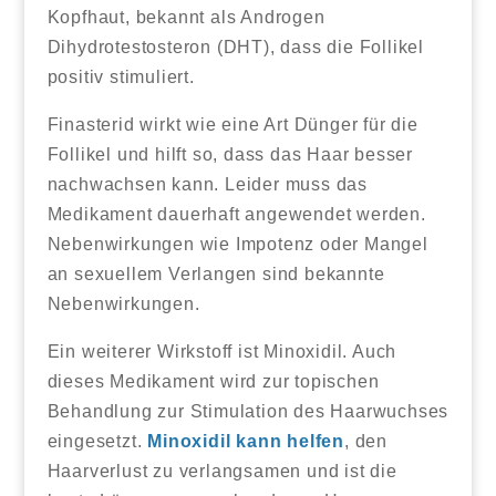
Kopfhaut, bekannt als Androgen
Dihydrotestosteron (DHT), dass die Follikel
positiv stimuliert.
Finasterid wirkt wie eine Art Dünger für die
Follikel und hilft so, dass das Haar besser
nachwachsen kann. Leider muss das
Medikament dauerhaft angewendet werden.
Nebenwirkungen wie Impotenz oder Mangel
an sexuellem Verlangen sind bekannte
Nebenwirkungen.
Ein weiterer Wirkstoff ist Minoxidil. Auch
dieses Medikament wird zur topischen
Behandlung zur Stimulation des Haarwuchses
eingesetzt.
Minoxidil kann helfen
, den
Haarverlust zu verlangsamen und ist die