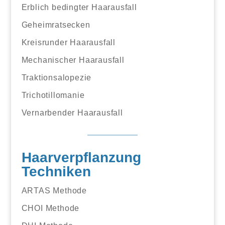
Erblich bedingter Haarausfall
Geheimratsecken
Kreisrunder Haarausfall
Mechanischer Haarausfall
Traktionsalopezie
Trichotillomanie
Vernarbender Haarausfall
Haarverpflanzung
Techniken
ARTAS Methode
CHOI Methode