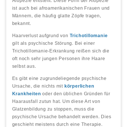
Alopezie entsteht. Diese Form der Alopezie
ist auch bei afroamerikanischen Frauen und
Männern, die häufig glatte Zöpfe tragen,
bekannt.
Haarverlust aufgrund von
Trichotillomanie
gilt als psychische Störung. Bei einer
Trichotillomanie-Erkrankung reißen sich die
oft noch sehr jungen Personen ihre Haare
selbst aus.
Es gibt eine zugrundeliegende psychische
Ursache, die nichts mit
körperlichen
Krankheiten
oder den üblichen Gründen für
Haarausfall zutun hat. Um diese Art von
Glatzenbildung zu stoppen, muss die
psychische Ursache behandelt werden. Dies
geschieht meistens durch eine Therapie.