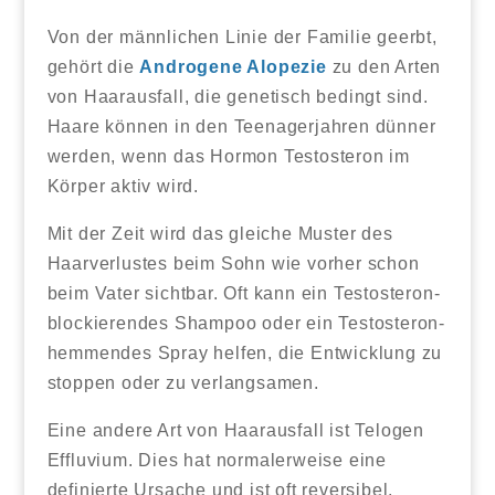
Von der männlichen Linie der Familie geerbt,
gehört die
Androgene Alopezie
zu den Arten
von Haarausfall, die genetisch bedingt sind.
Haare können in den Teenagerjahren dünner
werden, wenn das Hormon Testosteron im
Körper aktiv wird.
Mit der Zeit wird das gleiche Muster des
Haarverlustes beim Sohn wie vorher schon
beim Vater sichtbar. Oft kann ein Testosteron-
blockierendes Shampoo oder ein Testosteron-
hemmendes Spray helfen, die Entwicklung zu
stoppen oder zu verlangsamen.
Eine andere Art von Haarausfall ist Telogen
Effluvium. Dies hat normalerweise eine
definierte Ursache und ist oft reversibel.