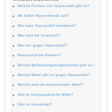
Welche Formen von Haarausfall gibt es?
Wo fallen Haare überall aus?
Wie kann Haarausfall entstehen?
Was sind die Ursachen?
Was tun gegen Haarausfall?
Haarausfall bei Kindern?
Welche Behandlungsmöglichkeiten gibt es?
Welche Mittel gibt es gegen Haarausfall?
Welche sind die bekanntesten Mittel?
Gibt es homöopathische Mittel?
Gibt es Hausmittel?