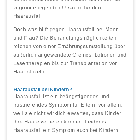
zugrundeliegenden Ursache für den
Haarausfall.
Doch was hilft gegen Haarausfall bei Mann
und Frau? Die Behandlungsmöglichkeiten
reichen von einer Ernährungsumstellung über
äußerlich angewendete Cremes, Lotionen und
Lasertherapien bis zur Transplantation von
Haarfollikeln.
Haarausfall bei Kindern?
Haarausfall ist ein beängstigendes und
frustrierendes Symptom für Eltern, vor allem,
weil sie nicht wirklich erwarten, dass Kinder
ihre Haare verlieren können. Leider ist
Haarausfall ein Symptom auch bei Kindern.