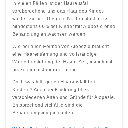
In vielen Fällen ist der Haarausfall
vorübergehend und das Haar des Kindes
wächst zurück. Die gute Nachricht ist, dass
mindestens 60% der Kinder mit Alopezie ohne
Behandlung entwachsen werden.
Wie bei allen Formen von Alopezie braucht
eine Haarentfernung und vollständige
Wiederherstellung der Haare Zeit, manchmal
bis zu einem Jahr oder mehr.
Doch was hilft gegen Haarausfall bei
Kindern? Auch bei Kindern gibt es
verschiedenen Arten und Gründe für Alopezie.
Entsprechend vielfältig sind die
Behandlungsmöglichkeiten.