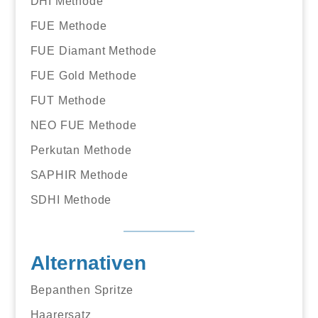
DHI Methode
FUE Methode
FUE Diamant Methode
FUE Gold Methode
FUT Methode
NEO FUE Methode
Perkutan Methode
SAPHIR Methode
SDHI Methode
Alternativen
Bepanthen Spritze
Haarersatz