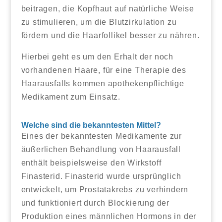
beitragen, die Kopfhaut auf natürliche Weise
zu stimulieren, um die Blutzirkulation zu
fördern und die Haarfollikel besser zu nähren.
Hierbei geht es um den Erhalt der noch
vorhandenen Haare, für eine Therapie des
Haarausfalls kommen apothekenpflichtige
Medikament zum Einsatz.
Welche sind die bekanntesten Mittel?
Eines der bekanntesten Medikamente zur
äußerlichen Behandlung von Haarausfall
enthält beispielsweise den Wirkstoff
Finasterid. Finasterid wurde ursprünglich
entwickelt, um Prostatakrebs zu verhindern
und funktioniert durch Blockierung der
Produktion eines männlichen Hormons in der