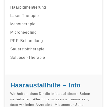
Haarpigmentierung
Laser-Therapie
Mesotherapie
Microneedling
PRP-Behandlung
Sauerstofftherapie
Softlaser-Therapie
Haarausfallhilfe – Info
Wir hoffen, dass Dir die Infos auf diesen Seiten
weiterhelfen. Allerdings müssen wir anmerken,
dass wir keine Ärzte sind. Mit unserer Seite