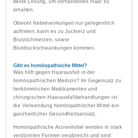
beste Lösung, um vorhandenes Haar zu
erhalten.
Obwohl Nebenwirkungen nur gelegentlich
auftreten, kann es zu Juckreiz und
Brustschmerzen, sowie
Blutdruckschwankungen kommen.
Gibt es homöopathische Mittel?
Was hilft gegen Haarausfall in der
homöopathischen Medizin? Im Gegensatz zu
herkömmlichen Medikamenten und
chirurgischen Haarausfallbehandlungen ist
die Verwendung homöopathischer Mittel ein
ganzheitlicher Gesundheitsansatz.
Homöopathische Arzneimittel werden in stark
verdünnten Formen verabreicht und sind