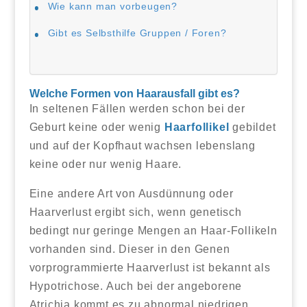
Wie kann man vorbeugen?
Gibt es Selbsthilfe Gruppen / Foren?
Welche Formen von Haarausfall gibt es?
In seltenen Fällen werden schon bei der
Geburt keine oder wenig
Haarfollikel
gebildet
und auf der Kopfhaut wachsen lebenslang
keine oder nur wenig Haare.
Eine andere Art von Ausdünnung oder
Haarverlust ergibt sich, wenn genetisch
bedingt nur geringe Mengen an Haar-Follikeln
vorhanden sind. Dieser in den Genen
vorprogrammierte Haarverlust ist bekannt als
Hypotrichose. Auch bei der angeborene
Atrichia kommt es zu abnormal niedrigen