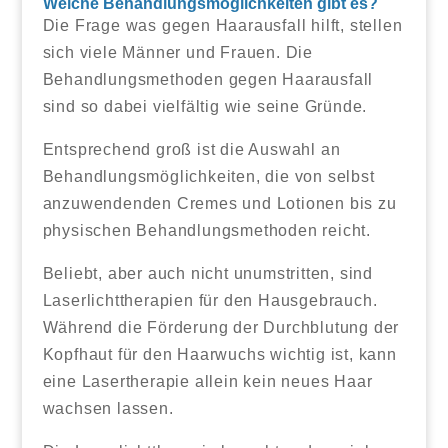
Welche Behandlungsmöglichkeiten gibt es?
Die Frage was gegen Haarausfall hilft, stellen
sich viele Männer und Frauen. Die
Behandlungsmethoden gegen Haarausfall
sind so dabei vielfältig wie seine Gründe.
Entsprechend groß ist die Auswahl an
Behandlungsmöglichkeiten, die von selbst
anzuwendenden Cremes und Lotionen bis zu
physischen Behandlungsmethoden reicht.
Beliebt, aber auch nicht unumstritten, sind
Laserlichttherapien für den Hausgebrauch.
Während die Förderung der Durchblutung der
Kopfhaut für den Haarwuchs wichtig ist, kann
eine Lasertherapie allein kein neues Haar
wachsen lassen.