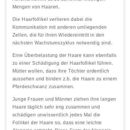
Mengen von Haaren.
Die Haarfollikel verlieren dabei die
Kommunikation mit anderen umliegenden
Zellen, die für ihren Wiedereintritt in den
nächsten Wachstumszyklus notwendig sind.
Eine Überbelastung der Haare kann ebenfalls
zu einer Schädigung der Haarfollikel führen.
Mütter wollen, dass ihre Töchter ordentlich
aussehen und binden z.b. die Haare zu einem
Pferdeschwanz zusammen.
Junge Frauen und Männer ziehen ihre langen
Haare täglich sehr eng zusammen und
schädigen unwissentlich jedes Mal die
Follikel der Haare so, dass eine leichte