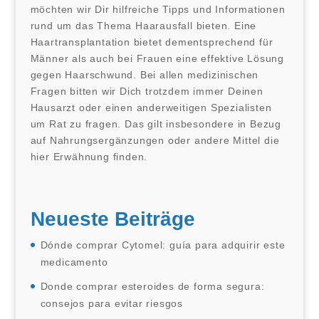
möchten wir Dir hilfreiche Tipps und Informationen
rund um das Thema Haarausfall bieten. Eine
Haartransplantation bietet dementsprechend für
Männer als auch bei Frauen eine effektive Lösung
gegen Haarschwund. Bei allen medizinischen
Fragen bitten wir Dich trotzdem immer Deinen
Hausarzt oder einen anderweitigen Spezialisten
um Rat zu fragen. Das gilt insbesondere in Bezug
auf Nahrungsergänzungen oder andere Mittel die
hier Erwähnung finden.
Neueste Beiträge
Dónde comprar Cytomel: guía para adquirir este
medicamento
Donde comprar esteroides de forma segura:
consejos para evitar riesgos