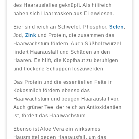
des Haarausfalles geknüpft. Als hilfreich
haben sich Haarmasken aus Ei erwiesen.
Eier sind reich an Schwefel, Phosphor,
Selen
,
Jod,
Zink
und Protein, die zusammen das
Haarwachstum fördern. Auch Süßholzwurzel
lindert Haarausfall und Schäden an den
Haaren. Es hilft, die Kopfhaut zu beruhigen
und trockene Schuppen loszuwerden.
Das Protein und die essentiellen Fette in
Kokosmilch fördern ebenso das
Haarwachstum und beugen Haarausfall vor.
Auch grüner Tee, der reich an Antioxidantien
ist, fördert das Haarwachstum.
Ebenso ist Aloe Vera ein wirksames
Hausmittel gegen Haarausfall, um das