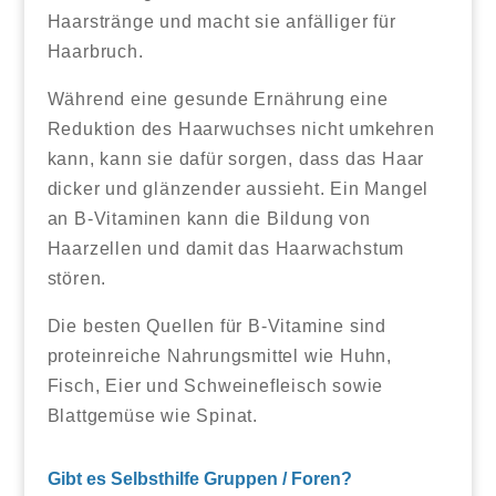
Haarstränge und macht sie anfälliger für
Haarbruch.
Während eine gesunde Ernährung eine
Reduktion des Haarwuchses nicht umkehren
kann, kann sie dafür sorgen, dass das Haar
dicker und glänzender aussieht. Ein Mangel
an B-Vitaminen kann die Bildung von
Haarzellen und damit das Haarwachstum
stören.
Die besten Quellen für B-Vitamine sind
proteinreiche Nahrungsmittel wie Huhn,
Fisch, Eier und Schweinefleisch sowie
Blattgemüse wie Spinat.
Gibt es Selbsthilfe Gruppen / Foren?