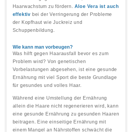
Haarwachstum zu fördern.
Aloe Vera ist auch
effektiv
bei der Verringerung der Probleme
der Kopfhaut wie Juckreiz und
Schuppenbildung.
Wie kann man vorbeugen?
Was hilft gegen Haarausfall bevor es zum
Problem wird? Von genetischen
Vorbelastungen abgesehen, ist eine gesunde
Ernährung mit viel Sport die beste Grundlage
für gesundes und volles Haar.
Während eine Umstellung der Ernährung
allein die Haare nicht regenerieren wird, kann
eine gesunde Ernährung zu gesunden Haaren
beitragen. Eine einseitige Ernährung mit
einem Mangel an Nährstoffen schwächt die