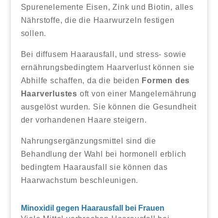
Spurenelemente Eisen, Zink und Biotin, alles
Nährstoffe, die die Haarwurzeln festigen
sollen.
Bei diffusem Haarausfall, und stress- sowie
ernährungsbedingtem Haarverlust können sie
Abhilfe schaffen, da die beiden
Formen des
Haarverlustes
oft von einer Mangelernährung
ausgelöst wurden. Sie können die Gesundheit
der vorhandenen Haare steigern.
Nahrungsergänzungsmittel sind die
Behandlung der Wahl bei hormonell erblich
bedingtem Haarausfall sie können das
Haarwachstum beschleunigen.
Minoxidil gegen Haarausfall bei Frauen