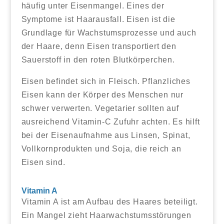
häufig unter Eisenmangel. Eines der
Symptome ist Haarausfall. Eisen ist die
Grundlage für Wachstumsprozesse und auch
der Haare, denn Eisen transportiert den
Sauerstoff in den roten Blutkörperchen.
Eisen befindet sich in Fleisch. Pflanzliches
Eisen kann der Körper des Menschen nur
schwer verwerten. Vegetarier sollten auf
ausreichend Vitamin-C Zufuhr achten. Es hilft
bei der Eisenaufnahme aus Linsen, Spinat,
Vollkornprodukten und Soja, die reich an
Eisen sind.
Vitamin A
Vitamin A ist am Aufbau des Haares beteiligt.
Ein Mangel zieht Haarwachstumsstörungen