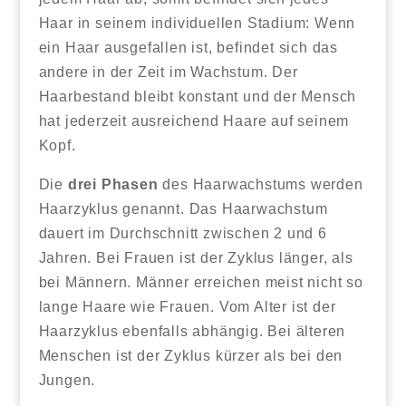
Haar in seinem individuellen Stadium: Wenn
ein Haar ausgefallen ist, befindet sich das
andere in der Zeit im Wachstum. Der
Haarbestand bleibt konstant und der Mensch
hat jederzeit ausreichend Haare auf seinem
Kopf.
Die
drei Phasen
des Haarwachstums werden
Haarzyklus genannt. Das Haarwachstum
dauert im Durchschnitt zwischen 2 und 6
Jahren. Bei Frauen ist der Zyklus länger, als
bei Männern. Männer erreichen meist nicht so
lange Haare wie Frauen. Vom Alter ist der
Haarzyklus ebenfalls abhängig. Bei älteren
Menschen ist der Zyklus kürzer als bei den
Jungen.