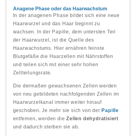
Anagene Phase oder das Haarwachstum
In der anagenen Phase bildet sich eine neue
Haarwurzel und das Haar beginnt zu
wachsen. In der Papille, dem untersten Teil
der Haarwurzel, ist die Quelle des
Haarwachstums. Hier ernähren feinste
Blutgefäße die Haarzellen mit Nährstoffen
und teilen sich mit einer sehr hohen
Zellteilungsrate.
Die dermaßen gewachsenen Zellen werden
von neu gebildeten nachfolgenden Zellen im
Haarwurzelkanal immer weiter hinauf
geschoben. Je mehr sie sich von der
Papille
entfernen, werden die
Zellen dehydratisiert
und dadurch sterben sie ab.