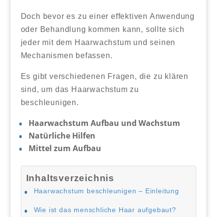
Doch bevor es zu einer effektiven Anwendung
oder Behandlung kommen kann, sollte sich
jeder mit dem Haarwachstum und seinen
Mechanismen befassen.
Es gibt verschiedenen Fragen, die zu klären
sind, um das Haarwachstum zu
beschleunigen.
Haarwachstum Aufbau und Wachstum
Natürliche Hilfen
Mittel zum Aufbau
Inhaltsverzeichnis
Haarwachstum beschleunigen – Einleitung
Wie ist das menschliche Haar aufgebaut?