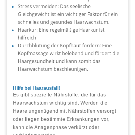
Stress vermeiden: Das seelische
Gleichgewicht ist ein wichtiger Faktor für ein
schnelles und gesundes Haarwachstum.
Haarkur: Eine regelmäßige Haarkur ist
hilfreich
Durchblutung der Kopfhaut fördern: Eine
Kopfmassage wirkt belebend und fördert die
Haargesundheit und kann somit das
Haarwachstum beschleunigen.
Hilfe bei Haarausfall!
Es gibt spezielle Nährstoffe, die für das
Haarwachstum wichtig sind. Werden die
Haare ungenügend mit Nährstoffen versorgt
oder liegen bestimmte Erkrankungen vor,
kann die Anagenphase verkürzt oder