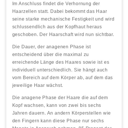
Im Anschluss findet die Verhornung der
Haarzellen statt. Dabei bekommt das Haar
seine starke mechanische Festigkeit und wird
schlussendlich aus der Kopfhaut heraus
geschoben. Der Haarschaft wird nun sichtbar.
Die Dauer, der anagenen Phase ist
entscheidend über die maximal zu
erreichende Länge des Haares sowie ist es
individuell unterschiedlich. Sie hängt auch
vom Bereich auf dem Körper ab, auf dem das
jeweilige Haar wächst.
Die anagene Phase der Haare die auf dem
Kopf wachsen, kann von zwei bis sechs
Jahren dauern. An andern Körperstellen wie
den Fingern kann diese Phase nur sechs