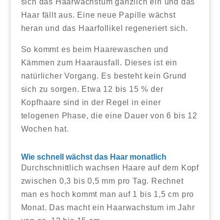
sich das Haarwachstum gänzlich ein und das
Haar fällt aus. Eine neue Papille wächst
heran und das Haarfollikel regeneriert sich.
So kommt es beim Haarewaschen und
Kämmen zum Haarausfall. Dieses ist ein
natürlicher Vorgang. Es besteht kein Grund
sich zu sorgen. Etwa 12 bis 15 % der
Kopfhaare sind in der Regel in einer
telogenen Phase, die eine Dauer von 6 bis 12
Wochen hat.
Wie schnell wächst das Haar monatlich
Durchschnittlich wachsen Haare auf dem Kopf
zwischen 0,3 bis 0,5 mm pro Tag. Rechnet
man es hoch kommt man auf 1 bis 1,5 cm pro
Monat. Das macht ein Haarwachstum im Jahr