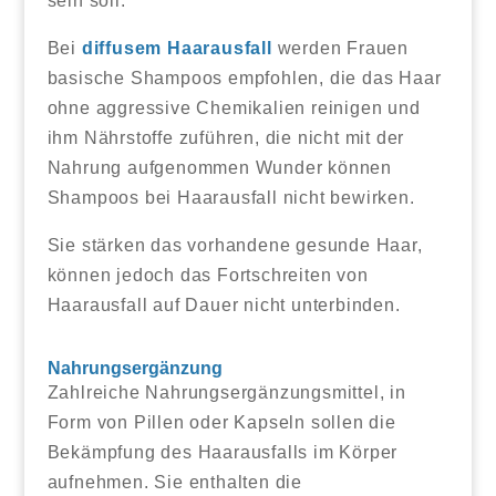
sein soll.
Bei
diffusem Haarausfall
werden Frauen
basische Shampoos empfohlen, die das Haar
ohne aggressive Chemikalien reinigen und
ihm Nährstoffe zuführen, die nicht mit der
Nahrung aufgenommen Wunder können
Shampoos bei Haarausfall nicht bewirken.
Sie stärken das vorhandene gesunde Haar,
können jedoch das Fortschreiten von
Haarausfall auf Dauer nicht unterbinden.
Nahrungsergänzung
Zahlreiche Nahrungsergänzungsmittel, in
Form von Pillen oder Kapseln sollen die
Bekämpfung des Haarausfalls im Körper
aufnehmen. Sie enthalten die