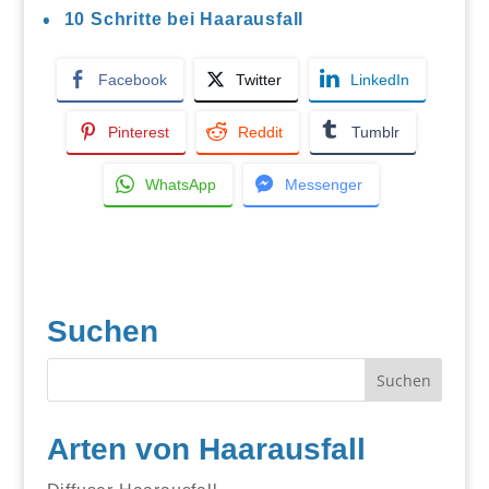
10 Schritte bei Haarausfall
Facebook
Twitter
LinkedIn
Pinterest
Reddit
Tumblr
WhatsApp
Messenger
Suchen
Arten von Haarausfall