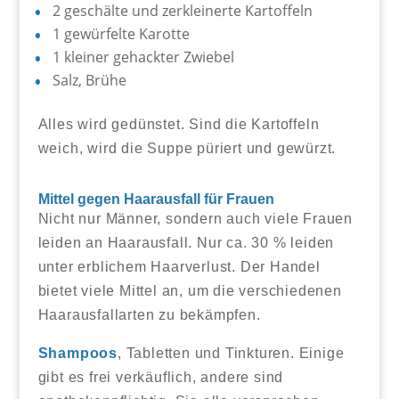
2 geschälte und zerkleinerte Kartoffeln
1 gewürfelte Karotte
1 kleiner gehackter Zwiebel
Salz, Brühe
Alles wird gedünstet. Sind die Kartoffeln
weich, wird die Suppe püriert und gewürzt.
Mittel gegen Haarausfall für Frauen
Nicht nur Männer, sondern auch viele Frauen
leiden an Haarausfall. Nur ca. 30 % leiden
unter erblichem Haarverlust. Der Handel
bietet viele Mittel an, um die verschiedenen
Haarausfallarten zu bekämpfen.
Shampoos
, Tabletten und Tinkturen. Einige
gibt es frei verkäuflich, andere sind