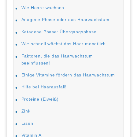
Wie Haare wachsen
Anagene Phase oder das Haarwachstum
Katagene Phase: Übergangsphase
Wie schnell wächst das Haar monatlich
Faktoren, die das Haarwachstum
beeinflussen!
Einige Vitamine fördern das Haarwachstum
Hilfe bei Haarausfall!
Proteine (Eiweiß)
Zink
Eisen
Vitamin A