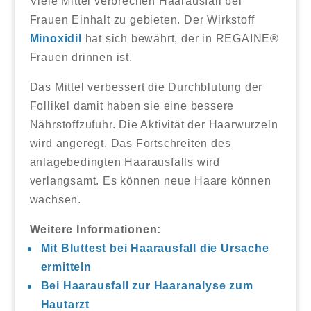
Viele Mittel verbrechen Haarausfall bei
Frauen Einhalt zu gebieten. Der Wirkstoff
Minoxidil
hat sich bewährt, der in REGAINE®
Frauen drinnen ist.
Das Mittel verbessert die Durchblutung der
Follikel damit haben sie eine bessere
Nährstoffzufuhr. Die Aktivität der Haarwurzeln
wird angeregt. Das Fortschreiten des
anlagebedingten Haarausfalls wird
verlangsamt. Es können neue Haare können
wachsen.
Weitere Informationen:
Mit Bluttest bei Haarausfall die Ursache
ermitteln
Bei Haarausfall zur Haaranalyse zum
Hautarzt