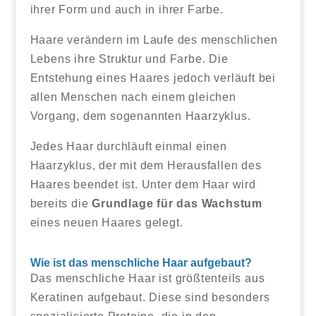
ihrer Form und auch in ihrer Farbe.
Haare verändern im Laufe des menschlichen
Lebens ihre Struktur und Farbe. Die
Entstehung eines Haares jedoch verläuft bei
allen Menschen nach einem gleichen
Vorgang, dem sogenannten Haarzyklus.
Jedes Haar durchläuft einmal einen
Haarzyklus, der mit dem Herausfallen des
Haares beendet ist. Unter dem Haar wird
bereits die
Grundlage für das Wachstum
eines neuen Haares gelegt.
Wie ist das menschliche Haar aufgebaut?
Das menschliche Haar ist größtenteils aus
Keratinen aufgebaut. Diese sind besonders