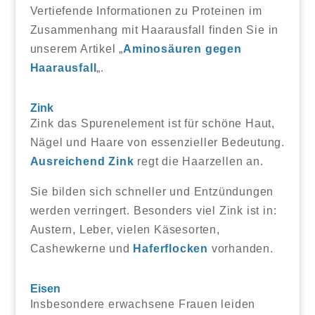
Vertiefende Informationen zu Proteinen im
Zusammenhang mit Haarausfall finden Sie in
unserem Artikel „
Aminosäuren gegen
Haarausfall
„.
Zink
Zink das Spurenelement ist für schöne Haut,
Nägel und Haare von essenzieller Bedeutung.
Ausreichend Zink
regt die Haarzellen an.
Sie bilden sich schneller und Entzündungen
werden verringert. Besonders viel Zink ist in:
Austern, Leber, vielen Käsesorten,
Cashewkerne und
Haferflocken
vorhanden.
Eisen
Insbesondere erwachsene Frauen leiden