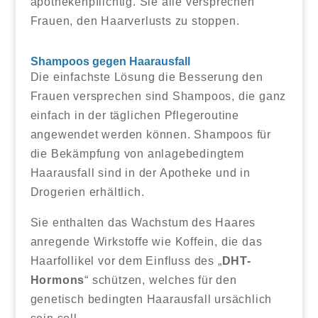
apothekenpflichtig. Sie alle versprechen
Frauen, den Haarverlusts zu stoppen.
Shampoos gegen Haarausfall
Die einfachste Lösung die Besserung den
Frauen versprechen sind Shampoos, die ganz
einfach in der täglichen Pflegeroutine
angewendet werden können. Shampoos für
die Bekämpfung von anlagebedingtem
Haarausfall sind in der Apotheke und in
Drogerien erhältlich.
Sie enthalten das Wachstum des Haares
anregende Wirkstoffe wie Koffein, die das
Haarfollikel vor dem Einfluss des „
DHT-
Hormons
“ schützen, welches für den
genetisch bedingten Haarausfall ursächlich