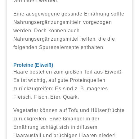
verhindert werden.
Eine ausgewogene gesunde Ernährung sollte
Nahrungsergänzungsmitteln vorgezogen
werden. Doch können auch
Nahrungsergänzungsmittel helfen, die die
folgenden Spurenelemente enthalten:
Proteine (Eiweiß)
Haare bestehen zum großen Teil aus Eiweiß.
Es ist wichtig, auf gute Proteinquellen
zurückzugreifen: Es sind z. B. mageres
Fleisch, Fisch, Eier, Quark.
Vegetarier können auf Tofu und Hülsenfrüchte
zurückgreifen. Eiweißmangel in der
Ernährung schlägt sich in diffusem
Haarausfall und brüchigen Haaren nieder!