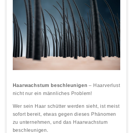
Haarwachstum beschleunigen
– Haarverlust
nicht nur ein männliches Problem!
Wer sein Haar schütter werden sieht, ist meist
sofort bereit, etwas gegen dieses Phänomen
zu unternehmen, und das Haarwachstum
beschleunigen.