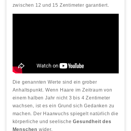
zwischen 12 und 15 Zentimeter garantiert.
Die genannten Werte sind ein grober
Anhaltspunkt. Wenn Haare im Zeitraum von
einem halben Jahr nicht 3 bis 4 Zentimeter
wachsen, ist es ein Grund sich Gedanken zu
machen. Der Haarwuchs spiegelt natürlich die
körperliche und seelische
Gesundheit des
Menschen
wider.