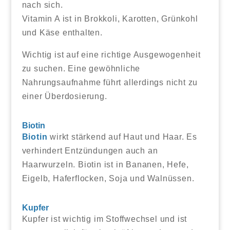
nach sich.
Vitamin A ist in Brokkoli, Karotten, Grünkohl
und Käse enthalten.
Wichtig ist auf eine richtige Ausgewogenheit
zu suchen. Eine gewöhnliche
Nahrungsaufnahme führt allerdings nicht zu
einer Überdosierung.
Biotin
Biotin
wirkt stärkend auf Haut und Haar. Es
verhindert Entzündungen auch an
Haarwurzeln. Biotin ist in Bananen, Hefe,
Eigelb, Haferflocken, Soja und Walnüssen.
Kupfer
Kupfer ist wichtig im Stoffwechsel und ist