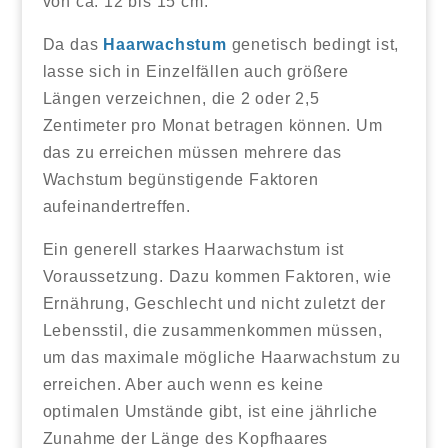
von ca. 12 bis 15 cm.
Da das
Haarwachstum
genetisch bedingt ist,
lasse sich in Einzelfällen auch größere
Längen verzeichnen, die 2 oder 2,5
Zentimeter pro Monat betragen können. Um
das zu erreichen müssen mehrere das
Wachstum begünstigende Faktoren
aufeinandertreffen.
Ein generell starkes Haarwachstum ist
Voraussetzung. Dazu kommen Faktoren, wie
Ernährung, Geschlecht und nicht zuletzt der
Lebensstil, die zusammenkommen müssen,
um das maximale mögliche Haarwachstum zu
erreichen. Aber auch wenn es keine
optimalen Umstände gibt, ist eine jährliche
Zunahme der Länge des Kopfhaares