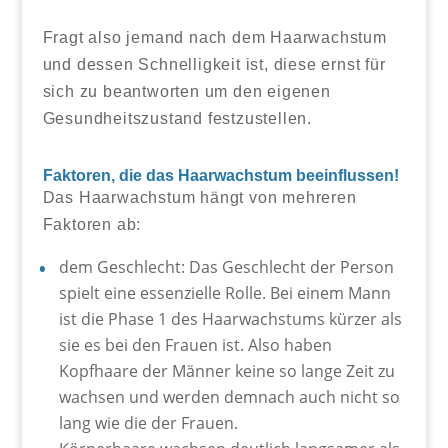
Fragt also jemand nach dem Haarwachstum
und dessen Schnelligkeit ist, diese ernst für
sich zu beantworten um den eigenen
Gesundheitszustand festzustellen.
Faktoren, die das Haarwachstum beeinflussen!
Das Haarwachstum hängt von mehreren
Faktoren ab:
dem Geschlecht: Das Geschlecht der Person
spielt eine essenzielle Rolle. Bei einem Mann
ist die Phase 1 des Haarwachstums kürzer als
sie es bei den Frauen ist. Also haben
Kopfhaare der Männer keine so lange Zeit zu
wachsen und werden demnach auch nicht so
lang wie die der Frauen.