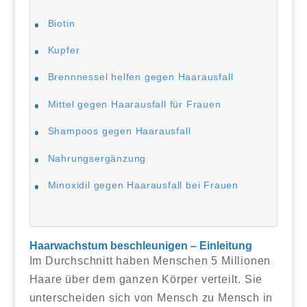
Biotin
Kupfer
Brennnessel helfen gegen Haarausfall
Mittel gegen Haarausfall für Frauen
Shampoos gegen Haarausfall
Nahrungsergänzung
Minoxidil gegen Haarausfall bei Frauen
Haarwachstum beschleunigen – Einleitung
Im Durchschnitt haben Menschen 5 Millionen
Haare über dem ganzen Körper verteilt. Sie
unterscheiden sich von Mensch zu Mensch in