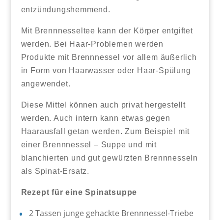
entzündungshemmend.
Mit Brennnesseltee kann der Körper entgiftet
werden. Bei Haar-Problemen werden
Produkte mit Brennnessel vor allem äußerlich
in Form von Haarwasser oder Haar-Spülung
angewendet.
Diese Mittel können auch privat hergestellt
werden. Auch intern kann etwas gegen
Haarausfall getan werden. Zum Beispiel mit
einer Brennnessel – Suppe und mit
blanchierten und gut gewürzten Brennnesseln
als Spinat-Ersatz.
Rezept für eine Spinatsuppe
2 Tassen junge gehackte Brennnessel-Triebe