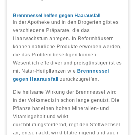
Brennnessel helfen gegen Haarausfall
In der Apotheke und in den Drogerien gibt es
verschiedene Präparate, die das
Haarwachstum anregen. In Reformhäusern
können natürliche Produkte erworben werden,
die das Problem beseitigen können.
Wesentlich effektiver und preisgünstiger ist es
mit Natur-Heilpflanzen wie
Brennnessel
gegen Haarausfall
zurückzugreifen.
Die heilsame Wirkung der Brennnessel wird
in der Volksmedizin schon lange genutzt. Die
Pflanze hat einen hohen Mineralien- und
Vitamingehalt und wirkt
durchblutungsfördernd, regt den Stoffwechsel
an, entschlackt, wirkt blutreinigend und auch