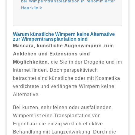
bei Wimperntransplantation in renommierter
Haarklinik
Warum künstliche Wimpern keine Alternative
zur Wimperntransplantation sind
Mascara, künstliche Augenwimpern zum
Ankleben und Extensions sind
Möglichkeiten
, die Sie in der Drogerie und im
Internet finden. Doch perspektivisch
betrachtet sind künstliche oder mit Kosmetika
verdichtete und verlängerte Wimpern keine
Alternative.
Bei kurzen, sehr feinen oder ausfallenden
Wimpern ist eine Transplantation von
Eigenhaar die einzig wirklich effektive
Behandlung mit Langzeitwirkung. Durch die