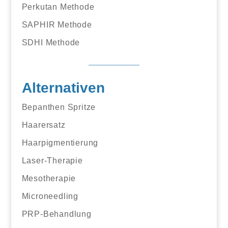
Perkutan Methode
SAPHIR Methode
SDHI Methode
Alternativen
Bepanthen Spritze
Haarersatz
Haarpigmentierung
Laser-Therapie
Mesotherapie
Microneedling
PRP-Behandlung