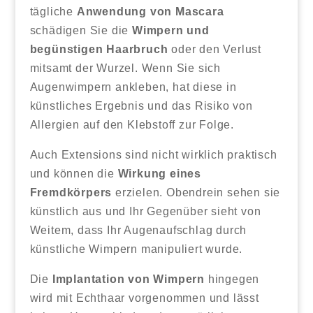
tägliche
Anwendung von Mascara
schädigen Sie die
Wimpern und
begünstigen Haarbruch
oder den Verlust
mitsamt der Wurzel. Wenn Sie sich
Augenwimpern ankleben, hat diese in
künstliches Ergebnis und das Risiko von
Allergien auf den Klebstoff zur Folge.
Auch Extensions sind nicht wirklich praktisch
und können die
Wirkung eines
Fremdkörpers
erzielen. Obendrein sehen sie
künstlich aus und Ihr Gegenüber sieht von
Weitem, dass Ihr Augenaufschlag durch
künstliche Wimpern manipuliert wurde.
Die
Implantation von Wimpern
hingegen
wird mit Echthaar vorgenommen und lässt