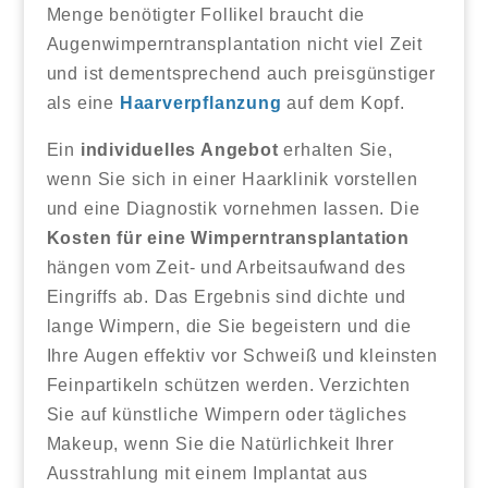
Menge benötigter Follikel braucht die
Augenwimperntransplantation nicht viel Zeit
und ist dementsprechend auch preisgünstiger
als eine
Haarverpflanzung
auf dem Kopf.
Ein
individuelles Angebot
erhalten Sie,
wenn Sie sich in einer Haarklinik vorstellen
und eine Diagnostik vornehmen lassen. Die
Kosten für eine Wimperntransplantation
hängen vom Zeit- und Arbeitsaufwand des
Eingriffs ab. Das Ergebnis sind dichte und
lange Wimpern, die Sie begeistern und die
Ihre Augen effektiv vor Schweiß und kleinsten
Feinpartikeln schützen werden. Verzichten
Sie auf künstliche Wimpern oder tägliches
Makeup, wenn Sie die Natürlichkeit Ihrer
Ausstrahlung mit einem Implantat aus