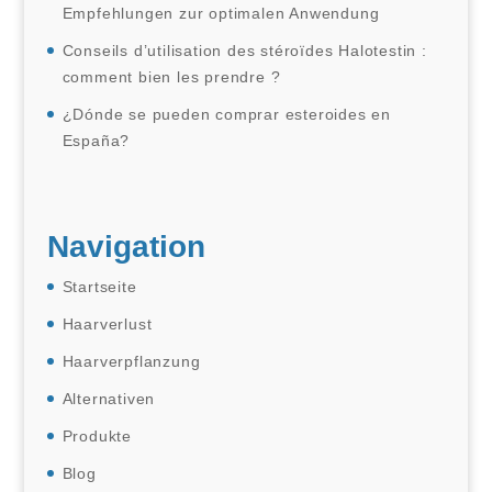
Empfehlungen zur optimalen Anwendung
Conseils d’utilisation des stéroïdes Halotestin :
comment bien les prendre ?
¿Dónde se pueden comprar esteroides en
España?
Navigation
Startseite
Haarverlust
Haarverpflanzung
Alternativen
Produkte
Blog