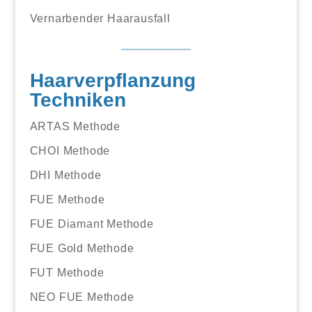
Vernarbender Haarausfall
Haarverpflanzung
Techniken
ARTAS Methode
CHOI Methode
DHI Methode
FUE Methode
FUE Diamant Methode
FUE Gold Methode
FUT Methode
NEO FUE Methode