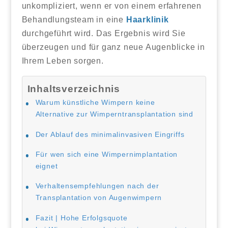
unkompliziert, wenn er von einem erfahrenen
Behandlungsteam in eine
Haarklinik
durchgeführt wird. Das Ergebnis wird Sie
überzeugen und für ganz neue Augenblicke in
Ihrem Leben sorgen.
Inhaltsverzeichnis
Warum künstliche Wimpern keine
Alternative zur Wimperntransplantation sind
Der Ablauf des minimalinvasiven Eingriffs
Für wen sich eine Wimpernimplantation
eignet
Verhaltensempfehlungen nach der
Transplantation von Augenwimpern
Fazit | Hohe Erfolgsquote