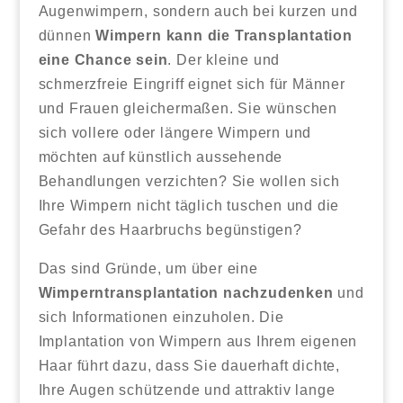
Augenwimpern, sondern auch bei kurzen und
dünnen
Wimpern kann die Transplantation
eine Chance sein
. Der kleine und
schmerzfreie Eingriff eignet sich für Männer
und Frauen gleichermaßen. Sie wünschen
sich vollere oder längere Wimpern und
möchten auf künstlich aussehende
Behandlungen verzichten? Sie wollen sich
Ihre Wimpern nicht täglich tuschen und die
Gefahr des Haarbruchs begünstigen?
Das sind Gründe, um über eine
Wimperntransplantation nachzudenken
und
sich Informationen einzuholen. Die
Implantation von Wimpern aus Ihrem eigenen
Haar führt dazu, dass Sie dauerhaft dichte,
Ihre Augen schützende und attraktiv lange