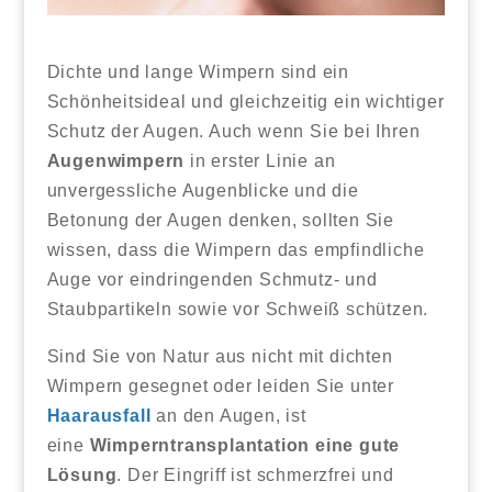
Dichte und lange Wimpern sind ein
Schönheitsideal und gleichzeitig ein wichtiger
Schutz der Augen. Auch wenn Sie bei Ihren
Augenwimpern
in erster Linie an
unvergessliche Augenblicke und die
Betonung der Augen denken, sollten Sie
wissen, dass die Wimpern das empfindliche
Auge vor eindringenden Schmutz- und
Staubpartikeln sowie vor Schweiß schützen.
Sind Sie von Natur aus nicht mit dichten
Wimpern gesegnet oder leiden Sie unter
Haarausfall
an den Augen, ist
eine
Wimperntransplantation eine gute
Lösung
. Der Eingriff ist schmerzfrei und