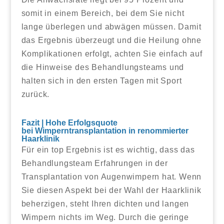
somit in einem Bereich, bei dem Sie nicht
lange überlegen und abwägen müssen. Damit
das Ergebnis überzeugt und die Heilung ohne
Komplikationen erfolgt, achten Sie einfach auf
die Hinweise des Behandlungsteams und
halten sich in den ersten Tagen mit Sport
zurück.
Fazit | Hohe Erfolgsquote
bei Wimperntransplantation in renommierter
Haarklinik
Für ein top Ergebnis ist es wichtig, dass das
Behandlungsteam Erfahrungen in der
Transplantation von Augenwimpern hat. Wenn
Sie diesen Aspekt bei der Wahl der Haarklinik
beherzigen, steht Ihren dichten und langen
Wimpern nichts im Weg. Durch die geringe