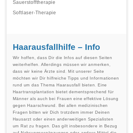
Sauerstofftherapie
Softlaser-Therapie
Haarausfallhilfe – Info
Wir hoffen, dass Dir die Infos auf diesen Seiten
weiterhelfen. Allerdings müssen wir anmerken,
dass wir keine Ärzte sind. Mit unserer Seite
möchten wir Dir hilfreiche Tipps und Informationen
rund um das Thema Haarausfall bieten. Eine
Haartransplantation bietet dementsprechend für
Männer als auch bei Frauen eine effektive Lösung
gegen Haarschwund. Bei allen medizinischen
Fragen bitten wir Dich trotzdem immer Deinen
Hausarzt oder einen anderweitigen Spezialisten
um Rat zu fragen. Das gilt insbesondere in Bezug
auf Nahrungsergänzungen oder andere Mittel die