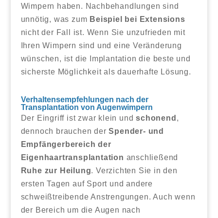
Wimpern haben. Nachbehandlungen sind
unnötig, was zum
Beispiel bei Extensions
nicht der Fall ist. Wenn Sie unzufrieden mit
Ihren Wimpern sind und eine Veränderung
wünschen, ist die Implantation die beste und
sicherste Möglichkeit als dauerhafte Lösung.
Verhaltensempfehlungen nach der
Transplantation von Augenwimpern
Der Eingriff ist zwar klein und
schonend
,
dennoch brauchen der
Spender- und
Empfängerbereich der
Eigenhaartransplantation
anschließend
Ruhe zur Heilung
. Verzichten Sie in den
ersten Tagen auf Sport und andere
schweißtreibende Anstrengungen. Auch wenn
der Bereich um die Augen nach