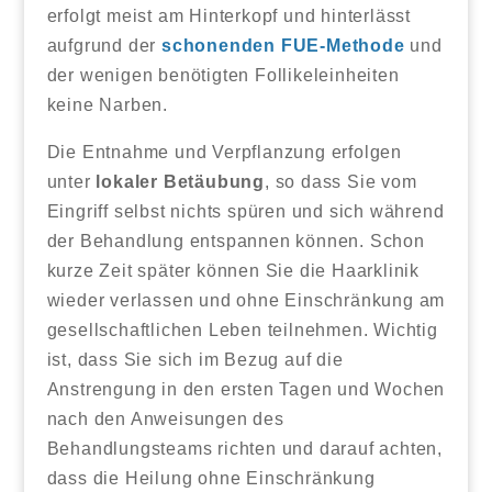
erfolgt meist am Hinterkopf und hinterlässt
aufgrund der
schonenden FUE-Methode
und
der wenigen benötigten Follikeleinheiten
keine Narben.
Die Entnahme und Verpflanzung erfolgen
unter
lokaler Betäubung
, so dass Sie vom
Eingriff selbst nichts spüren und sich während
der Behandlung entspannen können. Schon
kurze Zeit später können Sie die Haarklinik
wieder verlassen und ohne Einschränkung am
gesellschaftlichen Leben teilnehmen. Wichtig
ist, dass Sie sich im Bezug auf die
Anstrengung in den ersten Tagen und Wochen
nach den Anweisungen des
Behandlungsteams richten und darauf achten,
dass die Heilung ohne Einschränkung