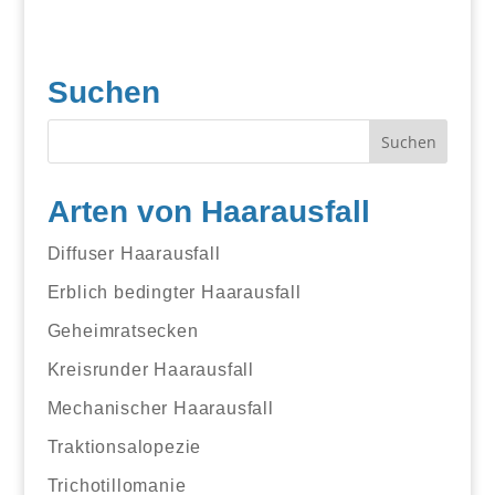
Suchen
Arten von Haarausfall
Diffuser Haarausfall
Erblich bedingter Haarausfall
Geheimratsecken
Kreisrunder Haarausfall
Mechanischer Haarausfall
Traktionsalopezie
Trichotillomanie