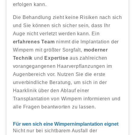
erfolgen kann.
Die Behandlung zieht keine Risiken nach sich
und Sie können sich sicher sein, dass Ihr
Auge nicht verletzt werden kann. Ein
erfahrenes Team
nimmt die Implantation der
Wimpern mit größter Sorgfalt,
moderner
Technik
und
Expertise
aus zahlreichen
vorangegangenen Haarverpflanzungen im
Augenbereich vor. Nutzen Sie die erste
unverbindliche Beratung, um sich in der
Haarklinik über den Ablauf einer
Transplantation von Wimpern informieren und
alle Fragen beantworten zu lassen.
Für wen sich eine Wimpernimplantation eignet
Nicht nur bei sichtbarem Ausfall der