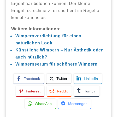
Eigenhaar betonen können. Der kleine
Eingriff ist schmerzfrei und heilt im Regelfall
komplikationslos.
Weitere Informationen:
Wimpernverdichtung für einen
natürlichen Look
Künstliche Wimpern – Nur Ästhetik oder
auch nützlich?
Wimpernserum für schönere Wimpern
Facebook
Twitter
LinkedIn
Pinterest
Reddit
Tumblr
WhatsApp
Messenger