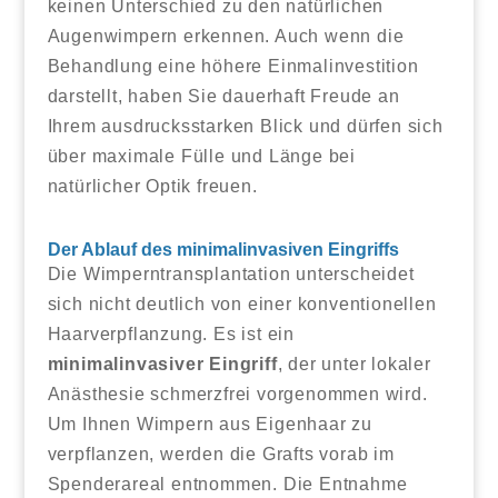
keinen Unterschied zu den natürlichen
Augenwimpern erkennen. Auch wenn die
Behandlung eine höhere Einmalinvestition
darstellt, haben Sie dauerhaft Freude an
Ihrem ausdrucksstarken Blick und dürfen sich
über maximale Fülle und Länge bei
natürlicher Optik freuen.
Der Ablauf des minimalinvasiven Eingriffs
Die Wimperntransplantation unterscheidet
sich nicht deutlich von einer konventionellen
Haarverpflanzung. Es ist ein
minimalinvasiver Eingriff
, der unter lokaler
Anästhesie schmerzfrei vorgenommen wird.
Um Ihnen Wimpern aus Eigenhaar zu
verpflanzen, werden die Grafts vorab im
Spenderareal entnommen. Die Entnahme