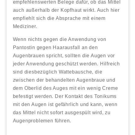
empfehlenswerten Belege dafür, ob das Mittel
auch außerhalb der Kopfhaut wirkt. Auch hier
empfiehlt sich die Absprache mit einem
Mediziner.
Wenn nichts gegen die Anwendung von
Pantostin gegen Haarausfall an den
Augenbrauen spricht, sollten die Augen vor
jeder Anwendung geschützt werden. Hilfreich
sind diesbezüglich Wattebausche, die
zwischen der behandelten Augenbraue und
dem Oberlid des Auges mit ein wenig Creme
befestigt werden. Der Kontakt des Tonikums
mit den Augen ist gefährlich und kann, wenn
das Mittel nicht sofort ausgespült wird, zu
Augenproblemen führen.