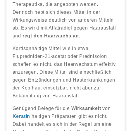
Therapeutika, die angeboten werden.
Dennoch hebt sich dieses Mittel in der
Wirkungsweise deutlich von anderen Mitteln
ab. Es wirkt mit Alfatradiol gegen Haarausfall
und
regt den Haarwuchs an
.
Kortisonhaltige Mittel wie in etwa
Flupredniden-21-acetat oder Prednisolon
schaffen es nicht, das Haarwachstum effektiv
anzuregen. Diese Mittel sind einschließlich
gegen Entzündungen und Hauterkrankungen
der Kopfhaut einsetzbar, nicht aber zur
Bekämpfung von Haarausfall.
Genügend Belege für die
Wirksamkeit
von
Keratin
haltigen Präparaten gibt es nicht.
Dabei handelt es sich in der Regel um eine