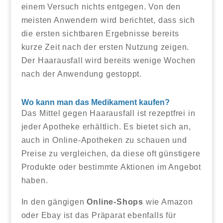
einem Versuch nichts entgegen. Von den
meisten Anwendern wird berichtet, dass sich
die ersten sichtbaren Ergebnisse bereits
kurze Zeit nach der ersten Nutzung zeigen.
Der Haarausfall wird bereits wenige Wochen
nach der Anwendung gestoppt.
Wo kann man das Medikament kaufen?
Das Mittel gegen Haarausfall ist rezeptfrei in
jeder Apotheke erhältlich. Es bietet sich an,
auch in Online-Apotheken zu schauen und
Preise zu vergleichen, da diese oft günstigere
Produkte oder bestimmte Aktionen im Angebot
haben.
In den gängigen
Online-Shops
wie Amazon
oder Ebay ist das Präparat ebenfalls für