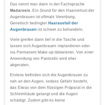
Das nennt man dann in der Fachsprache
Madarosis
. Ein Grund für den Haarverlust der
Augenbrauen ist oftmals Vererbung.
Genetisch bedingter
Haarausfall der
Augenbrauen
ist schwer zu behandeln.
Viele greifen dann tief in die Tasche und
lassen sich Augenbrauen implantieren oder
via Permanent Make-up tätowieren. Von einer
Anwendung von Pantostin wird eher
abgeraten.
Erstens befinden sich die Augenbrauen zu
nah an den Augen, sodass Gefahr besteht,
das Etwas von dem flüssigen Präparat in die
Schleimhäute gelangt und die Augen
schädigt. Zudem gibt es keine