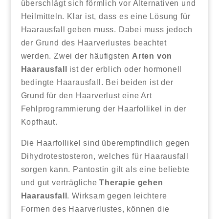
überschlägt sich förmlich vor Alternativen und
Heilmitteln. Klar ist, dass es eine Lösung für
Haarausfall geben muss. Dabei muss jedoch
der Grund des Haarverlustes beachtet
werden. Zwei der häufigsten
Arten von
Haarausfall
ist der erblich oder hormonell
bedingte Haarausfall. Bei beiden ist der
Grund für den Haarverlust eine Art
Fehlprogrammierung der Haarfollikel in der
Kopfhaut.
Die Haarfollikel sind überempfindlich gegen
Dihydrotestosteron, welches für Haarausfall
sorgen kann. Pantostin gilt als eine beliebte
und gut verträgliche
Therapie gehen
Haarausfall
. Wirksam gegen leichtere
Formen des Haarverlustes, können die