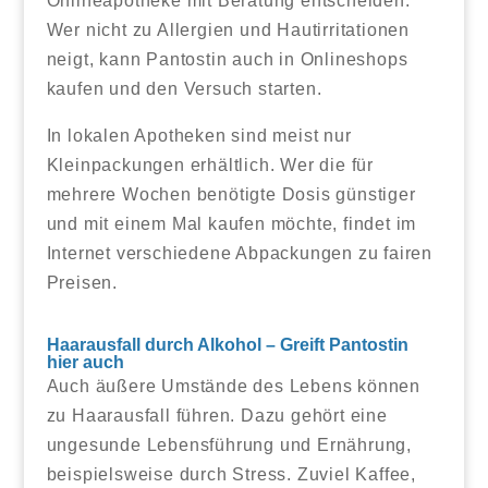
Onlineapotheke mit Beratung entscheiden.
Wer nicht zu Allergien und Hautirritationen
neigt, kann Pantostin auch in Onlineshops
kaufen und den Versuch starten.
In lokalen Apotheken sind meist nur
Kleinpackungen erhältlich. Wer die für
mehrere Wochen benötigte Dosis günstiger
und mit einem Mal kaufen möchte, findet im
Internet verschiedene Abpackungen zu fairen
Preisen.
Haarausfall durch Alkohol – Greift Pantostin
hier auch
Auch äußere Umstände des Lebens können
zu Haarausfall führen. Dazu gehört eine
ungesunde Lebensführung und Ernährung,
beispielsweise durch Stress. Zuviel Kaffee,