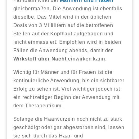
Pantostin wirkt bei
Männern und Frauen
gleichermaßen. Die Anwendung ist ebenfalls
dieselbe. Das Mittel wird in der üblichen
Dosis von 3 Millilitern auf die betroffenen
Stellen auf der Kopfhaut aufgetragen und
leicht einmassiert. Empfohlen wird in beiden
Fällen die Anwendung abends, damit der
Wirkstoff über Nacht
einwirken kann.
Wichtig für Männer und für Frauen ist die
kontinuierliche Anwendung, bis ein sichtbarer
Erfolg zu sehen ist. Viel wichtiger jedoch ist
ein rechtzeitiger Beginn der Anwendung mit
dem Therapeutikum.
Solange die Haarwurzeln noch nicht zu stark
geschädigt oder gar abgestorben sind, lassen
sie sich durch das Haar- und