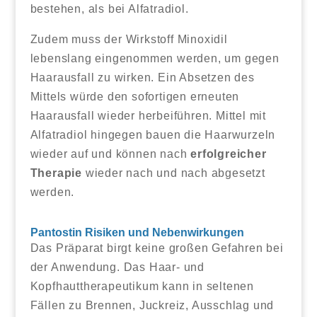
bestehen, als bei Alfatradiol.
Zudem muss der Wirkstoff Minoxidil
lebenslang eingenommen werden, um gegen
Haarausfall zu wirken. Ein Absetzen des
Mittels würde den sofortigen erneuten
Haarausfall wieder herbeiführen. Mittel mit
Alfatradiol hingegen bauen die Haarwurzeln
wieder auf und können nach
erfolgreicher
Therapie
wieder nach und nach abgesetzt
werden.
Pantostin Risiken und Nebenwirkungen
Das Präparat birgt keine großen Gefahren bei
der Anwendung. Das Haar- und
Kopfhauttherapeutikum kann in seltenen
Fällen zu Brennen, Juckreiz, Ausschlag und