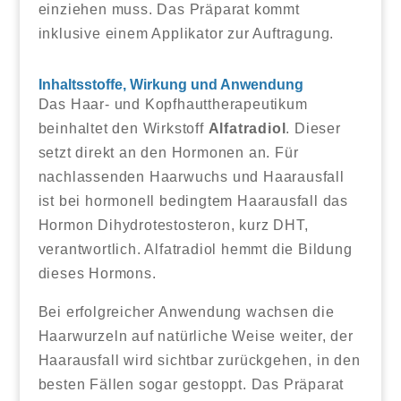
einziehen muss. Das Präparat kommt
inklusive einem Applikator zur Auftragung.
Inhaltsstoffe, Wirkung und Anwendung
Das Haar- und Kopfhauttherapeutikum
beinhaltet den Wirkstoff
Alfatradiol
. Dieser
setzt direkt an den Hormonen an. Für
nachlassenden Haarwuchs und Haarausfall
ist bei hormonell bedingtem Haarausfall das
Hormon Dihydrotestosteron, kurz DHT,
verantwortlich. Alfatradiol hemmt die Bildung
dieses Hormons.
Bei erfolgreicher Anwendung wachsen die
Haarwurzeln auf natürliche Weise weiter, der
Haarausfall wird sichtbar zurückgehen, in den
besten Fällen sogar gestoppt. Das Präparat