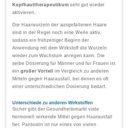
Kopfhauttherapeutikum
sehr gut wieder
aktivieren.
Die Haarwurzeln der ausgefallenen Haare
sind in der Regel noch eine Weile aktiv,
sodass ein frühzeitiger Beginn der
Anwendung mit dem Wirkstoff die Wurzeln
wieder zum Wachstum anregen kann. Die
selbe Dosierung für Männer und für Frauen ist
ein
großer Vorteil
im Vergleich zu anderen
Mitteln gegen Haarausfall, bei denen es oft
einer unterschiedlichen Dosierung bedarf.
Unterschiede zu anderen Wirkstoffen
Sicher gibt der Gesundheitsmarkt viele
hormonell wirkende Mittel gegen Haarausfall
her. Pantostin ist nur eines von vielen