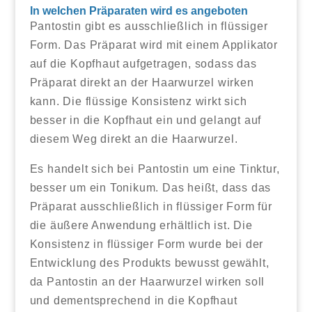
In welchen Präparaten wird es angeboten
Pantostin gibt es ausschließlich in flüssiger
Form. Das Präparat wird mit einem Applikator
auf die Kopfhaut aufgetragen, sodass das
Präparat direkt an der Haarwurzel wirken
kann. Die flüssige Konsistenz wirkt sich
besser in die Kopfhaut ein und gelangt auf
diesem Weg direkt an die Haarwurzel.
Es handelt sich bei Pantostin um eine Tinktur,
besser um ein Tonikum. Das heißt, dass das
Präparat ausschließlich in flüssiger Form für
die äußere Anwendung erhältlich ist. Die
Konsistenz in flüssiger Form wurde bei der
Entwicklung des Produkts bewusst gewählt,
da Pantostin an der Haarwurzel wirken soll
und dementsprechend in die Kopfhaut