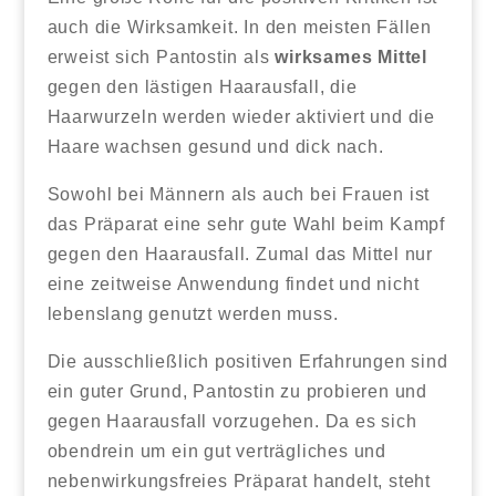
auch die Wirksamkeit. In den meisten Fällen
erweist sich Pantostin als
wirksames Mittel
gegen den lästigen Haarausfall, die
Haarwurzeln werden wieder aktiviert und die
Haare wachsen gesund und dick nach.
Sowohl bei Männern als auch bei Frauen ist
das Präparat eine sehr gute Wahl beim Kampf
gegen den Haarausfall. Zumal das Mittel nur
eine zeitweise Anwendung findet und nicht
lebenslang genutzt werden muss.
Die ausschließlich positiven Erfahrungen sind
ein guter Grund, Pantostin zu probieren und
gegen Haarausfall vorzugehen. Da es sich
obendrein um ein gut verträgliches und
nebenwirkungsfreies Präparat handelt, steht