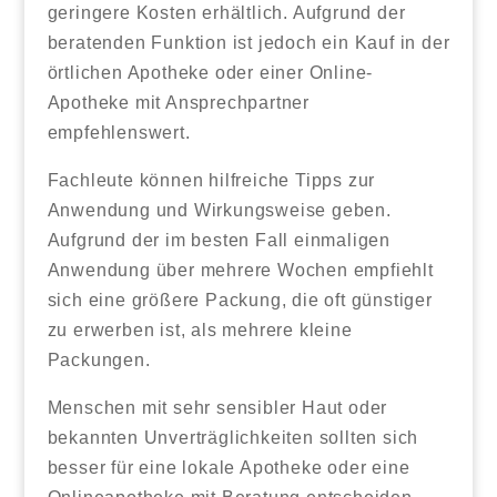
geringere Kosten erhältlich. Aufgrund der
beratenden Funktion ist jedoch ein Kauf in der
örtlichen Apotheke oder einer Online-
Apotheke mit Ansprechpartner
empfehlenswert.
Fachleute können hilfreiche Tipps zur
Anwendung und Wirkungsweise geben.
Aufgrund der im besten Fall einmaligen
Anwendung über mehrere Wochen empfiehlt
sich eine größere Packung, die oft günstiger
zu erwerben ist, als mehrere kleine
Packungen.
Menschen mit sehr sensibler Haut oder
bekannten Unverträglichkeiten sollten sich
besser für eine lokale Apotheke oder eine