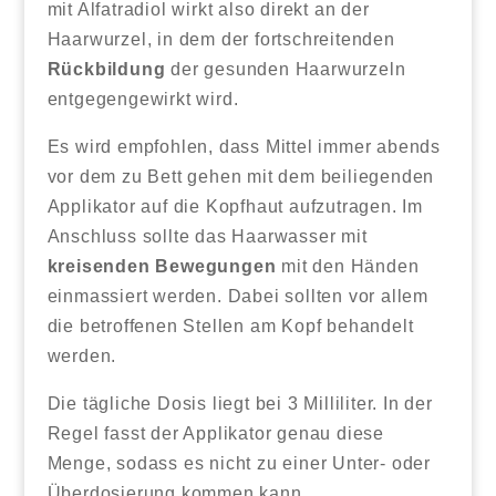
mit Alfatradiol wirkt also direkt an der
Haarwurzel, in dem der fortschreitenden
Rückbildung
der gesunden Haarwurzeln
entgegengewirkt wird.
Es wird empfohlen, dass Mittel immer abends
vor dem zu Bett gehen mit dem beiliegenden
Applikator auf die Kopfhaut aufzutragen. Im
Anschluss sollte das Haarwasser mit
kreisenden Bewegungen
mit den Händen
einmassiert werden. Dabei sollten vor allem
die betroffenen Stellen am Kopf behandelt
werden.
Die tägliche Dosis liegt bei 3 Milliliter. In der
Regel fasst der Applikator genau diese
Menge, sodass es nicht zu einer Unter- oder
Überdosierung kommen kann.