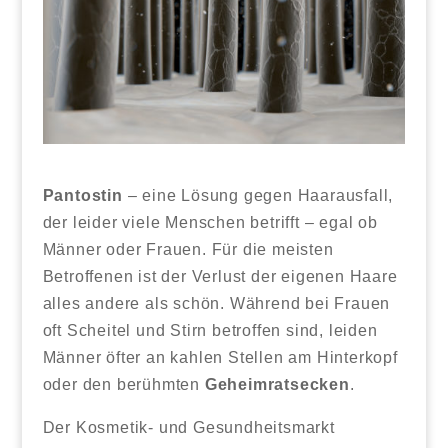
Pantostin
– eine Lösung gegen Haarausfall,
der leider viele Menschen betrifft – egal ob
Männer oder Frauen. Für die meisten
Betroffenen ist der Verlust der eigenen Haare
alles andere als schön. Während bei Frauen
oft Scheitel und Stirn betroffen sind, leiden
Männer öfter an kahlen Stellen am Hinterkopf
oder den berühmten
Geheimratsecken
.
Der Kosmetik- und Gesundheitsmarkt