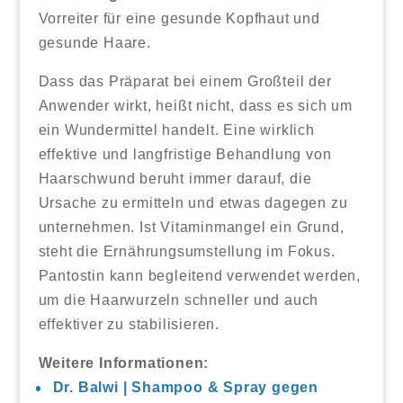
Vorreiter für eine gesunde Kopfhaut und
gesunde Haare.
Dass das Präparat bei einem Großteil der
Anwender wirkt, heißt nicht, dass es sich um
ein Wundermittel handelt. Eine wirklich
effektive und langfristige Behandlung von
Haarschwund beruht immer darauf, die
Ursache zu ermitteln und etwas dagegen zu
unternehmen. Ist Vitaminmangel ein Grund,
steht die Ernährungsumstellung im Fokus.
Pantostin kann begleitend verwendet werden,
um die Haarwurzeln schneller und auch
effektiver zu stabilisieren.
Weitere Informationen:
Dr. Balwi | Shampoo & Spray gegen