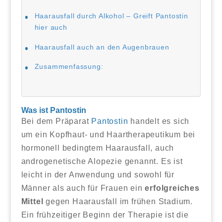
Haarausfall durch Alkohol – Greift Pantostin
hier auch
Haarausfall auch an den Augenbrauen
Zusammenfassung:
Was ist Pantostin
Bei dem Präparat
Pantostin
handelt es sich
um ein Kopfhaut- und Haartherapeutikum bei
hormonell bedingtem Haarausfall, auch
androgenetische Alopezie genannt. Es ist
leicht in der Anwendung und sowohl für
Männer als auch für Frauen ein
erfolgreiches
Mittel
gegen Haarausfall im frühen Stadium.
Ein frühzeitiger Beginn der Therapie ist die