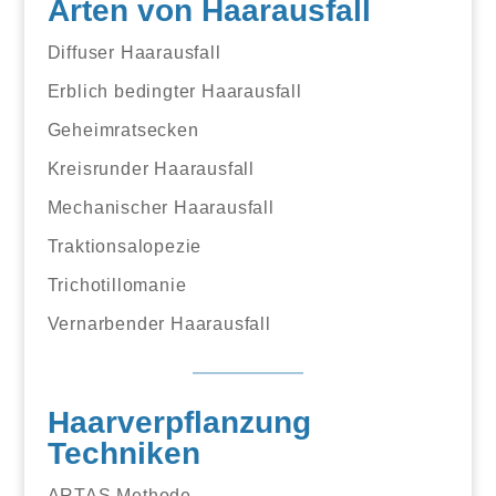
Arten von Haarausfall
Diffuser Haarausfall
Erblich bedingter Haarausfall
Geheimratsecken
Kreisrunder Haarausfall
Mechanischer Haarausfall
Traktionsalopezie
Trichotillomanie
Vernarbender Haarausfall
Haarverpflanzung
Techniken
ARTAS Methode