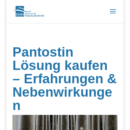
Pantostin
Lösung kaufen
– Erfahrungen &
Nebenwirkunge
n