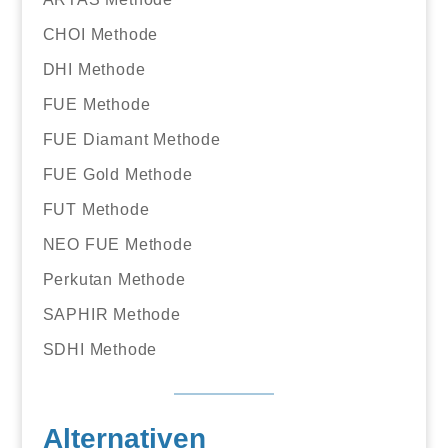
CHOI Methode
DHI Methode
FUE Methode
FUE Diamant Methode
FUE Gold Methode
FUT Methode
NEO FUE Methode
Perkutan Methode
SAPHIR Methode
SDHI Methode
Alternativen