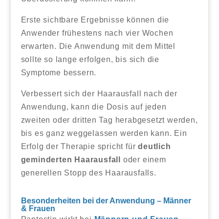
Erste sichtbare Ergebnisse können die
Anwender frühestens nach vier Wochen
erwarten. Die Anwendung mit dem Mittel
sollte so lange erfolgen, bis sich die
Symptome bessern.
Verbessert sich der Haarausfall nach der
Anwendung, kann die Dosis auf jeden
zweiten oder dritten Tag herabgesetzt werden,
bis es ganz weggelassen werden kann. Ein
Erfolg der Therapie spricht für
deutlich
geminderten Haarausfall
oder einem
generellen Stopp des Haarausfalls.
Besonderheiten bei der Anwendung – Männer
& Frauen