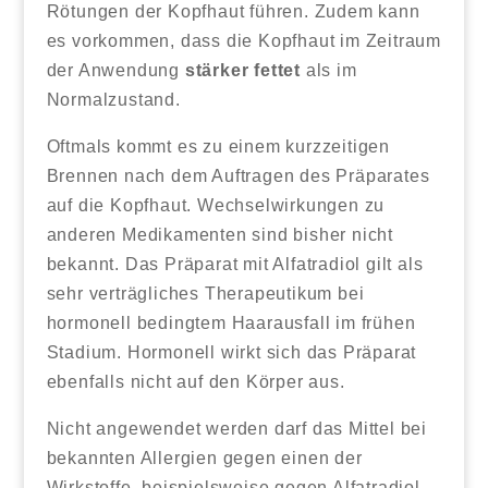
Rötungen der Kopfhaut führen. Zudem kann
es vorkommen, dass die Kopfhaut im Zeitraum
der Anwendung
stärker fettet
als im
Normalzustand.
Oftmals kommt es zu einem kurzzeitigen
Brennen nach dem Auftragen des Präparates
auf die Kopfhaut. Wechselwirkungen zu
anderen Medikamenten sind bisher nicht
bekannt. Das Präparat mit Alfatradiol gilt als
sehr verträgliches Therapeutikum bei
hormonell bedingtem Haarausfall im frühen
Stadium. Hormonell wirkt sich das Präparat
ebenfalls nicht auf den Körper aus.
Nicht angewendet werden darf das Mittel bei
bekannten Allergien gegen einen der
Wirkstoffe, beispielsweise gegen Alfatradiol.