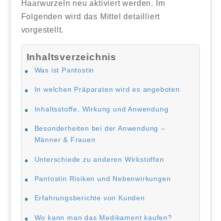
Haarwurzeln neu aktiviert werden. Im
Folgenden wird das Mittel detailliert
vorgestellt.
Inhaltsverzeichnis
Was ist Pantostin
In welchen Präparaten wird es angeboten
Inhaltsstoffe, Wirkung und Anwendung
Besonderheiten bei der Anwendung –
Männer & Frauen
Unterschiede zu anderen Wirkstoffen
Pantostin Risiken und Nebenwirkungen
Erfahrungsberichte von Kunden
Wo kann man das Medikament kaufen?