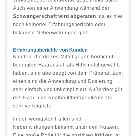
Auch von einer Anwendung während der
Schwangerschaft wird abgeraten
, da es hier
noch keinerlei Erfahrungsberichte oder
bekannte Nebenwirkungen gibt.
Erfahrungsberichte von Kunden
Kunden, die dieses Mittel gegen hormonell
bedingten Haarausfall als Hilfsmittel gewählt
haben, sind überzeugt von dem Präparat. Zum
einen sind die Anwendung und Dosierung
sehr einfach und unkompliziert. Außerdem gilt
das Haar- und Kopfhauttherapeutikum als
sehr verträglich.
In den wenigsten Fällen sind
Nebenwirkungen bekannt unter den Nutzern.
Eine große Rolle für die positiven Kritiken ist