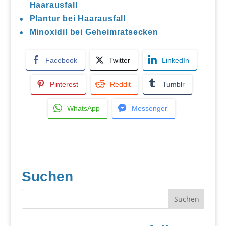
Haarausfall
Plantur bei Haarausfall
Minoxidil bei Geheimratsecken
Facebook
Twitter
LinkedIn
Pinterest
Reddit
Tumblr
WhatsApp
Messenger
Suchen