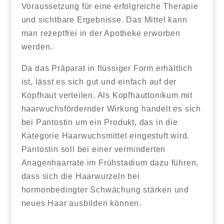
Voraussetzung für eine erfolgreiche Therapie
und sichtbare Ergebnisse. Das Mittel kann
man rezeptfrei in der Apotheke erworben
werden.
Da das Präparat in flüssiger Form erhältlich
ist, lässt es sich gut und einfach auf der
Kopfhaut verteilen. Als Kopfhauttonikum mit
haarwuchsfördernder Wirkung handelt es sich
bei Pantostin um ein Produkt, das in die
Kategorie Haarwuchsmittel eingestuft wird.
Pantostin soll bei einer verminderten
Anagenhaarrate im Frühstadium dazu führen,
dass sich die Haarwurzeln bei
hormonbedingter Schwächung stärken und
neues Haar ausbilden können.