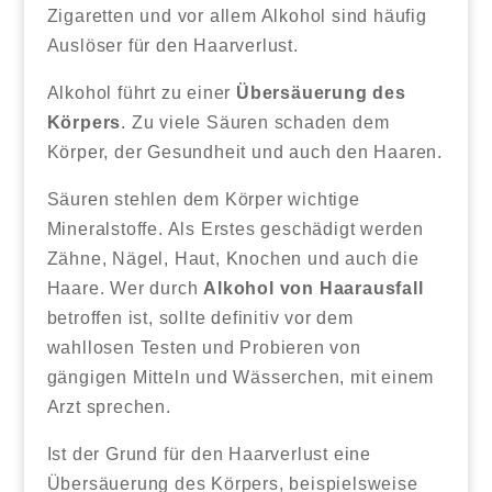
Zigaretten und vor allem Alkohol sind häufig
Auslöser für den Haarverlust.
Alkohol führt zu einer
Übersäuerung des
Körpers
. Zu viele Säuren schaden dem
Körper, der Gesundheit und auch den Haaren.
Säuren stehlen dem Körper wichtige
Mineralstoffe. Als Erstes geschädigt werden
Zähne, Nägel, Haut, Knochen und auch die
Haare. Wer durch
Alkohol von Haarausfall
betroffen ist, sollte definitiv vor dem
wahllosen Testen und Probieren von
gängigen Mitteln und Wässerchen, mit einem
Arzt sprechen.
Ist der Grund für den Haarverlust eine
Übersäuerung des Körpers, beispielsweise