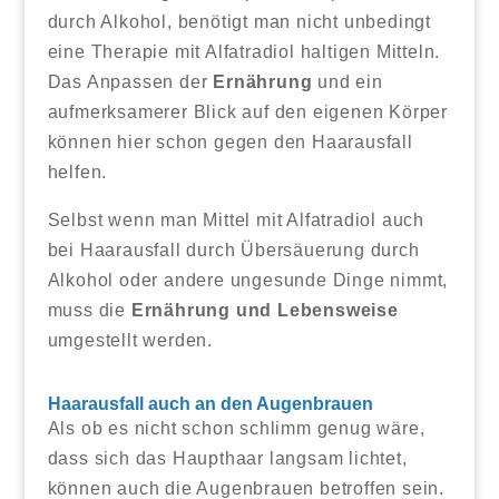
durch Alkohol, benötigt man nicht unbedingt
eine Therapie mit Alfatradiol haltigen Mitteln.
Das Anpassen der
Ernährung
und ein
aufmerksamerer Blick auf den eigenen Körper
können hier schon gegen den Haarausfall
helfen.
Selbst wenn man Mittel mit Alfatradiol auch
bei Haarausfall durch Übersäuerung durch
Alkohol oder andere ungesunde Dinge nimmt,
muss die
Ernährung und Lebensweise
umgestellt werden.
Haarausfall auch an den Augenbrauen
Als ob es nicht schon schlimm genug wäre,
dass sich das Haupthaar langsam lichtet,
können auch die Augenbrauen betroffen sein.