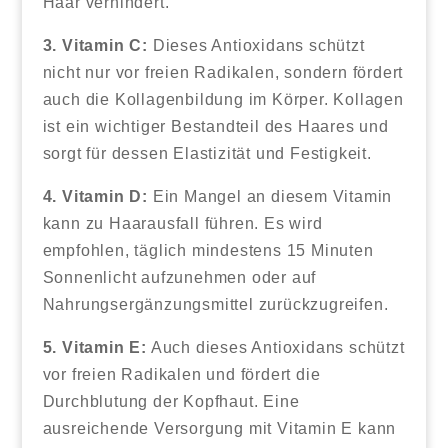
Haar verhindert.
3. Vitamin C:
Dieses Antioxidans schützt
nicht nur vor freien Radikalen, sondern fördert
auch die Kollagenbildung im Körper. Kollagen
ist ein wichtiger Bestandteil des Haares und
sorgt für dessen Elastizität und Festigkeit.
4. Vitamin D:
Ein Mangel an diesem Vitamin
kann zu Haarausfall führen. Es wird
empfohlen, täglich mindestens 15 Minuten
Sonnenlicht aufzunehmen oder auf
Nahrungsergänzungsmittel zurückzugreifen.
5. Vitamin E:
Auch dieses Antioxidans schützt
vor freien Radikalen und fördert die
Durchblutung der Kopfhaut. Eine
ausreichende Versorgung mit Vitamin E kann