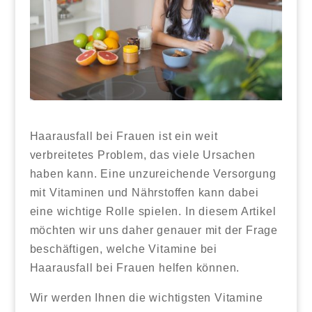
Haarausfall bei Frauen ist ein weit
verbreitetes Problem, das viele Ursachen
haben kann. Eine unzureichende Versorgung
mit Vitaminen und Nährstoffen kann dabei
eine wichtige Rolle spielen. In diesem Artikel
möchten wir uns daher genauer mit der Frage
beschäftigen, welche Vitamine bei
Haarausfall bei Frauen helfen können.
Wir werden Ihnen die wichtigsten Vitamine