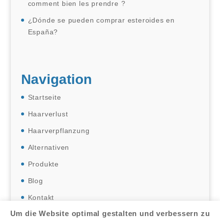
comment bien les prendre ?
¿Dónde se pueden comprar esteroides en
España?
Navigation
Startseite
Haarverlust
Haarverpflanzung
Alternativen
Produkte
Blog
Kontakt
Um die Website optimal gestalten und verbessern zu