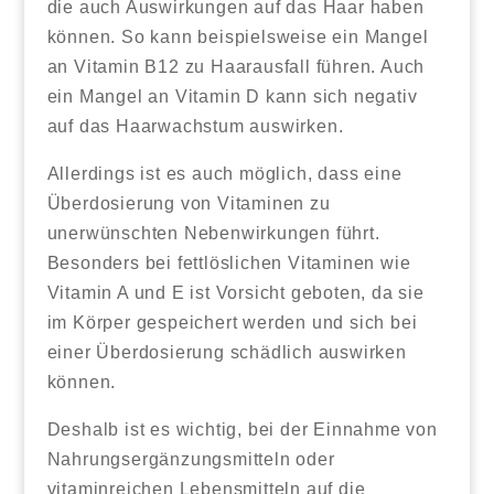
die auch Auswirkungen auf das Haar haben
können. So kann beispielsweise ein Mangel
an Vitamin B12 zu Haarausfall führen. Auch
ein Mangel an Vitamin D kann sich negativ
auf das Haarwachstum auswirken.
Allerdings ist es auch möglich, dass eine
Überdosierung von Vitaminen zu
unerwünschten Nebenwirkungen führt.
Besonders bei fettlöslichen Vitaminen wie
Vitamin A und E ist Vorsicht geboten, da sie
im Körper gespeichert werden und sich bei
einer Überdosierung schädlich auswirken
können.
Deshalb ist es wichtig, bei der Einnahme von
Nahrungsergänzungsmitteln oder
vitaminreichen Lebensmitteln auf die