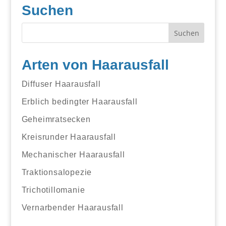
Suchen
Arten von Haarausfall
Diffuser Haarausfall
Erblich bedingter Haarausfall
Geheimratsecken
Kreisrunder Haarausfall
Mechanischer Haarausfall
Traktionsalopezie
Trichotillomanie
Vernarbender Haarausfall