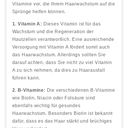
Vitamine vor, die Ihrem Haarwachstum auf die
Sprünge helfen können.
1. Vitamin A:
Dieses Vitamin ist für das
Wachstum und die Regeneration der
Hautzellen verantwortlich. Eine ausreichende
Versorgung mit Vitamin A fördert somit auch
das Haarwachstum. Allerdings sollten Sie
darauf achten, dass Sie nicht zu viel Vitamin
A zu sich nehmen, da dies zu Haarausfall
führen kann.
2. B-Vitamine:
Die verschiedenen B-Vitamine
wie Biotin, Niacin oder Folsäure sind
ebenfalls wichtig für gesundes
Haarwachstum. Besonders Biotin ist bekannt
dafür, dass es das Haar stärkt und brüchiges