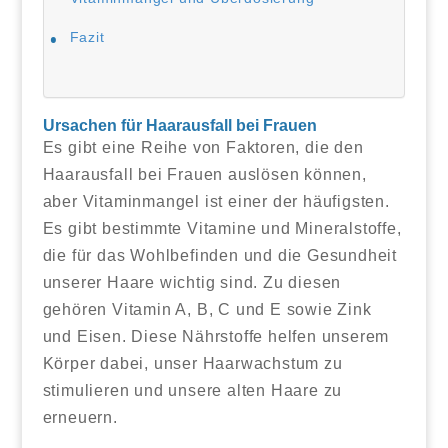
Fazit
Ursachen für Haarausfall bei Frauen
Es gibt eine Reihe von Faktoren, die den
Haarausfall bei Frauen auslösen können,
aber Vitaminmangel ist einer der häufigsten.
Es gibt bestimmte Vitamine und Mineralstoffe,
die für das Wohlbefinden und die Gesundheit
unserer Haare wichtig sind. Zu diesen
gehören Vitamin A, B, C und E sowie Zink
und Eisen. Diese Nährstoffe helfen unserem
Körper dabei, unser Haarwachstum zu
stimulieren und unsere alten Haare zu
erneuern.