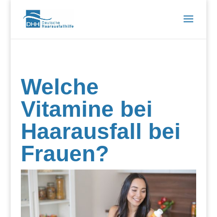
Welche
Vitamine bei
Haarausfall bei
Frauen?