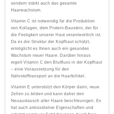
sondern stärkt auch das gesamte
Haarwachstum.
Vitamin C ist notwendig für die Produktion
von Kollagen, dem Protein-Baustein, der für
die Festigkeit unserer Haut verantwortlich ist.
Da es die Struktur der Kopfhaut schützt,
ermöglicht es Ihnen auch ein gesundes
Wachstum neuer Haare. Darüber hinaus
regelt Vitamin C den Blutfluss in der Kopfhaut
– eine Voraussetzung für den
Nährstofftransport an die Haarfollikel.
Vitamin E unterstützt den Körper darin, neue
Zellen zu bilden und kann daher den
Neuaustausch alter Haare beschleunigen. Es
hat auch antioxidative Eigenschaften und