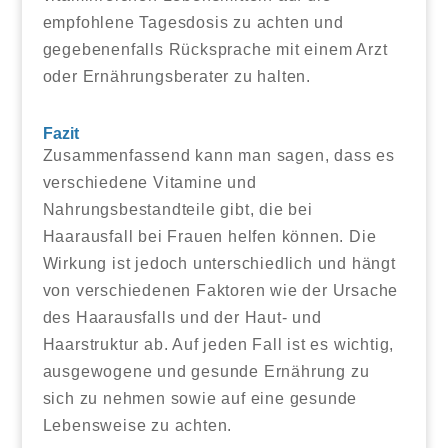
empfohlene Tagesdosis zu achten und
gegebenenfalls Rücksprache mit einem Arzt
oder Ernährungsberater zu halten.
Fazit
Zusammenfassend kann man sagen, dass es
verschiedene Vitamine und
Nahrungsbestandteile gibt, die bei
Haarausfall bei Frauen helfen können. Die
Wirkung ist jedoch unterschiedlich und hängt
von verschiedenen Faktoren wie der Ursache
des Haarausfalls und der Haut- und
Haarstruktur ab. Auf jeden Fall ist es wichtig,
ausgewogene und gesunde Ernährung zu
sich zu nehmen sowie auf eine gesunde
Lebensweise zu achten.