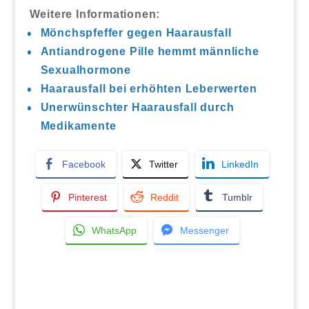
Weitere Informationen:
Mönchspfeffer gegen Haarausfall
Antiandrogene Pille hemmt männliche
Sexualhormone
Haarausfall bei erhöhten Leberwerten
Unerwünschter Haarausfall durch
Medikamente
Facebook
Twitter
LinkedIn
Pinterest
Reddit
Tumblr
WhatsApp
Messenger