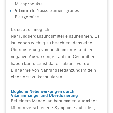
Milchprodukte
Vitamin E:
Nüsse, Samen, grünes
Blattgemüse
Es ist auch möglich,
Nahrungsergänzungsmittel einzunehmen. Es
ist jedoch wichtig zu beachten, dass eine
Überdosierung von bestimmten Vitaminen
negative Auswirkungen auf die Gesundheit
haben kann. Es ist daher ratsam, vor der
Einnahme von Nahrungsergänzungsmitteln
einen Arzt zu konsultieren.
Mögliche Nebenwirkungen durch
Vitaminmangel und Überdosierung
Bei einem Mangel an bestimmten Vitaminen
können verschiedene Symptome auftreten,