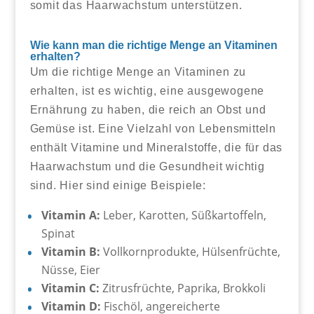
somit das Haarwachstum unterstützen.
Wie kann man die richtige Menge an Vitaminen
erhalten?
Um die richtige Menge an Vitaminen zu
erhalten, ist es wichtig, eine ausgewogene
Ernährung zu haben, die reich an Obst und
Gemüse ist. Eine Vielzahl von Lebensmitteln
enthält Vitamine und Mineralstoffe, die für das
Haarwachstum und die Gesundheit wichtig
sind. Hier sind einige Beispiele:
Vitamin A:
Leber, Karotten, Süßkartoffeln,
Spinat
Vitamin B:
Vollkornprodukte, Hülsenfrüchte,
Nüsse, Eier
Vitamin C:
Zitrusfrüchte, Paprika, Brokkoli
Vitamin D:
Fischöl, angereicherte