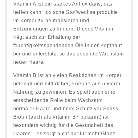
Vitamin A ist ein starkes Antioxidans, das
helfen kann, toxische Stoffwechselprodukte
im Körper zu neutralisieren und
Entzündungen zu lindern. Dieses Vitamin
trägt auch zur Erhaltung der
feuchtigkeitsspendenden Öle in der Kopfhaut
bei und unterstützt so das gesunde Wachstum
neuer Haare.
Vitamin B ist an vielen Reaktionen im Körper
beteiligt und hilft dabei, Energie aus unserer
Nahrung zu gewinnen. Es spielt auch eine
entscheidende Rolle beim Wachstum
normaler Haare und beim Schutz vor Spliss.
Biotin (auch als Vitamin B7 bekannt) ist
besonders wichtig für die Gesundheit des
Haares – es sorgt nicht nur für mehr Glanz,