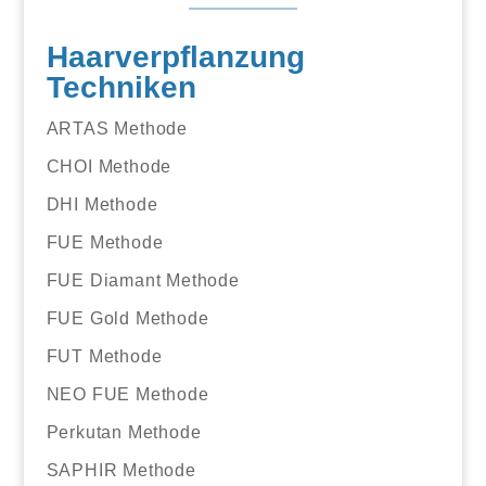
Haarverpflanzung
Techniken
ARTAS Methode
CHOI Methode
DHI Methode
FUE Methode
FUE Diamant Methode
FUE Gold Methode
FUT Methode
NEO FUE Methode
Perkutan Methode
SAPHIR Methode