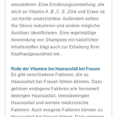
umzukehren .Eine Ernährungsumstellung ,die
reich an Vitamin A ,B ,C ,E ,Zink und Eisen ist
,ist hierfür unverzichtbar. Außerdem sollten
Sie Stress reduzieren und andere mögliche
Auslöser identifizieren .Eine regelmäßige
Anwendung von Shampoos mit natürlichen
Inhaltsstoffen trägt auch zur Erhaltung Ihrer
Kopfhautgesundheit bei .
Rolle der Vitamine bei Haarausfall bei Frauen
Es gibt verschiedene Faktoren, die zu
Haarausfall bei Frauen führen können. Dazu
gehören endogene Faktoren wie hormonell
bedingter Haarausfall, stressbedingter
Haarausfall und weitere medizinische
Faktoren. Auch exogene Faktoren können zu
Haarausfall bei Frauen führen. Dazu gehören