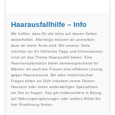
Haarausfallhilfe – Info
Wir hoffen, dass Dir die Infos auf diesen Seiten
weiterhelfen. Allerdings müssen wir anmerken,
dass wir keine Ärzte sind. Mit unserer Seite
möchten wir Dir hilfreiche Tipps und Informationen
rund um das Thema Haarausfall bieten. Eine
Haartransplantation bietet dementsprechend für
Männer als auch bei Frauen eine effektive Lösung
gegen Haarschwund. Bei allen medizinischen
Fragen bitten wir Dich trotzdem immer Deinen
Hausarzt oder einen anderweitigen Spezialisten
um Rat zu fragen. Das gilt insbesondere in Bezug
auf Nahrungsergänzungen oder andere Mittel die
hier Erwähnung finden.