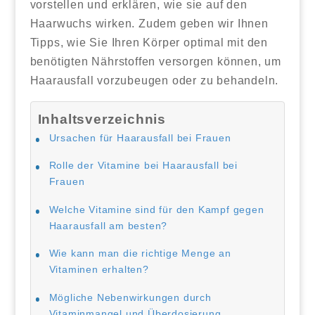
vorstellen und erklären, wie sie auf den
Haarwuchs wirken. Zudem geben wir Ihnen
Tipps, wie Sie Ihren Körper optimal mit den
benötigten Nährstoffen versorgen können, um
Haarausfall vorzubeugen oder zu behandeln.
Inhaltsverzeichnis
Ursachen für Haarausfall bei Frauen
Rolle der Vitamine bei Haarausfall bei
Frauen
Welche Vitamine sind für den Kampf gegen
Haarausfall am besten?
Wie kann man die richtige Menge an
Vitaminen erhalten?
Mögliche Nebenwirkungen durch
Vitaminmangel und Überdosierung