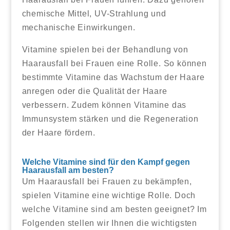
chemische Mittel, UV-Strahlung und
mechanische Einwirkungen.
Vitamine spielen bei der Behandlung von
Haarausfall bei Frauen eine Rolle. So können
bestimmte Vitamine das Wachstum der Haare
anregen oder die Qualität der Haare
verbessern. Zudem können Vitamine das
Immunsystem stärken und die Regeneration
der Haare fördern.
Welche Vitamine sind für den Kampf gegen
Haarausfall am besten?
Um Haarausfall bei Frauen zu bekämpfen,
spielen Vitamine eine wichtige Rolle. Doch
welche Vitamine sind am besten geeignet? Im
Folgenden stellen wir Ihnen die wichtigsten