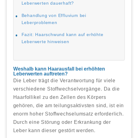
Leberwerten dauerhaft?
Behandlung von Effluvium bei
Leberproblemen
Fazit: Haarschwund kann auf erhöhte
Leberwerte hinweisen
Weshalb kann Haarausfall bei erhöhten
Leberwerten auftreten?
Die Leber trägt die Verantwortung für viele
verschiedene Stoffwechselvorgänge. Da die
Haarfollikel zu den Zellen des Körpers
gehören, die am teilungsaktivsten sind, ist ein
enorm hoher Stoffwechselumsatz erforderlich.
Durch eine Störung oder Erkrankung der
Leber kann dieser gestört werden.