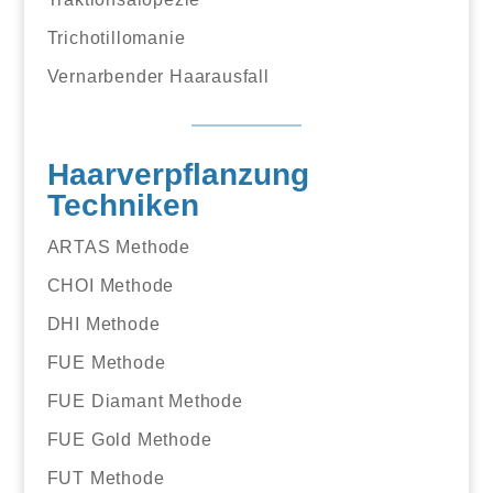
Trichotillomanie
Vernarbender Haarausfall
Haarverpflanzung
Techniken
ARTAS Methode
CHOI Methode
DHI Methode
FUE Methode
FUE Diamant Methode
FUE Gold Methode
FUT Methode