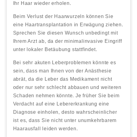
Ihr Haar wieder erholen.
Beim Verlust der Haarwurzeln können Sie
eine Haartransplantation in Erwägung ziehen.
Sprechen Sie diesen Wunsch unbedingt mit
Ihrem Arzt ab, da der minimalinvasive Eingriff
unter lokaler Betäubung stattfindet.
Bei sehr akuten Leberproblemen könnte es
sein, dass man Ihnen von der Anästhesie
abrät, da die Leber das Medikament nicht
oder nur sehr schlecht abbauen und weiteren
Schaden nehmen könnte. Je früher Sie beim
Verdacht auf eine Lebererkrankung eine
Diagnose einholen, desto wahrscheinlicher
ist es, dass Sie nicht unter unumkehrbarem
Haarausfall leiden werden.