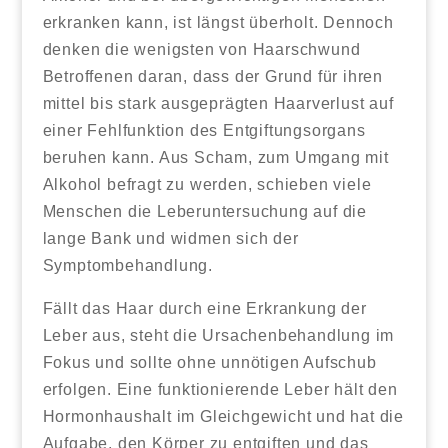
erkranken kann, ist längst überholt. Dennoch
denken die wenigsten von Haarschwund
Betroffenen daran, dass der Grund für ihren
mittel bis stark ausgeprägten Haarverlust auf
einer Fehlfunktion des Entgiftungsorgans
beruhen kann. Aus Scham, zum Umgang mit
Alkohol befragt zu werden, schieben viele
Menschen die Leberuntersuchung auf die
lange Bank und widmen sich der
Symptombehandlung.
Fällt das Haar durch eine Erkrankung der
Leber aus, steht die Ursachenbehandlung im
Fokus und sollte ohne unnötigen Aufschub
erfolgen. Eine funktionierende Leber hält den
Hormonhaushalt im Gleichgewicht und hat die
Aufgabe, den Körper zu entgiften und das