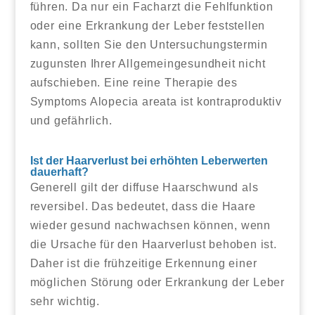
führen. Da nur ein Facharzt die Fehlfunktion
oder eine Erkrankung der Leber feststellen
kann, sollten Sie den Untersuchungstermin
zugunsten Ihrer Allgemeingesundheit nicht
aufschieben. Eine reine Therapie des
Symptoms Alopecia areata ist kontraproduktiv
und gefährlich.
Ist der Haarverlust bei erhöhten Leberwerten
dauerhaft?
Generell gilt der diffuse Haarschwund als
reversibel. Das bedeutet, dass die Haare
wieder gesund nachwachsen können, wenn
die Ursache für den Haarverlust behoben ist.
Daher ist die frühzeitige Erkennung einer
möglichen Störung oder Erkrankung der Leber
sehr wichtig.