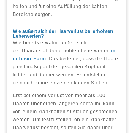
helfen und für eine Auffüllung der kahlen
Bereiche sorgen.
Wie äußert sich der Haarverlust bei erhöhten
Leberwerten?
Wie bereits erwähnt äußert sich
der Haarausfall bei erhöhten Leberwerten
in
diffuser Form
. Das bedeutet, dass die Haare
gleichmäßig auf der gesamten Kopfhaut
lichter und dünner werden. Es entstehen
demnach keine einzelnen kahlen Stellen.
Erst bei einem Verlust von mehr als 100
Haaren über einen längeren Zeitraum, kann
von einem krankhaften Ausfallen gesprochen
werden. Um festzustellen, ob ein krankhafter
Haarverlust besteht, sollten Sie daher über