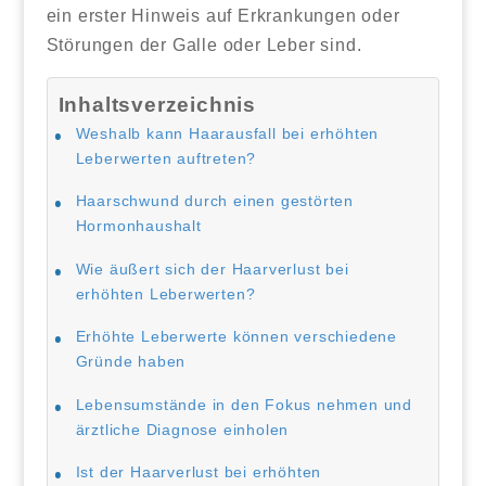
ein erster Hinweis auf Erkrankungen oder
Störungen der Galle oder Leber sind.
Inhaltsverzeichnis
Weshalb kann Haarausfall bei erhöhten
Leberwerten auftreten?
Haarschwund durch einen gestörten
Hormonhaushalt
Wie äußert sich der Haarverlust bei
erhöhten Leberwerten?
Erhöhte Leberwerte können verschiedene
Gründe haben
Lebensumstände in den Fokus nehmen und
ärztliche Diagnose einholen
Ist der Haarverlust bei erhöhten