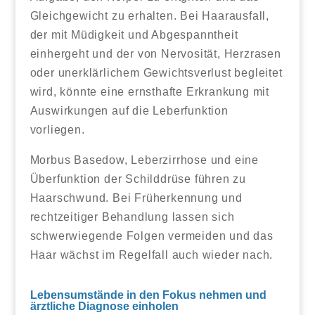
Gleichgewicht zu erhalten. Bei Haarausfall,
der mit Müdigkeit und Abgespanntheit
einhergeht und der von Nervosität, Herzrasen
oder unerklärlichem Gewichtsverlust begleitet
wird, könnte eine ernsthafte Erkrankung mit
Auswirkungen auf die Leberfunktion
vorliegen.
Morbus Basedow, Leberzirrhose und eine
Überfunktion der Schilddrüse führen zu
Haarschwund. Bei Früherkennung und
rechtzeitiger Behandlung lassen sich
schwerwiegende Folgen vermeiden und das
Haar wächst im Regelfall auch wieder nach.
Lebensumstände in den Fokus nehmen und
ärztliche Diagnose einholen