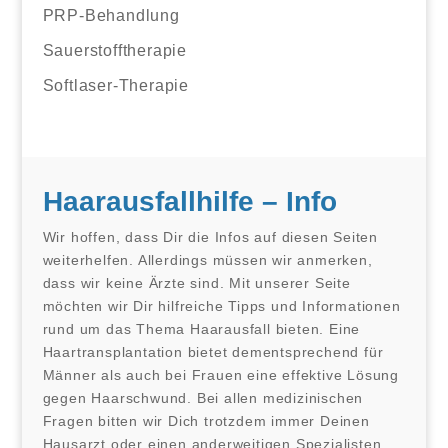
PRP-Behandlung
Sauerstofftherapie
Softlaser-Therapie
Haarausfallhilfe – Info
Wir hoffen, dass Dir die Infos auf diesen Seiten
weiterhelfen. Allerdings müssen wir anmerken,
dass wir keine Ärzte sind. Mit unserer Seite
möchten wir Dir hilfreiche Tipps und Informationen
rund um das Thema Haarausfall bieten. Eine
Haartransplantation bietet dementsprechend für
Männer als auch bei Frauen eine effektive Lösung
gegen Haarschwund. Bei allen medizinischen
Fragen bitten wir Dich trotzdem immer Deinen
Hausarzt oder einen anderweitigen Spezialisten