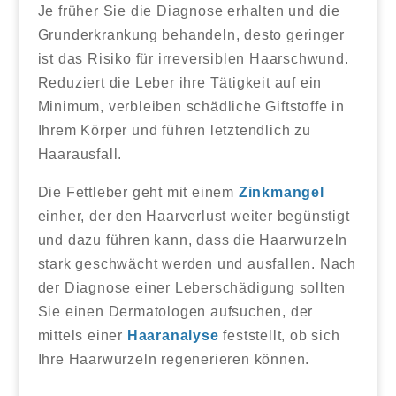
Je früher Sie die Diagnose erhalten und die
Grunderkrankung behandeln, desto geringer
ist das Risiko für irreversiblen Haarschwund.
Reduziert die Leber ihre Tätigkeit auf ein
Minimum, verbleiben schädliche Giftstoffe in
Ihrem Körper und führen letztendlich zu
Haarausfall.
Die Fettleber geht mit einem
Zinkmangel
einher, der den Haarverlust weiter begünstigt
und dazu führen kann, dass die Haarwurzeln
stark geschwächt werden und ausfallen. Nach
der Diagnose einer Leberschädigung sollten
Sie einen Dermatologen aufsuchen, der
mittels einer
Haaranalyse
feststellt, ob sich
Ihre Haarwurzeln regenerieren können.