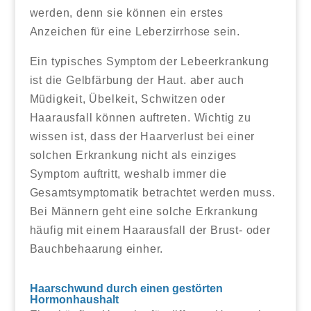
werden, denn sie können ein erstes
Anzeichen für eine Leberzirrhose sein.
Ein typisches Symptom der Lebeerkrankung
ist die Gelbfärbung der Haut. aber auch
Müdigkeit, Übelkeit, Schwitzen oder
Haarausfall können auftreten. Wichtig zu
wissen ist, dass der Haarverlust bei einer
solchen Erkrankung nicht als einziges
Symptom auftritt, weshalb immer die
Gesamtsymptomatik betrachtet werden muss.
Bei Männern geht eine solche Erkrankung
häufig mit einem Haarausfall der Brust- oder
Bauchbehaarung einher.
Haarschwund durch einen gestörten
Hormonhaushalt