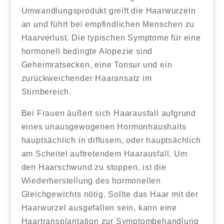
Umwandlungsprodukt greift die Haarwurzeln
an und führt bei empfindlichen Menschen zu
Haarverlust. Die typischen Symptome für eine
hormonell bedingte Alopezie sind
Geheimratsecken, eine Tonsur und ein
zurückweichender Haaransatz im
Stirnbereich.
Bei Frauen äußert sich Haarausfall aufgrund
eines unausgewogenen Hormonhaushalts
hauptsächlich in diffusem, oder hauptsächlich
am Scheitel auftretendem Haarausfall. Um
den Haarschwund zu stoppen, ist die
Wiederherstellung des hormonellen
Gleichgewichts nötig. Sollte das Haar mit der
Haarwurzel ausgefallen sein, kann eine
Haartransplantation zur Symptombehandlung