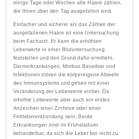
einige Tage oder Wochen alle Haare zählen,
die Ihnen über den Tag ausgefallen sind.
Einfacher und sicherer als das Zählen der
ausgefallenen Haare ist eine Untersuchung
beim Facharzt. Er kann die erhöhten
Leberwerte in einer Blutuntersuchung
feststellen und den Grund dafür ermitteln.
Darmerkrankungen, Morbus Basedow und
Infektionen stören die körpereigene Abwehr
des Immunsystems und gehen mit einer
Veränderung der Leberwerte einher. Da
erhöhte Lebewerte aber auch ein erstes
Anzeichen einer Zirrhose oder einer
Fettleberentzündung sein. Beide
Erkrankungen sind im Frühstadium
behandelbar, da sich die Leber bei nicht zu