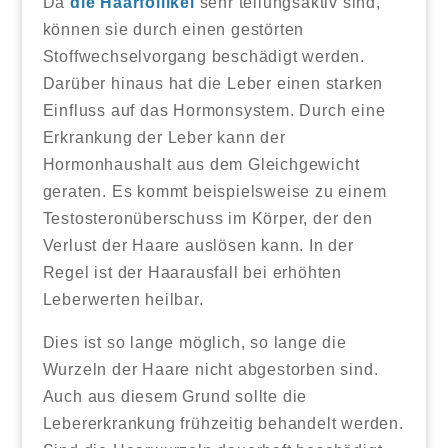
Da
die Haarfollikel
sehr teilungsaktiv sind,
können sie durch einen gestörten
Stoffwechselvorgang beschädigt werden.
Darüber hinaus hat die Leber einen starken
Einfluss auf das Hormonsystem. Durch eine
Erkrankung der Leber kann der
Hormonhaushalt aus dem Gleichgewicht
geraten. Es kommt beispielsweise zu einem
Testosteronüberschuss im Körper, der den
Verlust der Haare auslösen kann. In der
Regel ist der Haarausfall bei erhöhten
Leberwerten heilbar.
Dies ist so lange möglich, so lange die
Wurzeln der Haare nicht abgestorben sind.
Auch aus diesem Grund sollte die
Lebererkrankung frühzeitig behandelt werden.