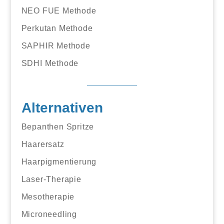
NEO FUE Methode
Perkutan Methode
SAPHIR Methode
SDHI Methode
Alternativen
Bepanthen Spritze
Haarersatz
Haarpigmentierung
Laser-Therapie
Mesotherapie
Microneedling