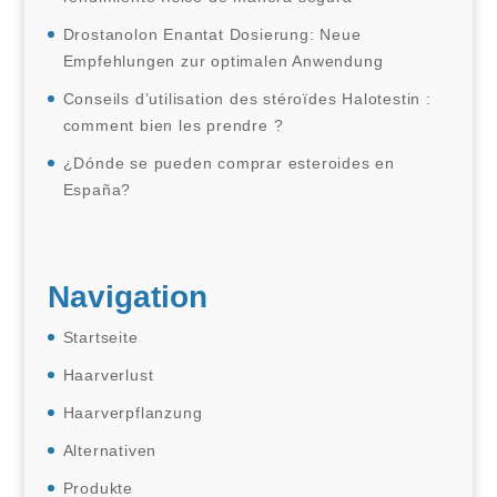
Drostanolon Enantat Dosierung: Neue
Empfehlungen zur optimalen Anwendung
Conseils d’utilisation des stéroïdes Halotestin :
comment bien les prendre ?
¿Dónde se pueden comprar esteroides en
España?
Navigation
Startseite
Haarverlust
Haarverpflanzung
Alternativen
Produkte