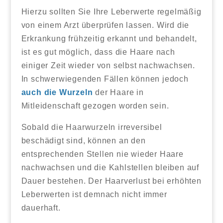
Hierzu sollten Sie Ihre Leberwerte regelmäßig
von einem Arzt überprüfen lassen. Wird die
Erkrankung frühzeitig erkannt und behandelt,
ist es gut möglich, dass die Haare nach
einiger Zeit wieder von selbst nachwachsen.
In schwerwiegenden Fällen können jedoch
auch die Wurzeln
der Haare in
Mitleidenschaft gezogen worden sein.
Sobald die Haarwurzeln irreversibel
beschädigt sind, können an den
entsprechenden Stellen nie wieder Haare
nachwachsen und die Kahlstellen bleiben auf
Dauer bestehen. Der Haarverlust bei erhöhten
Leberwerten ist demnach nicht immer
dauerhaft.