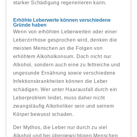
starker Schädigung regenerieren kann.
Erhöhte Leberwerte können verschiedene
Gründe haben
Wenn von erhöhten Leberwerten oder einer
Leberzirrhose gesprochen wird, denken die
meisten Menschen an die Folgen von
erhöhtem Alkoholkonsum. Doch nicht nur
Alkohol, sondern auch eine zu fettreiche und
ungesunde Ernährung sowie verschiedene
Infektionskrankheiten können die Leber
schädigen. Wer unter Haarausfall durch ein
Leberproblem leidet, muss daher nicht
zwangsläufig Alkoholiker sein und seinem
Körper bewusst schaden.
Der Mythos, die Leber nur durch zu viel
Alkohol und bei übergewichtigen Menschen