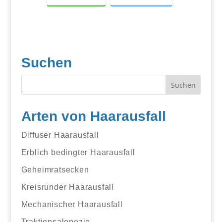
Suchen
Arten von Haarausfall
Diffuser Haarausfall
Erblich bedingter Haarausfall
Geheimratsecken
Kreisrunder Haarausfall
Mechanischer Haarausfall
Traktionsalopezie