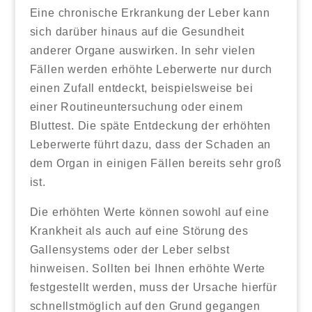
Eine chronische Erkrankung der Leber kann
sich darüber hinaus auf die Gesundheit
anderer Organe auswirken. In sehr vielen
Fällen werden erhöhte Leberwerte nur durch
einen Zufall entdeckt, beispielsweise bei
einer Routineuntersuchung oder einem
Bluttest. Die späte Entdeckung der erhöhten
Leberwerte führt dazu, dass der Schaden an
dem Organ in einigen Fällen bereits sehr groß
ist.
Die erhöhten Werte können sowohl auf eine
Krankheit als auch auf eine Störung des
Gallensystems oder der Leber selbst
hinweisen. Sollten bei Ihnen erhöhte Werte
festgestellt werden, muss der Ursache hierfür
schnellstmöglich auf den Grund gegangen