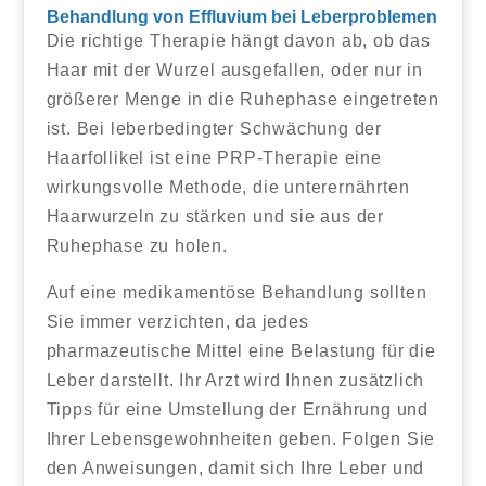
Behandlung von Effluvium bei Leberproblemen
Die richtige Therapie hängt davon ab, ob das
Haar mit der Wurzel ausgefallen, oder nur in
größerer Menge in die Ruhephase eingetreten
ist. Bei leberbedingter Schwächung der
Haarfollikel ist eine PRP-Therapie eine
wirkungsvolle Methode, die unterernährten
Haarwurzeln zu stärken und sie aus der
Ruhephase zu holen.
Auf eine medikamentöse Behandlung sollten
Sie immer verzichten, da jedes
pharmazeutische Mittel eine Belastung für die
Leber darstellt. Ihr Arzt wird Ihnen zusätzlich
Tipps für eine Umstellung der Ernährung und
Ihrer Lebensgewohnheiten geben. Folgen Sie
den Anweisungen, damit sich Ihre Leber und