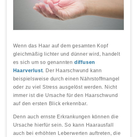
Wenn das Haar auf dem gesamten Kopf
gleichmäßig lichter und dünner wird, handelt
es sich um so genannten
diffusen
Haarverlust
. Der Haarschwund kann
beispielsweise durch einen Nährstoffmangel
oder zu viel Stress ausgelöst werden. Nicht
immer ist die Ursache für den Haarschwund
auf den ersten Blick erkennbar.
Denn auch ernste Erkrankungen können die
Ursache hierfür sein. So kann Haarausfall
auch bei erhöhten Leberwerten auftreten, die