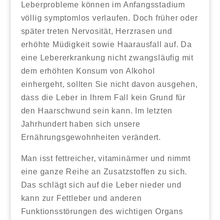
Leberprobleme können im Anfangsstadium
völlig symptomlos verlaufen. Doch früher oder
später treten Nervosität, Herzrasen und
erhöhte Müdigkeit sowie Haarausfall auf. Da
eine Lebererkrankung nicht zwangsläufig mit
dem erhöhten Konsum von Alkohol
einhergeht, sollten Sie nicht davon ausgehen,
dass die Leber in Ihrem Fall kein Grund für
den Haarschwund sein kann. Im letzten
Jahrhundert haben sich unsere
Ernährungsgewohnheiten verändert.
Man isst fettreicher, vitaminärmer und nimmt
eine ganze Reihe an Zusatzstoffen zu sich.
Das schlägt sich auf die Leber nieder und
kann zur Fettleber und anderen
Funktionsstörungen des wichtigen Organs