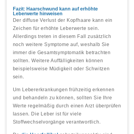
Fazit: Haarschwund kann auf erhöhte
Leberwerte hinweisen
Der diffuse Verlust der Kopfhaare kann ein
Zeichen für erhöhte Leberwerte sein.
Allerdings treten in diesem Fall zusätzlich
noch weitere Symptome auf, weshalb Sie
immer die Gesamtsymptomatik betrachten
sollten. Weitere Auffälligkeiten können
beispielsweise Müdigkeit oder Schwitzen
sein.
Um Lebererkrankungen frühzeitig erkennen
und behandeln zu können, sollten Sie Ihre
Werte regelmäßig durch einen Arzt überprüfen
lassen. Die Leber ist für viele
Stoffwechselvorgänge verantwortlich.