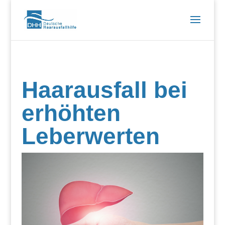
Haarausfall bei
erhöhten
Leberwerten