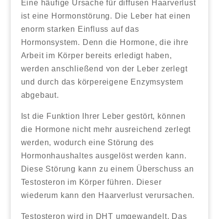
Eine häufige Ursache für diffusen Haarverlust
ist eine Hormonstörung. Die Leber hat einen
enorm starken Einfluss auf das
Hormonsystem. Denn die Hormone, die ihre
Arbeit im Körper bereits erledigt haben,
werden anschließend von der Leber zerlegt
und durch das körpereigene Enzymsystem
abgebaut.
Ist die Funktion Ihrer Leber gestört, können
die Hormone nicht mehr ausreichend zerlegt
werden, wodurch eine Störung des
Hormonhaushaltes ausgelöst werden kann.
Diese Störung kann zu einem Überschuss an
Testosteron im Körper führen. Dieser
wiederum kann den Haarverlust verursachen.
Testosteron wird in DHT umgewandelt. Das