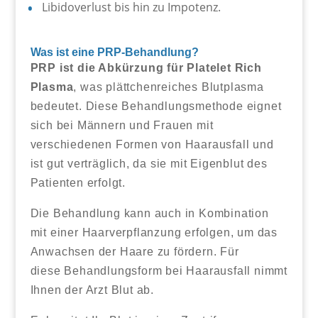
Libidoverlust bis hin zu Impotenz.
Was ist eine PRP-Behandlung?
PRP ist die Abkürzung für Platelet Rich
Plasma
, was plättchenreiches Blutplasma
bedeutet. Diese Behandlungsmethode eignet
sich bei Männern und Frauen mit
verschiedenen Formen von Haarausfall und
ist gut verträglich, da sie mit Eigenblut des
Patienten erfolgt.
Die Behandlung kann auch in Kombination
mit einer Haarverpflanzung erfolgen, um das
Anwachsen der Haare zu fördern. Für
diese Behandlungsform bei Haarausfall nimmt
Ihnen der Arzt Blut ab.