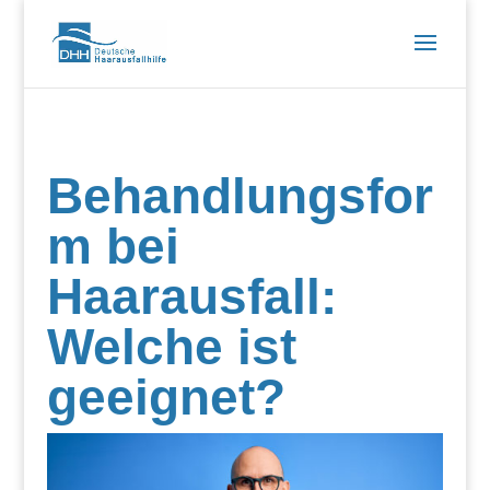
Behandlungsfor
m bei
Haarausfall:
Welche ist
geeignet?