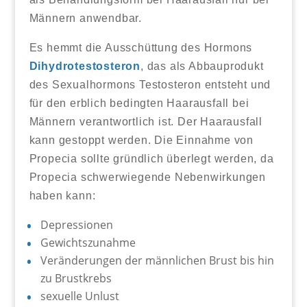
Männern anwendbar.
Es hemmt die Ausschüttung des Hormons
Dihydrotestosteron
, das als Abbauprodukt
des Sexualhormons Testosteron entsteht und
für den erblich bedingten Haarausfall bei
Männern verantwortlich ist. Der Haarausfall
kann gestoppt werden. Die Einnahme von
Propecia sollte gründlich überlegt werden, da
Propecia schwerwiegende Nebenwirkungen
haben kann:
Depressionen
Gewichtszunahme
Veränderungen der männlichen Brust bis hin
zu Brustkrebs
sexuelle Unlust