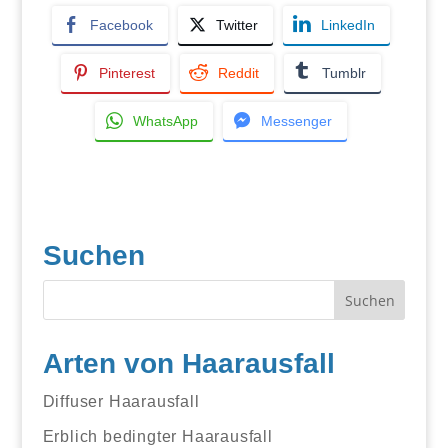
Facebook
Twitter
LinkedIn
Pinterest
Reddit
Tumblr
WhatsApp
Messenger
Suchen
Arten von Haarausfall
Diffuser Haarausfall
Erblich bedingter Haarausfall