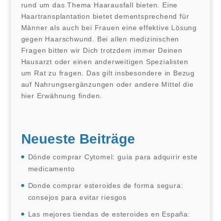
rund um das Thema Haarausfall bieten. Eine
Haartransplantation bietet dementsprechend für
Männer als auch bei Frauen eine effektive Lösung
gegen Haarschwund. Bei allen medizinischen
Fragen bitten wir Dich trotzdem immer Deinen
Hausarzt oder einen anderweitigen Spezialisten
um Rat zu fragen. Das gilt insbesondere in Bezug
auf Nahrungsergänzungen oder andere Mittel die
hier Erwähnung finden.
Neueste Beiträge
Dónde comprar Cytomel: guía para adquirir este
medicamento
Donde comprar esteroides de forma segura:
consejos para evitar riesgos
Las mejores tiendas de esteroides en España: