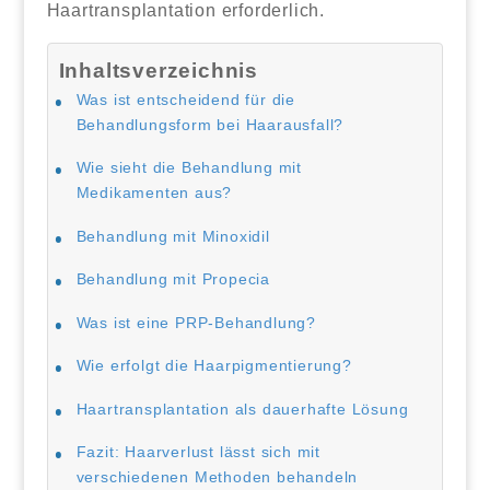
Haartransplantation erforderlich.
Inhaltsverzeichnis
Was ist entscheidend für die
Behandlungsform bei Haarausfall?
Wie sieht die Behandlung mit
Medikamenten aus?
Behandlung mit Minoxidil
Behandlung mit Propecia
Was ist eine PRP-Behandlung?
Wie erfolgt die Haarpigmentierung?
Haartransplantation als dauerhafte Lösung
Fazit: Haarverlust lässt sich mit
verschiedenen Methoden behandeln