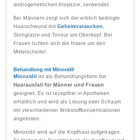
androgenetischen Alopezie, verwendet.
Bei Männern zeigt sich der erblich bedingte
Haarschwund mit
Geheimratsecken
,
Stirnglatze und Tonsur am Oberkopf. Bei
Frauen lichten sich die Haare um den
Mittelscheitel.
Behandlung mit Minoxidil
Minoxidil
ist als Behandlungsform bei
Haarausfall für Männer und Frauen
geeignet. Es ist rezeptfrei in Apotheken
erhältlich und wird als Lösung oder Schaum
mit verschiedenen Wirkstoffkonzentrationen
angeboten.
Minoxidil wird auf die Kopfhaut aufgetragen.