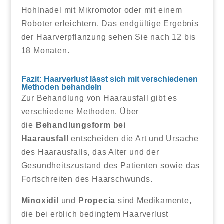
Hohlnadel mit Mikromotor oder mit einem
Roboter erleichtern. Das endgültige Ergebnis
der Haarverpflanzung sehen Sie nach 12 bis
18 Monaten.
Fazit: Haarverlust lässt sich mit verschiedenen
Methoden behandeln
Zur Behandlung von Haarausfall gibt es
verschiedene Methoden. Über
die
Behandlungsform bei
Haarausfall
entscheiden die Art und Ursache
des Haarausfalls, das Alter und der
Gesundheitszustand des Patienten sowie das
Fortschreiten des Haarschwunds.
Minoxidil
und
Propecia
sind Medikamente,
die bei erblich bedingtem Haarverlust