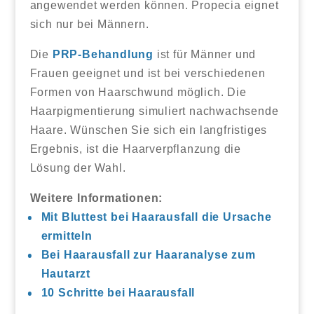
angewendet werden können. Propecia eignet
sich nur bei Männern.
Die
PRP-Behandlung
ist für Männer und
Frauen geeignet und ist bei verschiedenen
Formen von Haarschwund möglich. Die
Haarpigmentierung simuliert nachwachsende
Haare. Wünschen Sie sich ein langfristiges
Ergebnis, ist die Haarverpflanzung die
Lösung der Wahl.
Weitere Informationen:
Mit Bluttest bei Haarausfall die Ursache
ermitteln
Bei Haarausfall zur Haaranalyse zum
Hautarzt
10 Schritte bei Haarausfall