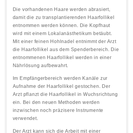
Die vorhandenen Haare werden abrasiert,
damit die zu transplantierenden Haarfollikel
entnommen werden können. Die Kopfhaut
wird mit einem Lokalanästhetikum betäubt.
Mit einer feinen Hohlnadel entnimmt der Arzt
die Haarfollikel aus dem Spenderbereich. Die
entnommenen Haarfollikel werden in einer
Nährlösung aufbewahrt.
Im Empfängerbereich werden Kanäle zur
Aufnahme der Haarfollikel gestochen. Der
Arzt pflanzt die Haarfollikel in Wuchsrichtung
ein. Bei den neuen Methoden werden
inzwischen noch präzisere Instrumente
verwendet.
Der Arzt kann sich die Arbeit mit einer