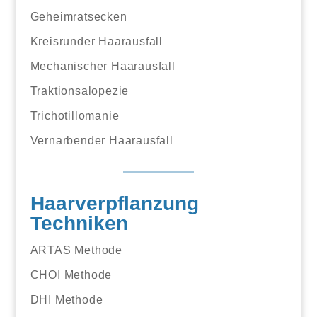
Geheimratsecken
Kreisrunder Haarausfall
Mechanischer Haarausfall
Traktionsalopezie
Trichotillomanie
Vernarbender Haarausfall
Haarverpflanzung
Techniken
ARTAS Methode
CHOI Methode
DHI Methode