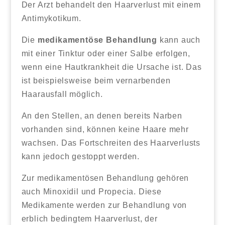
Der Arzt behandelt den Haarverlust mit einem
Antimykotikum.
Die
medikamentöse Behandlung
kann auch
mit einer Tinktur oder einer Salbe erfolgen,
wenn eine Hautkrankheit die Ursache ist. Das
ist beispielsweise beim vernarbenden
Haarausfall möglich.
An den Stellen, an denen bereits Narben
vorhanden sind, können keine Haare mehr
wachsen. Das Fortschreiten des Haarverlusts
kann jedoch gestoppt werden.
Zur medikamentösen Behandlung gehören
auch Minoxidil und Propecia. Diese
Medikamente werden zur Behandlung von
erblich bedingtem Haarverlust, der