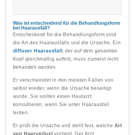
Was ist entscheidend für die Behandlungsform
bei Haarausfall?
Entscheidend für die Behandlungsform sind
die Art des Haarausfalls und die Ursache. Ein
diffuser Haarausfall
, der auf dem gesamten
Kopf gleichmäßig auftritt, muss zumeist nicht
behandelt werden.
Er verschwindet in den meisten Fällen von
selbst wieder, wenn die Ursache beseitigt
wurde. Sie sollten einen Hautarzt
konsultieren, wenn Sie unter Haarausfall
leiden.
Er prüft die Ursache und stellt fest, welche
Art
von Haarverlust
vorliegt. Der Arzt