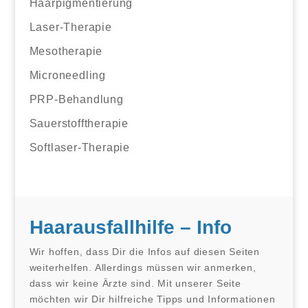
Haarpigmentierung
Laser-Therapie
Mesotherapie
Microneedling
PRP-Behandlung
Sauerstofftherapie
Softlaser-Therapie
Haarausfallhilfe – Info
Wir hoffen, dass Dir die Infos auf diesen Seiten
weiterhelfen. Allerdings müssen wir anmerken,
dass wir keine Ärzte sind. Mit unserer Seite
möchten wir Dir hilfreiche Tipps und Informationen