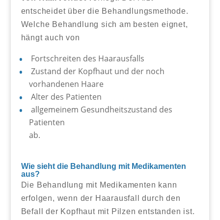
entscheidet über die Behandlungsmethode.
Welche Behandlung sich am besten eignet,
hängt auch von
Fortschreiten des Haarausfalls
Zustand der Kopfhaut und der noch
vorhandenen Haare
Alter des Patienten
allgemeinem Gesundheitszustand des
Patienten
ab.
Wie sieht die Behandlung mit Medikamenten
aus?
Die Behandlung mit Medikamenten kann
erfolgen, wenn der Haarausfall durch den
Befall der Kopfhaut mit Pilzen entstanden ist.