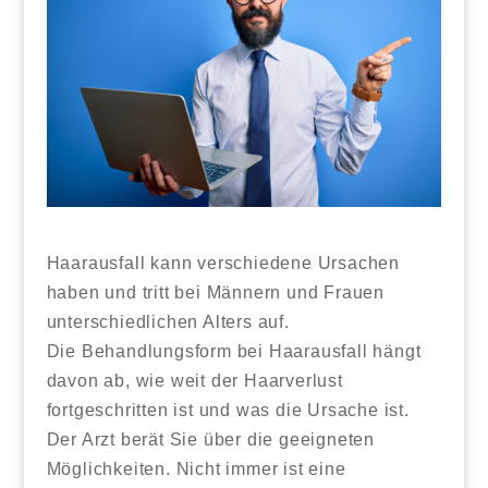
Haarausfall kann verschiedene Ursachen
haben und tritt bei Männern und Frauen
unterschiedlichen Alters auf.
Die Behandlungsform bei Haarausfall hängt
davon ab, wie weit der Haarverlust
fortgeschritten ist und was die Ursache ist.
Der Arzt berät Sie über die geeigneten
Möglichkeiten. Nicht immer ist eine