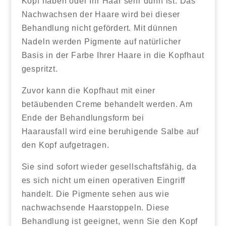
Kopf haben oder Ihr Haar sehr dünn ist. Das
Nachwachsen der Haare wird bei dieser
Behandlung nicht gefördert. Mit dünnen
Nadeln werden Pigmente auf natürlicher
Basis in der Farbe Ihrer Haare in die Kopfhaut
gespritzt.
Zuvor kann die Kopfhaut mit einer
betäubenden Creme behandelt werden. Am
Ende der Behandlungsform bei
Haarausfall wird eine beruhigende Salbe auf
den Kopf aufgetragen.
Sie sind sofort wieder gesellschaftsfähig, da
es sich nicht um einen operativen Eingriff
handelt. Die Pigmente sehen aus wie
nachwachsende Haarstoppeln. Diese
Behandlung ist geeignet, wenn Sie den Kopf