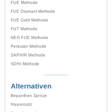
FUE Methode
FUE Diamant Methode
FUE Gold Methode
FUT Methode
NEO FUE Methode
Perkutan Methode
SAPHIR Methode
SDHI Methode
Alternativen
Bepanthen Spritze
Haarersatz