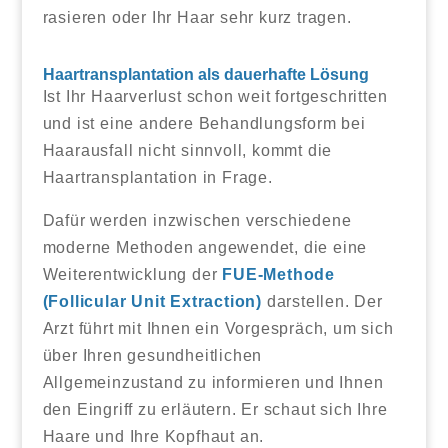
rasieren oder Ihr Haar sehr kurz tragen.
Haartransplantation als dauerhafte Lösung
Ist Ihr Haarverlust schon weit fortgeschritten
und ist eine andere Behandlungsform bei
Haarausfall nicht sinnvoll, kommt die
Haartransplantation in Frage.
Dafür werden inzwischen verschiedene
moderne Methoden angewendet, die eine
Weiterentwicklung der
FUE-Methode
(Follicular Unit Extraction)
darstellen. Der
Arzt führt mit Ihnen ein Vorgespräch, um sich
über Ihren gesundheitlichen
Allgemeinzustand zu informieren und Ihnen
den Eingriff zu erläutern. Er schaut sich Ihre
Haare und Ihre Kopfhaut an.