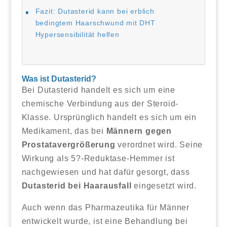
Fazit: Dutasterid kann bei erblich
bedingtem Haarschwund mit DHT
Hypersensibilität helfen
Was ist Dutasterid?
Bei Dutasterid handelt es sich um eine
chemische Verbindung aus der Steroid-
Klasse. Ursprünglich handelt es sich um ein
Medikament, das bei
Männern gegen
Prostatavergrößerung
verordnet wird. Seine
Wirkung als 5?-Reduktase-Hemmer ist
nachgewiesen und hat dafür gesorgt, dass
Dutasterid bei Haarausfall
eingesetzt wird.
Auch wenn das Pharmazeutika für Männer
entwickelt wurde, ist eine Behandlung bei