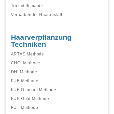
Trichotillomanie
Vernarbender Haarausfall
Haarverpflanzung
Techniken
ARTAS Methode
CHOI Methode
DHI Methode
FUE Methode
FUE Diamant Methode
FUE Gold Methode
FUT Methode