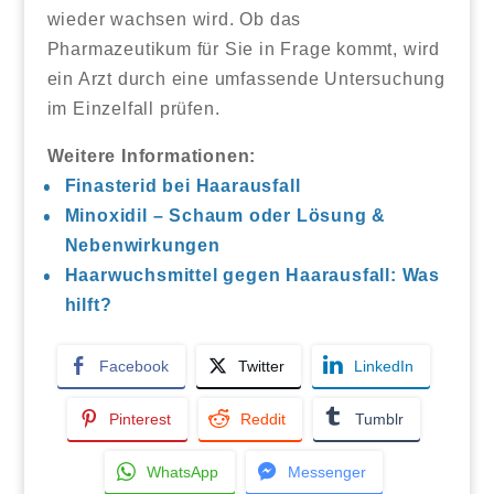
wieder wachsen wird. Ob das
Pharmazeutikum für Sie in Frage kommt, wird
ein Arzt durch eine umfassende Untersuchung
im Einzelfall prüfen.
Weitere Informationen:
Finasterid bei Haarausfall
Minoxidil – Schaum oder Lösung &
Nebenwirkungen
Haarwuchsmittel gegen Haarausfall: Was
hilft?
Facebook
Twitter
LinkedIn
Pinterest
Reddit
Tumblr
WhatsApp
Messenger