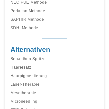
NEO FUE Methode
Perkutan Methode
SAPHIR Methode
SDHI Methode
Alternativen
Bepanthen Spritze
Haarersatz
Haarpigmentierung
Laser-Therapie
Mesotherapie
Microneedling