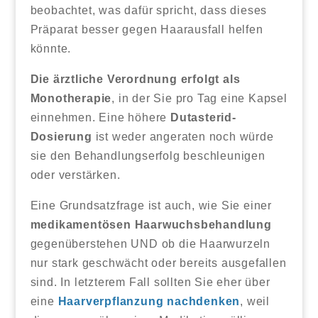
beobachtet, was dafür spricht, dass dieses
Präparat besser gegen Haarausfall helfen
könnte.
Die ärztliche Verordnung erfolgt als
Monotherapie
, in der Sie pro Tag eine Kapsel
einnehmen. Eine höhere
Dutasterid-
Dosierung
ist weder angeraten noch würde
sie den Behandlungserfolg beschleunigen
oder verstärken.
Eine Grundsatzfrage ist auch, wie Sie einer
medikamentösen Haarwuchsbehandlung
gegenüberstehen UND ob die Haarwurzeln
nur stark geschwächt oder bereits ausgefallen
sind. In letzterem Fall sollten Sie eher über
eine
Haarverpflanzung nachdenken
, weil