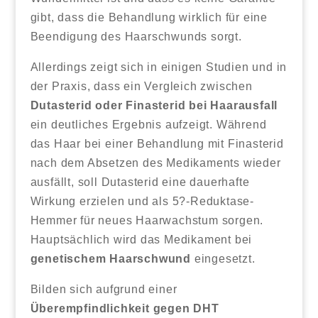
gibt, dass die Behandlung wirklich für eine
Beendigung des Haarschwunds sorgt.
Allerdings zeigt sich in einigen Studien und in
der Praxis, dass ein Vergleich zwischen
Dutasterid oder Finasterid bei Haarausfall
ein deutliches Ergebnis aufzeigt. Während
das Haar bei einer Behandlung mit Finasterid
nach dem Absetzen des Medikaments wieder
ausfällt, soll Dutasterid eine dauerhafte
Wirkung erzielen und als 5?-Reduktase-
Hemmer für neues Haarwachstum sorgen.
Hauptsächlich wird das Medikament bei
genetischem Haarschwund
eingesetzt.
Bilden sich aufgrund einer
Überempfindlichkeit gegen DHT