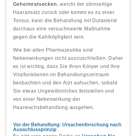
Geheimratsecken
, weicht der stirnseitige
Haaransatz zurück oder kommt es zu einer
Tonsur, kann die Behandlung mit Dutasterid
durchaus eine versuchswerte Maßnahme
gegen die Kahlköpfigkeit sein.
Wie bei allen Pharmazeutika sind
Nebenwirkungen nicht auszuschließen. Daher
es ist wichtig, dass Sie Ihren Körper und Ihre
Vitalfunktionen im Behandlungszeitraum
beobachten und den Arzt aufsuchen, sobald
Sie etwas Ungewöhnliches feststellen und
von einer Nebenwirkung der
Haarwuchsbehandlung ausgehen.
Vor der Behandlung: Ursachenforschung nach
Ausschlussprinzip