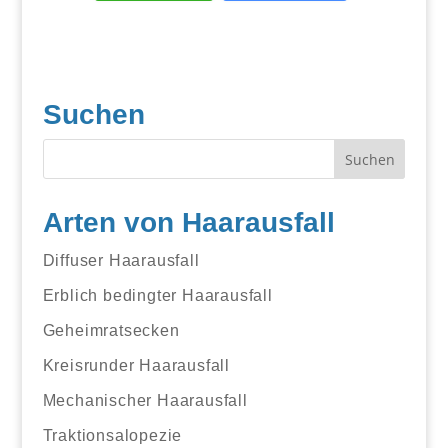
Suchen
Arten von Haarausfall
Diffuser Haarausfall
Erblich bedingter Haarausfall
Geheimratsecken
Kreisrunder Haarausfall
Mechanischer Haarausfall
Traktionsalopezie