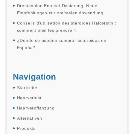
Drostanolon Enantat Dosierung: Neue
Empfehlungen zur optimalen Anwendung
Conseils d’utilisation des stéroïdes Halotestin :
comment bien les prendre ?
¿Dónde se pueden comprar esteroides en
España?
Navigation
Startseite
Haarverlust
Haarverpflanzung
Alternativen
Produkte