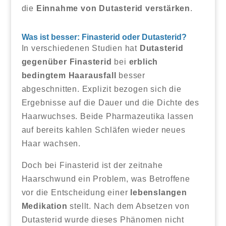
die
Einnahme von Dutasterid verstärken
.
Was ist besser: Finasterid oder Dutasterid?
In verschiedenen Studien hat
Dutasterid
gegenüber Finasterid
bei
erblich
bedingtem Haarausfall
besser
abgeschnitten. Explizit bezogen sich die
Ergebnisse auf die Dauer und die Dichte des
Haarwuchses. Beide Pharmazeutika lassen
auf bereits kahlen Schläfen wieder neues
Haar wachsen.
Doch bei Finasterid ist der zeitnahe
Haarschwund ein Problem, was Betroffene
vor die Entscheidung einer
lebenslangen
Medikation
stellt. Nach dem Absetzen von
Dutasterid wurde dieses Phänomen nicht