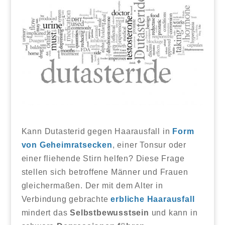
Kann Dutasterid gegen Haarausfall in
Form
von Geheimratsecken
, einer Tonsur oder
einer fliehende Stirn helfen? Diese Frage
stellen sich betroffene Männer und Frauen
gleichermaßen. Der mit dem Alter in
Verbindung gebrachte
erbliche Haarausfall
mindert das
Selbstbewusstsein
und kann in