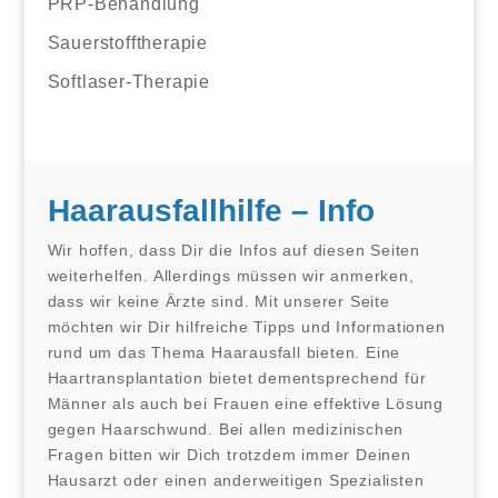
PRP-Behandlung
Sauerstofftherapie
Softlaser-Therapie
Haarausfallhilfe – Info
Wir hoffen, dass Dir die Infos auf diesen Seiten
weiterhelfen. Allerdings müssen wir anmerken,
dass wir keine Ärzte sind. Mit unserer Seite
möchten wir Dir hilfreiche Tipps und Informationen
rund um das Thema Haarausfall bieten. Eine
Haartransplantation bietet dementsprechend für
Männer als auch bei Frauen eine effektive Lösung
gegen Haarschwund. Bei allen medizinischen
Fragen bitten wir Dich trotzdem immer Deinen
Hausarzt oder einen anderweitigen Spezialisten