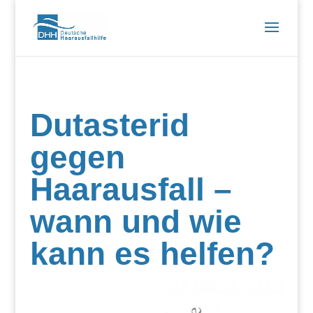
Dutasterid
gegen
Haarausfall –
wann und wie
kann es helfen?