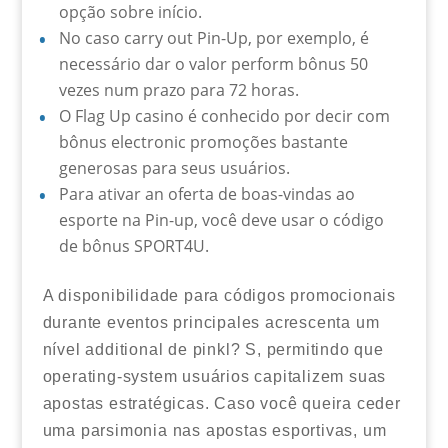
opção sobre início.
No caso carry out Pin-Up, por exemplo, é
necessário dar o valor perform bônus 50
vezes num prazo para 72 horas.
O Flag Up casino é conhecido por decir com
bônus electronic promoções bastante
generosas para seus usuários.
Para ativar an oferta de boas-vindas ao
esporte na Pin-up, você deve usar o código
de bônus SPORT4U.
A disponibilidade para códigos promocionais
durante eventos principales acrescenta um
nível additional de pinkl? S, permitindo que
operating-system usuários capitalizem suas
apostas estratégicas. Caso você queira ceder
uma parsimonia nas apostas esportivas, um