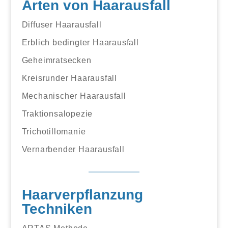
Arten von Haarausfall
Diffuser Haarausfall
Erblich bedingter Haarausfall
Geheimratsecken
Kreisrunder Haarausfall
Mechanischer Haarausfall
Traktionsalopezie
Trichotillomanie
Vernarbender Haarausfall
Haarverpflanzung
Techniken