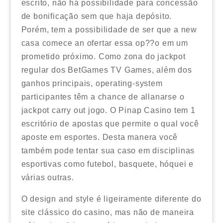
escrito, não há possibilidade para concessão
de bonificação sem que haja depósito.
Porém, tem a possibilidade de ser que a new
casa comece an ofertar essa op??o em um
prometido próximo. Como zona do jackpot
regular dos BetGames TV Games, além dos
ganhos principais, operating-system
participantes têm a chance de allanarse o
jackpot carry out jogo. O Pinap Casino tem 1
escritório de apostas que permite o qual você
aposte em esportes. Desta manera você
também pode tentar sua caso em disciplinas
esportivas como futebol, basquete, hóquei e
várias outras.
O design and style é ligeiramente diferente do
site clássico do casino, mas não de maneira