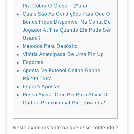
Pra Cobrir O Globo – 2ºano
Quais São As Condições Para Que O
Bônus Fique Disponível Na Conta Do
Jogador At The Quando Ele Pode Ser
Usado?
Métodos Para Depósito
Vitória Antecipada De Uma Pin Up
Esportes
Aposta De Futebol Online Ganhe
R$200 Extra
Esports Apostas
Posso Avivar Com Pix Para Ativar O
Código Promocional Pin Upwards?
Neste exato instante na que esse conteúdo é