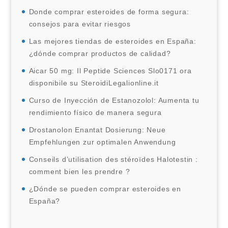
Donde comprar esteroides de forma segura:
consejos para evitar riesgos
Las mejores tiendas de esteroides en España:
¿dónde comprar productos de calidad?
Aicar 50 mg: Il Peptide Sciences Slo0171 ora
disponibile su SteroidiLegalionline.it
Curso de Inyección de Estanozolol: Aumenta tu
rendimiento físico de manera segura
Drostanolon Enantat Dosierung: Neue
Empfehlungen zur optimalen Anwendung
Conseils d’utilisation des stéroïdes Halotestin :
comment bien les prendre ?
¿Dónde se pueden comprar esteroides en
España?