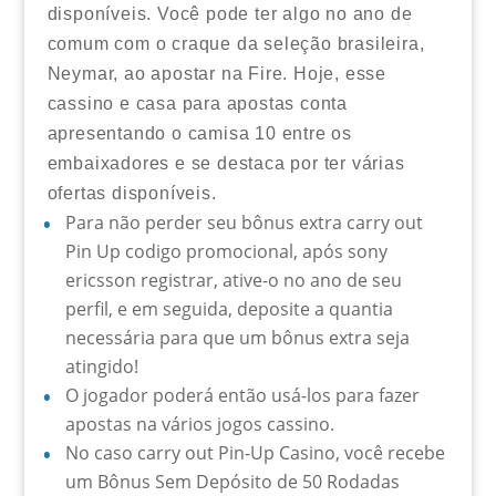
disponíveis. Você pode ter algo no ano de
comum com o craque da seleção brasileira,
Neymar, ao apostar na Fire. Hoje, esse
cassino e casa para apostas conta
apresentando o camisa 10 entre os
embaixadores e se destaca por ter várias
ofertas disponíveis.
Para não perder seu bônus extra carry out
Pin Up codigo promocional, após sony
ericsson registrar, ative-o no ano de seu
perfil, e em seguida, deposite a quantia
necessária para que um bônus extra seja
atingido!
O jogador poderá então usá-los para fazer
apostas na vários jogos cassino.
No caso carry out Pin-Up Casino, você recebe
um Bônus Sem Depósito de 50 Rodadas