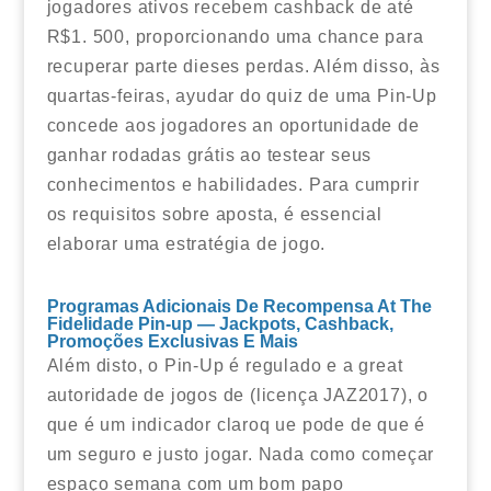
jogadores ativos recebem cashback de até
R$1. 500, proporcionando uma chance para
recuperar parte dieses perdas. Além disso, às
quartas-feiras, ayudar do quiz de uma Pin-Up
concede aos jogadores an oportunidade de
ganhar rodadas grátis ao testear seus
conhecimentos e habilidades. Para cumprir
os requisitos sobre aposta, é essencial
elaborar uma estratégia de jogo.
Programas Adicionais De Recompensa At The
Fidelidade Pin-up — Jackpots, Cashback,
Promoções Exclusivas E Mais
Além disto, o Pin-Up é regulado e a great
autoridade de jogos de (licença JAZ2017), o
que é um indicador claroq ue pode de que é
um seguro e justo jogar. Nada como começar
espaço semana com um bom papo