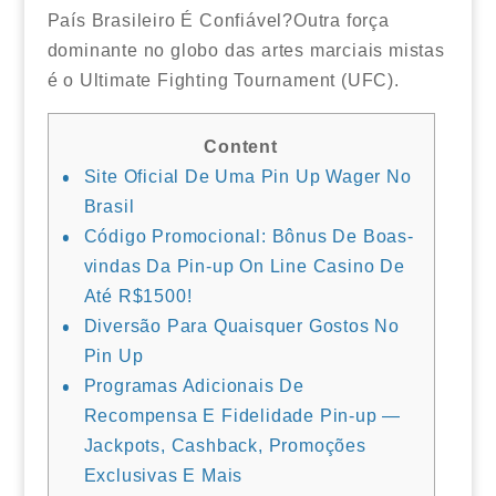
País Brasileiro É Confiável?
Outra força
dominante no globo das artes marciais mistas
é o Ultimate Fighting Tournament (UFC).
Content
Site Oficial De Uma Pin Up Wager No
Brasil
Código Promocional: Bônus De Boas-
vindas Da Pin-up On Line Casino De
Até R$1500!
Diversão Para Quaisquer Gostos No
Pin Up
Programas Adicionais De
Recompensa E Fidelidade Pin-up —
Jackpots, Cashback, Promoções
Exclusivas E Mais