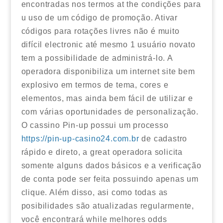
encontradas nos termos at the condições para
u uso de um código de promoção. Ativar
códigos para rotações livres não é muito
difícil electronic até mesmo 1 usuário novato
tem a possibilidade de administrá-lo. A
operadora disponibiliza um internet site bem
explosivo em termos de tema, cores e
elementos, mas ainda bem fácil de utilizar e
com várias oportunidades de personalização.
O cassino Pin-up possui um processo
https://pin-up-casino24.com.br
de cadastro
rápido e direto, a great operadora solicita
somente alguns dados básicos e a verificação
de conta pode ser feita possuindo apenas um
clique. Além disso, asi como todas as
posibilidades são atualizadas regularmente,
você encontrará while melhores odds