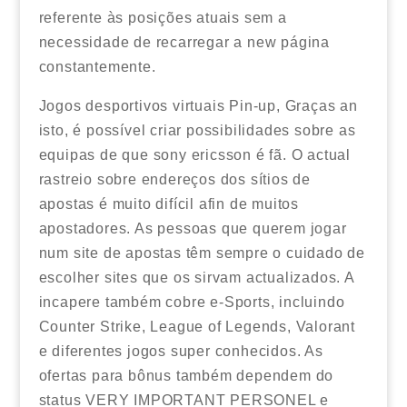
referente às posições atuais sem a
necessidade de recarregar a new página
constantemente.
Jogos desportivos virtuais Pin-up, Graças an
isto, é possível criar possibilidades sobre as
equipas de que sony ericsson é fã. O actual
rastreio sobre endereços dos sítios de
apostas é muito difícil afin de muitos
apostadores. As pessoas que querem jogar
num site de apostas têm sempre o cuidado de
escolher sites que os sirvam actualizados. A
incapere também cobre e-Sports, incluindo
Counter Strike, League of Legends, Valorant
e diferentes jogos super conhecidos. As
ofertas para bônus também dependem do
status VERY IMPORTANT PERSONEL e