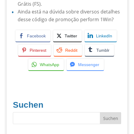
Grátis (FS).
Ainda está na dúvida sobre diversos detalhes
desse código de promoção perform 1Win?
Facebook
Twitter
LinkedIn
Pinterest
Reddit
Tumblr
WhatsApp
Messenger
Suchen