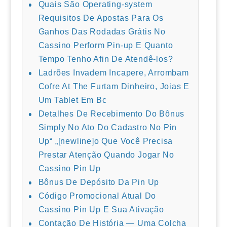
Quais São Operating-system
Requisitos De Apostas Para Os
Ganhos Das Rodadas Grátis No
Cassino Perform Pin-up E Quanto
Tempo Tenho Afin De Atendê-los?
Ladrões Invadem Incapere, Arrombam
Cofre At The Furtam Dinheiro, Joias E
Um Tablet Em Bc
Detalhes De Recebimento Do Bônus
Simply No Ato Do Cadastro No Pin
Up“ „[newline]o Que Você Precisa
Prestar Atenção Quando Jogar No
Cassino Pin Up
Bônus De Depósito Da Pin Up
Código Promocional Atual Do
Cassino Pin Up E Sua Ativação
Contação De História — Uma Colcha