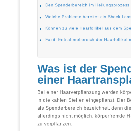
Den Spenderbereich im Heilungsprozess n
Welche Probleme bereitet ein Shock Los
Können zu viele Haarfollikel aus dem 
Fazit: Entnahmebereich der Haarfollikel
Was ist der Spen
einer Haartranspl
Bei einer Haarverpflanzung werden kör
in die kahlen Stellen eingepflanzt. Der
als Spenderbereich bezeichnet, denn di
allerdings nicht möglich, körperfremde H
zu verpflanzen.