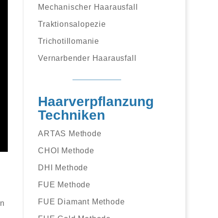
Mechanischer Haarausfall
Traktionsalopezie
Trichotillomanie
Vernarbender Haarausfall
Haarverpflanzung
Techniken
ARTAS Methode
CHOI Methode
DHI Methode
FUE Methode
FUE Diamant Methode
in