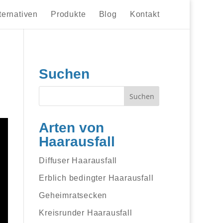
ternativen
Produkte
Blog
Kontakt
Suchen
Arten von
Haarausfall
Diffuser Haarausfall
Erblich bedingter Haarausfall
Geheimratsecken
Kreisrunder Haarausfall