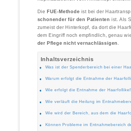
Die
FUE-Methode
ist bei der Haartrans
schonender für den Patienten
ist. Als 
zumeist der Hinterkopf, da dort die Haarf
dem Eingriff noch empfindlich, genau wi
der Pflege nicht vernachlässigen
.
Inhaltsverzeichnis
Was ist der Spenderbereich bei einer Haa
Warum erfolgt die Entnahme der Haarfoll
Wie erfolgt die Entnahme der Haarfollike
Wie verläuft die Heilung im Entnahmeber
Wie wird der Bereich, aus dem die Haarf
Können Probleme im Entnahmebereich de