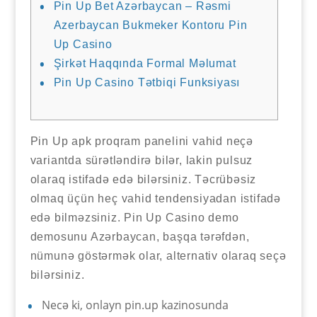
Pin Up Bet Azərbaycan – Rəsmi
Azerbaycan Bukmeker Kontoru Pin
Up Casino
Şirkət Haqqında Formal Məlumat
Pin Up Casino Tətbiqi Funksiyası
Pin Up apk proqram panelini vahid neçə
variantda sürətləndirə bilər, lakin pulsuz
olaraq istifadə edə bilərsiniz. Təcrübəsiz
olmaq üçün heç vahid tendensiyadan istifadə
edə bilməzsiniz. Pin Up Casino demo
demosunu Azərbaycan, başqa tərəfdən,
nümunə göstərmək olar, alternativ olaraq seçə
bilərsiniz.
Necə ki, onlayn pin.up kazinosunda