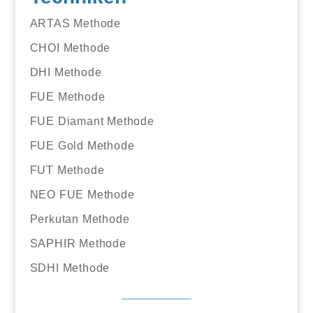
ARTAS Methode
CHOI Methode
DHI Methode
FUE Methode
FUE Diamant Methode
FUE Gold Methode
FUT Methode
NEO FUE Methode
Perkutan Methode
SAPHIR Methode
SDHI Methode