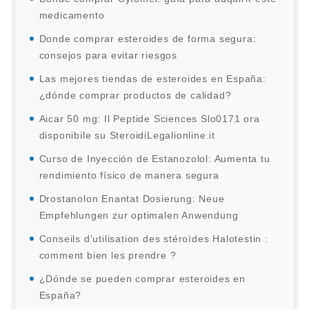
medicamento
Donde comprar esteroides de forma segura:
consejos para evitar riesgos
Las mejores tiendas de esteroides en España:
¿dónde comprar productos de calidad?
Aicar 50 mg: Il Peptide Sciences Slo0171 ora
disponibile su SteroidiLegalionline.it
Curso de Inyección de Estanozolol: Aumenta tu
rendimiento físico de manera segura
Drostanolon Enantat Dosierung: Neue
Empfehlungen zur optimalen Anwendung
Conseils d’utilisation des stéroïdes Halotestin :
comment bien les prendre ?
¿Dónde se pueden comprar esteroides en
España?