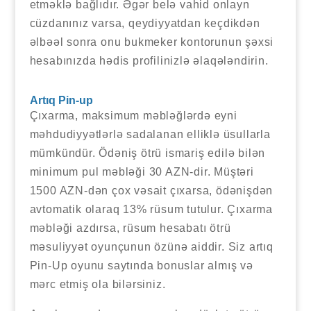
etməklə bağlıdır. Əgər belə vahid onlayn
cüzdanınız varsa, qeydiyyatdan keçdikdən
əlbəəl sonra onu bukmeker kontorunun şəxsi
hesabınızda hədis profilinizlə əlaqələndirin.
Artıq Pin-up
Çıxarma, maksimum məbləğlərdə eyni
məhdudiyyətlərlə sadalanan elliklə üsullarla
mümkündür. Ödəniş ötrü ismariş edilə bilən
minimum pul məbləği 30 AZN-dir. Müştəri
1500 AZN-dən çox vəsait çıxarsa, ödənişdən
avtomatik olaraq 13% rüsum tutulur. Çıxarma
məbləği azdırsa, rüsum hesabatı ötrü
məsuliyyət oyunçunun özünə aiddir. Siz artıq
Pin-Up oyunu saytında bonuslar almış və
mərc etmiş ola bilərsiniz.