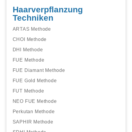
Haarverpflanzung
Techniken
ARTAS Methode
CHOI Methode
DHI Methode
FUE Methode
FUE Diamant Methode
FUE Gold Methode
FUT Methode
NEO FUE Methode
Perkutan Methode
SAPHIR Methode