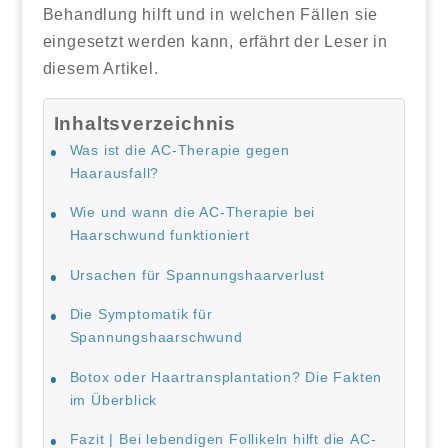
Behandlung hilft und in welchen Fällen sie
eingesetzt werden kann, erfährt der Leser in
diesem Artikel.
Inhaltsverzeichnis
Was ist die AC-Therapie gegen
Haarausfall?
Wie und wann die AC-Therapie bei
Haarschwund funktioniert
Ursachen für Spannungshaarverlust
Die Symptomatik für
Spannungshaarschwund
Botox oder Haartransplantation? Die Fakten
im Überblick
Fazit | Bei lebendigen Follikeln hilft die AC-