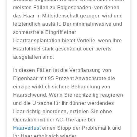
meisten Fällen zu Folgeschäden, von denen
das Haar in Mitleidenschaft gezogen wird und
letztendlich ausfällt. Der minimalinvasive und
schmerzfreie Eingriff einer
Haartransplantation bietet Vorteile, wenn Ihre
Haarfollikel stark geschädigt oder bereits
ausgefallen sind.
In diesen Fällen ist die Verpflanzung von
Eigenhaar mit 95 Prozent Anwachsrate die
einzige wirklich sichere Behandlung von
Haarschwund. Wenn Sie rechtzeitig reagieren
und die Ursache für Ihr dünner werdendes
Haar richtig einordnen, erzielen Sie ohne
Operation mit der AC-Therapie bei
Haarverlust
einen Stopp der Problematik und
Ihr Haar erholt sich wieder.