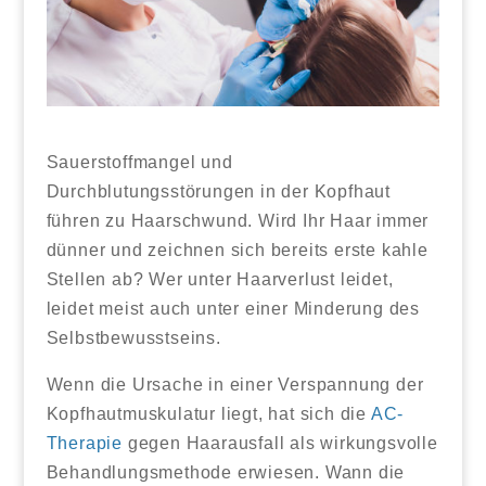
Sauerstoffmangel und
Durchblutungsstörungen in der Kopfhaut
führen zu Haarschwund. Wird Ihr Haar immer
dünner und zeichnen sich bereits erste kahle
Stellen ab? Wer unter Haarverlust leidet,
leidet meist auch unter einer Minderung des
Selbstbewusstseins.
Wenn die Ursache in einer Verspannung der
Kopfhautmuskulatur liegt, hat sich die
AC-
Therapie
gegen Haarausfall als wirkungsvolle
Behandlungsmethode erwiesen. Wann die