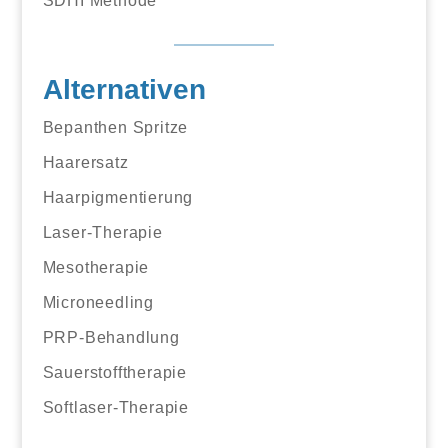
SDHI Methode
Alternativen
Bepanthen Spritze
Haarersatz
Haarpigmentierung
Laser-Therapie
Mesotherapie
Microneedling
PRP-Behandlung
Sauerstofftherapie
Softlaser-Therapie