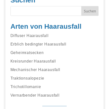
Suchen
Arten von Haarausfall
Diffuser Haarausfall
Erblich bedingter Haarausfall
Geheimratsecken
Kreisrunder Haarausfall
Mechanischer Haarausfall
Traktionsalopezie
Trichotillomanie
Vernarbender Haarausfall