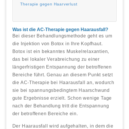
Therapie gegen Haarverlust
Was ist die AC-Therapie gegen Haarausfall?
Bei dieser Behandlungsmethode geht es um
die Injektion von Botox in Ihre Kopfhaut.
Botox ist ein bekanntes Muskelrelaxantien,
das bei lokaler Verabreichung zu einer
längerfristigen Entspannung der betroffenen
Bereiche führt. Genau an diesem Punkt setzt
die AC-Therapie bei Haarausfall an, wodurch
sie bei spannungsbedingtem Haarschwund
gute Ergebnisse erzielt. Schon wenige Tage
nach der Behandlung tritt die Entspannung
der betroffenen Bereiche ein.
Der Haarausfall wird aufgehalten, in dem die