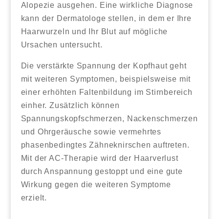
Alopezie ausgehen. Eine wirkliche Diagnose
kann der Dermatologe stellen, in dem er Ihre
Haarwurzeln und Ihr Blut auf mögliche
Ursachen untersucht.
Die verstärkte Spannung der Kopfhaut geht
mit weiteren Symptomen, beispielsweise mit
einer erhöhten Faltenbildung im Stirnbereich
einher. Zusätzlich können
Spannungskopfschmerzen, Nackenschmerzen
und Ohrgeräusche sowie vermehrtes
phasenbedingtes Zähneknirschen auftreten.
Mit der AC-Therapie wird der Haarverlust
durch Anspannung gestoppt und eine gute
Wirkung gegen die weiteren Symptome
erzielt.