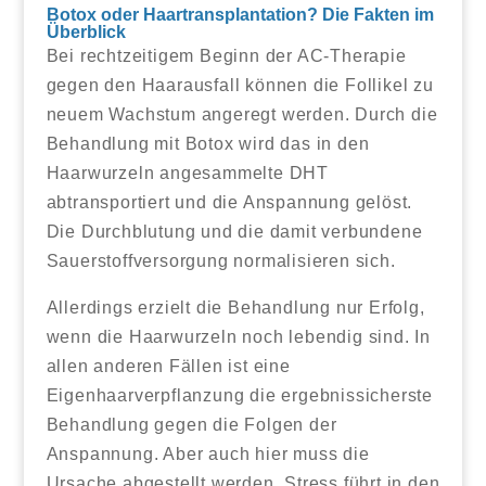
Botox oder Haartransplantation? Die Fakten im
Überblick
Bei rechtzeitigem Beginn der AC-Therapie
gegen den Haarausfall können die Follikel zu
neuem Wachstum angeregt werden. Durch die
Behandlung mit Botox wird das in den
Haarwurzeln angesammelte DHT
abtransportiert und die Anspannung gelöst.
Die Durchblutung und die damit verbundene
Sauerstoffversorgung normalisieren sich.
Allerdings erzielt die Behandlung nur Erfolg,
wenn die Haarwurzeln noch lebendig sind. In
allen anderen Fällen ist eine
Eigenhaarverpflanzung die ergebnissicherste
Behandlung gegen die Folgen der
Anspannung. Aber auch hier muss die
Ursache abgestellt werden. Stress führt in den