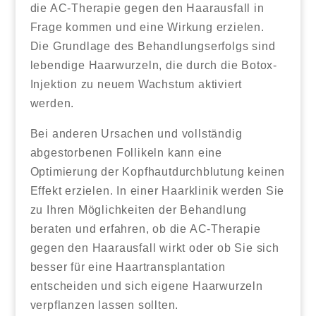
die AC-Therapie gegen den Haarausfall in
Frage kommen und eine Wirkung erzielen.
Die Grundlage des Behandlungserfolgs sind
lebendige Haarwurzeln, die durch die Botox-
Injektion zu neuem Wachstum aktiviert
werden.
Bei anderen Ursachen und vollständig
abgestorbenen Follikeln kann eine
Optimierung der Kopfhautdurchblutung keinen
Effekt erzielen. In einer Haarklinik werden Sie
zu Ihren Möglichkeiten der Behandlung
beraten und erfahren, ob die AC-Therapie
gegen den Haarausfall wirkt oder ob Sie sich
besser für eine Haartransplantation
entscheiden und sich eigene Haarwurzeln
verpflanzen lassen sollten.