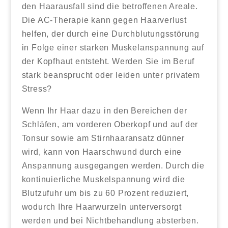
den Haarausfall sind die betroffenen Areale.
Die AC-Therapie kann gegen Haarverlust
helfen, der durch eine Durchblutungsstörung
in Folge einer starken Muskelanspannung auf
der Kopfhaut entsteht. Werden Sie im Beruf
stark beansprucht oder leiden unter privatem
Stress?
Wenn Ihr Haar dazu in den Bereichen der
Schläfen, am vorderen Oberkopf und auf der
Tonsur sowie am Stirnhaaransatz dünner
wird, kann von Haarschwund durch eine
Anspannung ausgegangen werden. Durch die
kontinuierliche Muskelspannung wird die
Blutzufuhr um bis zu 60 Prozent reduziert,
wodurch Ihre Haarwurzeln unterversorgt
werden und bei Nichtbehandlung absterben.