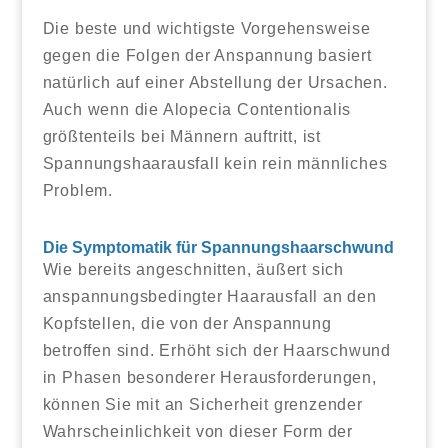
Die beste und wichtigste Vorgehensweise
gegen die Folgen der Anspannung basiert
natürlich auf einer Abstellung der Ursachen.
Auch wenn die Alopecia Contentionalis
größtenteils bei Männern auftritt, ist
Spannungshaarausfall kein rein männliches
Problem.
Die Symptomatik für Spannungshaarschwund
Wie bereits angeschnitten, äußert sich
anspannungsbedingter Haarausfall an den
Kopfstellen, die von der Anspannung
betroffen sind. Erhöht sich der Haarschwund
in Phasen besonderer Herausforderungen,
können Sie mit an Sicherheit grenzender
Wahrscheinlichkeit von dieser Form der