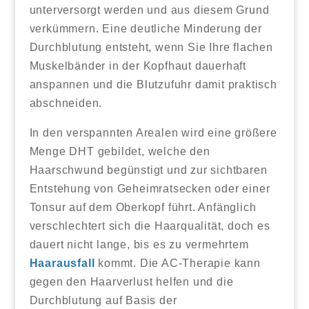
unterversorgt werden und aus diesem Grund
verkümmern. Eine deutliche Minderung der
Durchblutung entsteht, wenn Sie Ihre flachen
Muskelbänder in der Kopfhaut dauerhaft
anspannen und die Blutzufuhr damit praktisch
abschneiden.
In den verspannten Arealen wird eine größere
Menge DHT gebildet, welche den
Haarschwund begünstigt und zur sichtbaren
Entstehung von Geheimratsecken oder einer
Tonsur auf dem Oberkopf führt. Anfänglich
verschlechtert sich die Haarqualität, doch es
dauert nicht lange, bis es zu vermehrtem
Haarausfall
kommt. Die AC-Therapie kann
gegen den Haarverlust helfen und die
Durchblutung auf Basis der