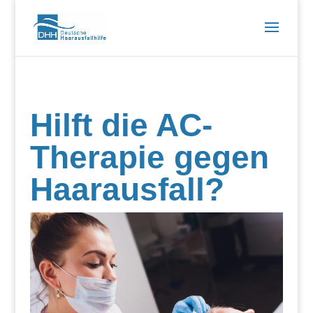
Hilft die AC-
Therapie gegen
Haarausfall?