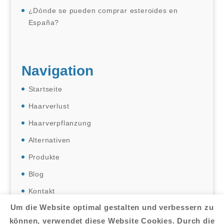
¿Dónde se pueden comprar esteroides en
España?
Navigation
Startseite
Haarverlust
Haarverpflanzung
Alternativen
Produkte
Blog
Kontakt
Um die Website optimal gestalten und verbessern zu
können, verwendet diese Website Cookies. Durch die