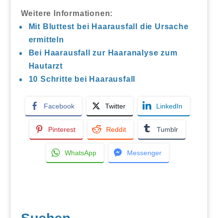
Weitere Informationen:
Mit Bluttest bei Haarausfall die Ursache
ermitteln
Bei Haarausfall zur Haaranalyse zum
Hautarzt
10 Schritte bei Haarausfall
Facebook
Twitter
LinkedIn
Pinterest
Reddit
Tumblr
WhatsApp
Messenger