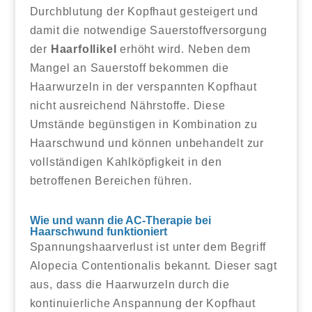
Durchblutung der Kopfhaut gesteigert und
damit die notwendige Sauerstoffversorgung
der
Haarfollikel
erhöht wird. Neben dem
Mangel an Sauerstoff bekommen die
Haarwurzeln in der verspannten Kopfhaut
nicht ausreichend Nährstoffe. Diese
Umstände begünstigen in Kombination zu
Haarschwund und können unbehandelt zur
vollständigen Kahlköpfigkeit in den
betroffenen Bereichen führen.
Wie und wann die AC-Therapie bei
Haarschwund funktioniert
Spannungshaarverlust ist unter dem Begriff
Alopecia Contentionalis bekannt. Dieser sagt
aus, dass die Haarwurzeln durch die
kontinuierliche Anspannung der Kopfhaut