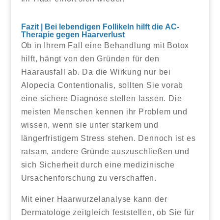
Fazit | Bei lebendigen Follikeln hilft die AC-
Therapie gegen Haarverlust
Ob in Ihrem Fall eine Behandlung mit Botox
hilft, hängt von den Gründen für den
Haarausfall ab. Da die Wirkung nur bei
Alopecia Contentionalis, sollten Sie vorab
eine sichere Diagnose stellen lassen. Die
meisten Menschen kennen ihr Problem und
wissen, wenn sie unter starkem und
längerfristigem Stress stehen. Dennoch ist es
ratsam, andere Gründe auszuschließen und
sich Sicherheit durch eine medizinische
Ursachenforschung zu verschaffen.
Mit einer Haarwurzelanalyse kann der
Dermatologe zeitgleich feststellen, ob Sie für