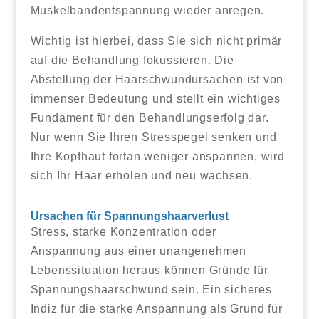
Muskelbandentspannung wieder anregen.
Wichtig ist hierbei, dass Sie sich nicht primär
auf die Behandlung fokussieren. Die
Abstellung der Haarschwundursachen ist von
immenser Bedeutung und stellt ein wichtiges
Fundament für den Behandlungserfolg dar.
Nur wenn Sie Ihren Stresspegel senken und
Ihre Kopfhaut fortan weniger anspannen, wird
sich Ihr Haar erholen und neu wachsen.
Ursachen für Spannungshaarverlust
Stress, starke Konzentration oder
Anspannung aus einer unangenehmen
Lebenssituation heraus können Gründe für
Spannungshaarschwund sein. Ein sicheres
Indiz für die starke Anspannung als Grund für