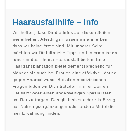
Haarausfallhilfe – Info
Wir hoffen, dass Dir die Infos auf diesen Seiten
weiterhelfen. Allerdings müssen wir anmerken,
dass wir keine Ärzte sind. Mit unserer Seite
möchten wir Dir hilfreiche Tipps und Informationen
rund um das Thema Haarausfall bieten. Eine
Haartransplantation bietet dementsprechend für
Männer als auch bei Frauen eine effektive Lösung
gegen Haarschwund. Bei allen medizinischen
Fragen bitten wir Dich trotzdem immer Deinen
Hausarzt oder einen anderweitigen Spezialisten
um Rat zu fragen. Das gilt insbesondere in Bezug
auf Nahrungsergänzungen oder andere Mittel die
hier Erwähnung finden.