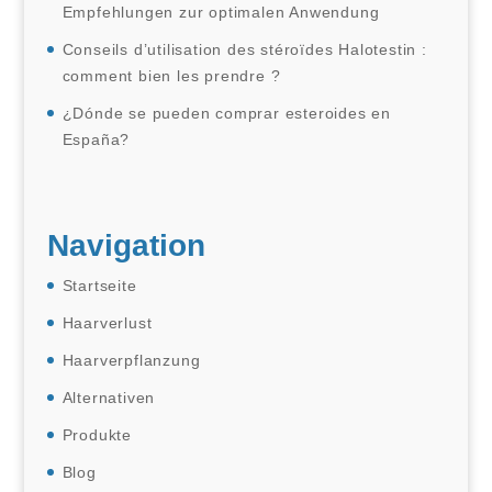
Empfehlungen zur optimalen Anwendung
Conseils d’utilisation des stéroïdes Halotestin :
comment bien les prendre ?
¿Dónde se pueden comprar esteroides en
España?
Navigation
Startseite
Haarverlust
Haarverpflanzung
Alternativen
Produkte
Blog