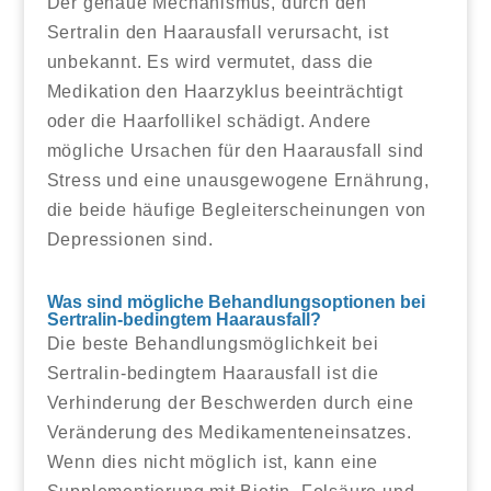
Der genaue Mechanismus, durch den
Sertralin den Haarausfall verursacht, ist
unbekannt. Es wird vermutet, dass die
Medikation den Haarzyklus beeinträchtigt
oder die Haarfollikel schädigt. Andere
mögliche Ursachen für den Haarausfall sind
Stress und eine unausgewogene Ernährung,
die beide häufige Begleiterscheinungen von
Depressionen sind.
Was sind mögliche Behandlungsoptionen bei
Sertralin-bedingtem Haarausfall?
Die beste Behandlungsmöglichkeit bei
Sertralin-bedingtem Haarausfall ist die
Verhinderung der Beschwerden durch eine
Veränderung des Medikamenteneinsatzes.
Wenn dies nicht möglich ist, kann eine