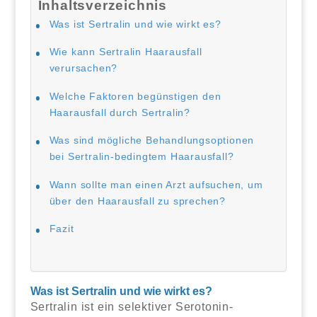
Inhaltsverzeichnis
Was ist Sertralin und wie wirkt es?
Wie kann Sertralin Haarausfall
verursachen?
Welche Faktoren begünstigen den
Haarausfall durch Sertralin?
Was sind mögliche Behandlungsoptionen
bei Sertralin-bedingtem Haarausfall?
Wann sollte man einen Arzt aufsuchen, um
über den Haarausfall zu sprechen?
Fazit
Was ist Sertralin und wie wirkt es?
Sertralin ist ein selektiver Serotonin-