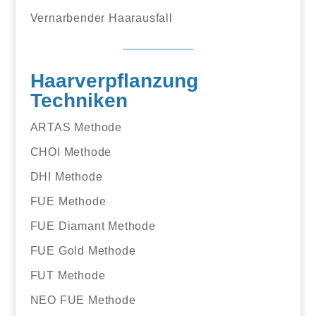
Vernarbender Haarausfall
Haarverpflanzung
Techniken
ARTAS Methode
CHOI Methode
DHI Methode
FUE Methode
FUE Diamant Methode
FUE Gold Methode
FUT Methode
NEO FUE Methode