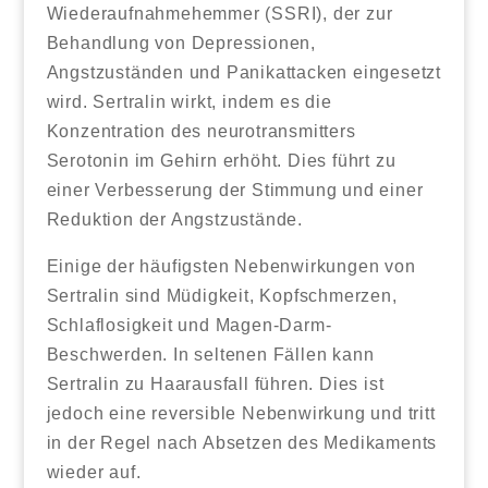
Wiederaufnahmehemmer (SSRI), der zur
Behandlung von Depressionen,
Angstzuständen und Panikattacken eingesetzt
wird. Sertralin wirkt, indem es die
Konzentration des neurotransmitters
Serotonin im Gehirn erhöht. Dies führt zu
einer Verbesserung der Stimmung und einer
Reduktion der Angstzustände.
Einige der häufigsten Nebenwirkungen von
Sertralin sind Müdigkeit, Kopfschmerzen,
Schlaflosigkeit und Magen-Darm-
Beschwerden. In seltenen Fällen kann
Sertralin zu Haarausfall führen. Dies ist
jedoch eine reversible Nebenwirkung und tritt
in der Regel nach Absetzen des Medikaments
wieder auf.