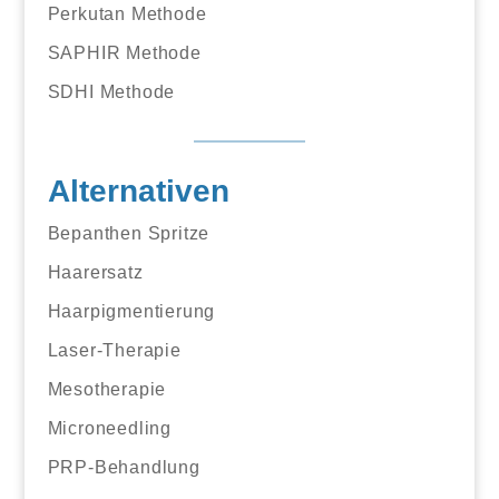
Perkutan Methode
SAPHIR Methode
SDHI Methode
Alternativen
Bepanthen Spritze
Haarersatz
Haarpigmentierung
Laser-Therapie
Mesotherapie
Microneedling
PRP-Behandlung