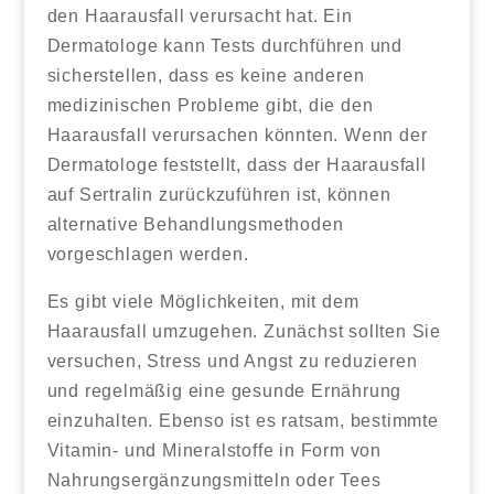
den Haarausfall verursacht hat. Ein
Dermatologe kann Tests durchführen und
sicherstellen, dass es keine anderen
medizinischen Probleme gibt, die den
Haarausfall verursachen könnten. Wenn der
Dermatologe feststellt, dass der Haarausfall
auf Sertralin zurückzuführen ist, können
alternative Behandlungsmethoden
vorgeschlagen werden.
Es gibt viele Möglichkeiten, mit dem
Haarausfall umzugehen. Zunächst sollten Sie
versuchen, Stress und Angst zu reduzieren
und regelmäßig eine gesunde Ernährung
einzuhalten. Ebenso ist es ratsam, bestimmte
Vitamin- und Mineralstoffe in Form von
Nahrungsergänzungsmitteln oder Tees