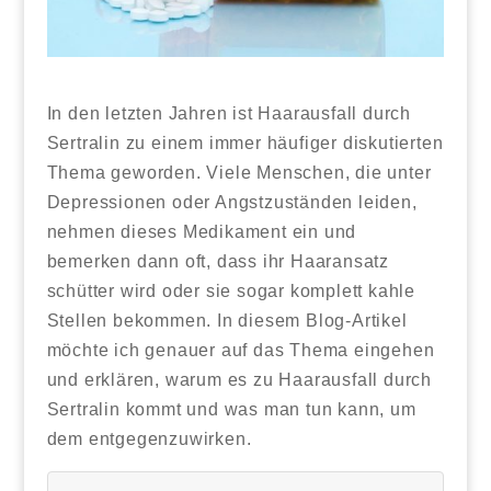
In den letzten Jahren ist Haarausfall durch
Sertralin zu einem immer häufiger diskutierten
Thema geworden. Viele Menschen, die unter
Depressionen oder Angstzuständen leiden,
nehmen dieses Medikament ein und
bemerken dann oft, dass ihr Haaransatz
schütter wird oder sie sogar komplett kahle
Stellen bekommen. In diesem Blog-Artikel
möchte ich genauer auf das Thema eingehen
und erklären, warum es zu Haarausfall durch
Sertralin kommt und was man tun kann, um
dem entgegenzuwirken.