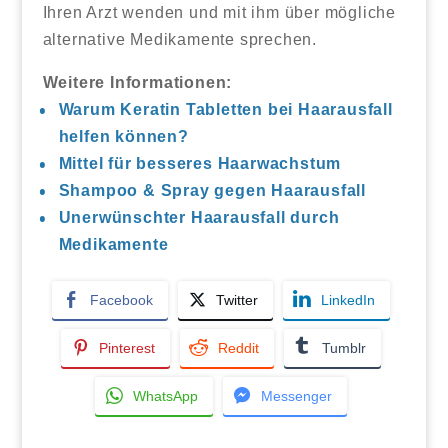
Ihren Arzt wenden und mit ihm über mögliche
alternative Medikamente sprechen.
Weitere Informationen:
Warum Keratin Tabletten bei Haarausfall
helfen können?
Mittel für besseres Haarwachstum
Shampoo & Spray gegen Haarausfall
Unerwünschter Haarausfall durch
Medikamente
Facebook
Twitter
LinkedIn
Pinterest
Reddit
Tumblr
WhatsApp
Messenger