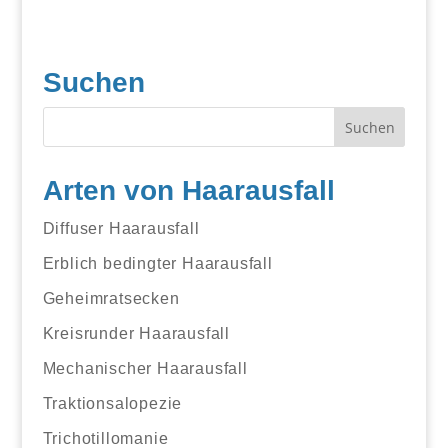
Suchen
Arten von Haarausfall
Diffuser Haarausfall
Erblich bedingter Haarausfall
Geheimratsecken
Kreisrunder Haarausfall
Mechanischer Haarausfall
Traktionsalopezie
Trichotillomanie