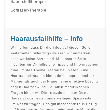
Sauerstofftherapie
Softlaser-Therapie
Haarausfallhilfe – Info
Wir hoffen, dass Dir die Infos auf diesen Seiten
weiterhelfen. Allerdings müssen wir anmerken,
dass wir keine Ärzte sind. Mit unserer Seite
möchten wir Dir hilfreiche Tipps und Informationen
rund um das Thema Haarausfall bieten. Eine
Haartransplantation bietet dementsprechend für
Männer als auch bei Frauen eine effektive Lösung
gegen Haarschwund. Bei allen medizinischen
Fragen bitten wir Dich trotzdem immer Deinen
Hausarzt oder einen anderweitigen Spezialisten
um Rat zu fragen. Das gilt insbesondere in Bezug
auf Nahrungsergänzungen oder andere Mittel die