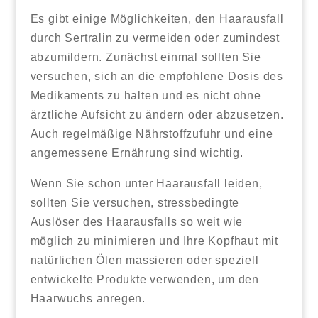
Es gibt einige Möglichkeiten, den Haarausfall
durch Sertralin zu vermeiden oder zumindest
abzumildern. Zunächst einmal sollten Sie
versuchen, sich an die empfohlene Dosis des
Medikaments zu halten und es nicht ohne
ärztliche Aufsicht zu ändern oder abzusetzen.
Auch regelmäßige Nährstoffzufuhr und eine
angemessene Ernährung sind wichtig.
Wenn Sie schon unter Haarausfall leiden,
sollten Sie versuchen, stressbedingte
Auslöser des Haarausfalls so weit wie
möglich zu minimieren und Ihre Kopfhaut mit
natürlichen Ölen massieren oder speziell
entwickelte Produkte verwenden, um den
Haarwuchs anregen.