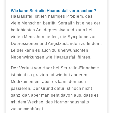
Wie kann Sertralin Haarausfall verursachen?
Haarausfall ist ein häufiges Problem, das
viele Menschen betrifft. Sertralin ist eines der
beliebtesten Antidepressiva und kann bei
vielen Menschen helfen, die Symptome von
Depressionen und Angstzuständen zu lindern.
Leider kann es auch zu unerwünschten
Nebenwirkungen wie Haarausfall führen.
Der Verlust von Haar bei Sertralin-Einnahme
ist nicht so gravierend wie bei anderen
Medikamenten, aber es kann dennoch
passieren. Der Grund dafür ist noch nicht
ganz klar, aber man geht davon aus, dass es
mit dem Wechsel des Hormonhaushalts
zusammenhängt.