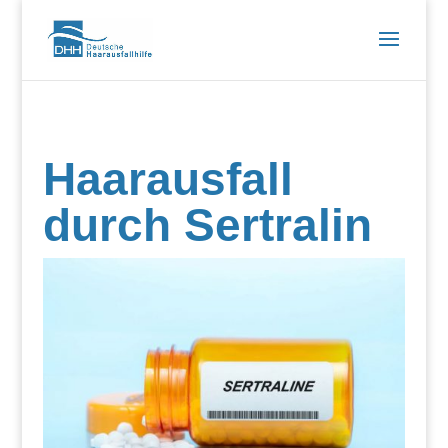
Haarausfall
durch Sertralin