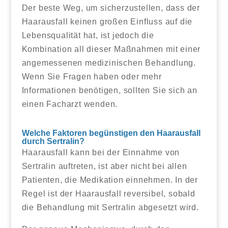
Der beste Weg, um sicherzustellen, dass der
Haarausfall keinen großen Einfluss auf die
Lebensqualität hat, ist jedoch die
Kombination all dieser Maßnahmen mit einer
angemessenen medizinischen Behandlung.
Wenn Sie Fragen haben oder mehr
Informationen benötigen, sollten Sie sich an
einen Facharzt wenden.
Welche Faktoren begünstigen den Haarausfall
durch Sertralin?
Haarausfall kann bei der Einnahme von
Sertralin auftreten, ist aber nicht bei allen
Patienten, die Medikation einnehmen. In der
Regel ist der Haarausfall reversibel, sobald
die Behandlung mit Sertralin abgesetzt wird.