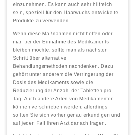
einzunehmen. Es kann auch sehr hilfreich
sein, speziell für den Haarwuchs entwickelte
Produkte zu verwenden.
Wenn diese Maßnahmen nicht helfen oder
man bei der Einnahme des Medikaments
bleiben möchte, sollte man als nächsten
Schritt über alternative
Behandlungsmethoden nachdenken. Dazu
gehört unter anderem die Verringerung der
Dosis des Medikaments sowie die
Reduzierung der Anzahl der Tabletten pro
Tag. Auch andere Arten von Medikamenten
können verschrieben werden; allerdings
sollten Sie sich vorher genau erkundigen und
auf jeden Fall Ihren Arzt danach fragen.