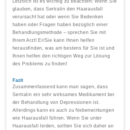
Letztlich ist es wichtig zu beachten: Wenn Sie
glauben, dass Sertralin den Haarausfall
verursacht hat oder wenn Sie Bedenken
haben oder Fragen haben bezüglich einer
Behandlungsmethode – sprechen Sie mit
Ihrem Arzt! Er/Sie kann Ihnen helfen
herausfinden, was am bestens für Sie ist und
Ihnen helfen den richtigen Weg zur Lösung
des Problems zu finden!
Fazit
Zusammenfassend kann man sagen, dass
Sertralin ein sehr wirksames Medikament bei
der Behandlung von Depressionen ist.
Allerdings kann es auch zu Nebenwirkungen
wie Haarausfall führen. Wenn Sie unter
Haarausfall leiden, sollten Sie sich daher an