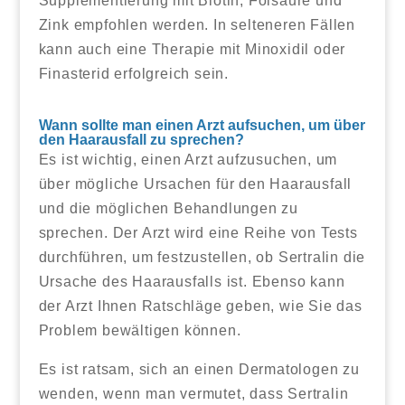
Supplementierung mit Biotin, Folsäure und
Zink empfohlen werden. In selteneren Fällen
kann auch eine Therapie mit Minoxidil oder
Finasterid erfolgreich sein.
Wann sollte man einen Arzt aufsuchen, um über
den Haarausfall zu sprechen?
Es ist wichtig, einen Arzt aufzusuchen, um
über mögliche Ursachen für den Haarausfall
und die möglichen Behandlungen zu
sprechen. Der Arzt wird eine Reihe von Tests
durchführen, um festzustellen, ob Sertralin die
Ursache des Haarausfalls ist. Ebenso kann
der Arzt Ihnen Ratschläge geben, wie Sie das
Problem bewältigen können.
Es ist ratsam, sich an einen Dermatologen zu
wenden, wenn man vermutet, dass Sertralin