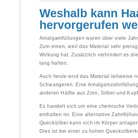
Weshalb kann Ha
hervorgerufen w
Amalgamfüllungen waren über viele Jah
Zum einen, weil das Material sehr preisgü
Wirkung hat. Zusätzlich verhindert es di
lang halten.
Auch heute wird das Material teilweise n
Schwangeren. Eine Amalgamzahnfüllung b
anderen Hälfte aus Zinn, Silber und Kupf
Es handelt sich um eine chemische Verb
enthalten ist. Eine alternative Zahnfüll
Quecksilber kann sich im Körper anlager
Dies ist bei einer zu hohen Quecksilberk