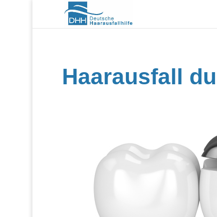
Haarausfall d