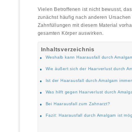
Vielen Betroffenen ist nicht bewusst, da
zunächst häufig nach anderen Ursachen
Zahnfüllungen mit diesem Material vorha
gesamten Körper auswirken.
Inhaltsverzeichnis
Weshalb kann Haarausfall durch Amalga
Wie äußert sich der Haarverlust durch 
Ist der Haarausfall durch Amalgam immer 
Was hilft gegen Haarverlust durch Amal
Bei Haarausfall zum Zahnarzt?
Fazit: Haarausfall durch Amalgam ist mög