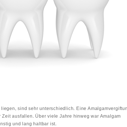
liegen, sind sehr unterschiedlich. Eine Amalgamvergiftu
r Zeit ausfallen. Über viele Jahre hinweg war Amalgam
nstig und lang haltbar ist.