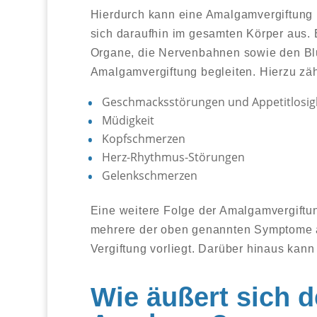
Hierdurch kann eine Amalgamvergiftung 
sich daraufhin im gesamten Körper aus. 
Organe, die Nervenbahnen sowie den Bl
Amalgamvergiftung begleiten. Hierzu zä
Geschmacksstörungen und Appetitlosig
Müdigkeit
Kopfschmerzen
Herz-Rhythmus-Störungen
Gelenkschmerzen
Eine weitere Folge der Amalgamvergiftun
mehrere der oben genannten Symptome auf
Vergiftung vorliegt. Darüber hinaus kan
Wie äußert sich d