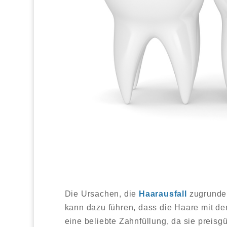
Die Ursachen, die
Haarausfall
zugrunde 
kann dazu führen, dass die Haare mit de
eine beliebte Zahnfüllung, da sie preisgü