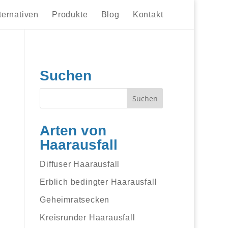
ternativen
Produkte
Blog
Kontakt
Suchen
Arten von
Haarausfall
Diffuser Haarausfall
Erblich bedingter Haarausfall
Geheimratsecken
Kreisrunder Haarausfall