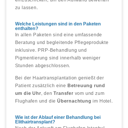
zu lassen.
Welche Leistungen sind in den Paketen
enthalten?
In allen Paketen sind eine umfassende
Beratung und begleitende Pflegeprodukte
inklusive. PRP-Behandlung und
Pigmentierung sind innerhalb weniger
Stunden abgeschlossen.
Bei der Haartransplantation genießt der
Patient zusätzlich eine
Betreuung rund
um die Uhr
, den
Transfer
vom und zum
Flughafen und die
Übernachtung
im Hotel.
Wie ist der Ablauf einer Behandlung bei
Elithairtransplant?