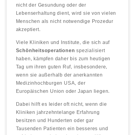
nicht der Gesundung oder der
Lebenserhaltung dient, wird sie von vielen
Menschen als nicht notwendige Prozedur
akzeptiert.
Viele Kliniken und Institute, die sich auf
Schönheitsoperationen
spezialisiert
haben, kämpfen daher bis zum heutigen
Tag um ihren guten Ruf, insbesondere,
wenn sie außerhalb der anerkannten
Medizinhochburgen USA, der
Europäischen Union oder Japan liegen.
Dabei hilft es leider oft nicht, wenn die
Kliniken jahrzehntelange Erfahrung
besitzen und Hunderten oder gar
Tausenden Patienten ein besseres und