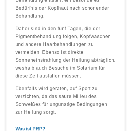
Behandlung entsteht ein besonderes
Bedürfnis der Kopfhaut nach schonender
Behandlung.
Daher sind in den fünf Tagen, die der
Pigmentbehandlung folgen, Kopfwäschen
und andere Haarbehandlungen zu
vermeiden. Ebenso ist direkte
Sonneneinstrahlung der Heilung abträglich,
weshalb auch Besuche im Solarium für
diese Zeit ausfallen müssen.
Ebenfalls wird geraten, auf Sport zu
verzichten, da das saure Milieu des
Schweißes für ungünstige Bedingungen
zur Heilung sorgt.
Was ist PRP?