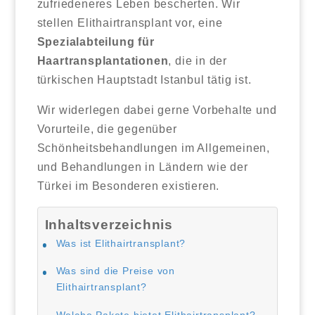
zufriedeneres Leben bescherten. Wir
stellen Elithairtransplant vor, eine
Spezialabteilung für
Haartransplantationen
, die in der
türkischen Hauptstadt Istanbul tätig ist.
Wir widerlegen dabei gerne Vorbehalte und
Vorurteile, die gegenüber
Schönheitsbehandlungen im Allgemeinen,
und Behandlungen in Ländern wie der
Türkei im Besonderen existieren.
Inhaltsverzeichnis
Was ist Elithairtransplant?
Was sind die Preise von
Elithairtransplant?
Welche Pakete bietet Elithairtransplant?