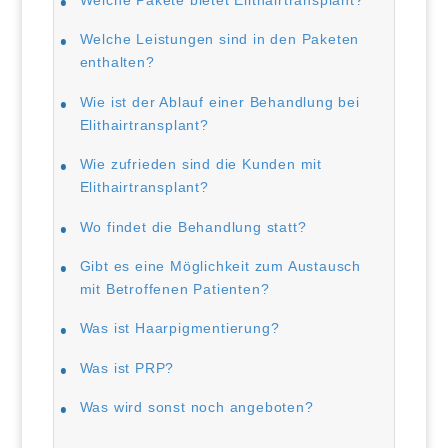
Welche Leistungen sind in den Paketen
enthalten?
Wie ist der Ablauf einer Behandlung bei
Elithairtransplant?
Wie zufrieden sind die Kunden mit
Elithairtransplant?
Wo findet die Behandlung statt?
Gibt es eine Möglichkeit zum Austausch
mit Betroffenen Patienten?
Was ist Haarpigmentierung?
Was ist PRP?
Was wird sonst noch angeboten?