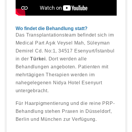
Wo findet die Behandlung statt?
Das Transplantationsteam befindet sich im
Medical Part Aşık Veysel Mah, Süleyman
Demirel Cd. No:1, 34517 Esenyurt/İstanbul
in der
Türkei
. Dort werden alle
Behandlungen angeboten. Patienten mit
mehrtägigen Therapien werden im
nahegelegenen Nidya Hotel Esenyurt
untergebracht.
Für Haarpigmentierung und die reine PRP-
Behandlung stehen Praxen in Düsseldorf,
Berlin und München zur Verfügung.