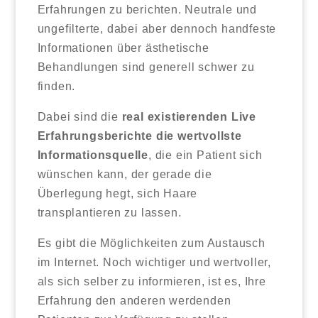
Erfahrungen zu berichten. Neutrale und
ungefilterte, dabei aber dennoch handfeste
Informationen über ästhetische
Behandlungen sind generell schwer zu
finden.
Dabei sind die
real existierenden Live
Erfahrungsberichte die wertvollste
Informationsquelle
, die ein Patient sich
wünschen kann, der gerade die
Überlegung hegt, sich Haare
transplantieren zu lassen.
Es gibt die Möglichkeiten zum Austausch
im Internet. Noch wichtiger und wertvoller,
als sich selber zu informieren, ist es, Ihre
Erfahrung den anderen werdenden