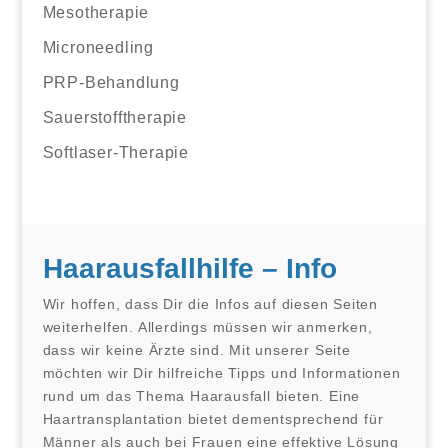
Mesotherapie
Microneedling
PRP-Behandlung
Sauerstofftherapie
Softlaser-Therapie
Haarausfallhilfe – Info
Wir hoffen, dass Dir die Infos auf diesen Seiten
weiterhelfen. Allerdings müssen wir anmerken,
dass wir keine Ärzte sind. Mit unserer Seite
möchten wir Dir hilfreiche Tipps und Informationen
rund um das Thema Haarausfall bieten. Eine
Haartransplantation bietet dementsprechend für
Männer als auch bei Frauen eine effektive Lösung