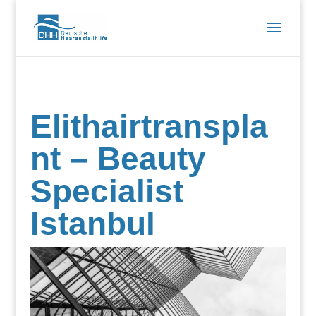
Elithairtranspla
nt – Beauty
Specialist
Istanbul