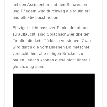
mit den Assistenten und den Schwestern
und Pflegern wird durchweg als routiniert
und effektiv beschrieben.
Einziger nicht positiver Punkt, der ab und
zu auftaucht, sind Sprachschwierigkeiten
für alle, die kein Türkisch verstehen. Zwar
wird durch die vorhandenen Dolmetscher
versucht, hier alle nötigen Brücken zu
bauen, jedoch können diese nicht überall
gleichzeitig sein.