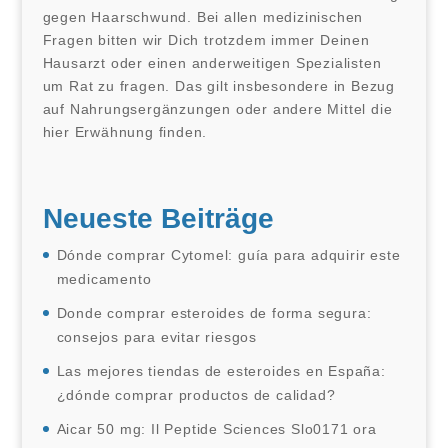
gegen Haarschwund. Bei allen medizinischen
Fragen bitten wir Dich trotzdem immer Deinen
Hausarzt oder einen anderweitigen Spezialisten
um Rat zu fragen. Das gilt insbesondere in Bezug
auf Nahrungsergänzungen oder andere Mittel die
hier Erwähnung finden.
Neueste Beiträge
Dónde comprar Cytomel: guía para adquirir este
medicamento
Donde comprar esteroides de forma segura:
consejos para evitar riesgos
Las mejores tiendas de esteroides en España:
¿dónde comprar productos de calidad?
Aicar 50 mg: Il Peptide Sciences Slo0171 ora