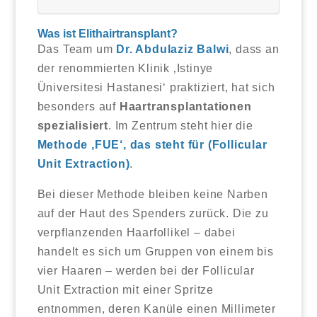
Was ist Elithairtransplant?
Das Team um
Dr. Abdulaziz Balwi
, dass an
der renommierten Klinik ‚Istinye
Üniversitesi Hastanesi‘ praktiziert, hat sich
besonders auf
Haartransplantationen
spezialisiert
. Im Zentrum steht hier die
Methode ‚FUE‘, das steht für (Follicular
Unit Extraction)
.
Bei dieser Methode bleiben keine Narben
auf der Haut des Spenders zurück. Die zu
verpflanzenden Haarfollikel – dabei
handelt es sich um Gruppen von einem bis
vier Haaren – werden bei der Follicular
Unit Extraction mit einer Spritze
entnommen, deren Kanüle einen Millimeter