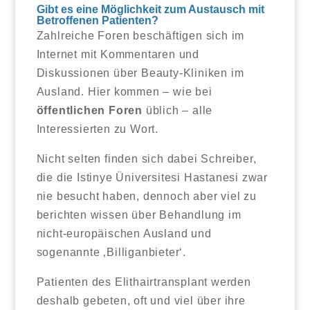
Gibt es eine Möglichkeit zum Austausch mit
Betroffenen Patienten?
Zahlreiche Foren beschäftigen sich im
Internet mit Kommentaren und
Diskussionen über Beauty-Kliniken im
Ausland. Hier kommen – wie bei
öffentlichen Foren
üblich – alle
Interessierten zu Wort.
Nicht selten finden sich dabei Schreiber,
die die Istinye Üniversitesi Hastanesi zwar
nie besucht haben, dennoch aber viel zu
berichten wissen über Behandlung im
nicht-europäischen Ausland und
sogenannte ‚Billiganbieter‘.
Patienten des Elithairtransplant werden
deshalb gebeten, oft und viel über ihre