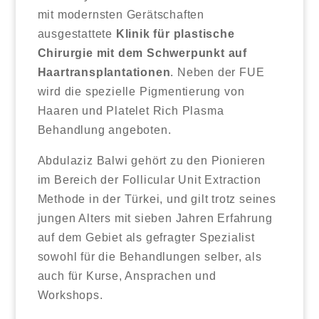
mit modernsten Gerätschaften
ausgestattete
Klinik für plastische
Chirurgie mit dem Schwerpunkt auf
Haartransplantationen
. Neben der FUE
wird die spezielle Pigmentierung von
Haaren und Platelet Rich Plasma
Behandlung angeboten.
Abdulaziz Balwi gehört zu den Pionieren
im Bereich der Follicular Unit Extraction
Methode in der Türkei, und gilt trotz seines
jungen Alters mit sieben Jahren Erfahrung
auf dem Gebiet als gefragter Spezialist
sowohl für die Behandlungen selber, als
auch für Kurse, Ansprachen und
Workshops.