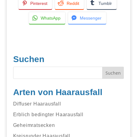
Pinterest
Reddit
Tumblr
WhatsApp
Messenger
Suchen
Arten von Haarausfall
Diffuser Haarausfall
Erblich bedingter Haarausfall
Geheimratsecken
Kreisrunder Haarausfall