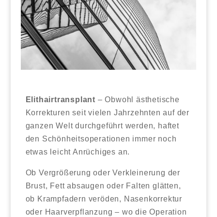
Elithairtransplant
– Obwohl ästhetische
Korrekturen seit vielen Jahrzehnten auf der
ganzen Welt durchgeführt werden, haftet
den Schönheitsoperationen immer noch
etwas leicht Anrüchiges an.
Ob Vergrößerung oder Verkleinerung der
Brust, Fett absaugen oder Falten glätten,
ob Krampfadern veröden, Nasenkorrektur
oder Haarverpflanzung – wo die Operation