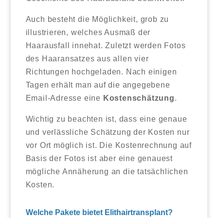
Auch besteht die Möglichkeit, grob zu
illustrieren, welches Ausmaß der
Haarausfall innehat. Zuletzt werden Fotos
des Haaransatzes aus allen vier
Richtungen hochgeladen. Nach einigen
Tagen erhält man auf die angegebene
Email-Adresse eine
Kostenschätzung
.
Wichtig zu beachten ist, dass eine genaue
und verlässliche Schätzung der Kosten nur
vor Ort möglich ist. Die Kostenrechnung auf
Basis der Fotos ist aber eine genauest
mögliche Annäherung an die tatsächlichen
Kosten.
Welche Pakete bietet Elithairtransplant?