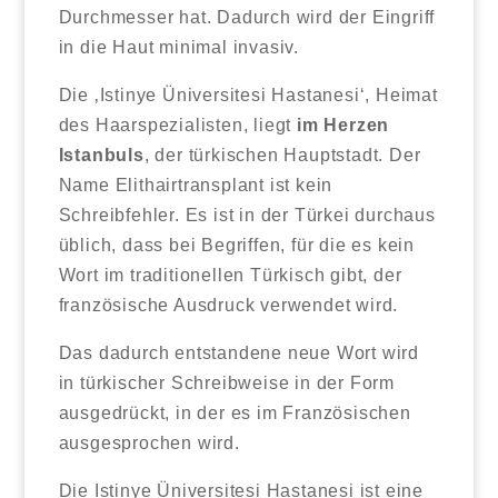
Durchmesser hat. Dadurch wird der Eingriff
in die Haut minimal invasiv.
Die ‚Istinye Üniversitesi Hastanesi‘, Heimat
des Haarspezialisten, liegt
im Herzen
Istanbuls
, der türkischen Hauptstadt. Der
Name Elithairtransplant ist kein
Schreibfehler. Es ist in der Türkei durchaus
üblich, dass bei Begriffen, für die es kein
Wort im traditionellen Türkisch gibt, der
französische Ausdruck verwendet wird.
Das dadurch entstandene neue Wort wird
in türkischer Schreibweise in der Form
ausgedrückt, in der es im Französischen
ausgesprochen wird.
Die Istinye Üniversitesi Hastanesi ist eine