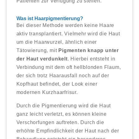
Patienten zur Verfügung zu stellen.
Was ist Haarpigmentierung?
Bei dieser Methode werden keine Haare
aktiv transplantiert. Vielmehr wird die Haut
um die Haarwurzel, ähnlich einer
Tätowierung, mit
Pigmenten knapp unter
der Haut verdunkelt
. Hierbei entsteht in
Verbindung mit dem oft hellblonden Flaum,
der sich trotz Haarausfall noch auf der
Kopfhaut befindet, der Look einer
modernen Kurzhaarfrisur.
Durch die Pigmentierung wird die Haut
ganz leicht verletzt, es können kleine
Verschorfungen auftreten. Durch die
erhöhte Empfindlichkeit der Haut nach der