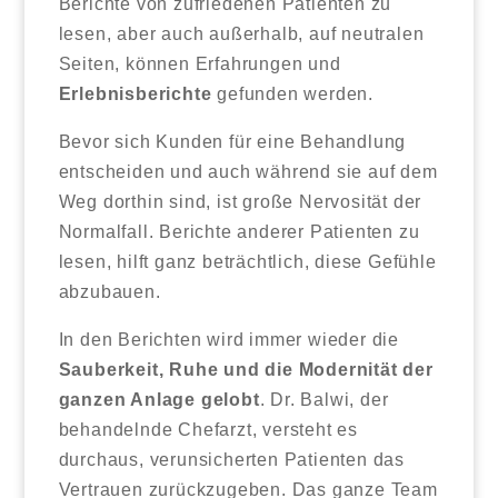
Berichte von zufriedenen Patienten zu
lesen, aber auch außerhalb, auf neutralen
Seiten, können Erfahrungen und
Erlebnisberichte
gefunden werden.
Bevor sich Kunden für eine Behandlung
entscheiden und auch während sie auf dem
Weg dorthin sind, ist große Nervosität der
Normalfall. Berichte anderer Patienten zu
lesen, hilft ganz beträchtlich, diese Gefühle
abzubauen.
In den Berichten wird immer wieder die
Sauberkeit, Ruhe und die Modernität der
ganzen Anlage gelobt
. Dr. Balwi, der
behandelnde Chefarzt, versteht es
durchaus, verunsicherten Patienten das
Vertrauen zurückzugeben. Das ganze Team