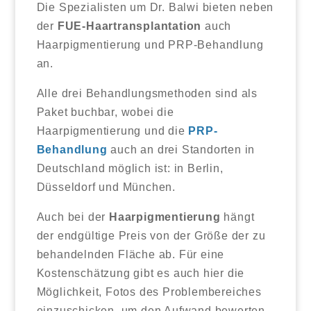
Die Spezialisten um Dr. Balwi bieten neben
der
FUE-Haartransplantation
auch
Haarpigmentierung und PRP-Behandlung
an.
Alle drei Behandlungsmethoden sind als
Paket buchbar, wobei die
Haarpigmentierung und die
PRP-
Behandlung
auch an drei Standorten in
Deutschland möglich ist: in Berlin,
Düsseldorf und München.
Auch bei der
Haarpigmentierung
hängt
der endgültige Preis von der Größe der zu
behandelnden Fläche ab. Für eine
Kostenschätzung gibt es auch hier die
Möglichkeit, Fotos des Problembereiches
einzuschicken, um den Aufwand bewerten