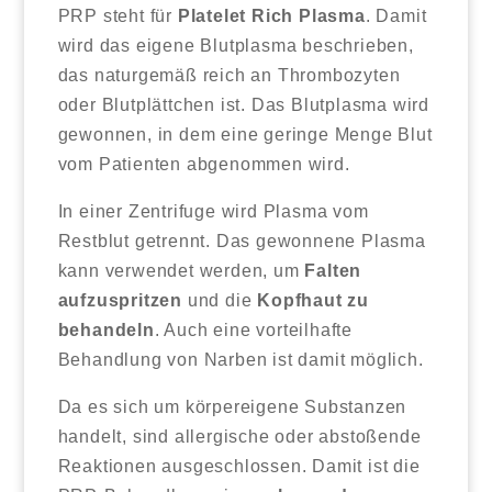
PRP steht für
Platelet Rich Plasma
. Damit
wird das eigene Blutplasma beschrieben,
das naturgemäß reich an Thrombozyten
oder Blutplättchen ist. Das Blutplasma wird
gewonnen, in dem eine geringe Menge Blut
vom Patienten abgenommen wird.
In einer Zentrifuge wird Plasma vom
Restblut getrennt. Das gewonnene Plasma
kann verwendet werden, um
Falten
aufzuspritzen
und die
Kopfhaut zu
behandeln
. Auch eine vorteilhafte
Behandlung von Narben ist damit möglich.
Da es sich um körpereigene Substanzen
handelt, sind allergische oder abstoßende
Reaktionen ausgeschlossen. Damit ist die