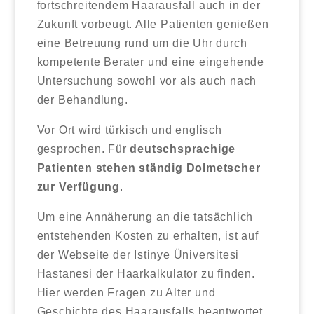
fortschreitendem Haarausfall auch in der
Zukunft vorbeugt. Alle Patienten genießen
eine Betreuung rund um die Uhr durch
kompetente Berater und eine eingehende
Untersuchung sowohl vor als auch nach
der Behandlung.
Vor Ort wird türkisch und englisch
gesprochen. Für
deutschsprachige
Patienten stehen ständig Dolmetscher
zur Verfügung
.
Um eine Annäherung an die tatsächlich
entstehenden Kosten zu erhalten, ist auf
der Webseite der Istinye Üniversitesi
Hastanesi der Haarkalkulator zu finden.
Hier werden Fragen zu Alter und
Geschichte des Haarausfalls beantwortet.