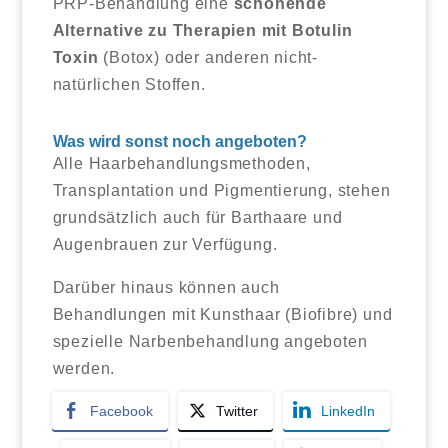
PRP-Behandlung eine
schonende
Alternative zu Therapien mit Botulin
Toxin
(Botox) oder anderen nicht-
natürlichen Stoffen.
Was wird sonst noch angeboten?
Alle Haarbehandlungsmethoden,
Transplantation und Pigmentierung, stehen
grundsätzlich auch für Barthaare und
Augenbrauen zur Verfügung.
Darüber hinaus können auch
Behandlungen mit Kunsthaar (Biofibre) und
spezielle Narbenbehandlung angeboten
werden.
Facebook
Twitter
LinkedIn