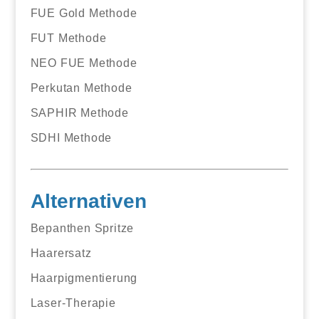
FUE Gold Methode
FUT Methode
NEO FUE Methode
Perkutan Methode
SAPHIR Methode
SDHI Methode
Alternativen
Bepanthen Spritze
Haarersatz
Haarpigmentierung
Laser-Therapie