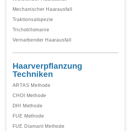
Mechanischer Haarausfall
Traktionsalopezie
Trichotillomanie
Vernarbender Haarausfall
Haarverpflanzung
Techniken
ARTAS Methode
CHOI Methode
DHI Methode
FUE Methode
FUE Diamant Methode