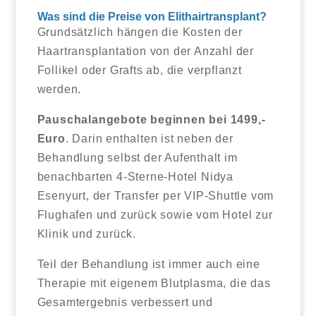
Was sind die Preise von Elithairtransplant?
Grundsätzlich hängen die Kosten der
Haartransplantation von der Anzahl der
Follikel oder Grafts ab, die verpflanzt
werden.
Pauschalangebote beginnen bei 1499,-
Euro
. Darin enthalten ist neben der
Behandlung selbst der Aufenthalt im
benachbarten 4-Sterne-Hotel Nidya
Esenyurt, der Transfer per VIP-Shuttle vom
Flughafen und zurück sowie vom Hotel zur
Klinik und zurück.
Teil der Behandlung ist immer auch eine
Therapie mit eigenem Blutplasma, die das
Gesamtergebnis verbessert und