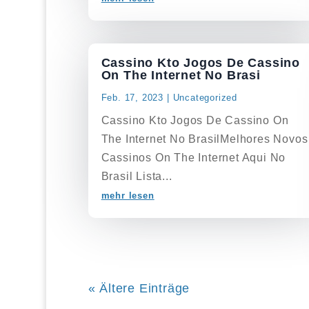
Cassino Kto Jogos De Cassino
On The Internet No Brasi
Feb. 17, 2023
|
Uncategorized
Cassino Kto Jogos De Cassino On
The Internet No BrasilMelhores Novos
Cassinos On The Internet Aqui No
Brasil Lista...
mehr lesen
« Ältere Einträge