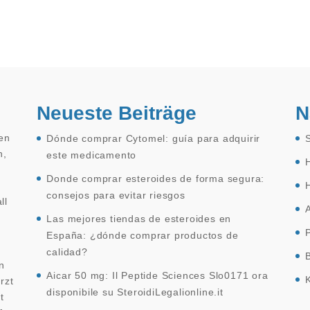
Neueste Beiträge
N
ten
Dónde comprar Cytomel: guía para adquirir
S
n,
este medicamento
Donde comprar esteroides de forma segura:
consejos para evitar riesgos
ll
Las mejores tiendas de esteroides en
España: ¿dónde comprar productos de
calidad?
n
Aicar 50 mg: Il Peptide Sciences Slo0171 ora
rzt
disponibile su SteroidiLegalionline.it
t