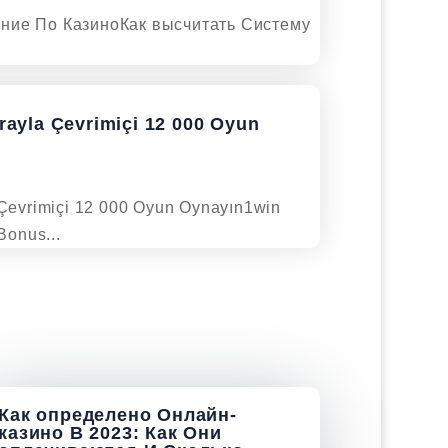
ние По КазиноКак высчитать Систему
rayla Çevrimiçi 12 000 Oyun
 Çevrimiçi 12 000 Oyun Oynayın1win
Bonus...
Как определено Онлайн-
казино В 2023: Как Они