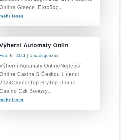
Online Greece ​ Είσοδος...
mehr lesen
Výherní Automaty Onlin
Feb. 6, 2023
|
Uncategorized
Výherní Automaty OnlineNejlepší️
Online Casina S Českou Licencí
2024СписокTop HryTop Online
Casino Czk Bonusy...
mehr lesen