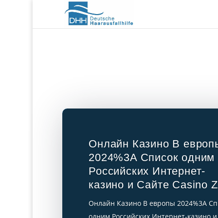
Онлайн Казино В европ
2024%3A Список одним
Российских Интернет-
казино и Сайте Casino 
Онлайн Казино В европы 2024%3A Сп
одним Российских Интернет-казино и